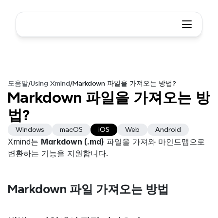
도움말
/
Using Xmind
/
Markdown 파일을 가져오는 방법?
Markdown 파일을 가져오는 방
법?
Windows
macOS
iOS
Web
Android
Xmind는 
Markdown (.md)
 파일을 가져와 마인드맵으로 
변환하는 기능을 지원합니다. 
Markdown 파일 가져오는 방법