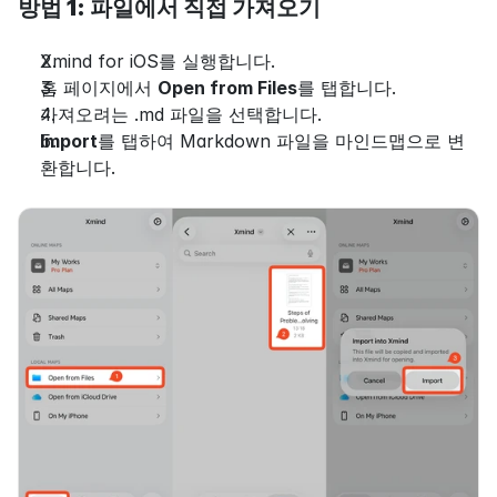
방법 1: 파일에서 직접 가져오기
Xmind for iOS를 실행합니다.
홈 페이지에서 
Open from Files
를 탭합니다.
가져오려는 .md 파일을 선택합니다.
Import
를 탭하여 Markdown 파일을 마인드맵으로 변
환합니다.