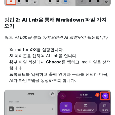
방법 2: AI Lab을 통해 Markdown 파일 가져
오기
참고: AI Lab을 통해 가져오려면 AI 크레딧이 필요합니다.
Xmind for iOS를 실행합니다.
AI 아이콘을 탭하여 AI Lab을 엽니다.
첨부 파일 섹션에서 
Choose
를 탭하고 .md 파일을 선택
합니다.
프롬프트를 입력하고 출력 언어와 구조를 선택한 다음, 
AI가 마인드맵을 생성하도록 합니다.