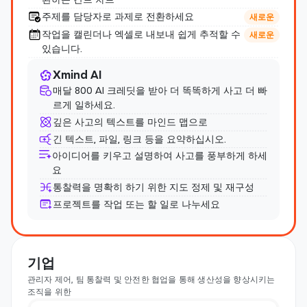
주제를 담당자로 과제로 전환하세요
새로운
작업을 캘린더나 엑셀로 내보내 쉽게 추적할 수 
새로운
있습니다.
Xmind AI
매달 800 AI 크레딧을 받아 더 똑똑하게 사고 더 빠
르게 일하세요.
깊은 사고의 텍스트를 마인드 맵으로
긴 텍스트, 파일, 링크 등을 요약하십시오.
아이디어를 키우고 설명하여 사고를 풍부하게 하세
요
통찰력을 명확히 하기 위한 지도 정제 및 재구성
프로젝트를 작업 또는 할 일로 나누세요
기업
관리자 제어, 팀 통찰력 및 안전한 협업을 통해 생산성을 향상시키는 
조직을 위한