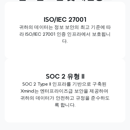
ISO/IEC 27001
귀하의 데이터는 정보 보안의 최고 기준에 따
라 ISO/IEC 27001 인증 인프라에서 보호됩니
다.
SOC 2 유형 II
SOC 2 Type II 인프라를 기반으로 구축된 
Xmind는 엔터프라이즈급 보안을 제공하여 
귀하의 데이터가 안전하고 규정을 준수하도
록 합니다.