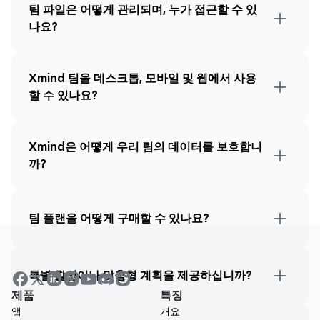
팀 파일은 어떻게 관리되며, 누가 접근할 수 있
나요?
Xmind 팀을 데스크톱, 모바일 및 웹에서 사용
할 수 있나요?
Xmind은 어떻게 우리 팀의 데이터를 보호합니
까?
팀 플랜을 어떻게 구매할 수 있나요?
특별 할인이나 맞춤형 계획을 제공하십니까?
제품
특징
앱
개요