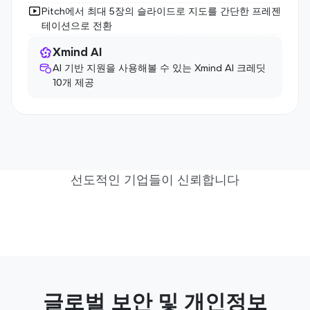
Pitch에서 최대 5장의 슬라이드로 지도를 간단한 프레젠
테이션으로 전환
Xmind AI
AI 기반 지원을 사용해볼 수 있는 Xmind AI 크레딧 
10개 제공
선도적인 기업들이 신뢰합니다
글로벌 보안 및 개인정보