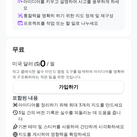
아이디어를 키우고 설명하여 사고를 풍부하게 하세
요
통찰력을 명확히 하기 위한 지도 정제 및 재구성
프로젝트를 작업 또는 할 일로 나누세요
무료
0
미국 달러 ($)
 / 월
작고 클래식한 필수 마인드 맵핑 도구를 탐색하여 아이디어를 명확하
게 구조화하려는 작은 팀을 위한 것입니다.
가입하기
포함된 내용
아이디어를 정리하기 위해 최대 3개의 지도를 만드세요
3일 간의 버전 기록은 실수를 되돌리는 데 도움을 줍니
다
기본 테마 및 스티커를 사용하여 간단하게 시각화하세요
지도를 게시하여 영향력을 확장하세요