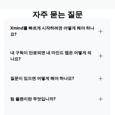
자주 묻는 질문
Xmind를 빠르게 시작하려면 어떻게 해야 하나
요?
내 구독이 만료되면 내 마인드 맵은 어떻게 되
나요?
질문이 있으면 어떻게 해야 하나요?
팀 플랜이란 무엇입니까?