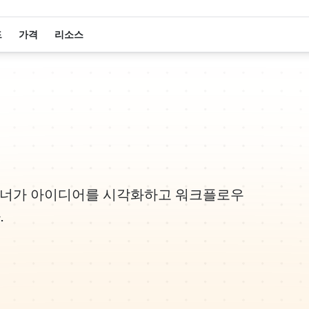
드
가격
리소스
자이너가 아이디어를 시각화하고 워크플로우
.