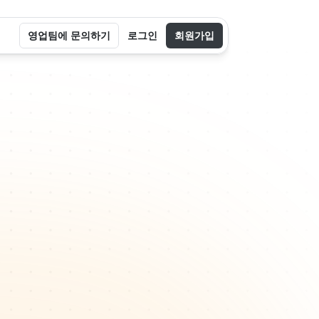
영업팀에 문의하기
로그인
회원가입