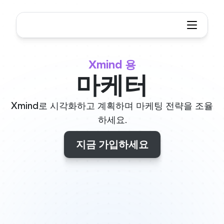
Xmind 용
마케터
Xmind로 시각화하고 계획하며 마케팅 전략을 조율
하세요.
지금 가입하세요