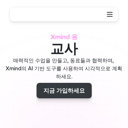
Xmind 용
교사
매력적인 수업을 만들고, 동료들과 협력하며, 
Xmind의 AI 기반 도구를 사용하여 시각적으로 계획
하세요.
지금 가입하세요