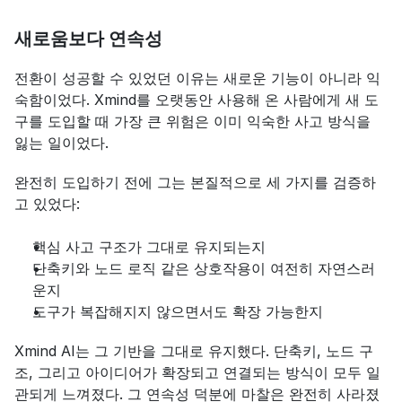
새로움보다 연속성
전환이 성공할 수 있었던 이유는 새로운 기능이 아니라 익
숙함이었다. Xmind를 오랫동안 사용해 온 사람에게 새 도
구를 도입할 때 가장 큰 위험은 이미 익숙한 사고 방식을 
잃는 일이었다.
완전히 도입하기 전에 그는 본질적으로 세 가지를 검증하
고 있었다:
핵심 사고 구조가 그대로 유지되는지
단축키와 노드 로직 같은 상호작용이 여전히 자연스러
운지
도구가 복잡해지지 않으면서도 확장 가능한지
Xmind AI는 그 기반을 그대로 유지했다. 단축키, 노드 구
조, 그리고 아이디어가 확장되고 연결되는 방식이 모두 일
관되게 느껴졌다. 그 연속성 덕분에 마찰은 완전히 사라졌