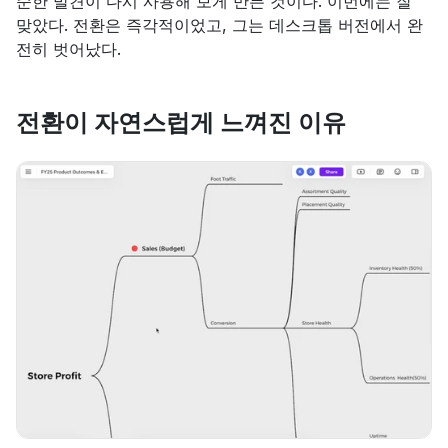
순한 발견이 다시 사용해 보게 만든 것이다. 이번에는 잘 
맞았다. 전환은 즉각적이었고, 그는 데스크톱 버전에서 완
전히 벗어났다.
전환이 자연스럽게 느껴진 이유