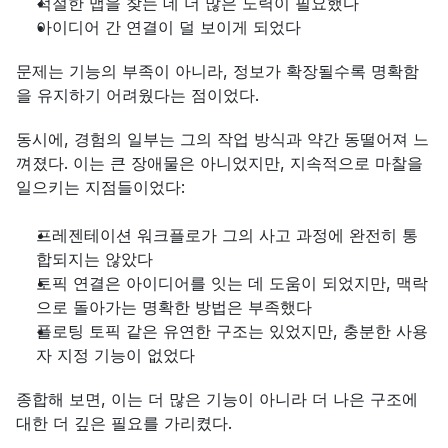
적절한 맵을 찾는 데 더 많은 노력이 필요했다
아이디어 간 연결이 덜 보이게 되었다
문제는 기능의 부족이 아니라, 정보가 확장될수록 명확함
을 유지하기 어려웠다는 점이었다.
동시에, 경험의 일부는 그의 작업 방식과 약간 동떨어져 느
껴졌다. 이는 큰 장애물은 아니었지만, 지속적으로 마찰을 
일으키는 지점들이었다:
프레젠테이션 워크플로가 그의 사고 과정에 완전히 통
합되지는 않았다
토픽 연결은 아이디어를 잇는 데 도움이 되었지만, 맥락
으로 돌아가는 명확한 방법은 부족했다
플로팅 토픽 같은 유연한 구조는 있었지만, 충분한 사용
자 지정 기능이 없었다
종합해 보면, 이는 더 많은 기능이 아니라 더 나은 구조에 
대한 더 깊은 필요를 가리켰다.