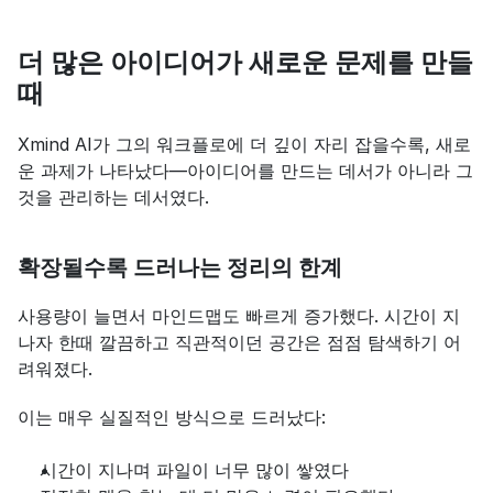
더 많은 아이디어가 새로운 문제를 만들 
때
Xmind AI가 그의 워크플로에 더 깊이 자리 잡을수록, 새로
운 과제가 나타났다—아이디어를 만드는 데서가 아니라 그
것을 관리하는 데서였다.
확장될수록 드러나는 정리의 한계
사용량이 늘면서 마인드맵도 빠르게 증가했다. 시간이 지
나자 한때 깔끔하고 직관적이던 공간은 점점 탐색하기 어
려워졌다.
이는 매우 실질적인 방식으로 드러났다:
시간이 지나며 파일이 너무 많이 쌓였다