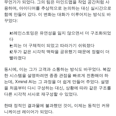
무언가가 되었다. 그의 팀은 마인드맵을 작업 공간처럼 사
용하며, 아이디어를 추상적으로 논의하는 대신 실시간으로 
함께 만들어 갔다. 이 변화는 대화가 이루어지는 방식도 바
꾸었다:
브레인스토밍은 유연성을 잃지 않으면서 더 구조화되었
다
논의는 더 구체적이 되었고 따라가기 쉬워졌다
모두가 같은 시각적 맥락을 공유했기 때문에 정렬이 더 
빨라졌다
동시에, 이는 그가 고객과 소통하는 방식도 바꾸었다. 복잡
한 시스템을 설명하려면 종종 관점을 빠르게 전환해야 하
는데, Xmind AI는 그 과정을 더 쉽게 만들어 주었다. 설명
을 처음부터 다시 구성하는 대신, 상황에 따라 같은 구조를 
다른 시각적 서사로 재구성할 수 있었다.
한때 정적인 결과물에 불과했던 것이, 이제는 동적인 커뮤
니케이션 레이어가 되었다.