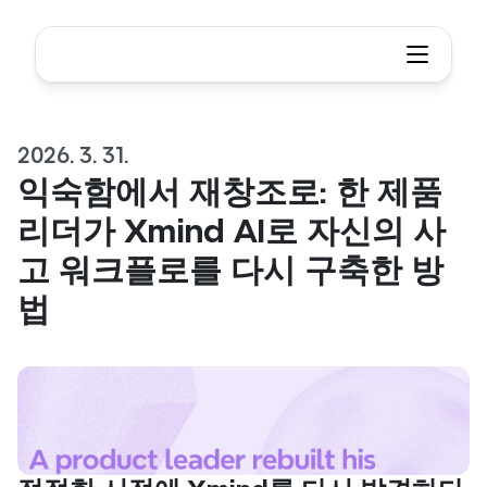
2026. 3. 31.
익숙함에서 재창조로: 한 제품 
리더가 Xmind AI로 자신의 사
고 워크플로를 다시 구축한 방
법