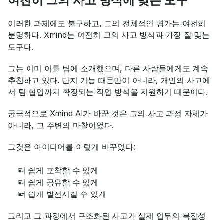
여전히 그의 사고 방식에 맞는 도구
이러한 과제에도 불구하고, 그의 전체적인 평가는 여전히 
분명하다. Xmind는 여전히 그의 사고 방식과 가장 잘 맞는 
도구다.
그는 이미 이를 팀에 소개했으며, 다른 사람들에게도 계속 
추천하고 있다. 단지 기능 때문만이 아니라, 개인의 사고에
서 팀 협업까지 확장되는 작업 방식을 지원하기 때문이다.
궁극적으로 Xmind AI가 바꾼 것은 그의 사고 과정 자체가 
아니라, 그 주변의 마찰이었다.
그것은 아이디어를 이렇게 바꾸었다:
더 쉽게 포착할 수 있게
더 쉽게 공유할 수 있게
더 쉽게 발전시킬 수 있게
그리고 그 과정에서 구조화된 사고가 실제 업무의 복잡성