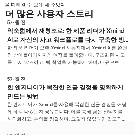
을 따라갈 수 있게 해 주었다.
더 많은 사용자 스토리
5개월 전
익숙함에서 재창조로: 한 제품 리더가 Xmind
AI로 자신의 사고 워크플로를 다시 구축한 방
한 제품 리더가 오랜 Xmind 사용자에서 Xmind AI를 완전
법
히 받아들이기까지의 여정을 들려줍니다. 구조화된 사고
를 다시 발견하고, 팀 협업을 가능하게 하며, 대규모로 아
이디어를 정리해야 하는 점점 커지는 과제를 헤쳐 나가는
과정입니다.
5개월 전
한 엔지니어가 복잡한 연금 결정을 명확하게
만드는 방법
한 엔지니어가 Xmind를 사용해 복잡한 연금 결정을 어떻
게 헤쳐 나갔는지 공유합니다. 이를 통해 팀은 선택지를
시각화하고, 논의를 정렬하며, 그렇지 않았다면 압도적이
었을 문제에 명확성을 더할 수 있었습니다.