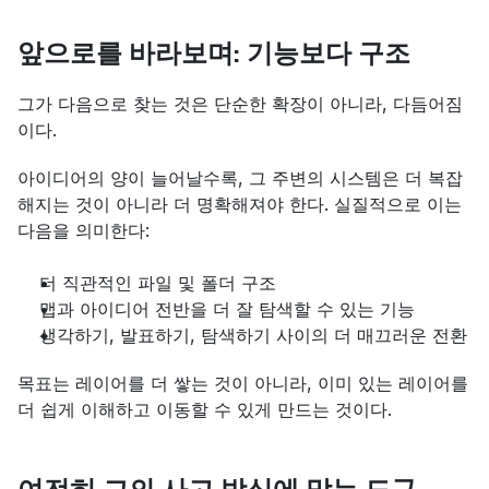
앞으로를 바라보며: 기능보다 구조
그가 다음으로 찾는 것은 단순한 확장이 아니라, 다듬어짐
이다.
아이디어의 양이 늘어날수록, 그 주변의 시스템은 더 복잡
해지는 것이 아니라 더 명확해져야 한다. 실질적으로 이는 
다음을 의미한다:
더 직관적인 파일 및 폴더 구조
맵과 아이디어 전반을 더 잘 탐색할 수 있는 기능
생각하기, 발표하기, 탐색하기 사이의 더 매끄러운 전환
목표는 레이어를 더 쌓는 것이 아니라, 이미 있는 레이어를 
더 쉽게 이해하고 이동할 수 있게 만드는 것이다.