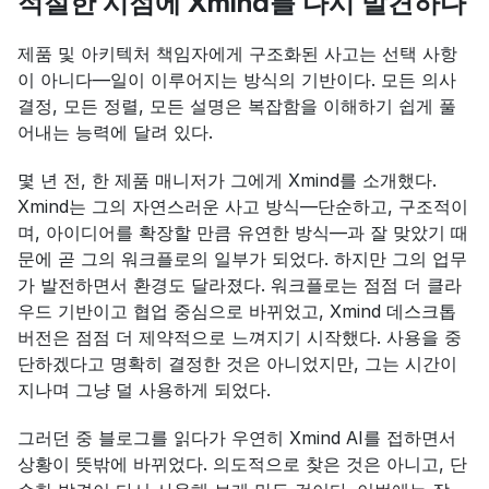
적절한 시점에 Xmind를 다시 발견하다
제품 및 아키텍처 책임자에게 구조화된 사고는 선택 사항
이 아니다—일이 이루어지는 방식의 기반이다. 모든 의사
결정, 모든 정렬, 모든 설명은 복잡함을 이해하기 쉽게 풀
어내는 능력에 달려 있다.
몇 년 전, 한 제품 매니저가 그에게 Xmind를 소개했다. 
Xmind는 그의 자연스러운 사고 방식—단순하고, 구조적이
며, 아이디어를 확장할 만큼 유연한 방식—과 잘 맞았기 때
문에 곧 그의 워크플로의 일부가 되었다. 하지만 그의 업무
가 발전하면서 환경도 달라졌다. 워크플로는 점점 더 클라
우드 기반이고 협업 중심으로 바뀌었고, Xmind 데스크톱 
버전은 점점 더 제약적으로 느껴지기 시작했다. 사용을 중
단하겠다고 명확히 결정한 것은 아니었지만, 그는 시간이 
지나며 그냥 덜 사용하게 되었다.
그러던 중 블로그를 읽다가 우연히 Xmind AI를 접하면서 
상황이 뜻밖에 바뀌었다. 의도적으로 찾은 것은 아니고, 단