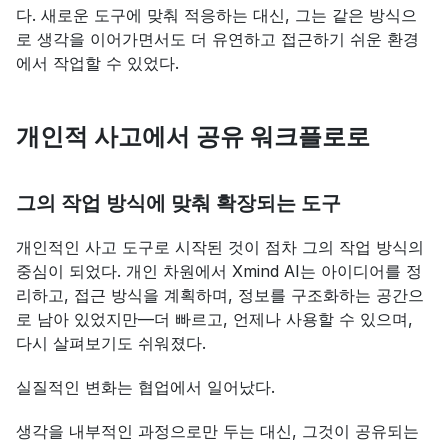
다. 새로운 도구에 맞춰 적응하는 대신, 그는 같은 방식으
로 생각을 이어가면서도 더 유연하고 접근하기 쉬운 환경
에서 작업할 수 있었다.
개인적 사고에서 공유 워크플로로
그의 작업 방식에 맞춰 확장되는 도구
개인적인 사고 도구로 시작된 것이 점차 그의 작업 방식의 
중심이 되었다. 개인 차원에서 Xmind AI는 아이디어를 정
리하고, 접근 방식을 계획하며, 정보를 구조화하는 공간으
로 남아 있었지만—더 빠르고, 언제나 사용할 수 있으며, 
다시 살펴보기도 쉬워졌다.
실질적인 변화는 협업에서 일어났다.
생각을 내부적인 과정으로만 두는 대신, 그것이 공유되는 