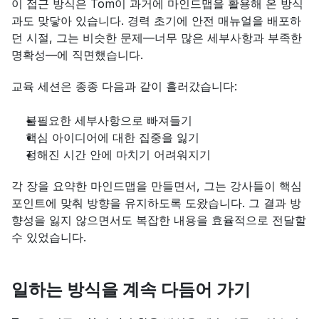
이 접근 방식은 Tom이 과거에 마인드맵을 활용해 온 방식
과도 맞닿아 있습니다. 경력 초기에 안전 매뉴얼을 배포하
던 시절, 그는 비슷한 문제—너무 많은 세부사항과 부족한 
명확성—에 직면했습니다.
교육 세션은 종종 다음과 같이 흘러갔습니다:
불필요한 세부사항으로 빠져들기
핵심 아이디어에 대한 집중을 잃기
정해진 시간 안에 마치기 어려워지기
각 장을 요약한 마인드맵을 만들면서, 그는 강사들이 핵심 
포인트에 맞춰 방향을 유지하도록 도왔습니다. 그 결과 방
향성을 잃지 않으면서도 복잡한 내용을 효율적으로 전달할 
수 있었습니다.
일하는 방식을 계속 다듬어 가기