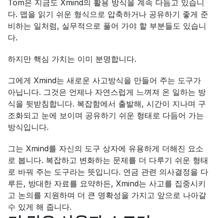
Tom은 지금도 Xmind의 활용 방식을 계속 다듬고 있습니
다. 맵을 읽기 쉬운 형식으로 압축하거나 공유하기 좋게 준
비하는 일처럼, 실무적으로 풀어 가야 할 부분들도 있습니
다.
하지만 핵심 가치는 이미 분명합니다.
그에게 Xmind는 새로운 사고방식을 만들어 주는 도구가 
아닙니다. 그것은 언제나 자연스럽게 느껴져 온 일하는 방
식을 뒷받침합니다. 복잡함에서 출발해, 시간이 지나며 구
조화되고 눈에 보이며 공유하기 쉬운 형태로 다듬어 가는 
방식입니다.
그는 Xmind를 자신의 도구 상자에 유용하게 더해진 요소
로 봅니다. 복잡하고 변화하는 문제를 더 다루기 쉬운 형태
로 바꿔 주는 도구라는 뜻입니다. 연금 관련 의사결정을 다
루든, 방대한 자료를 요약하든, Xmind는 사고를 집중시키
고 논의를 지원하며 더 큰 명확성을 가지고 앞으로 나아갈 
수 있게 해 줍니다.