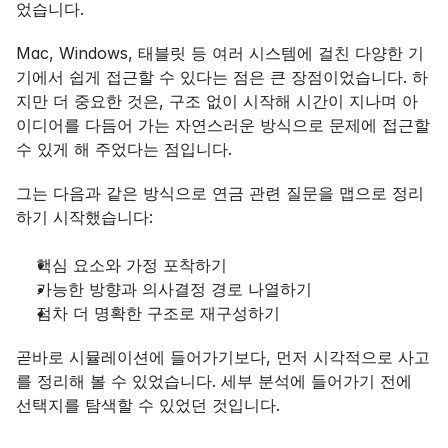
었습니다.
Mac, Windows, 태블릿 등 여러 시스템에 걸친 다양한 기
기에서 쉽게 접근할 수 있다는 점은 큰 장점이었습니다. 하
지만 더 중요한 것은, 구조 없이 시작해 시간이 지나며 아
이디어를 다듬어 가는 자연스러운 방식으로 문제에 접근할 
수 있게 해 주었다는 점입니다.
그는 다음과 같은 방식으로 연금 관련 질문을 맵으로 정리
하기 시작했습니다:
핵심 요소와 가정 포착하기
가능한 방향과 의사결정 경로 나열하기
점차 더 명확한 구조로 재구성하기
곧바로 시뮬레이션에 들어가기보다, 먼저 시각적으로 사고
를 정리해 볼 수 있었습니다. 세부 분석에 들어가기 전에 
선택지를 탐색할 수 있었던 것입니다.