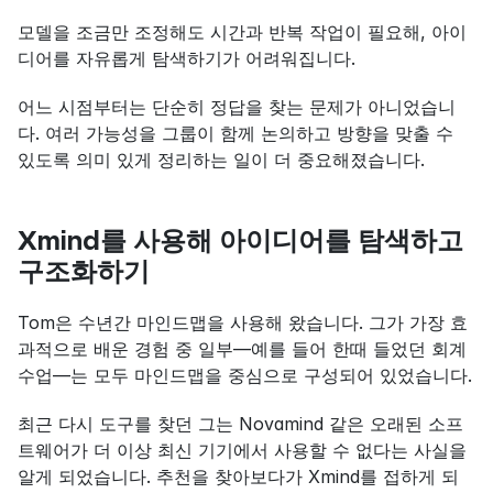
모델을 조금만 조정해도 시간과 반복 작업이 필요해, 아이
디어를 자유롭게 탐색하기가 어려워집니다.
어느 시점부터는 단순히 정답을 찾는 문제가 아니었습니
다. 여러 가능성을 그룹이 함께 논의하고 방향을 맞출 수 
있도록 의미 있게 정리하는 일이 더 중요해졌습니다.
Xmind를 사용해 아이디어를 탐색하고 
구조화하기
Tom은 수년간 마인드맵을 사용해 왔습니다. 그가 가장 효
과적으로 배운 경험 중 일부—예를 들어 한때 들었던 회계 
수업—는 모두 마인드맵을 중심으로 구성되어 있었습니다.
최근 다시 도구를 찾던 그는 Novamind 같은 오래된 소프
트웨어가 더 이상 최신 기기에서 사용할 수 없다는 사실을 
알게 되었습니다. 추천을 찾아보다가 Xmind를 접하게 되