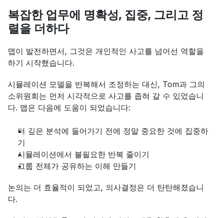
복잡한 업무에 명확성, 집중, 그리고 정
렬을 더하다
맵이 발전하면서, 그것은 개인적인 사고를 넘어선 역할을 
하기 시작했습니다.
시뮬레이션 모델을 반복해서 조정하는 대신, Tom과 그의 
소위원회는 먼저 시각적으로 사고를 좁혀 갈 수 있었습니
다. 맵은 다음에 도움이 되었습니다:
더 깊은 분석에 들어가기 전에 정말 중요한 것에 집중하
기
시뮬레이션에서 불필요한 반복 줄이기
그룹 전체가 공유하는 이해 만들기
논의는 더 효율적이 되었고, 의사결정은 더 탄탄해졌습니
다.