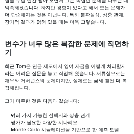
할을 수십 년간 맡아 오면서 그는 복잡한 문제를 다루는 데 
익숙해졌습니다. 하지만 경험이 있다고 해서 모든 문제가 
더 단순해지는 것은 아닙니다. 특히 불확실성, 상충 관계, 
장기적 결과가 얽혀 있을 때는 더욱 그렇습니다.
변수가 너무 많은 복잡한 문제에 직면하
기
최근 Tom은 연금 제도에서 잉여 자금을 어떻게 처리할지
라는 어려운 질문을 놓고 작업해 왔습니다. 서류상으로는 
재무와 거버넌스의 문제이지만, 실제로는 금세 훨씬 더 복
잡해집니다.
그가 마주한 것은 다음과 같습니다:
여러 가지 가능한 선택지와 상충 관계
평가가 필요한 다양한 시나리오
Monte Carlo 시뮬레이션을 기반으로 한 예측 모델