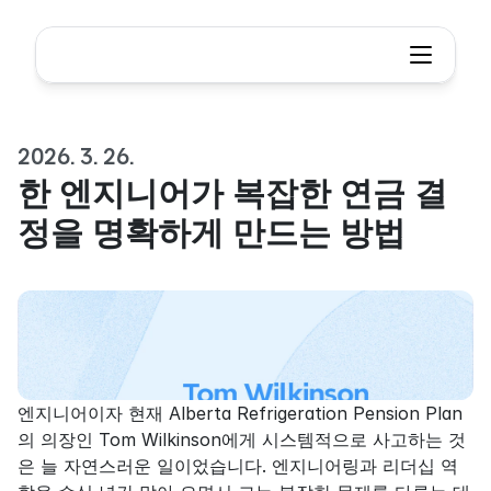
2026. 3. 26.
한 엔지니어가 복잡한 연금 결
정을 명확하게 만드는 방법
엔지니어이자 현재 Alberta Refrigeration Pension Plan
의 의장인 Tom Wilkinson에게 시스템적으로 사고하는 것
은 늘 자연스러운 일이었습니다. 엔지니어링과 리더십 역