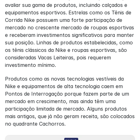
avaliar sua gama de produtos, incluindo calçados e 
equipamentos esportivos. Estrelas como os Tênis de 
Corrida Nike possuem uma forte participação de 
mercado no crescente mercado de roupas esportivas 
e receberam investimentos significativos para manter 
sua posição. Linhas de produtos estabelecidas, como 
os tênis clássicos da Nike e roupas esportivas, são 
consideradas Vacas Leiteiras, pois requerem 
investimento mínimo.
Produtos como as novas tecnologias vestíveis da 
Nike e equipamentos de alta tecnologia caem em 
Pontos de Interrogação porque fazem parte de um 
mercado em crescimento, mas ainda têm uma 
participação limitada de mercado. Alguns produtos 
mais antigos, que já não geram receita, são colocados 
no quadrante Cachorros.