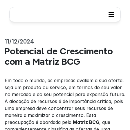
11/12/2024
Potencial de Crescimento 
com a Matriz BCG
Em todo o mundo, as empresas avaliam a sua oferta, 
seja um produto ou serviço, em termos do seu valor 
no mercado e do seu potencial para expansão futura. 
A alocação de recursos é de importância crítica, pois 
uma empresa deve concentrar seus recursos de 
maneira a maximizar o crescimento. Esta 
preocupação é abordada pela 
Matriz BCG
, que 
convenientemente classifica as ofertas de uma 