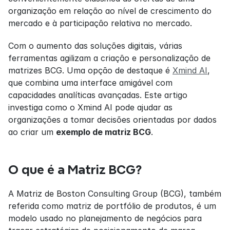
organização em relação ao nível de crescimento do 
mercado e à participação relativa no mercado.
Com o aumento das soluções digitais, várias 
ferramentas agilizam a criação e personalização de 
matrizes BCG. Uma opção de destaque é 
Xmind AI
, 
que combina uma interface amigável com 
capacidades analíticas avançadas. Este artigo 
investiga como o Xmind AI pode ajudar as 
organizações a tomar decisões orientadas por dados 
ao criar um 
exemplo de matriz BCG
.
O que é a Matriz BCG?
A Matriz de Boston Consulting Group (BCG), também 
referida como matriz de portfólio de produtos, é um 
modelo usado no planejamento de negócios para 