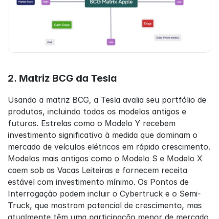
2. Matriz BCG da Tesla
Usando a matriz BCG, a Tesla avalia seu portfólio de 
produtos, incluindo todos os modelos antigos e 
futuros. Estrelas como o Modelo Y recebem 
investimento significativo à medida que dominam o 
mercado de veículos elétricos em rápido crescimento. 
Modelos mais antigos como o Modelo S e Modelo X 
caem sob as Vacas Leiteiras e fornecem receita 
estável com investimento mínimo. Os Pontos de 
Interrogação podem incluir o Cybertruck e o Semi-
Truck, que mostram potencial de crescimento, mas 
atualmente têm uma participação menor de mercado. 