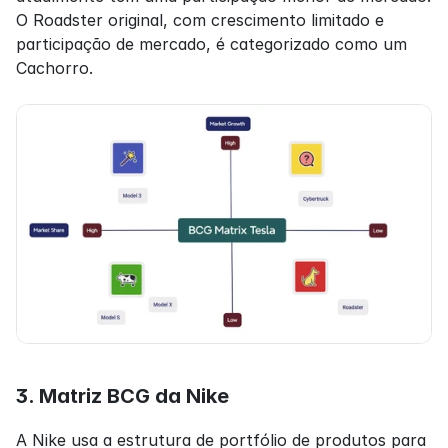
O Roadster original, com crescimento limitado e 
participação de mercado, é categorizado como um 
Cachorro.
3. Matriz BCG da Nike
A Nike usa a estrutura de portfólio de produtos para 