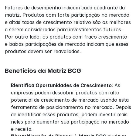
Fatores de desempenho indicam cada quadrante da 
matriz. Produtos com forte participação no mercado 
e altas taxas de crescimento relativo são os melhores 
a serem considerados para investimentos futuros. 
Por outro lado, os produtos com fraco crescimento 
e baixas participações de mercado indicam que esses 
produtos devem ser reavaliados.
Benefícios da Matriz BCG
Identifica Oportunidades de Crescimento
: As 
empresas podem descobrir produtos com alto 
potencial de crescimento de mercado usando esta 
ferramenta de posicionamento no mercado. Depois 
de identificar esses produtos, podem investir mais 
neles para aumentar sua participação no mercado 
e receita.