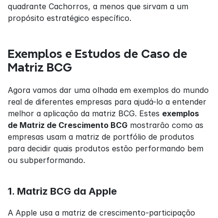
quadrante Cachorros, a menos que sirvam a um 
propósito estratégico específico.
Exemplos e Estudos de Caso de 
Matriz BCG
Agora vamos dar uma olhada em exemplos do mundo 
real de diferentes empresas para ajudá-lo a entender 
melhor a aplicação da matriz BCG. Estes 
exemplos 
de Matriz de Crescimento BCG
 mostrarão como as 
empresas usam a matriz de portfólio de produtos 
para decidir quais produtos estão performando bem 
ou subperformando.
1. Matriz BCG da Apple
A Apple usa a matriz de crescimento-participação 