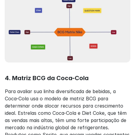
4. Matriz BCG da Coca-Cola
Para avaliar sua linha diversificada de bebidas, a 
Coca-Cola usa o modelo de matriz BCG para 
determinar onde alocar recursos para crescimento 
ideal. Estrelas como Coca-Cola e Diet Coke, que têm 
as vendas mais altas, têm uma forte participação de 
mercado na indústria global de refrigerantes. 
Produtos como Sprite, que geram vendas constantes 