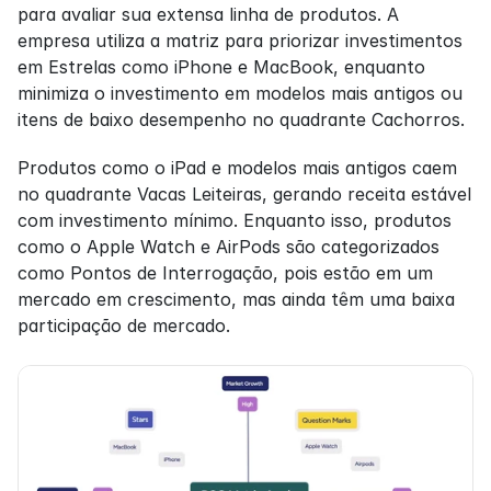
para avaliar sua extensa linha de produtos. A 
empresa utiliza a matriz para priorizar investimentos 
em Estrelas como iPhone e MacBook, enquanto 
minimiza o investimento em modelos mais antigos ou 
itens de baixo desempenho no quadrante Cachorros.
Produtos como o iPad e modelos mais antigos caem 
no quadrante Vacas Leiteiras, gerando receita estável 
com investimento mínimo. Enquanto isso, produtos 
como o Apple Watch e AirPods são categorizados 
como Pontos de Interrogação, pois estão em um 
mercado em crescimento, mas ainda têm uma baixa 
participação de mercado.