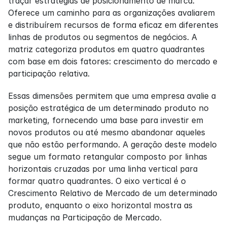
traçar estratégias de posicionamento de marca. 
Oferece um caminho para as organizações avaliarem 
e distribuírem recursos de forma eficaz em diferentes 
linhas de produtos ou segmentos de negócios. A 
matriz categoriza produtos em quatro quadrantes 
com base em dois fatores: crescimento do mercado e 
participação relativa.
Essas dimensões permitem que uma empresa avalie a 
posição estratégica de um determinado produto no 
marketing, fornecendo uma base para investir em 
novos produtos ou até mesmo abandonar aqueles 
que não estão performando. A geração deste modelo 
segue um formato retangular composto por linhas 
horizontais cruzadas por uma linha vertical para 
formar quatro quadrantes. O eixo vertical é o 
Crescimento Relativo de Mercado de um determinado 
produto, enquanto o eixo horizontal mostra as 
mudanças na Participação de Mercado.