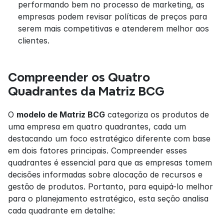
performando bem no processo de marketing, as 
empresas podem revisar políticas de preços para 
serem mais competitivas e atenderem melhor aos 
clientes.
Compreender os Quatro 
Quadrantes da Matriz BCG
O 
modelo de Matriz BCG
 categoriza os produtos de 
uma empresa em quatro quadrantes, cada um 
destacando um foco estratégico diferente com base 
em dois fatores principais. Compreender esses 
quadrantes é essencial para que as empresas tomem 
decisões informadas sobre alocação de recursos e 
gestão de produtos. Portanto, para equipá-lo melhor 
para o planejamento estratégico, esta seção analisa 
cada quadrante em detalhe: