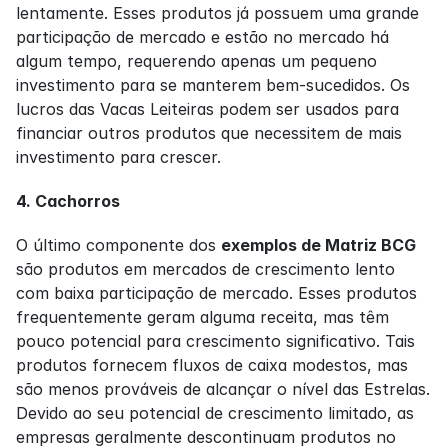
lentamente. Esses produtos já possuem uma grande 
participação de mercado e estão no mercado há 
algum tempo, requerendo apenas um pequeno 
investimento para se manterem bem-sucedidos. Os 
lucros das Vacas Leiteiras podem ser usados para 
financiar outros produtos que necessitem de mais 
investimento para crescer.
4. Cachorros
O último componente dos 
exemplos de Matriz BCG
são produtos em mercados de crescimento lento 
com baixa participação de mercado. Esses produtos 
frequentemente geram alguma receita, mas têm 
pouco potencial para crescimento significativo. Tais 
produtos fornecem fluxos de caixa modestos, mas 
são menos prováveis de alcançar o nível das Estrelas. 
Devido ao seu potencial de crescimento limitado, as 
empresas geralmente descontinuam produtos no 