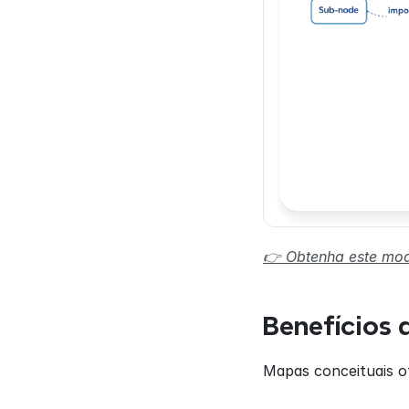
👉 Obtenha este mod
Benefícios 
Mapas conceituais o