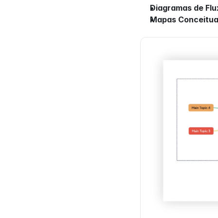
Diagramas de Flu
Mapas Conceitua