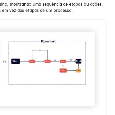
alho, mostrando uma sequência de etapas ou ações.
s em vez das etapas de um processo.