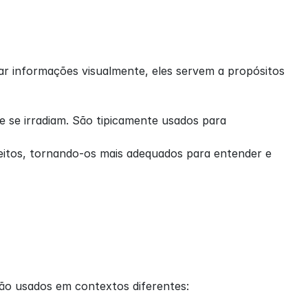
 informações visualmente, eles servem a propósitos 
 se irradiam. São tipicamente usados para 
eitos, tornando-os mais adequados para entender e 
ão usados em contextos diferentes: