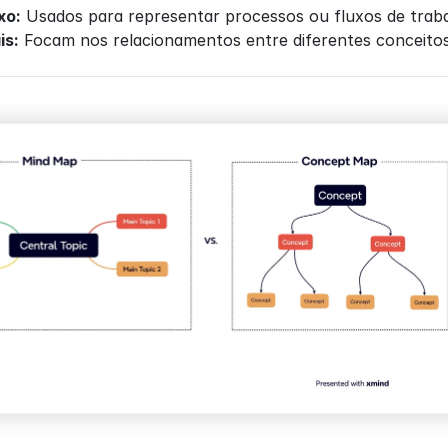
xo:
 Usados para representar processos ou fluxos de trab
is:
 Focam nos relacionamentos entre diferentes conceito