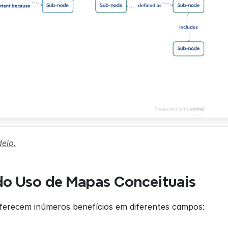
elo.
do Uso de Mapas Conceituais
ferecem inúmeros benefícios em diferentes campos: