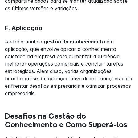
compartilhe dados para se manter atualizado sobre 
as últimas versões e variações.
F. Aplicação
A etapa final da 
gestão do conhecimento
 é a 
aplicação, que envolve aplicar o conhecimento 
coletado na empresa para aumentar a eficiência, 
melhorar operações comerciais e concluir tarefas 
estratégicas. Além disso, várias organizações 
beneficiam-se da aplicação ativa de informações para 
enfrentar desafios empresariais e otimizar processos 
empresariais.
Desafios na Gestão do 
Conhecimento e Como Superá-los