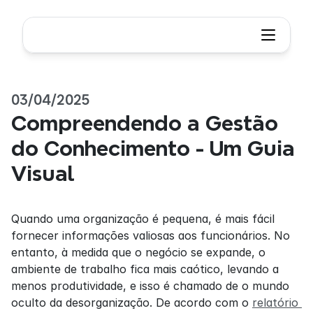
03/04/2025
Compreendendo a Gestão 
do Conhecimento - Um Guia 
Visual
Quando uma organização é pequena, é mais fácil 
fornecer informações valiosas aos funcionários. No 
entanto, à medida que o negócio se expande, o 
ambiente de trabalho fica mais caótico, levando a 
menos produtividade, e isso é chamado de o mundo 
oculto da desorganização. De acordo com o 
relatório 