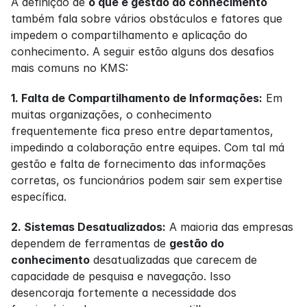
A definição de 
o que é gestão do conhecimento
também fala sobre vários obstáculos e fatores que 
impedem o compartilhamento e aplicação do 
conhecimento. A seguir estão alguns dos desafios 
mais comuns no KMS:
1. Falta de Compartilhamento de Informações:
 Em 
muitas organizações, o conhecimento 
frequentemente fica preso entre departamentos, 
impedindo a colaboração entre equipes. Com tal má 
gestão e falta de fornecimento das informações 
corretas, os funcionários podem sair sem expertise 
específica.
2. Sistemas Desatualizados:
 A maioria das empresas 
dependem de ferramentas de 
gestão do 
conhecimento
 desatualizadas que carecem de 
capacidade de pesquisa e navegação. Isso 
desencoraja fortemente a necessidade dos 