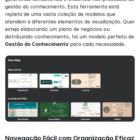
gestão do conhecimento. Esta ferramenta está 
repleta de uma vasta coleção de modelos que 
atendem a diferentes elementos de visualização. Quer 
esteja elaborando um plano de negócios ou 
distribuindo conhecimento, há um modelo perfeito de 
Gestão do Conhecimento
 para cada necessidade.
Navegação Fácil com Organização Eficaz