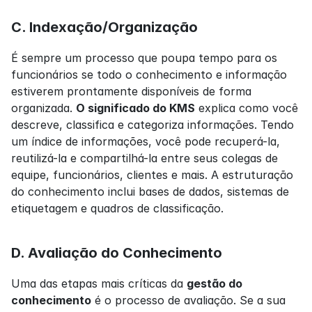
C. Indexação/Organização
É sempre um processo que poupa tempo para os 
funcionários se todo o conhecimento e informação 
estiverem prontamente disponíveis de forma 
organizada. 
O significado do KMS
 explica como você 
descreve, classifica e categoriza informações. Tendo 
um índice de informações, você pode recuperá-la, 
reutilizá-la e compartilhá-la entre seus colegas de 
equipe, funcionários, clientes e mais. A estruturação 
do conhecimento inclui bases de dados, sistemas de 
etiquetagem e quadros de classificação.
D. Avaliação do Conhecimento
Uma das etapas mais críticas da 
gestão do 
conhecimento
 é o processo de avaliação. Se a sua 