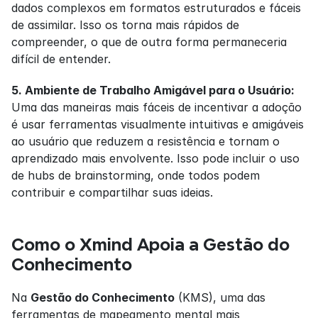
dados complexos em formatos estruturados e fáceis 
de assimilar. Isso os torna mais rápidos de 
compreender, o que de outra forma permaneceria 
difícil de entender.
5. Ambiente de Trabalho Amigável para o Usuário:
Uma das maneiras mais fáceis de incentivar a adoção 
é usar ferramentas visualmente intuitivas e amigáveis 
ao usuário que reduzem a resistência e tornam o 
aprendizado mais envolvente. Isso pode incluir o uso 
de hubs de brainstorming, onde todos podem 
contribuir e compartilhar suas ideias.
Como o Xmind Apoia a Gestão do 
Conhecimento
Na 
Gestão do Conhecimento
 (KMS), uma das 
ferramentas de mapeamento mental mais 