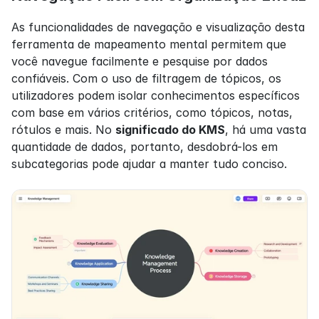
As funcionalidades de navegação e visualização desta 
ferramenta de mapeamento mental permitem que 
você navegue facilmente e pesquise por dados 
confiáveis. Com o uso de filtragem de tópicos, os 
utilizadores podem isolar conhecimentos específicos 
com base em vários critérios, como tópicos, notas, 
rótulos e mais. No 
significado do KMS
, há uma vasta 
quantidade de dados, portanto, desdobrá-los em 
subcategorias pode ajudar a manter tudo conciso.