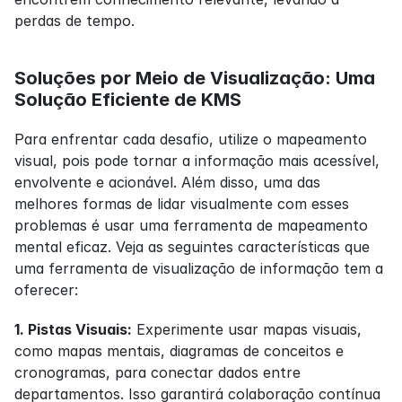
perdas de tempo.
Soluções por Meio de Visualização: Uma 
Solução Eficiente de KMS
Para enfrentar cada desafio, utilize o mapeamento 
visual, pois pode tornar a informação mais acessível, 
envolvente e acionável. Além disso, uma das 
melhores formas de lidar visualmente com esses 
problemas é usar uma ferramenta de mapeamento 
mental eficaz. Veja as seguintes características que 
uma ferramenta de visualização de informação tem a 
oferecer:
1. Pistas Visuais:
 Experimente usar mapas visuais, 
como mapas mentais, diagramas de conceitos e 
cronogramas, para conectar dados entre 
departamentos. Isso garantirá colaboração contínua 