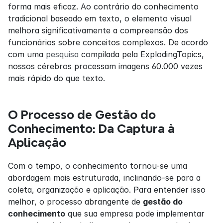
forma mais eficaz. Ao contrário do conhecimento 
tradicional baseado em texto, o elemento visual 
melhora significativamente a compreensão dos 
funcionários sobre conceitos complexos. De acordo 
com uma 
pesquisa
 compilada pela ExplodingTopics, 
nossos cérebros processam imagens 60.000 vezes 
mais rápido do que texto.
O Processo de Gestão do 
Conhecimento: Da Captura à 
Aplicação
Com o tempo, o conhecimento tornou-se uma 
abordagem mais estruturada, inclinando-se para a 
coleta, organização e aplicação. Para entender isso 
melhor, o processo abrangente de 
gestão do 
conhecimento
 que sua empresa pode implementar 