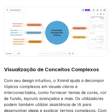
Visualização de Conceitos Complexos
Com seu design intuitivo, o Xmind ajuda a decompor 
tópicos complexos em visuais claros e 
interconectados, como fornecer temas de cores, cor 
de fundo, layouts avançados e mais. Os utilizadores 
podem também utilizar assistência de IA para 
desenvolver ideias e explicar termos complexos. Com 