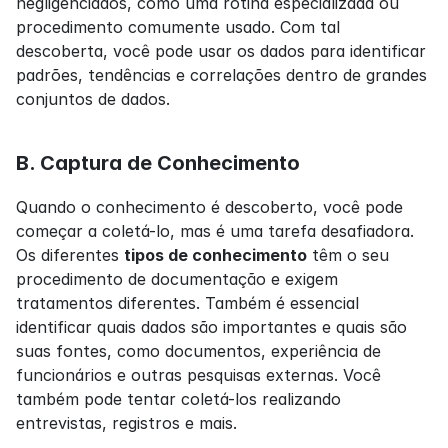
negligenciados, como uma rotina especializada ou 
procedimento comumente usado. Com tal 
descoberta, você pode usar os dados para identificar 
padrões, tendências e correlações dentro de grandes 
conjuntos de dados.
B. Captura de Conhecimento
Quando o conhecimento é descoberto, você pode 
começar a coletá-lo, mas é uma tarefa desafiadora. 
Os diferentes 
tipos de conhecimento
 têm o seu 
procedimento de documentação e exigem 
tratamentos diferentes. Também é essencial 
identificar quais dados são importantes e quais são 
suas fontes, como documentos, experiência de 
funcionários e outras pesquisas externas. Você 
também pode tentar coletá-los realizando 
entrevistas, registros e mais.