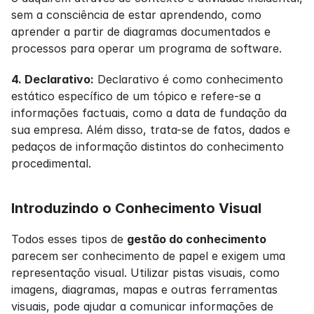
sem a consciência de estar aprendendo, como 
aprender a partir de diagramas documentados e 
processos para operar um programa de software.
4. Declarativo:
 Declarativo é como conhecimento 
estático específico de um tópico e refere-se a 
informações factuais, como a data de fundação da 
sua empresa. Além disso, trata-se de fatos, dados e 
pedaços de informação distintos do conhecimento 
procedimental.
Introduzindo o Conhecimento Visual
Todos esses tipos de 
gestão do conhecimento
parecem ser conhecimento de papel e exigem uma 
representação visual. Utilizar pistas visuais, como 
imagens, diagramas, mapas e outras ferramentas 
visuais, pode ajudar a comunicar informações de 