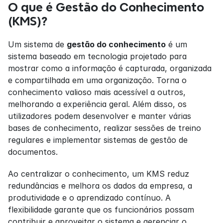
O que é Gestão do Conhecimento 
(KMS)?
Um sistema de 
gestão do conhecimento
 é um 
sistema baseado em tecnologia projetado para 
mostrar como a informação é capturada, organizada 
e compartilhada em uma organização. Torna o 
conhecimento valioso mais acessível a outros, 
melhorando a experiência geral. Além disso, os 
utilizadores podem desenvolver e manter várias 
bases de conhecimento, realizar sessões de treino 
regulares e implementar sistemas de gestão de 
documentos.
Ao centralizar o conhecimento, um KMS reduz 
redundâncias e melhora os dados da empresa, a 
produtividade e o aprendizado contínuo. A 
flexibilidade garante que os funcionários possam 
contribuir e aproveitar o sistema e gerenciar o 