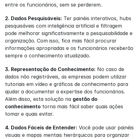
entre os funcionários, sem se perderem.
2. Dados Pesquisáveis:
 Ter painéis interativos, hubs 
pesquisáveis com inteligência artificial e filtragem 
pode melhorar significativamente a pesquisabilidade e 
organização. Com isso, fica mais fácil procurar 
informações apropriadas e os funcionários receberão 
sempre o conhecimento atualizado.
3. Representação do Conhecimento:
 No caso de 
dados não registráveis, as empresas podem utilizar 
tutoriais em vídeo e gráficos de conhecimento para 
ajudar a documentar a expertise dos funcionários. 
Além disso, esta solução na 
gestão do 
conhecimento
 torna mais fácil saber quais ações 
tomar e quais evitar.
4. Dados Fáceis de Entender:
 Você pode usar painéis 
visuais e mapas mentais hierárquicos para organizar 