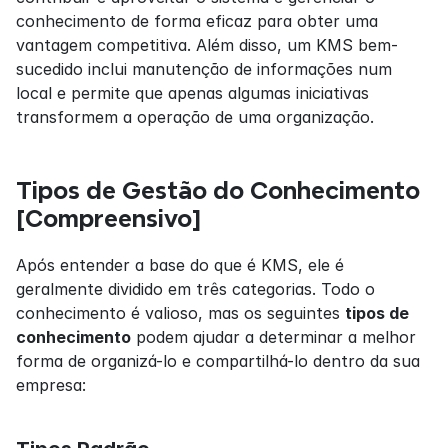
conhecimento de forma eficaz para obter uma 
vantagem competitiva. Além disso, um KMS bem-
sucedido inclui manutenção de informações num 
local e permite que apenas algumas iniciativas 
transformem a operação de uma organização.
Tipos de Gestão do Conhecimento 
[Compreensivo]
Após entender a base do que é KMS, ele é 
geralmente dividido em três categorias. Todo o 
conhecimento é valioso, mas os seguintes 
tipos de 
conhecimento
 podem ajudar a determinar a melhor 
forma de organizá-lo e compartilhá-lo dentro da sua 
empresa: