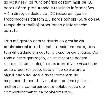
da McKinsey
, os funcionários gastam mais de 1,8 
horas diárias procurando e reunindo informações. 
Além disso, os dados do 
IDC
 indicaram que os 
trabalhadores gastam 2,5 horas por dia (30% do seu 
tempo de trabalho) procurando a informação 
correta.
Esta má gestão ocorre devido ao 
gestão do 
conhecimento
 tradicional baseado em texto, pois 
tem dificuldade em captar a experiência prática. Com 
toda a desorganização, os utilizadores podem 
recorrer a uma solução mais interativa e visual que 
pode organizar tudo. Este artigo explorará o 
significado do KMS
 e as ferramentas de 
mapeamento mental visual que podem ajudar a 
melhorar a compreensão, a colaboração e o 
compartilhamento de conhecimentos.