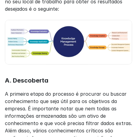
no seu local de trabalho para obter os resultados 
desejados é o seguinte:
A. Descoberta
A primeira etapa do processo é procurar ou buscar 
conhecimento que seja útil para os objetivos da 
empresa. É importante notar que nem todas as 
informações armazenadas são um ativo de 
conhecimento e que você precisa filtrar dados extras. 
Além disso, vários conhecimentos críticos são 