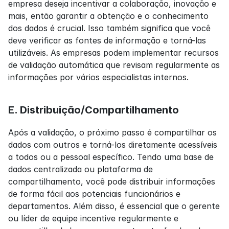
empresa deseja incentivar a colaboração, inovação e 
mais, então garantir a obtenção e o conhecimento 
dos dados é crucial. Isso também significa que você 
deve verificar as fontes de informação e torná-las 
utilizáveis. As empresas podem implementar recursos 
de validação automática que revisam regularmente as 
informações por vários especialistas internos.
E. Distribuição/Compartilhamento
Após a validação, o próximo passo é compartilhar os 
dados com outros e torná-los diretamente acessíveis 
a todos ou a pessoal específico. Tendo uma base de 
dados centralizada ou plataforma de 
compartilhamento, você pode distribuir informações 
de forma fácil aos potenciais funcionários e 
departamentos. Além disso, é essencial que o gerente 
ou líder de equipe incentive regularmente e 