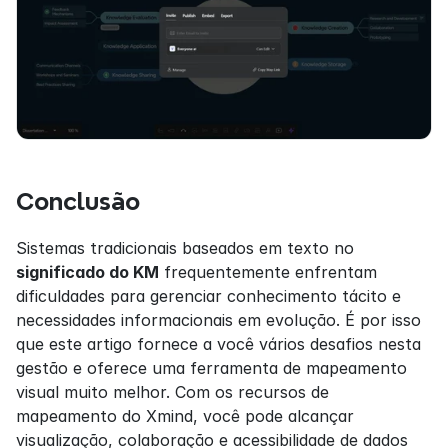
Conclusão
Sistemas tradicionais baseados em texto no 
significado do KM
 frequentemente enfrentam 
dificuldades para gerenciar conhecimento tácito e 
necessidades informacionais em evolução. É por isso 
que este artigo fornece a você vários desafios nesta 
gestão e oferece uma ferramenta de mapeamento 
visual muito melhor. Com os recursos de 
mapeamento do Xmind, você pode alcançar 
visualização, colaboração e acessibilidade de dados 