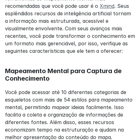
recomendadas que você pode usar é o 
Xmind
. Seus 
esplêndidos recursos de inteligência artificial tornam 
a informação mais estruturada, acessível e 
visualmente envolvente. Com seus avanços mais 
recentes, você pode transformar o conhecimento em 
um formato mais gerenciável, por isso, verifique as 
seguintes características que ele tem a oferecer:
Mapeamento Mental para Captura de 
Conhecimento
Você pode acessar até 10 diferentes categorias de 
esqueletos com mais de 54 estilos para mapeamento 
mental, permitindo mapear ideias facilmente. Isso 
facilita a coleta e organização de informações de 
diferentes fontes. Além disso, esses recursos 
economizam tempo na estruturação e ajudam na 
melhor apresentação do conteúdo do mapa.