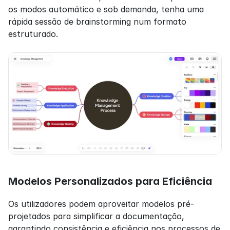
os modos automático e sob demanda, tenha uma 
rápida sessão de brainstorming num formato 
estruturado.
Modelos Personalizados para Eficiência
Os utilizadores podem aproveitar modelos pré-
projetados para simplificar a documentação, 
garantindo consistência e eficiência nos processos de 