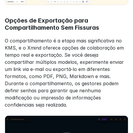
Opções de Exportação para 
Compartilhamento Sem Fissuras
O compartilhamento é a etapa mais significativa no 
KMS, e o Xmind oferece opções de colaboração em 
tempo real e exportação. Se você deseja 
compartilhar múltiplos modelos, experimente enviar 
um link via e-mail ou exportá-lo em diferentes 
formatos, como PDF, PNG, Markdown e mais. 
Durante o compartilhamento, os gestores podem 
definir senhas para garantir que nenhuma 
modificação ou impressão de informações 
confidenciais seja realizada.