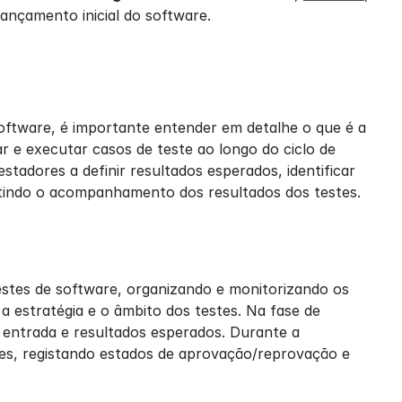
ançamento inicial do software.
oftware, é importante entender em detalhe o que é a 
r e executar casos de teste ao longo do ciclo de 
estadores a definir resultados esperados, identificar 
tindo o acompanhamento dos resultados dos testes.
estes de software, organizando e monitorizando os 
 estratégia e o âmbito dos testes. Na fase de 
 entrada e resultados esperados. Durante a 
s, registando estados de aprovação/reprovação e 