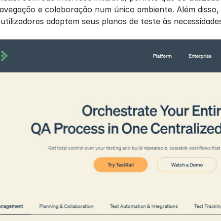
 navegação e colaboração num único ambiente. Além disso,
 utilizadores adaptem seus planos de teste às necessidades