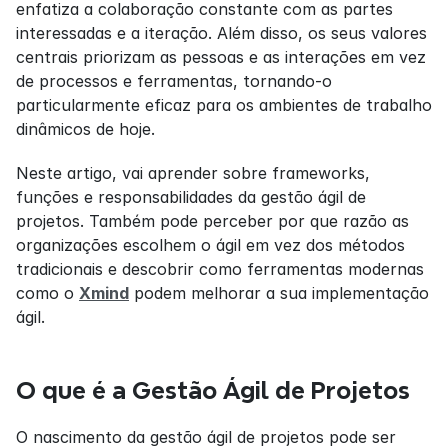
enfatiza a colaboração constante com as partes 
interessadas e a iteração. Além disso, os seus valores 
centrais priorizam as pessoas e as interações em vez 
de processos e ferramentas, tornando-o 
particularmente eficaz para os ambientes de trabalho 
dinâmicos de hoje.
Neste artigo, vai aprender sobre frameworks, 
funções e responsabilidades da gestão ágil de 
projetos. Também pode perceber por que razão as 
organizações escolhem o ágil em vez dos métodos 
tradicionais e descobrir como ferramentas modernas 
como o 
Xmind
 podem melhorar a sua implementação 
ágil.
O que é a Gestão Ágil de Projetos
O nascimento da gestão ágil de projetos pode ser 