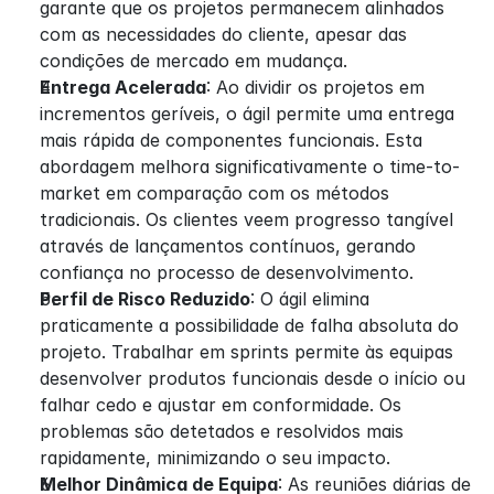
garante que os projetos permanecem alinhados 
com as necessidades do cliente, apesar das 
condições de mercado em mudança.
Entrega Acelerada
: Ao dividir os projetos em 
incrementos geríveis, o ágil permite uma entrega 
mais rápida de componentes funcionais. Esta 
abordagem melhora significativamente o time-to-
market em comparação com os métodos 
tradicionais. Os clientes veem progresso tangível 
através de lançamentos contínuos, gerando 
confiança no processo de desenvolvimento.
Perfil de Risco Reduzido
: O ágil elimina 
praticamente a possibilidade de falha absoluta do 
projeto. Trabalhar em sprints permite às equipas 
desenvolver produtos funcionais desde o início ou 
falhar cedo e ajustar em conformidade. Os 
problemas são detetados e resolvidos mais 
rapidamente, minimizando o seu impacto.
Melhor Dinâmica de Equipa
: As reuniões diárias de 