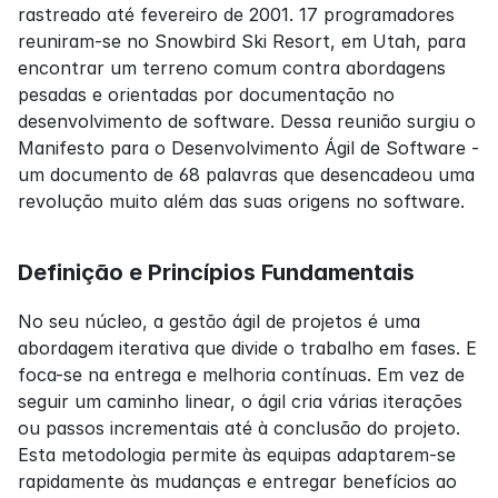
rastreado até fevereiro de 2001. 17 programadores 
reuniram-se no Snowbird Ski Resort, em Utah, para 
encontrar um terreno comum contra abordagens 
pesadas e orientadas por documentação no 
desenvolvimento de software. Dessa reunião surgiu o 
Manifesto para o Desenvolvimento Ágil de Software - 
um documento de 68 palavras que desencadeou uma 
revolução muito além das suas origens no software.
Definição e Princípios Fundamentais
No seu núcleo, a gestão ágil de projetos é uma 
abordagem iterativa que divide o trabalho em fases. E 
foca-se na entrega e melhoria contínuas. Em vez de 
seguir um caminho linear, o ágil cria várias iterações 
ou passos incrementais até à conclusão do projeto. 
Esta metodologia permite às equipas adaptarem-se 
rapidamente às mudanças e entregar benefícios ao 