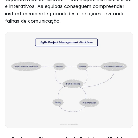
e interativos. As equipas conseguem compreender 
instantaneamente prioridades e relações, evitando 
falhas de comunicação.