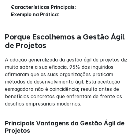
Características Principais
:
Exemplo na Prática
:
Porque Escolhemos a Gestão Ágil 
de Projetos
A adoção generalizada da gestão ágil de projetos diz 
muito sobre a sua eficácia. 95% dos inquiridos 
afirmaram que as suas organizações praticam 
métodos de desenvolvimento ágil. Esta aceitação 
esmagadora não é coincidência; resulta antes de 
benefícios concretos que enfrentam de frente os 
desafios empresariais modernos.
Principais Vantagens da Gestão Ágil de 
Projetos