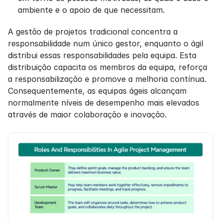
ambiente e o apoio de que necessitam.
A gestão de projetos tradicional concentra a 
responsabilidade num único gestor, enquanto o ágil 
distribui essas responsabilidades pela equipa. Esta 
distribuição capacita os membros da equipa, reforça 
a responsabilização e promove a melhoria contínua. 
Consequentemente, as equipas ágeis alcançam 
normalmente níveis de desempenho mais elevados 
através de maior colaboração e inovação.