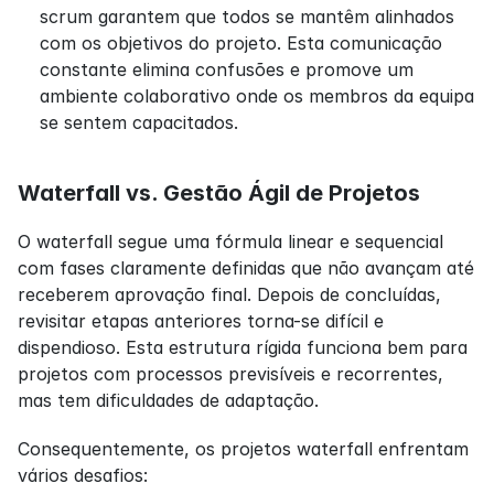
scrum garantem que todos se mantêm alinhados 
com os objetivos do projeto. Esta comunicação 
constante elimina confusões e promove um 
ambiente colaborativo onde os membros da equipa 
se sentem capacitados.
Waterfall vs. Gestão Ágil de Projetos
O waterfall segue uma fórmula linear e sequencial 
com fases claramente definidas que não avançam até 
receberem aprovação final. Depois de concluídas, 
revisitar etapas anteriores torna-se difícil e 
dispendioso. Esta estrutura rígida funciona bem para 
projetos com processos previsíveis e recorrentes, 
mas tem dificuldades de adaptação.
Consequentemente, os projetos waterfall enfrentam 
vários desafios: