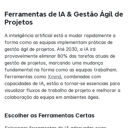
Ferramentas de IA & Gestão Ágil de 
Projetos
A inteligência artificial está a mudar rapidamente a 
forma como as equipas implementam práticas de 
gestão ágil de projetos. Até 2030, a IA irá 
provavelmente eliminar 80% das tarefas atuais de 
gestão de projetos, marcando uma mudança 
fundamental na forma como as equipas trabalham. 
Ferramentas como 
Xmind
, combinadas com 
capacidades de IA, estão a tornar-se essenciais para 
visualizar fluxos de trabalho de projeto e melhorar a 
colaboração da equipa em ambientes ágeis.
Escolher as Ferramentas Certas
Selecionar ferramentas de IA adequadas exige 