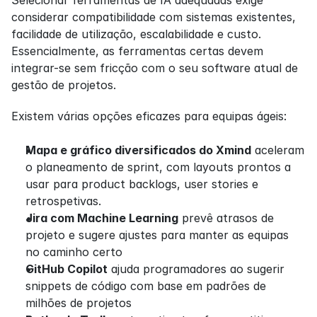
considerar compatibilidade com sistemas existentes, 
facilidade de utilização, escalabilidade e custo. 
Essencialmente, as ferramentas certas devem 
integrar-se sem fricção com o seu software atual de 
gestão de projetos.
Existem várias opções eficazes para equipas ágeis:
Mapa e gráfico diversificados do Xmind
 aceleram 
o planeamento de sprint, com layouts prontos a 
usar para product backlogs, user stories e 
retrospetivas.
Jira com Machine Learning
 prevê atrasos de 
projeto e sugere ajustes para manter as equipas 
no caminho certo
GitHub Copilot
 ajuda programadores ao sugerir 
snippets de código com base em padrões de 
milhões de projetos