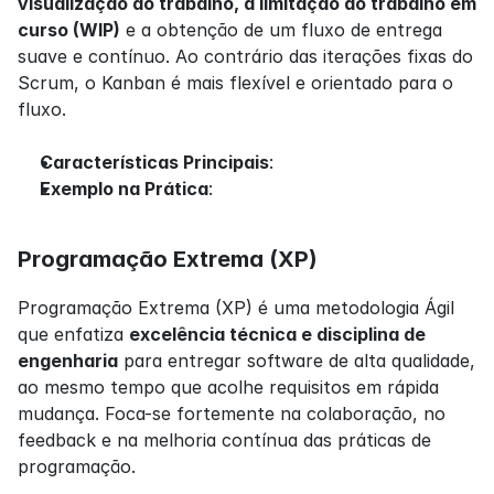
visualização do trabalho, a limitação do trabalho em 
curso (WIP)
 e a obtenção de um fluxo de entrega 
suave e contínuo. Ao contrário das iterações fixas do 
Scrum, o Kanban é mais flexível e orientado para o 
fluxo.
Características Principais
:
Exemplo na Prática
:
Programação Extrema (XP)
Programação Extrema (XP) é uma metodologia Ágil 
que enfatiza 
excelência técnica e disciplina de 
engenharia
 para entregar software de alta qualidade, 
ao mesmo tempo que acolhe requisitos em rápida 
mudança. Foca-se fortemente na colaboração, no 
feedback e na melhoria contínua das práticas de 
programação.