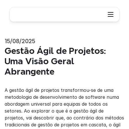
15/08/2025
Gestão Ágil de Projetos: 
Uma Visão Geral 
Abrangente
A gestão ágil de projetos transformou-se de uma 
metodologia de desenvolvimento de software numa 
abordagem universal para equipas de todos os 
setores. Ao explorar o que é a gestão ágil de 
projetos, vai descobrir que, ao contrário dos métodos 
tradicionais de gestão de projetos em cascata, o ágil 