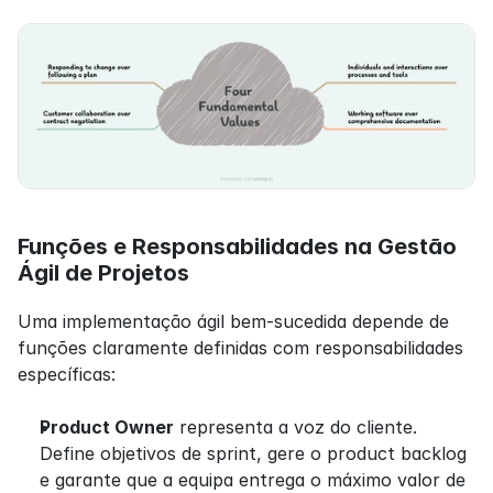
Funções e Responsabilidades na Gestão 
Ágil de Projetos
Uma implementação ágil bem-sucedida depende de 
funções claramente definidas com responsabilidades 
específicas:
Product Owner
 representa a voz do cliente. 
Define objetivos de sprint, gere o product backlog 
e garante que a equipa entrega o máximo valor de 