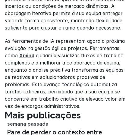
incertos ou condições de mercado dinâmicas. A 
abordagem iterativa permite à sua equipa entregar 
valor de forma consistente, mantendo flexibilidade 
suficiente para ajustar o rumo quando necessário.
As ferramentas de IA representam agora a próxima 
evolução na gestão ágil de projetos. Ferramentas 
como 
Xmind
 ajudam a visualizar fluxos de trabalho 
complexos e a melhorar a colaboração da equipa, 
enquanto a análise preditiva transforma as equipas 
de reativas em solucionadoras proativas de 
problemas. Este avanço tecnológico automatiza 
tarefas rotineiras, permitindo que a sua equipa se 
concentre em trabalho criativo de elevado valor em 
vez de encargos administrativos.
Mais publicações
semana passada
Pare de perder o contexto entre