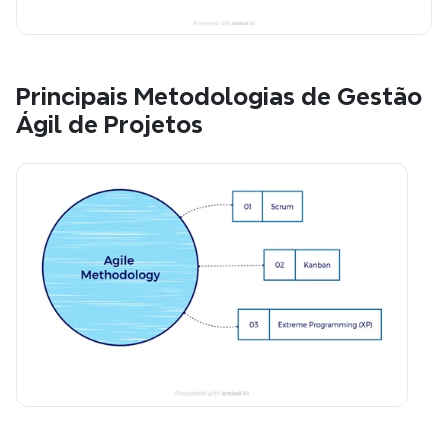
Principais Metodologias de Gestão 
Ágil de Projetos