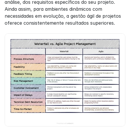
análise, dos requisitos específicos do seu projeto. 
Ainda assim, para ambientes dinâmicos com 
necessidades em evolução, a gestão ágil de projetos 
oferece consistentemente resultados superiores.