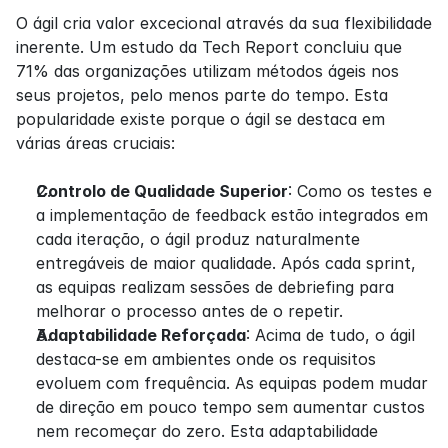
O ágil cria valor excecional através da sua flexibilidade 
inerente. Um estudo da Tech Report concluiu que 
71% das organizações utilizam métodos ágeis nos 
seus projetos, pelo menos parte do tempo. Esta 
popularidade existe porque o ágil se destaca em 
várias áreas cruciais:
Controlo de Qualidade Superior
: Como os testes e 
a implementação de feedback estão integrados em 
cada iteração, o ágil produz naturalmente 
entregáveis de maior qualidade. Após cada sprint, 
as equipas realizam sessões de debriefing para 
melhorar o processo antes de o repetir.
Adaptabilidade Reforçada
: Acima de tudo, o ágil 
destaca-se em ambientes onde os requisitos 
evoluem com frequência. As equipas podem mudar 
de direção em pouco tempo sem aumentar custos 
nem recomeçar do zero. Esta adaptabilidade 