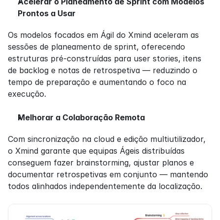
Acelerar o Planeamento de Sprint com Modelos 
Prontos a Usar
Os modelos focados em Ágil do Xmind aceleram as 
sessões de planeamento de sprint, oferecendo 
estruturas pré-construídas para user stories, itens 
de backlog e notas de retrospetiva — reduzindo o 
tempo de preparação e aumentando o foco na 
execução.
Melhorar a Colaboração Remota
Com sincronização na cloud e edição multiutilizador, 
o Xmind garante que equipas Ágeis distribuídas 
conseguem fazer brainstorming, ajustar planos e 
documentar retrospetivas em conjunto — mantendo 
todos alinhados independentemente da localização.