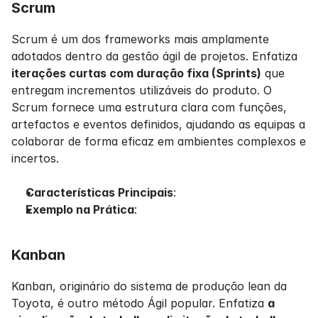
Scrum
Scrum é um dos frameworks mais amplamente 
adotados dentro da gestão ágil de projetos. Enfatiza 
iterações curtas com duração fixa (Sprints)
 que 
entregam incrementos utilizáveis do produto. O 
Scrum fornece uma estrutura clara com funções, 
artefactos e eventos definidos, ajudando as equipas a 
colaborar de forma eficaz em ambientes complexos e 
incertos.
Características Principais
:
Exemplo na Prática
:
Kanban
Kanban, originário do sistema de produção lean da 
Toyota, é outro método Ágil popular. Enfatiza 
a 