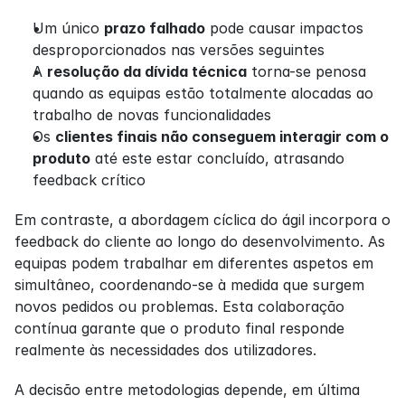
Um único 
prazo falhado
 pode causar impactos 
desproporcionados nas versões seguintes
A 
resolução da dívida técnica
 torna-se penosa 
quando as equipas estão totalmente alocadas ao 
trabalho de novas funcionalidades
Os 
clientes finais não conseguem interagir com o 
produto
 até este estar concluído, atrasando 
feedback crítico
Em contraste, a abordagem cíclica do ágil incorpora o 
feedback do cliente ao longo do desenvolvimento. As 
equipas podem trabalhar em diferentes aspetos em 
simultâneo, coordenando-se à medida que surgem 
novos pedidos ou problemas. Esta colaboração 
contínua garante que o produto final responde 
realmente às necessidades dos utilizadores.
A decisão entre metodologias depende, em última 