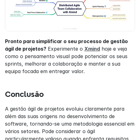
Pronto para simplificar o seu processo de gestão 
ágil de projetos?
 Experimente o 
Xmind
 hoje e veja 
como o pensamento visual pode potenciar os seus 
sprints, melhorar a colaboração e manter a sua 
equipa focada em entregar valor.
Conclusão
A gestão ágil de projetos evoluiu claramente para 
além das suas origens no desenvolvimento de 
software, tornando-se uma metodologia essencial em 
vários setores. Pode considerar o ágil 
particularmente valioso quando enfrenta requisitos 