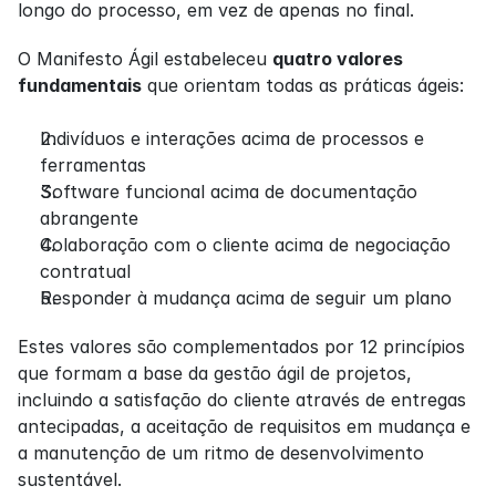
longo do processo, em vez de apenas no final.
O Manifesto Ágil estabeleceu 
quatro valores 
fundamentais
 que orientam todas as práticas ágeis:
Indivíduos e interações acima de processos e 
ferramentas
Software funcional acima de documentação 
abrangente
Colaboração com o cliente acima de negociação 
contratual
Responder à mudança acima de seguir um plano
Estes valores são complementados por 12 princípios 
que formam a base da gestão ágil de projetos, 
incluindo a satisfação do cliente através de entregas 
antecipadas, a aceitação de requisitos em mudança e 
a manutenção de um ritmo de desenvolvimento 
sustentável.