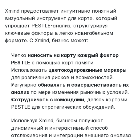
Xmind предоставляет интуитивно понятный 
визуальный инструмент для карт», который 
упрощает PESTLE-анализ, структурируя 
ключевые факторы в легко навигабельном 
формате. С Xmind, бизнес может:
Четко 
наносить на карту каждый фактор 
PESTLE
 с помощью карт памяти.
Использовать 
цветокодированные маркеры
для различения рисков и возможностей.
Регулярно 
обновлять и совершенствовать их 
анализ
 по мере изменения рыночных условий.
Сотрудничать с командами
, делясь картами 
PESTLE для стратегических обсуждений. 
Используя Xmind, бизнесы получают 
динамичный и интерактивный способ 
отслеживания и интеграции внешнего анализа 