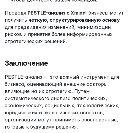
Проводя 
PESTLE-анализ с Xmind
, бизнесы могут 
получить 
четкую, структурированную основу
для предвидения изменений, минимизации 
рисков и принятия более информированных 
стратегических решений.
Заключение
PESTLE-анализ — это важный инструмент для 
бизнеса, оценивающий внешние факторы, 
влияющие на их стратегию. Путем 
систематического анализа политических, 
экономических, социальных, технологических, 
юридических и экологических аспектов, 
организации могут принимать обоснованные, 
готовые к будущему решения.