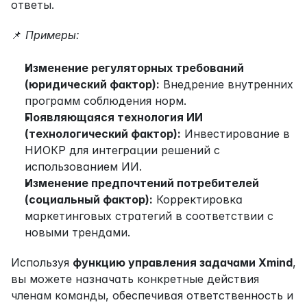
ответы.
📌 
Примеры:
Изменение регуляторных требований 
(юридический фактор):
 Внедрение внутренних 
программ соблюдения норм.
Появляющаяся технология ИИ 
(технологический фактор):
 Инвестирование в 
НИОКР для интеграции решений с 
использованием ИИ.
Изменение предпочтений потребителей 
(социальный фактор):
 Корректировка 
маркетинговых стратегий в соответствии с 
новыми трендами.
Используя 
функцию управления задачами Xmind
, 
вы можете назначать конкретные действия 
членам команды, обеспечивая ответственность и 