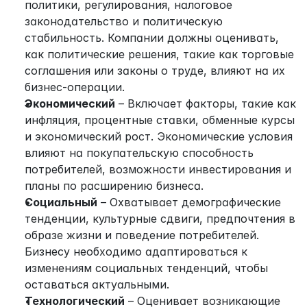
политики, регулирования, налоговое 
законодательство и политическую 
стабильность. Компании должны оценивать, 
как политические решения, такие как торговые 
соглашения или законы о труде, влияют на их 
бизнес-операции.
Экономический
 – Включает факторы, такие как 
инфляция, процентные ставки, обменные курсы 
и экономический рост. Экономические условия 
влияют на покупательскую способность 
потребителей, возможности инвестирования и 
планы по расширению бизнеса.
Социальный
 – Охватывает демографические 
тенденции, культурные сдвиги, предпочтения в 
образе жизни и поведение потребителей. 
Бизнесу необходимо адаптироваться к 
изменениям социальных тенденций, чтобы 
оставаться актуальными.
Технологический
 – Оценивает возникающие 