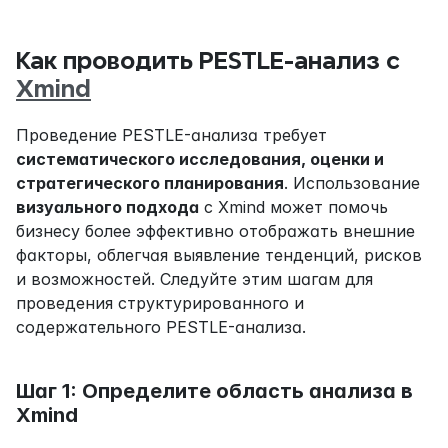
Как проводить PESTLE-анализ с 
Xmind
Проведение PESTLE-анализа требует 
систематического исследования, оценки и 
стратегического планирования
. Использование 
визуального подхода
 с Xmind может помочь 
бизнесу более эффективно отображать внешние 
факторы, облегчая выявление тенденций, рисков 
и возможностей. Следуйте этим шагам для 
проведения структурированного и 
содержательного PESTLE-анализа.
Шаг 1: Определите область анализа в 
Xmind