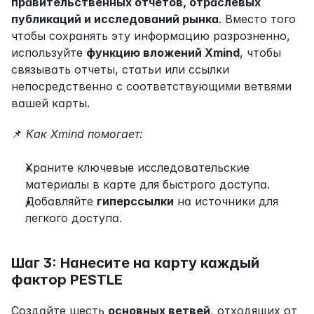
правительственных отчетов, отраслевых 
публикаций и исследований рынка
. Вместо того 
чтобы сохранять эту информацию разрозненно, 
используйте 
функцию вложений Xmind
, чтобы 
связывать отчеты, статьи или ссылки 
непосредственно с соответствующими ветвями 
вашей карты.
📌 
Как Xmind помогает:
Храните ключевые исследовательские 
материалы в карте для быстрого доступа.
Добавляйте 
гиперссылки
 на источники для 
легкого доступа.
Шаг 3: Нанесите на карту каждый 
фактор PESTLE
Создайте шесть 
основных ветвей
, отходящих от 