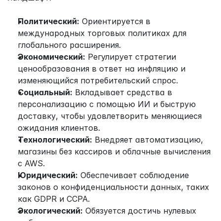
Политический:
 Ориентируется в 
международных торговых политиках для 
глобального расширения.
Экономический:
 Регулирует стратегии 
ценообразования в ответ на инфляцию и 
изменяющийся потребительский спрос.
Социальный:
 Вкладывает средства в 
персонализацию с помощью ИИ и быструю 
доставку, чтобы удовлетворить меняющиеся 
ожидания клиентов.
Технологический:
 Внедряет автоматизацию, 
магазины без кассиров и облачные вычисления 
с AWS.
Юридический:
 Обеспечивает соблюдение 
законов о конфиденциальности данных, таких 
как GDPR и CCPA.
Экологический:
 Обязуется достичь нулевых 