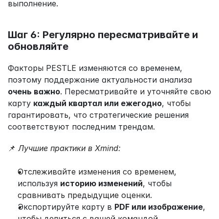
выполнение.
Шаг 6: Регулярно пересматривайте и 
обновляйте
Факторы PESTLE изменяются со временем, 
поэтому поддержание актуальности анализа 
очень важно
. Пересматривайте и уточняйте свою 
карту 
каждый квартал или ежегодно
, чтобы 
гарантировать, что стратегические решения 
соответствуют последним трендам.
📌 
Лучшие практики в Xmind:
Отслеживайте изменения со временем, 
используя 
историю изменений
, чтобы 
сравнивать предыдущие оценки.
Экспортируйте карту в 
PDF или изображение
, 
чтобы делиться с вашей командой.