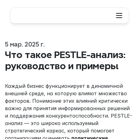
5 мар. 2025 г.
Что такое PESTLE-анализ: 
руководство и примеры
Каждый бизнес функционирует в динамичной 
внешней среде, на которую влияют множество 
факторов. Понимание этих влияний критически 
важно для принятия информированных решений 
и поддержания конкурентоспособности. PESTLE-
анализ — это широко используемый 
стратегический каркас, который помогает 
организациям оценивать 
политические, 