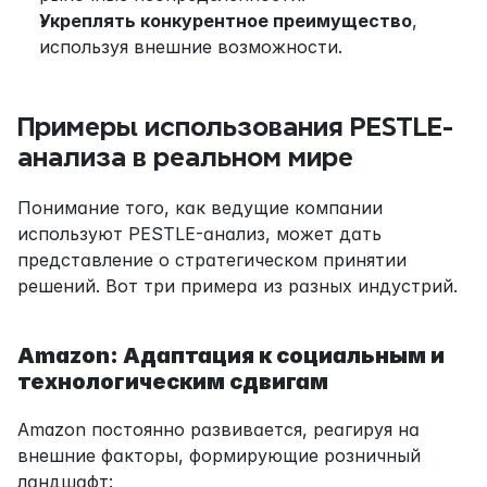
Укреплять конкурентное преимущество
, 
используя внешние возможности.
Примеры использования PESTLE-
анализа в реальном мире
Понимание того, как ведущие компании 
используют PESTLE-анализ, может дать 
представление о стратегическом принятии 
решений. Вот три примера из разных индустрий.
Amazon: Адаптация к социальным и 
технологическим сдвигам
Amazon постоянно развивается, реагируя на 
внешние факторы, формирующие розничный 
ландшафт: