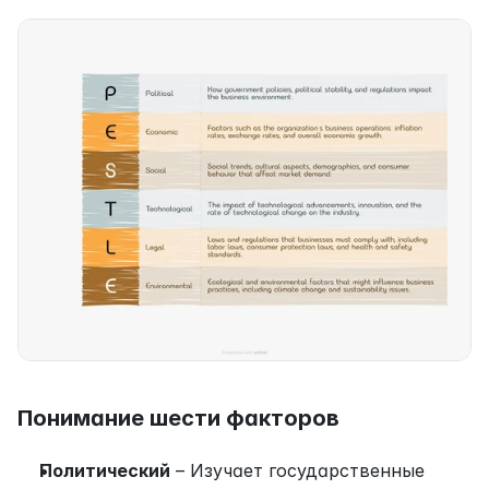
Понимание шести факторов
Политический
 – Изучает государственные 