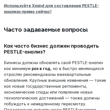
Используйте Xmind для составления PESTLE-
анализа прямо сейчас!
Часто задаваемые вопросы
Как часто бизнес должен проводить 
PESTLE-анализ?
Бизнесы должны обновлять свой PESTLE-анализ 
как минимум 
раз в год
, но в быстро меняющихся 
отраслях рекомендованы ежеквартальные 
обновления. Крупные внешние изменения — такие 
как новые государственные регламенты, 
экономические спады или появление новых 
технологических достижений — также должны 
побуждать к немедленному пересмотру. 
Поддержание актуальности PESTLE-анализа 