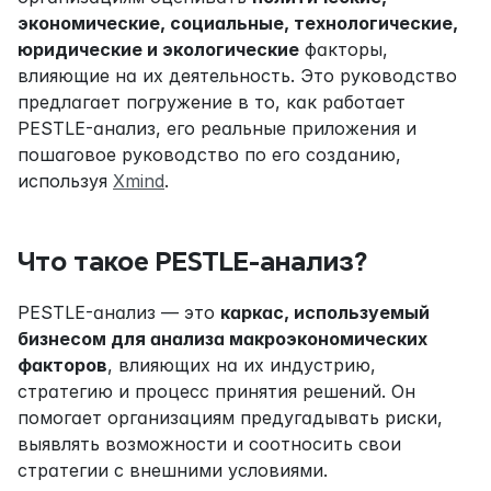
экономические, социальные, технологические, 
юридические и экологические
 факторы, 
влияющие на их деятельность. Это руководство 
предлагает погружение в то, как работает 
PESTLE-анализ, его реальные приложения и 
пошаговое руководство по его созданию, 
используя 
Xmind
.
Что такое PESTLE-анализ?
PESTLE-анализ — это 
каркас, используемый 
бизнесом для анализа макроэкономических 
факторов
, влияющих на их индустрию, 
стратегию и процесс принятия решений. Он 
помогает организациям предугадывать риски, 
выявлять возможности и соотносить свои 
стратегии с внешними условиями.