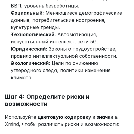
ВВП, уровень безработицы.
Социальный:
 Меняющиеся демографические 
данные, потребительские настроения, 
культурные тренды.
Технологический:
 Автоматизация, 
искусственный интеллект, сети 5G.
Юридический:
 Законы о трудоустройстве, 
правила интеллектуальной собственности.
Экологический:
 Цели по снижению 
углеродного следа, политики изменения 
климата.
Шаг 4: Определите риски и 
возможности
Используйте 
цветовую кодировку и значки
 в 
Xmind, чтобы различать риски и возможности: