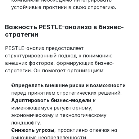
устойчивые практики в свою стратегию.
Важность PESTLE-анализа в бизнес-
стратегии
PESTLE-анализ предоставляет 
структурированный подход к пониманию 
внешних факторов, формирующих бизнес-
стратегии. Он помогает организациям:
Определять внешние риски и возможности
перед принятием стратегических решений.
Адаптировать бизнес-модели
 к 
изменяющемуся регуляторному, 
экономическому и технологическому 
ландшафту.
Снижать угрозы
, проактивно отвечая на 
рыночные неопределенности.