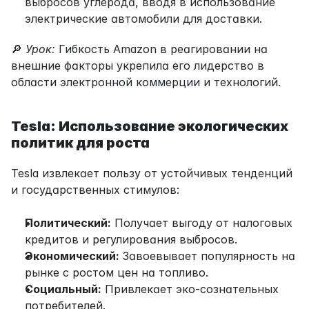
выбросов углерода, вводя в использование 
электрические автомобили для доставки.
🔎 
Урок:
 Гибкость Amazon в реагировании на 
внешние факторы укрепила его лидерство в 
области электронной коммерции и технологий.
Tesla: Использование экологических 
политик для роста
Tesla извлекает пользу от устойчивых тенденций 
и государственных стимулов:
Политический:
 Получает выгоду от налоговых 
кредитов и регулирования выбросов.
Экономический:
 Завоевывает популярность на 
рынке с ростом цен на топливо.
Социальный:
 Привлекает эко-сознательных 
потребителей.