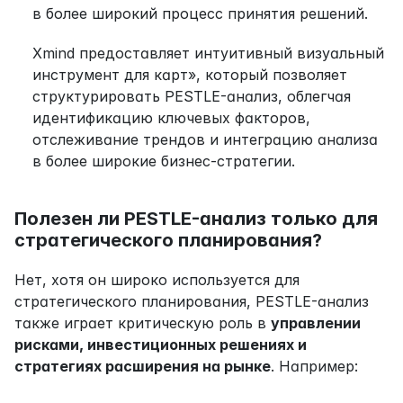
в более широкий процесс принятия решений.
Xmind предоставляет интуитивный визуальный 
инструмент для карт», который позволяет 
структурировать PESTLE-анализ, облегчая 
идентификацию ключевых факторов, 
отслеживание трендов и интеграцию анализа 
в более широкие бизнес-стратегии.
Полезен ли PESTLE-анализ только для 
стратегического планирования?
Нет, хотя он широко используется для 
стратегического планирования, PESTLE-анализ 
также играет критическую роль в 
управлении 
рисками, инвестиционных решениях и 
стратегиях расширения на рынке
. Например: