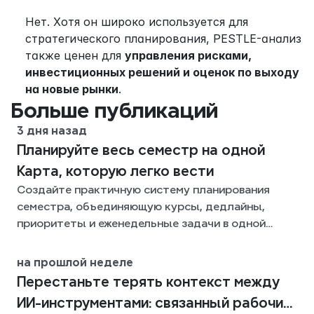
Нет. Хотя он широко используется для 
стратегического планирования, PESTLE-анализ 
также ценен для 
управления рисками, 
инвестиционных решений и оценок по выходу 
на новые рынки
.
Больше публикаций
3 дня назад
Планируйте весь семестр на одной
Карта, которую легко вести
Создайте практичную систему планирования
семестра, объединяющую курсы, дедлайны,
приоритеты и еженедельные задачи в одной
гибкой Xmind-карте на весь семестр.
на прошлой неделе
Перестаньте терять контекст между
ИИ-инструментами: связанный рабочий