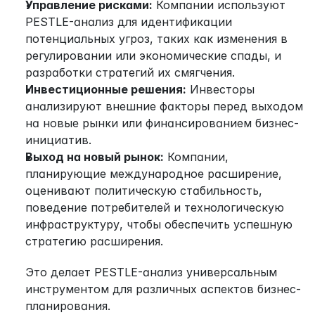
Управление рисками:
 Компании используют 
PESTLE-анализ для идентификации 
потенциальных угроз, таких как изменения в 
регулировании или экономические спады, и 
разработки стратегий их смягчения.
Инвестиционные решения:
 Инвесторы 
анализируют внешние факторы перед выходом 
на новые рынки или финансированием бизнес-
инициатив.
Выход на новый рынок:
 Компании, 
планирующие международное расширение, 
оценивают политическую стабильность, 
поведение потребителей и технологическую 
инфраструктуру, чтобы обеспечить успешную 
стратегию расширения. 
Это делает PESTLE-анализ универсальным 
инструментом для различных аспектов бизнес-
планирования.