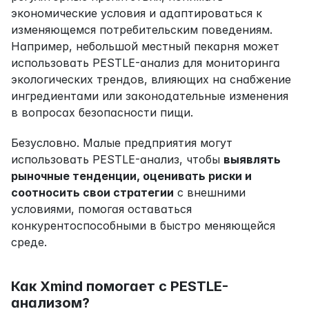
экономические условия и адаптироваться к 
изменяющемся потребительским поведениям. 
Например, небольшой местный пекарня может 
использовать PESTLE-анализ для мониторинга 
экологических трендов, влияющих на снабжение 
ингредиентами или законодательные изменения 
в вопросах безопасности пищи.
Безусловно. Малые предприятия могут 
использовать PESTLE-анализ, чтобы 
выявлять 
рыночные тенденции, оценивать риски и 
соотносить свои стратегии
 с внешними 
условиями, помогая оставаться 
конкурентоспособными в быстро меняющейся 
среде.
Как Xmind помогает с PESTLE-
анализом?