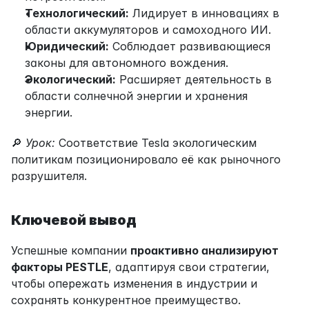
Технологический:
 Лидирует в инновациях в 
области аккумуляторов и самоходного ИИ.
Юридический:
 Соблюдает развивающиеся 
законы для автономного вождения.
Экологический:
 Расширяет деятельность в 
области солнечной энергии и хранения 
энергии.
🔎 
Урок:
 Соответствие Tesla экологическим 
политикам позиционировало её как рыночного 
разрушителя.
Ключевой вывод
Успешные компании 
проактивно анализируют 
факторы PESTLE
, адаптируя свои стратегии, 
чтобы опережать изменения в индустрии и 
сохранять конкурентное преимущество.