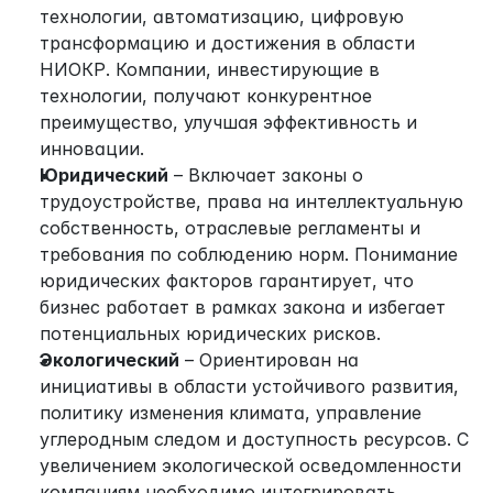
технологии, автоматизацию, цифровую 
трансформацию и достижения в области 
НИОКР. Компании, инвестирующие в 
технологии, получают конкурентное 
преимущество, улучшая эффективность и 
инновации.
Юридический
 – Включает законы о 
трудоустройстве, права на интеллектуальную 
собственность, отраслевые регламенты и 
требования по соблюдению норм. Понимание 
юридических факторов гарантирует, что 
бизнес работает в рамках закона и избегает 
потенциальных юридических рисков.
Экологический
 – Ориентирован на 
инициативы в области устойчивого развития, 
политику изменения климата, управление 
углеродным следом и доступность ресурсов. С 
увеличением экологической осведомленности 
компаниям необходимо интегрировать 