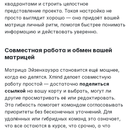
квадрантами и строить целостное 
представление проекта. Такая настройка не 
просто выглядит хорошо — она придаёт вашей 
матрице личный ритм, помогая быстрее понимать 
информацию и действовать уверенно.
Совместная работа и обмен вашей 
матрицей
Матрица Эйзенхауэра становится ещё мощнее, 
когда ею делятся. Xmind делает совместную 
работу простой — достаточно 
поделиться 
ссылкой
 на вашу карту и выбрать, могут ли 
другие просматривать её или редактировать. 
Эта гибкость помогает командам согласовывать 
приоритеты без бесконечных уточнений. Для 
удалённых или гибридных команд это означает, 
что все остаются в курсе, что срочно, а что 