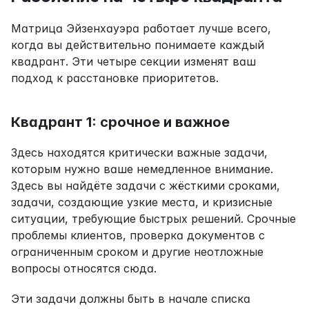
Матрица Эйзенхауэра работает лучше всего, 
когда вы действительно понимаете каждый 
квадрант. Эти четыре секции изменят ваш 
подход к расстановке приоритетов.
Квадрант 1: срочное и важное
Здесь находятся критически важные задачи, 
которым нужно ваше немедленное внимание. 
Здесь вы найдёте задачи с жёсткими сроками, 
задачи, создающие узкие места, и кризисные 
ситуации, требующие быстрых решений. Срочные 
проблемы клиентов, проверка документов с 
ограниченным сроком и другие неотложные 
вопросы относятся сюда.
Эти задачи должны быть в начале списка 