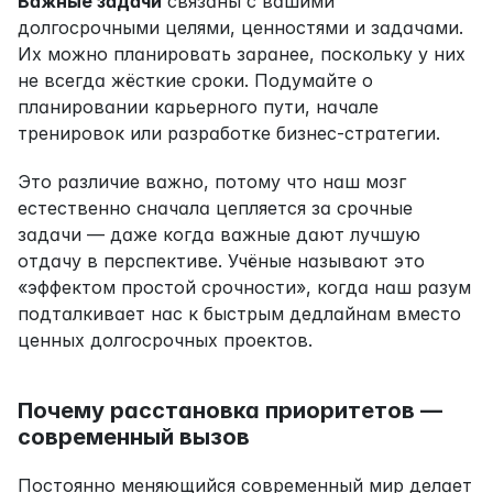
Важные задачи
 связаны с вашими 
долгосрочными целями, ценностями и задачами. 
Их можно планировать заранее, поскольку у них 
не всегда жёсткие сроки. Подумайте о 
планировании карьерного пути, начале 
тренировок или разработке бизнес-стратегии.
Это различие важно, потому что наш мозг 
естественно сначала цепляется за срочные 
задачи — даже когда важные дают лучшую 
отдачу в перспективе. Учёные называют это 
«эффектом простой срочности», когда наш разум 
подталкивает нас к быстрым дедлайнам вместо 
ценных долгосрочных проектов.
Почему расстановка приоритетов — 
современный вызов
Постоянно меняющийся современный мир делает 