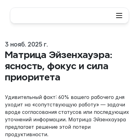
3 нояб. 2025 г.
Матрица Эйзенхауэра: 
ясность, фокус и сила 
приоритета
Удивительный факт: 60% вашего рабочего дня 
уходит на «сопутствующую работу» — задачи 
вроде согласования статусов или последующих 
уточнений информации. Матрица Эйзенхауэра 
предлагает решение этой потери 
продуктивности.