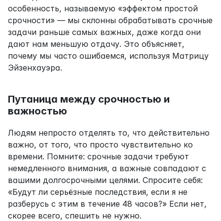
особенность, называемую «эффектом простой 
срочности» — мы склонны обрабатывать срочные 
задачи раньше самых важных, даже когда они 
дают нам меньшую отдачу. Это объясняет, 
почему мы часто ошибаемся, используя Матрицу 
Эйзенхауэра.
Путаница между срочностью и 
важностью
Людям непросто отделять то, что действительно 
важно, от того, что просто чувствительно ко 
времени. Помните: срочные задачи требуют 
немедленного внимания, а важные совпадают с 
вашими долгосрочными целями. Спросите себя: 
«Будут ли серьёзные последствия, если я не 
разберусь с этим в течение 48 часов?» Если нет, 
скорее всего, спешить не нужно.