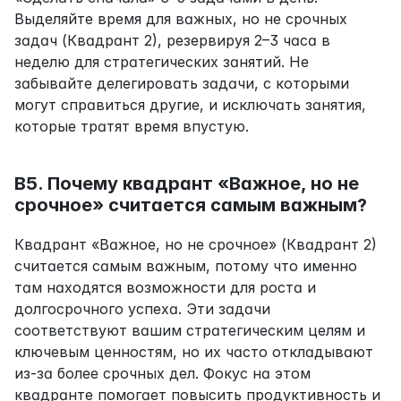
Выделяйте время для важных, но не срочных 
задач (Квадрант 2), резервируя 2–3 часа в 
неделю для стратегических занятий. Не 
забывайте делегировать задачи, с которыми 
могут справиться другие, и исключать занятия, 
которые тратят время впустую.
В5. Почему квадрант «Важное, но не 
срочное» считается самым важным?
Квадрант «Важное, но не срочное» (Квадрант 2) 
считается самым важным, потому что именно 
там находятся возможности для роста и 
долгосрочного успеха. Эти задачи 
соответствуют вашим стратегическим целям и 
ключевым ценностям, но их часто откладывают 
из-за более срочных дел. Фокус на этом 
квадранте помогает повысить продуктивность и 