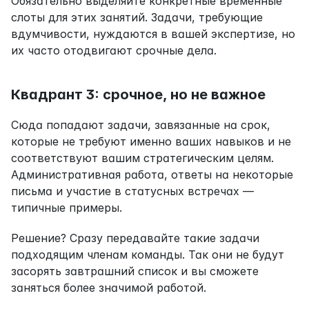
Обязательно выделяйте конкретные временные 
слоты для этих занятий. Задачи, требующие 
вдумчивости, нуждаются в вашей экспертизе, но 
их часто отодвигают срочные дела.
Квадрант 3: срочное, но не важное
Сюда попадают задачи, завязанные на срок, 
которые не требуют именно ваших навыков и не 
соответствуют вашим стратегическим целям. 
Административная работа, ответы на некоторые 
письма и участие в статусных встречах — 
типичные примеры.
Решение? Сразу передавайте такие задачи 
подходящим членам команды. Так они не будут 
засорять завтрашний список и вы сможете 
заняться более значимой работой.