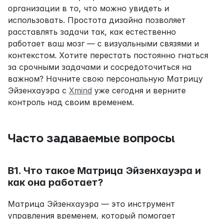
организации в то, что можно увидеть и 
использовать. Простота дизайна позволяет 
расставлять задачи так, как естественно 
работает ваш мозг — с визуальными связями и 
контекстом. Хотите перестать постоянно гнаться 
за срочными задачами и сосредоточиться на 
важном? Начните свою персональную Матрицу 
Эйзенхауэра с 
Xmind
 уже сегодня и верните 
контроль над своим временем.
Часто задаваемые вопросы
В1. Что такое Матрица Эйзенхауэра и 
как она работает?
Матрица Эйзенхауэра — это инструмент 
управления временем, который помогает 