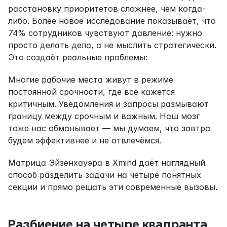
расстановку приоритетов сложнее, чем когда-
либо. Более новое исследование показывает, что 
74% сотрудников чувствуют давление: нужно 
просто делать дела, а не мыслить стратегически. 
Это создаёт реальные проблемы:
Многие рабочие места живут в режиме 
постоянной срочности, где всё кажется 
критичным. Уведомления и запросы размывают 
границу между срочным и важным. Наш мозг 
тоже нас обманывает — мы думаем, что завтра 
будем эффективнее и не отвлечёмся.
Матрица Эйзенхауэра в Xmind даёт наглядный 
способ разделить задачи на четыре понятных 
секции и прямо решать эти современные вызовы.
Разбиение на четыре квадранта