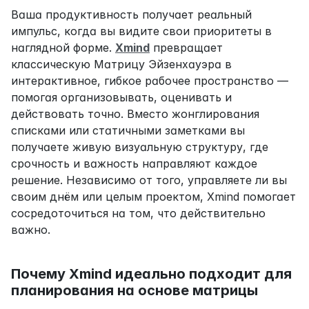
Ваша продуктивность получает реальный 
импульс, когда вы видите свои приоритеты в 
наглядной форме. 
Xmind
 превращает 
классическую Матрицу Эйзенхауэра в 
интерактивное, гибкое рабочее пространство — 
помогая организовывать, оценивать и 
действовать точно. Вместо жонглирования 
списками или статичными заметками вы 
получаете живую визуальную структуру, где 
срочность и важность направляют каждое 
решение. Независимо от того, управляете ли вы 
своим днём или целым проектом, Xmind помогает 
сосредоточиться на том, что действительно 
важно.
Почему Xmind идеально подходит для 
планирования на основе матрицы