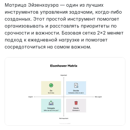
Матрица Эйзенхауэра — один из лучших 
инструментов управления задачами, когда-либо 
созданных. Этот простой инструмент помогает 
организовывать и расставлять приоритеты по 
срочности и важности. Базовая сетка 2×2 меняет 
подход к ежедневной нагрузке и помогает 
сосредоточиться на самом важном.