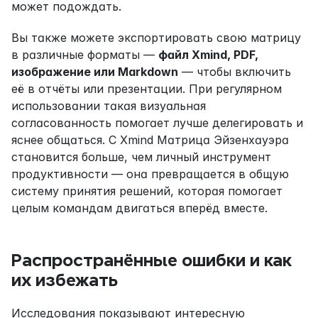
может подождать.
Вы также можете экспортировать свою матрицу 
в различные форматы — 
файл Xmind, PDF, 
изображение или Markdown
 — чтобы включить 
её в отчёты или презентации. При регулярном 
использовании такая визуальная 
согласованность помогает лучше делегировать и 
яснее общаться. С Xmind Матрица Эйзенхауэра 
становится больше, чем личный инструмент 
продуктивности — она превращается в общую 
систему принятия решений, которая помогает 
целым командам двигаться вперёд вместе.
Распространённые ошибки и как 
их избежать
Исследования показывают интересную 