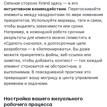
Сильная сторона Xmind здесь — в его 
интуитивном взаимодействии
. Перетаскивайте 
элементы между квадрантами по мере изменения 
приоритетов. Используйте маркеры, теги и связи, 
чтобы выделять зависимости или сроки. 
Например, в командной работе срочные 
результаты для клиента можно поместить в 
«Сделать сначала», а долгосрочные цели 
разработки — в «Запланировать». Вы даже 
можете прикреплять файлы, веб-ссылки или 
заметки, чтобы добавить контекст — так каждый 
элемент становится не абстрактным, а 
выполнимым. В повседневной практике это 
превращает вашу матрицу в центр управления 
временем и задачами.
Настройка вашего визуального 
рабочего процесса