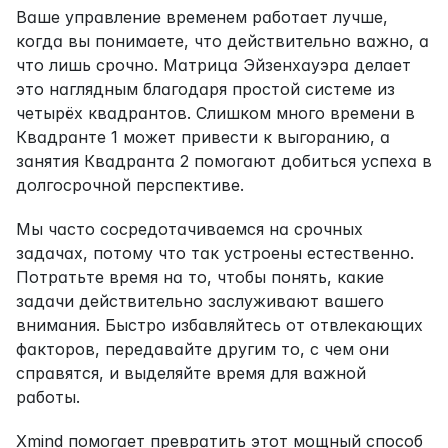
Ваше управление временем работает лучше, 
когда вы понимаете, что действительно важно, а 
что лишь срочно. Матрица Эйзенхауэра делает 
это наглядным благодаря простой системе из 
четырёх квадрантов. Слишком много времени в 
Квадранте 1 может привести к выгоранию, а 
занятия Квадранта 2 помогают добиться успеха в 
долгосрочной перспективе.
Мы часто сосредотачиваемся на срочных 
задачах, потому что так устроены естественно. 
Потратьте время на то, чтобы понять, какие 
задачи действительно заслуживают вашего 
внимания. Быстро избавляйтесь от отвлекающих 
факторов, передавайте другим то, с чем они 
справятся, и выделяйте время для важной 
работы.
Xmind помогает превратить этот мощный способ 