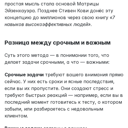
простая мысль стала основой Матрицы 
Эйзенхауэра. Позднее Стивен Кови донёс эту 
концепцию до миллионов через свою книгу 
«7 
навыков высокоэффективных людей»
.
Разница между срочным и важным
Суть этого метода — в понимании того, что 
делает задачи срочными, а что — важными:
Срочные задачи
 требуют вашего внимания прямо 
сейчас. У них есть сроки и ясные последствия, 
если вы их пропустите. Они создают стресс и 
требуют быстрых реакций — например, если вы в 
последний момент готовитесь к тесту, о котором 
забыли, или разбираетесь с недовольным 
клиентом.