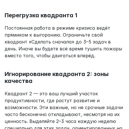
Перегрузка квадранта 1
Постоянная работа в режиме кризиса ведёт 
прямиком к выгоранию. Ограничьте свой 
квадрант «Сделать сначала» до 3–5 задач в 
день. Иначе вы будете всё время тушить пожары 
вместо того, чтобы двигаться вперёд.
Игнорирование квадранта 2: зоны 
качества
Квадрант 2 — это ваш лучший участок 
продуктивности, где растут развитие и 
возможности. Эти важные, но не срочные задачи 
часто бесконечно откладывают, несмотря на их 
ценность. Выделяйте 2–3 часа каждую неделю 
специально для этих задач, ориентированных на 