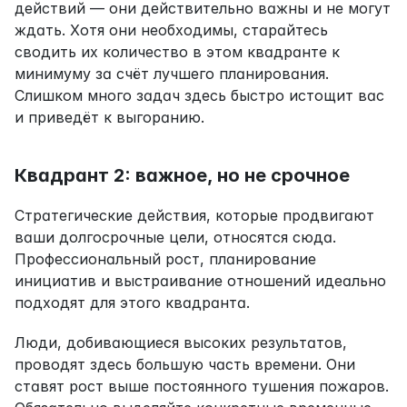
действий — они действительно важны и не могут 
ждать. Хотя они необходимы, старайтесь 
сводить их количество в этом квадранте к 
минимуму за счёт лучшего планирования. 
Слишком много задач здесь быстро истощит вас 
и приведёт к выгоранию.
Квадрант 2: важное, но не срочное
Стратегические действия, которые продвигают 
ваши долгосрочные цели, относятся сюда. 
Профессиональный рост, планирование 
инициатив и выстраивание отношений идеально 
подходят для этого квадранта.
Люди, добивающиеся высоких результатов, 
проводят здесь большую часть времени. Они 
ставят рост выше постоянного тушения пожаров. 