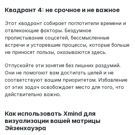
Квадрант 4: не срочное и не важное
Этот квадрант собирает поглотители времени и 
отвлекающие факторы. Бездумное 
пролистывание соцсетей, бессмысленные 
встречи и устаревшие процессы, которые больше 
не приносят пользы, оказываются здесь.
Отпускайте эти занятия без лишних раздумий. 
Они не помогают вам достигать целей и не 
соответствуют вашим приоритетам. Избавление 
от этих задач освобождает место для того, что 
действительно важно.
Как использовать Xmind для 
визуализации вашей матрицы 
Эйзенхауэра