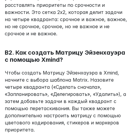
расставлять приоритеты по срочности и 
важности. Это сетка 2x2, которая делит задачи 
на четыре квадранта: срочное и важное, важное, 
но не срочное, срочное, но не важное и не 
срочное и не важное.
В2. Как создать Матрицу Эйзенхауэра 
с помощью Xmind?
Чтобы создать Матрицу Эйзенхауэра в Xmind, 
начните с выбора шаблона Matrix. Назовите 
четыре квадранта («Сделать сначала», 
«Запланировать», «Делегировать», «Удалить»), а 
затем добавьте задачи в каждый квадрант с 
помощью перетаскивания. Вы также можете 
дополнительно настроить матрицу с помощью 
цветового кодирования, стикеров и маркеров 
приоритета.