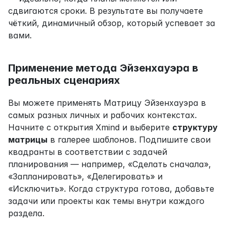
сдвигаются сроки. В результате вы получаете 
чёткий, динамичный обзор, который успевает за 
вами.
Применение метода Эйзенхауэра в 
реальных сценариях
Вы можете применять Матрицу Эйзенхауэра в 
самых разных личных и рабочих контекстах. 
Начните с открытия Xmind и выберите 
структуру 
матрицы
 в галерее шаблонов. Подпишите свои 
квадранты в соответствии с задачей 
планирования — например, «Сделать сначала», 
«Запланировать», «Делегировать» и 
«Исключить». Когда структура готова, добавьте 
задачи или проекты как темы внутри каждого 
раздела.