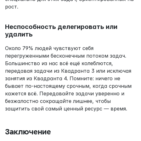
рост.
Неспособность делегировать или 
удалить
Около 79% людей чувствуют себя 
перегруженными бесконечным потоком задач. 
Большинство из нас всё ещё колеблются, 
передавая задачи из Квадранта 3 или исключая 
занятия из Квадранта 4. Помните: ничего не 
бывает по-настоящему срочным, когда срочным 
кажется всё. Передавайте задачи уверенно и 
безжалостно сокращайте лишнее, чтобы 
защитить свой самый ценный ресурс — время.
Заключение