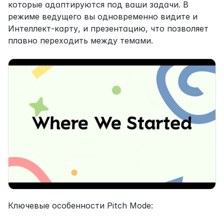
которые адаптируются под ваши задачи. В 
режиме ведущего вы одновременно видите и 
Интеллект-карту, и презентацию, что позволяет 
плавно переходить между темами.
Ключевые особенности Pitch Mode: