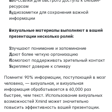
Веб-ссылки для быстрого доступа к онлайн-
ресурсам
Аудиозаметки для сохранения важной 
информации
Визуальные материалы выполняют в вашей 
презентации несколько ролей:
Улучшают понимание и запоминание
Дают более четкую организацию
Помогают поддерживать зрительный контакт
Укрепляют доверие к спикеру
Помните: 90% информации, поступающей в мозг 
человека, — визуальная, и визуальная 
информация обрабатывается в 60,000 раз 
быстрее, чем текст. Использование визуальных 
возможностей Xmind может значительно 
повысить эффективность вашей презентации.