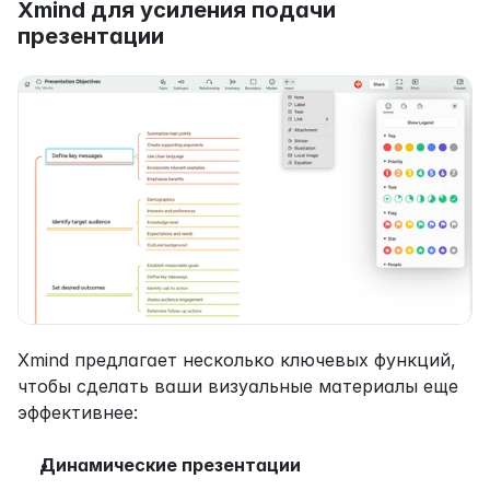
Xmind для усиления подачи 
презентации
Xmind предлагает несколько ключевых функций, 
чтобы сделать ваши визуальные материалы еще 
эффективнее:
Динамические презентации