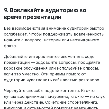
9. Вовлекайте аудиторию во 
время презентации
Без взаимодействия внимание аудитории быстро 
ослабевает. Чтобы поддерживать вовлеченность, 
начните с вопроса, истории или неожиданного 
факта.
Добавляйте интерактивные элементы в ходе 
презентации — задавайте вопросы, поощряйте 
короткие обсуждения или используйте опросы, 
если это уместно. Эти приемы помогают 
аудитории чувствовать себя частью разговора.
Чередуйте способы подачи контента. Кто-то 
лучше воспринимает визуально, кто-то — на слух 
или через действие. Сочетание сторителлинга, 
визуалов и активностей помогает удерживать 