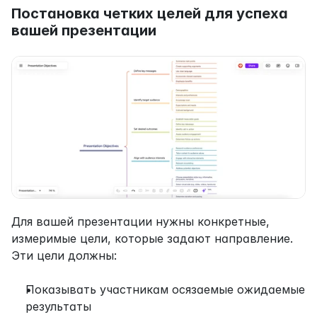
Постановка четких целей для успеха 
вашей презентации
Для вашей презентации нужны конкретные, 
измеримые цели, которые задают направление. 
Эти цели должны:
Показывать участникам осязаемые ожидаемые 
результаты