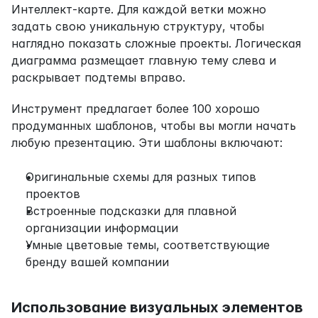
Интеллект-карте. Для каждой ветки можно 
задать свою уникальную структуру, чтобы 
наглядно показать сложные проекты. Логическая 
диаграмма размещает главную тему слева и 
раскрывает подтемы вправо.
Инструмент предлагает более 100 хорошо 
продуманных шаблонов, чтобы вы могли начать 
любую презентацию. Эти шаблоны включают:
Оригинальные схемы для разных типов 
проектов
Встроенные подсказки для плавной 
организации информации
Умные цветовые темы, соответствующие 
бренду вашей компании
Использование визуальных элементов 