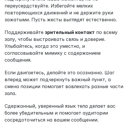
переусердствуйте. Избегайте мелких 
повторяющихся движений и не держите руки 
зажатыми. Пусть жесты выглядят естественно.
Поддерживайте 
зрительный контакт
 по всему 
залу, чтобы выстраивать связь и доверие. 
Улыбайтесь, когда это уместно, и 
согласовывайте мимику с содержанием 
сообщения.
Если двигаетесь, делайте это осознанно. Шаг 
вперед может подчеркнуть важный пункт, а 
смена позиции помогает вовлекать разные части 
зала.
Сдержанный, уверенный язык тела делает вас 
более убедительным и помогает аудитории 
сосредоточиться на вашем сообщении.