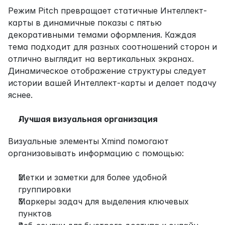
Режим Pitch превращает статичные Интеллект-
карты в динамичные показы с пятью 
декоративными темами оформления. Каждая 
тема подходит для разных соотношений сторон и 
отлично выглядит на вертикальных экранах. 
Динамическое отображение структуры следует 
истории вашей Интеллект-карты и делает подачу 
яснее.
Лучшая визуальная организация
Визуальные элементы Xmind помогают 
организовывать информацию с помощью:
Метки и заметки для более удобной 
группировки
Маркеры задач для выделения ключевых 
пунктов