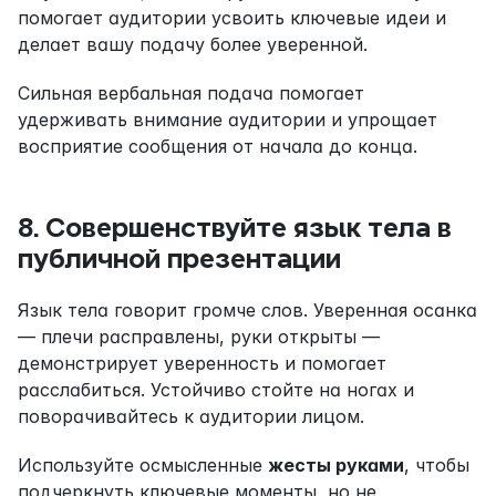
помогает аудитории усвоить ключевые идеи и 
делает вашу подачу более уверенной.
Сильная вербальная подача помогает 
удерживать внимание аудитории и упрощает 
восприятие сообщения от начала до конца.
8. Совершенствуйте язык тела в 
публичной презентации
Язык тела говорит громче слов. Уверенная осанка 
— плечи расправлены, руки открыты — 
демонстрирует уверенность и помогает 
расслабиться. Устойчиво стойте на ногах и 
поворачивайтесь к аудитории лицом.
Используйте осмысленные 
жесты руками
, чтобы 
подчеркнуть ключевые моменты, но не 