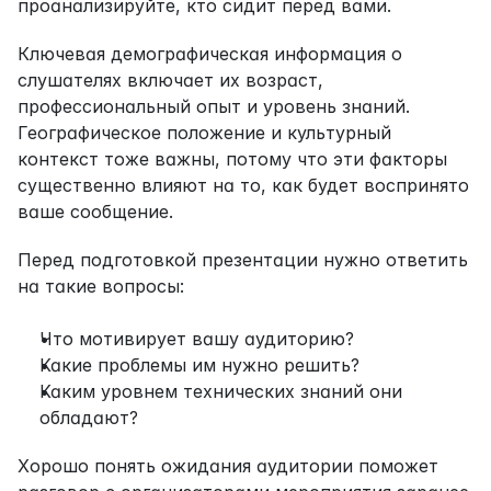
проанализируйте, кто сидит перед вами.
Ключевая демографическая информация о 
слушателях включает их возраст, 
профессиональный опыт и уровень знаний. 
Географическое положение и культурный 
контекст тоже важны, потому что эти факторы 
существенно влияют на то, как будет воспринято 
ваше сообщение.
Перед подготовкой презентации нужно ответить 
на такие вопросы:
Что мотивирует вашу аудиторию?
Какие проблемы им нужно решить?
Каким уровнем технических знаний они 
обладают?
Хорошо понять ожидания аудитории поможет 