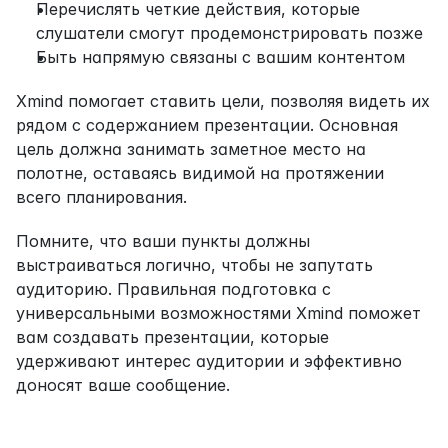
Перечислять четкие действия, которые 
слушатели смогут продемонстрировать позже
Быть напрямую связаны с вашим контентом
Xmind помогает ставить цели, позволяя видеть их 
рядом с содержанием презентации. Основная 
цель должна занимать заметное место на 
полотне, оставаясь видимой на протяжении 
всего планирования.
Помните, что ваши пункты должны 
выстраиваться логично, чтобы не запутать 
аудиторию. Правильная подготовка с 
универсальными возможностями Xmind поможет 
вам создавать презентации, которые 
удерживают интерес аудитории и эффективно 
доносят ваше сообщение.