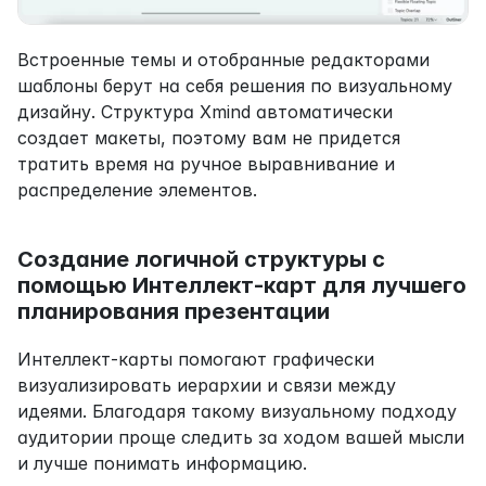
Встроенные темы и отобранные редакторами 
шаблоны берут на себя решения по визуальному 
дизайну. Структура Xmind автоматически 
создает макеты, поэтому вам не придется 
тратить время на ручное выравнивание и 
распределение элементов.
Создание логичной структуры с 
помощью Интеллект-карт для лучшего 
планирования презентации
Интеллект-карты помогают графически 
визуализировать иерархии и связи между 
идеями. Благодаря такому визуальному подходу 
аудитории проще следить за ходом вашей мысли 
и лучше понимать информацию.