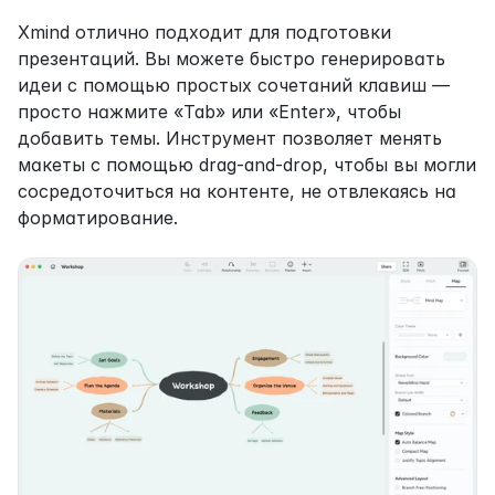
Xmind отлично подходит для подготовки 
презентаций. Вы можете быстро генерировать 
идеи с помощью простых сочетаний клавиш — 
просто нажмите «Tab» или «Enter», чтобы 
добавить темы. Инструмент позволяет менять 
макеты с помощью drag-and-drop, чтобы вы могли 
сосредоточиться на контенте, не отвлекаясь на 
форматирование.