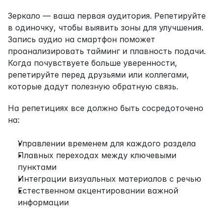
Зеркало — ваша первая аудитория. Репетируйте 
в одиночку, чтобы выявить зоны для улучшения. 
Запись аудио на смартфон поможет 
проанализировать тайминг и плавность подачи. 
Когда почувствуете больше уверенности, 
репетируйте перед друзьями или коллегами, 
которые дадут полезную обратную связь.
На репетициях все должно быть сосредоточено 
на:
Управлении временем для каждого раздела
Плавных переходах между ключевыми 
пунктами
Интеграции визуальных материалов с речью
Естественном акцентировании важной 
информации