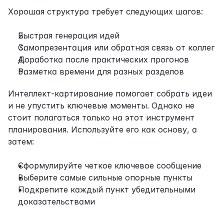
Хорошая структура требует следующих шагов:
Быстрая генерация идей
Самопрезентация или обратная связь от коллег
Доработка после практических прогонов
Разметка времени для разных разделов
Интеллект-картирование помогает собрать идеи 
и не упустить ключевые моменты. Однако не 
стоит полагаться только на этот инструмент 
планирования. Используйте его как основу, а 
затем:
Сформулируйте четкое ключевое сообщение
Выберите самые сильные опорные пункты
Подкрепите каждый пункт убедительными 
доказательствами