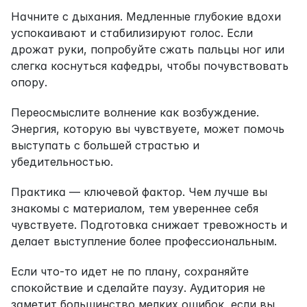
Начните с дыхания. Медленные глубокие вдохи 
успокаивают и стабилизируют голос. Если 
дрожат руки, попробуйте сжать пальцы ног или 
слегка коснуться кафедры, чтобы почувствовать 
опору.
Переосмыслите волнение как возбуждение. 
Энергия, которую вы чувствуете, может помочь 
выступать с большей страстью и 
убедительностью.
Практика — ключевой фактор. Чем лучше вы 
знакомы с материалом, тем увереннее себя 
чувствуете. Подготовка снижает тревожность и 
делает выступление более профессиональным.
Если что-то идет не по плану, сохраняйте 
спокойствие и сделайте паузу. Аудитория не 
заметит большинство мелких ошибок, если вы 