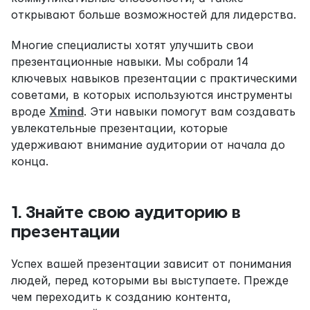
открывают больше возможностей для лидерства.
Многие специалисты хотят улучшить свои 
презентационные навыки. Мы собрали 14 
ключевых навыков презентации с практическими 
советами, в которых используются инструменты 
вроде 
Xmind
. Эти навыки помогут вам создавать 
увлекательные презентации, которые 
удерживают внимание аудитории от начала до 
конца.
1. Знайте свою аудиторию в 
презентации
Успех вашей презентации зависит от понимания 
людей, перед которыми вы выступаете. Прежде 
чем переходить к созданию контента, 