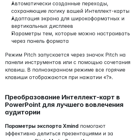
Автоматически созданные переходы, 
сохраняющие логику вашей Интеллект-карты
Адаптация экрана для широкоформатных и 
вертикальных дисплеев
Параметры тем, которые можно настраивать 
через панель формата
Режим Pitch запускается через значок Pitch на 
панели инструментов или с помощью сочетания 
клавиш. В полноэкранном режиме все горячие 
клавиши отображаются при нажатии «?».
Преобразование Интеллект-карт в 
PowerPoint для лучшего вовлечения 
аудитории
Параметры экспорта Xmind
 помогают 
эффективно делиться презентациями и за 