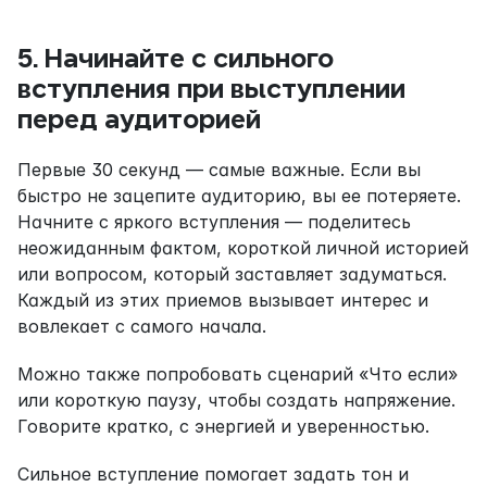
5. Начинайте с сильного 
вступления при выступлении 
перед аудиторией
Первые 30 секунд — самые важные. Если вы 
быстро не зацепите аудиторию, вы ее потеряете. 
Начните с яркого вступления — поделитесь 
неожиданным фактом, короткой личной историей 
или вопросом, который заставляет задуматься. 
Каждый из этих приемов вызывает интерес и 
вовлекает с самого начала.
Можно также попробовать сценарий «Что если» 
или короткую паузу, чтобы создать напряжение. 
Говорите кратко, с энергией и уверенностью.
Сильное вступление помогает задать тон и 