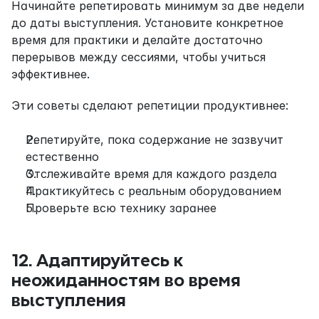
Начинайте репетировать минимум за две недели 
до даты выступления. Установите конкретное 
время для практики и делайте достаточно 
перерывов между сессиями, чтобы учиться 
эффективнее.
Эти советы сделают репетиции продуктивнее:
Репетируйте, пока содержание не зазвучит 
естественно
Отслеживайте время для каждого раздела
Практикуйтесь с реальным оборудованием
Проверьте всю технику заранее
12. Адаптируйтесь к 
неожиданностям во время 
выступления