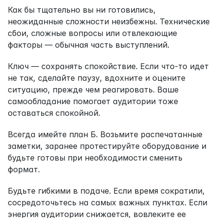
Как бы тщательно вы ни готовились, 
неожиданные сложности неизбежны. Технические 
сбои, сложные вопросы или отвлекающие 
факторы — обычная часть выступлений.
Ключ — сохранять спокойствие. Если что-то идет 
не так, сделайте паузу, вдохните и оцените 
ситуацию, прежде чем реагировать. Ваше 
самообладание помогает аудитории тоже 
оставаться спокойной.
Всегда имейте план Б. Возьмите распечатанные 
заметки, заранее протестируйте оборудование и 
будьте готовы при необходимости сменить 
формат.
Будьте гибкими в подаче. Если время сократили, 
сосредоточьтесь на самых важных пунктах. Если 
энергия аудитории снижается, вовлеките ее 