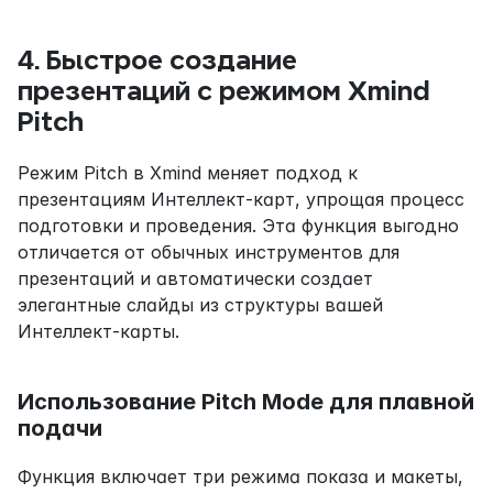
4. Быстрое создание 
презентаций с режимом Xmind 
Pitch
Режим Pitch в Xmind меняет подход к 
презентациям Интеллект-карт, упрощая процесс 
подготовки и проведения. Эта функция выгодно 
отличается от обычных инструментов для 
презентаций и автоматически создает 
элегантные слайды из структуры вашей 
Интеллект-карты.
Использование Pitch Mode для плавной 
подачи
Функция включает три режима показа и макеты, 