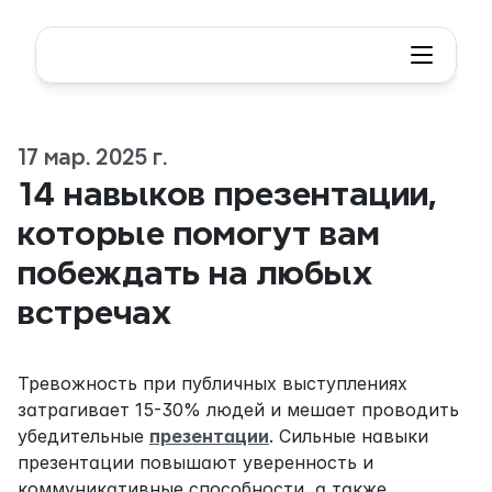
17 мар. 2025 г.
14 навыков презентации, 
которые помогут вам 
побеждать на любых 
встречах
Тревожность при публичных выступлениях 
затрагивает 15-30% людей и мешает проводить 
убедительные 
презентации
. Сильные навыки 
презентации повышают уверенность и 
коммуникативные способности, а также 