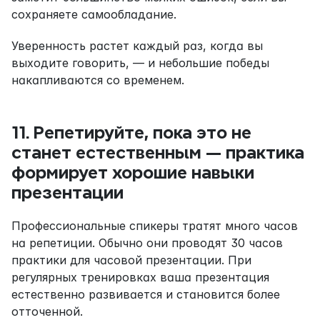
сохраняете самообладание.
Уверенность растет каждый раз, когда вы 
выходите говорить, — и небольшие победы 
накапливаются со временем.
11. Репетируйте, пока это не 
станет естественным — практика 
формирует хорошие навыки 
презентации
Профессиональные спикеры тратят много часов 
на репетиции. Обычно они проводят 30 часов 
практики для часовой презентации. При 
регулярных тренировках ваша презентация 
естественно развивается и становится более 
отточенной.