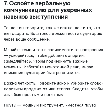
7. Освойте вербальную 
коммуникацию для уверенных 
навыков выступления
То, как вы говорите, так же важно, как и то, что 
вы говорите. Ваш голос должен вести аудиторию 
через ваше сообщение.
Меняйте темп и тон в зависимости от настроения 
— ускоряйтесь, чтобы добавить энергии, 
замедляйтесь, чтобы подчеркнуть важные 
моменты. Избегайте монотонной речи, иначе 
внимание аудитории быстро снизится.
Важна четкость. Говорите ясно и убирайте слова-
паразиты вроде «э-э» или «типа». Следите, чтобы 
язык был простым и понятным.
Паузы — мощный инструмент. Уместная пауза 