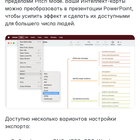
пределами Pitch Mode. Ваши Интеллект-карты 
можно преобразовать в презентации PowerPoint, 
чтобы усилить эффект и сделать их доступными 
для большего числа людей.
Доступно несколько вариантов настройки 
экспорта: