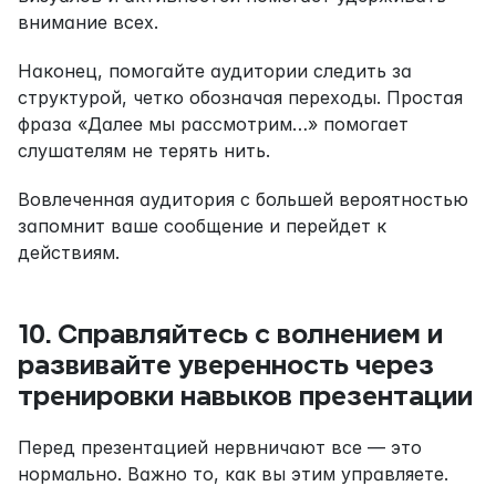
внимание всех.
Наконец, помогайте аудитории следить за 
структурой, четко обозначая переходы. Простая 
фраза «Далее мы рассмотрим…» помогает 
слушателям не терять нить.
Вовлеченная аудитория с большей вероятностью 
запомнит ваше сообщение и перейдет к 
действиям.
10. Справляйтесь с волнением и 
развивайте уверенность через 
тренировки навыков презентации
Перед презентацией нервничают все — это 
нормально. Важно то, как вы этим управляете.