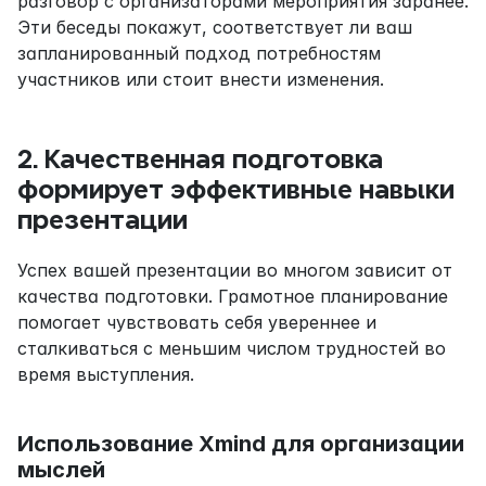
разговор с организаторами мероприятия заранее. 
Эти беседы покажут, соответствует ли ваш 
запланированный подход потребностям 
участников или стоит внести изменения.
2. Качественная подготовка 
формирует эффективные навыки 
презентации
Успех вашей презентации во многом зависит от 
качества подготовки. Грамотное планирование 
помогает чувствовать себя увереннее и 
сталкиваться с меньшим числом трудностей во 
время выступления.
Использование Xmind для организации 
мыслей