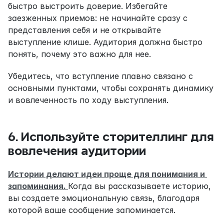
быстро выстроить доверие. Избегайте 
заезженных приемов: не начинайте сразу с 
представления себя и не открывайте 
выступление клише. Аудитория должна быстро 
понять, почему это важно для нее.
Убедитесь, что вступление плавно связано с 
основными пунктами, чтобы сохранять динамику 
и вовлеченность по ходу выступления.
6. Используйте 
сторителлинг
 для 
вовлечения аудитории
Истории делают идеи проще для понимания и 
запоминания. 
Когда вы рассказываете историю, 
вы создаете эмоциональную связь, благодаря 
которой ваше сообщение запоминается.