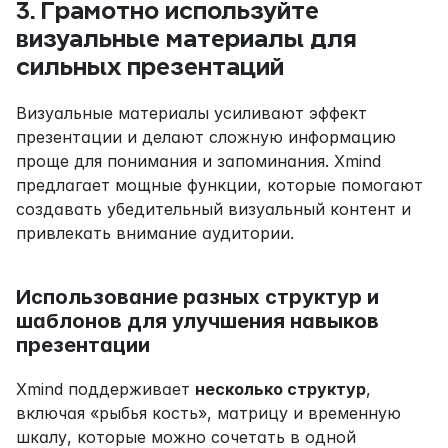
3. Грамотно используйте 
визуальные материалы для 
сильных презентаций
Визуальные материалы усиливают эффект 
презентации и делают сложную информацию 
проще для понимания и запоминания. Xmind 
предлагает мощные функции, которые помогают 
создавать убедительный визуальный контент и 
привлекать внимание аудитории.
Использование разных структур и 
шаблонов для улучшения навыков 
презентации
Xmind поддерживает 
несколько структур
, 
включая «рыбья кость», матрицу и временную 
шкалу, которые можно сочетать в одной 