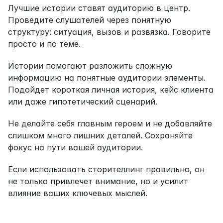
Лучшие истории ставят аудиторию в центр. 
Проведите слушателей через понятную 
структуру: ситуация, вызов и развязка. Говорите 
просто и по теме.
Истории помогают разложить сложную 
информацию на понятные аудитории элементы. 
Подойдет короткая личная история, кейс клиента 
или даже гипотетический сценарий.
Не делайте себя главным героем и не добавляйте 
слишком много лишних деталей. Сохраняйте 
фокус на пути вашей аудитории.
Если использовать сторителлинг правильно, он 
не только привлечет внимание, но и усилит 
влияние ваших ключевых мыслей.