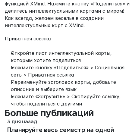
функцией XMind. Нажмите кнопку «Поделиться» и 
делитесь интеллектуальными картами с миром! 
Как всегда, желаем веселья в создании 
интеллектуальных карт с XMind.
Приватная ссылка
Откройте лист интеллектуальной карты, 
которым хотите поделиться
Нажмите кнопку «Поделиться» > Социальная 
сеть > Приватная ссылка
Переименуйте заголовок карты, добавьте 
описание и выберите язык
Нажмите «Загрузить» > Скопируйте ссылку, 
чтобы поделиться с другими
Больше публикаций
3 дня назад
Планируйте весь семестр на одной