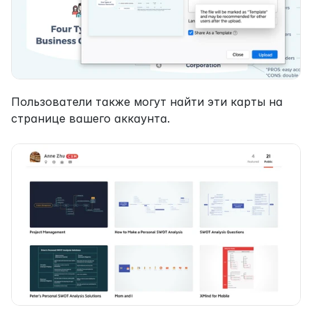
Пользователи также могут найти эти карты на 
странице вашего аккаунта.