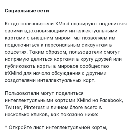
Социальные сети
Когда пользователи XMind планируют поделиться 
своими вдохновляющими интеллектуальными 
картами с внешним миром, мы позволяем им 
подключиться к персональным аккаунтам в 
соцсетях. Таким образом, пользователи смогут 
напрямую делиться картами в кругу друзей или 
публиковать карты в мировое сообщество 
#XMind для начала обсуждения с другими 
создателями интеллектуальных карт.
Пользователи могут поделиться 
интеллектуальными картами XMind на Facebook, 
Twitter, Pinterest и личном блоге всего в 
несколько кликов, как показано ниже:
* Откройте лист интеллектуальной карты, 