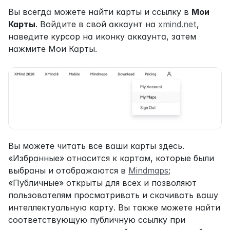
Вы всегда можете найти карты и ссылку в 
Мои 
Карты
. Войдите в свой аккаунт на 
xmind.net
, 
наведите курсор на иконку аккаунта, затем 
нажмите Мои Карты.
Вы можете читать все ваши карты здесь. 
«Избранные» относится к картам, которые были 
выбраны и отображаются в 
Mindmaps
; 
«Публичные» открыты для всех и позволяют 
пользователям просматривать и скачивать вашу 
интеллектуальную карту. Вы также можете найти 
соответствующую публичную ссылку при 