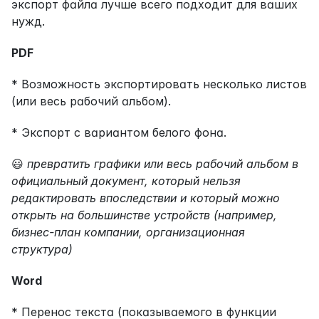
экспорт файла лучше всего подходит для ваших 
нужд.
PDF
* Возможность экспортировать несколько листов 
(или весь рабочий альбом).
* Экспорт с вариантом белого фона.
😃 
превратить графики или весь рабочий альбом в 
официальный документ, который нельзя 
редактировать впоследствии и который можно 
открыть на большинстве устройств (например, 
бизнес-план компании, организационная 
структура)
Word
* Перенос текста (показываемого в функции 