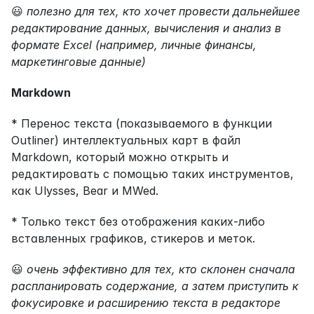
😃 
полезно для тех, кто хочет провести дальнейшее 
редактирование данных, вычисления и анализ в 
формате Excel (например, личные финансы, 
маркетинговые данные)
Markdown
* Перенос текста (показываемого в функции 
Outliner) интеллектуальных карт в файл 
Markdown, который можно открыть и 
редактировать с помощью таких инструментов, 
как Ulysses, Bear и MWed.
* Только текст без отображения каких-либо 
вставленных графиков, стикеров и меток.
😃 
очень эффективно для тех, кто склонен сначала 
распланировать содержание, а затем приступить к 
фокусировке и расширению текста в редакторе 