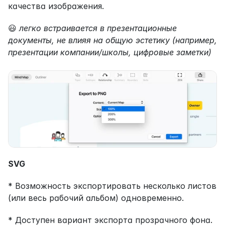
качества изображения.
😃 
легко встраивается в презентационные 
документы, не влияя на общую эстетику (например, 
презентации компании/школы, цифровые заметки)
SVG
* Возможность экспортировать несколько листов 
(или весь рабочий альбом) одновременно.
* Доступен вариант экспорта прозрачного фона.