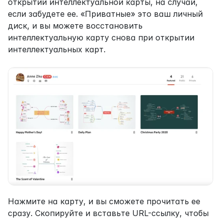
открытии интеллектуальной карты, на случай, 
если забудете ее. «Приватные» это ваш личный 
диск, и вы можете восстановить 
интеллектуальную карту снова при открытии 
интеллектуальных карт.
Нажмите на карту, и вы сможете прочитать ее 
сразу. Скопируйте и вставьте URL-ссылку, чтобы 