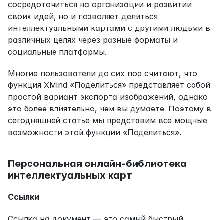
сосредоточиться на организации и развитии 
своих идей, но и позволяет делиться 
интеллектуальными картами с другими людьми в 
различных целях через разные форматы и 
социальные платформы.
Многие пользователи до сих пор считают, что 
функция XMind «Поделиться» представляет собой 
простой вариант экспорта изображений, однако 
это более влиятельно, чем вы думаете. Поэтому в 
сегодняшней статье мы представим все мощные 
возможности этой функции «Поделиться».
Персональная онлайн-библиотека 
интеллектуальных карт
Ссылки
Ссылка на документ — это самый быстрый 