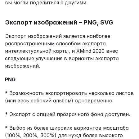
вы могли поделиться с другими.
Экспорт изображений – PNG, SVG
Экспорт изображений является наиболее 
распространенным способом экспорта 
интеллектуальной карты, и XMind 2020 внес 
следующие улучшения в варианты экспорта 
изображений.
PNG
* Возможность экспортировать несколько листов 
(или весь рабочий альбом) одновременно.
* Экспорт с опцией прозрачного фона доступен.
* Выбор из более широких вариантов масштаба 
(100%, 200%, 300%) для нужд более высокого 