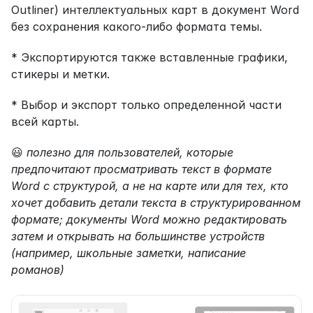
Outliner) интеллектуальных карт в документ Word 
без сохранения какого-либо формата темы.
* Экспортируются также вставленные графики, 
стикеры и метки.
* Выбор и экспорт только определенной части 
всей карты.
😃 
полезно для пользователей, которые 
предпочитают просматривать текст в формате 
Word с структурой, а не на карте или для тех, кто 
хочет добавить детали текста в структурированном 
формате; документы Word можно редактировать 
затем и открывать на большинстве устройств 
(например, школьные заметки, написание 
романов)