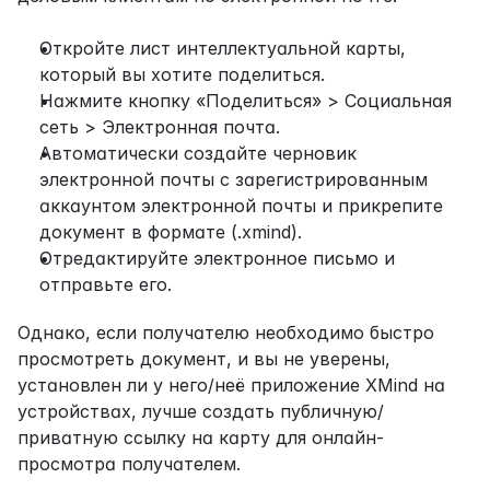
Откройте лист интеллектуальной карты, 
который вы хотите поделиться.
Нажмите кнопку «Поделиться» > Социальная 
сеть > Электронная почта.
Автоматически создайте черновик 
электронной почты с зарегистрированным 
аккаунтом электронной почты и прикрепите 
документ в формате (.xmind).
Отредактируйте электронное письмо и 
отправьте его.
Однако, если получателю необходимо быстро 
просмотреть документ, и вы не уверены, 
установлен ли у него/неё приложение XMind на 
устройствах, лучше создать публичную/
приватную ссылку на карту для онлайн-
просмотра получателем.