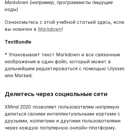
Markdown (например, программисты пишущие 
коды)
Ознакомьтесь с этой учебной статьей здесь, если 
вы новичок в 
Markdown
!
TextBundle
* Упаковывает текст Markdown и все связанные 
изображения в один файл, который может в 
дальнейшем редактироваться с помощью Ulysses 
или Marked.
Делитесь через социальные сети
XMind 2020 позволяет пользователям напрямую 
делиться своими интеллектуальными картами с 
друзьями, коллегами и другими пользователями 
через каждую популярную онлайн-платформу.