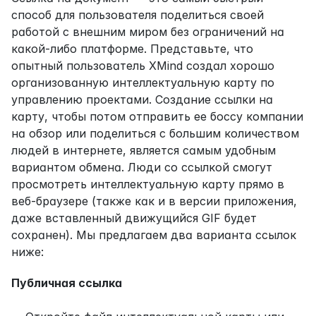
способ для пользователя поделиться своей 
работой с внешним миром без ограничений на 
какой-либо платформе. Представьте, что 
опытный пользователь XMind создал хорошо 
организованную интеллектуальную карту по 
управлению проектами. Создание ссылки на 
карту, чтобы потом отправить ее боссу компании 
на обзор или поделиться с большим количеством 
людей в интернете, является самым удобным 
вариантом обмена. Люди со ссылкой смогут 
просмотреть интеллектуальную карту прямо в 
веб-браузере (также как и в версии приложения, 
даже вставленный движущийся GIF будет 
сохранен). Мы предлагаем два варианта ссылок 
ниже:
Публичная ссылка