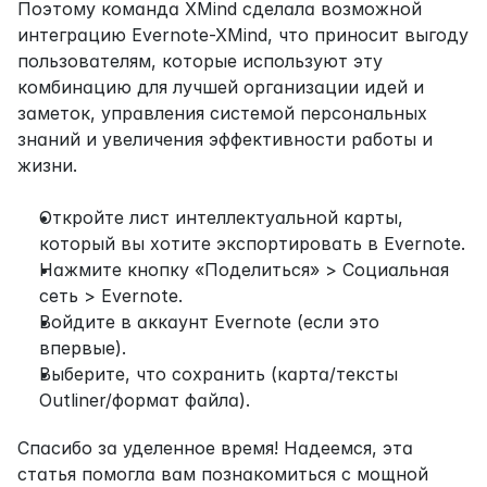
Поэтому команда XMind сделала возможной 
интеграцию Evernote-XMind, что приносит выгоду 
пользователям, которые используют эту 
комбинацию для лучшей организации идей и 
заметок, управления системой персональных 
знаний и увеличения эффективности работы и 
жизни.
Откройте лист интеллектуальной карты, 
который вы хотите экспортировать в Evernote.
Нажмите кнопку «Поделиться» > Социальная 
сеть > Evernote.
Войдите в аккаунт Evernote (если это 
впервые).
Выберите, что сохранить (карта/тексты 
Outliner/формат файла).
Спасибо за уделенное время! Надеемся, эта 
статья помогла вам познакомиться с мощной 