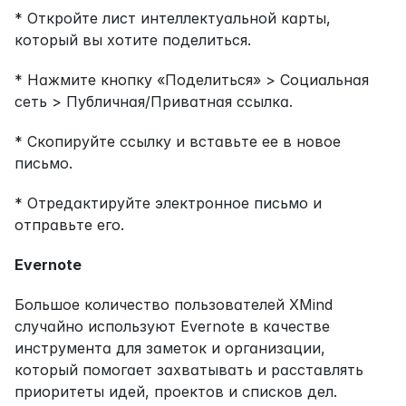
* Откройте лист интеллектуальной карты, 
который вы хотите поделиться.
* Нажмите кнопку «Поделиться» > Социальная 
сеть > Публичная/Приватная ссылка.
* Скопируйте ссылку и вставьте ее в новое 
письмо.
* Отредактируйте электронное письмо и 
отправьте его.
Evernote
Большое количество пользователей XMind 
случайно используют Evernote в качестве 
инструмента для заметок и организации, 
который помогает захватывать и расставлять 
приоритеты идей, проектов и списков дел. 