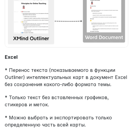
Excel
* Перенос текста (показываемого в функции 
Outliner) интеллектуальных карт в документ Excel 
без сохранения какого-либо формата темы.
* Только текст без вставленных графиков, 
стикеров и меток.
* Можно выбрать и экспортировать только 
определенную часть всей карты.