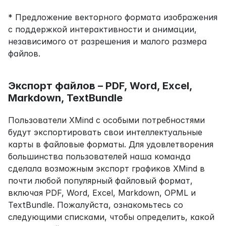
* Предложение векторного формата изображения 
с поддержкой интерактивности и анимации, 
независимого от разрешения и малого размера 
файлов.
Экспорт файлов – PDF, Word, Excel, 
Markdown, TextBundle
Пользователи XMind с особыми потребностями 
будут экспортировать свои интеллектуальные 
карты в файловые форматы. Для удовлетворения 
большинства пользователей наша команда 
сделала возможным экспорт графиков XMind в 
почти любой популярный файловый формат, 
включая PDF, Word, Excel, Markdown, OPML и 
TextBundle. Пожалуйста, ознакомьтесь со 
следующими списками, чтобы определить, какой 