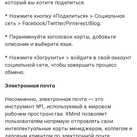
который вы хотите поделиться.
* Нажмите кнопку «Поделиться» > Социальная 
сеть > Facebook/Twitter/Pinterest/Blog.
* Переименуйте заголовок карты, добавьте 
описание и выберите язык.
* Нажмите «Загрузить» > войдите в свой аккаунт 
социальной сети, чтобы завершить процесс 
обмена.
Электронная почта
Несомненно, электронная почта — это 
инструмент №1, используемый в мировом 
рабочем пространстве. XMind позволяет 
пользователям напрямую отправлять свои 
интеллектуальные карты менеджерам, коллегам и 
деловым клиентам по электронной почте.