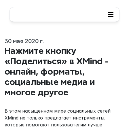
30 мая 2020 г.
Нажмите кнопку 
«Поделиться» в XMind - 
онлайн, форматы, 
социальные медиа и 
многое другое
В этом насыщенном мире социальных сетей 
XMind не только предлагает инструменты, 
которые помогают пользователям лучше 