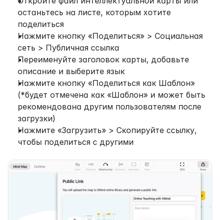
Откройте файл интеллектуальной карты или 
останьтесь на листе, которым хотите 
поделиться
Нажмите кнопку «Поделиться» > Социальная 
сеть > Публичная ссылка
Переименуйте заголовок карты, добавьте 
описание и выберите язык
Нажмите кнопку «Поделиться как Шаблон» 
(*будет отмечена как «Шаблон» и может быть 
рекомендована другим пользователям после 
загрузки)
Нажмите «Загрузить» > Скопируйте ссылку, 
чтобы поделиться с другими