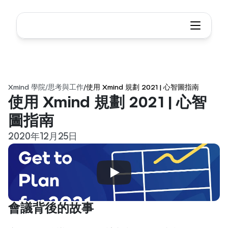
Xmind 學院
/
思考與工作
/
使用 Xmind 規劃 2021 | 心智圖指南
使用 Xmind 規劃 2021 | 心智
圖指南
2020年12月25日
會議背後的故事