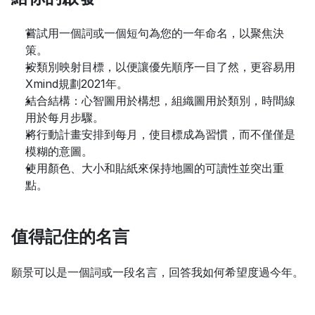
嘗試用一個詞或一個短句為您的一年命名，以聚焦決
策。
按類別映射目標，以便讓優先順序一目了然，更容易用
Xmind規劃2021年。
結合結構：心智圖用於構想，組織圖用於類別，時間線
用於每月步驟。
將行動計畫安排到每月，使目標成為習慣，而不僅僅是
模糊的意圖。
使用顏色、大小和貼紙來保持地圖的可讀性並突出重
點。
值得記住的名言
願景可以是一個詞或一段名言，回答我如何希望度過今年。