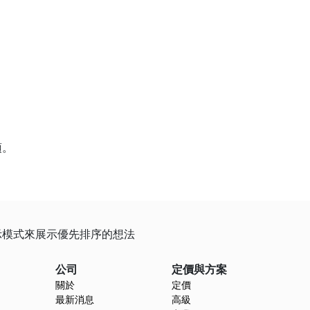
項。
展示模式來展示優先排序的想法
公司
定價與方案
關於
定價
最新消息
高級