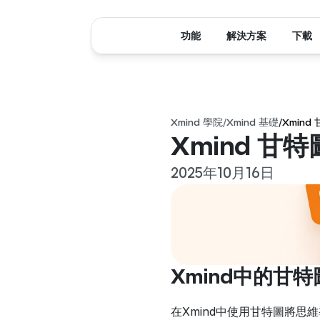
功能
解決方案
下載
Xmind 學院
/
Xmind 基礎
/
Xmin
Xmind 
2025年10月16日
Xmind中的甘特
在Xmind中使用甘特圖將