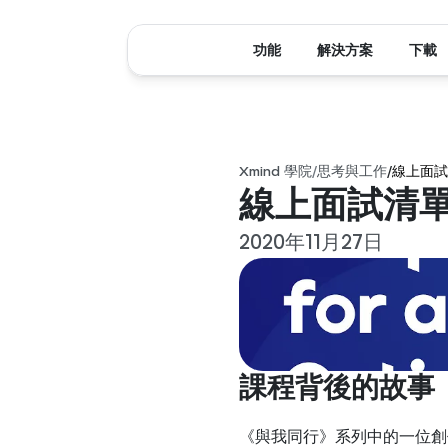
功能
解決方案
下載
Xmind 學院
/
思考與工作
/
線上面試清
線上面試清單 
2020年11月27日
課程背後的故事
《與我同行》系列中的一位創