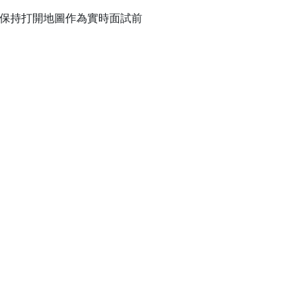
保持打開地圖作為實時面試前