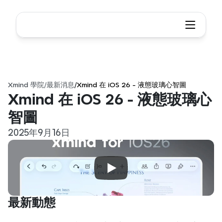
Xmind 學院
/
最新消息
/
Xmind 在 iOS 26 - 液態玻璃心智圖
Xmind 在 iOS 26 - 液態玻璃心
智圖
2025年9月16日
最新動態