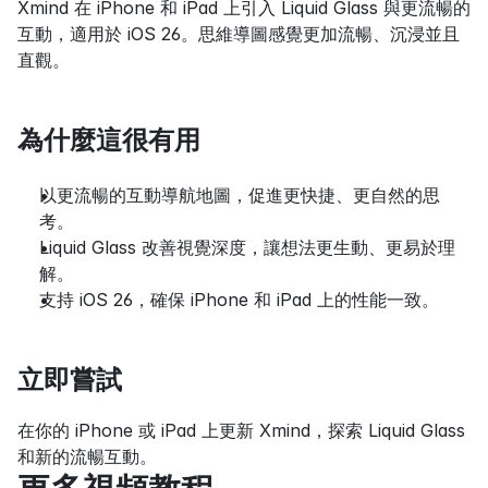
Xmind 在 iPhone 和 iPad 上引入 Liquid Glass 與更流暢的
互動，適用於 iOS 26。思維導圖感覺更加流暢、沉浸並且
直觀。
為什麼這很有用
以更流暢的互動導航地圖，促進更快捷、更自然的思
考。
Liquid Glass 改善視覺深度，讓想法更生動、更易於理
解。
支持 iOS 26，確保 iPhone 和 iPad 上的性能一致。
立即嘗試
在你的 iPhone 或 iPad 上更新 Xmind，探索 Liquid Glass 
和新的流暢互動。