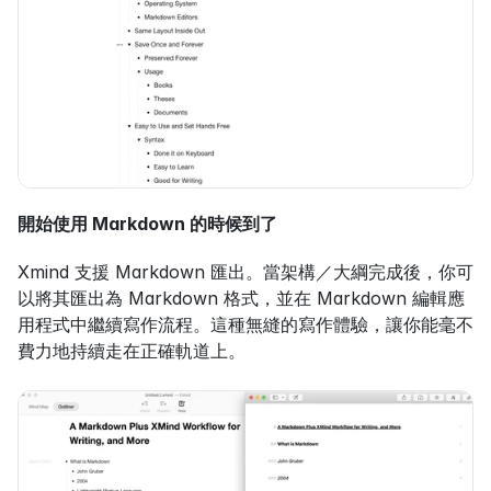
開始使用 Markdown 的時候到了
Xmind 支援 Markdown 匯出。當架構／大綱完成後，你可
以將其匯出為 Markdown 格式，並在 Markdown 編輯應
用程式中繼續寫作流程。這種無縫的寫作體驗，讓你能毫不
費力地持續走在正確軌道上。