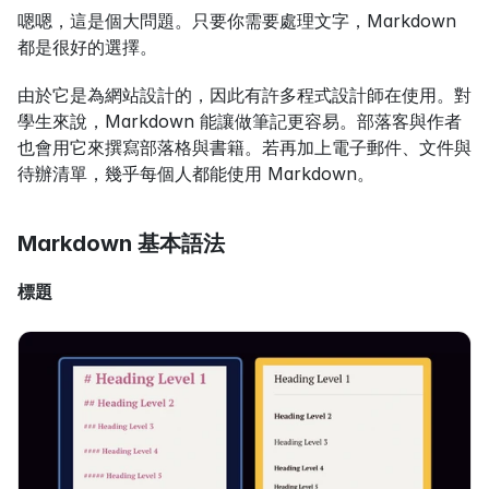
嗯嗯，這是個大問題。只要你需要處理文字，Markdown 
都是很好的選擇。
由於它是為網站設計的，因此有許多程式設計師在使用。對
學生來說，Markdown 能讓做筆記更容易。部落客與作者
也會用它來撰寫部落格與書籍。若再加上電子郵件、文件與
待辦清單，幾乎每個人都能使用 Markdown。
Markdown 基本語法
標題