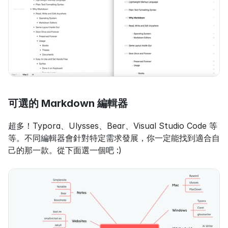
可選的 Markdown 編輯器
超多！Typora、Ulysses、Bear、Visual Studio Code 等
等。不同編輯器會針對特定需求發展，你一定能找到適合自
己的那一款。從下面選一個吧 :)