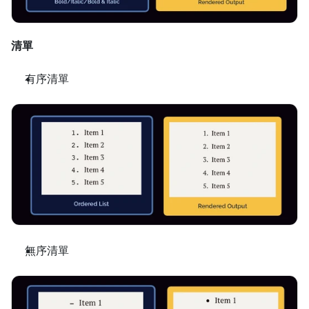
清單
有序清單
無序清單