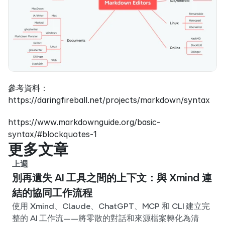
參考資料：
https://daringfireball.net/projects/markdown/syntax
https://www.markdownguide.org/basic-
syntax/#blockquotes-1
更多文章
上週
別再遺失 AI 工具之間的上下文：與 Xmind 連
結的協同工作流程
使用 Xmind、Claude、ChatGPT、MCP 和 CLI 建立完
整的 AI 工作流——將零散的對話和來源檔案轉化為清