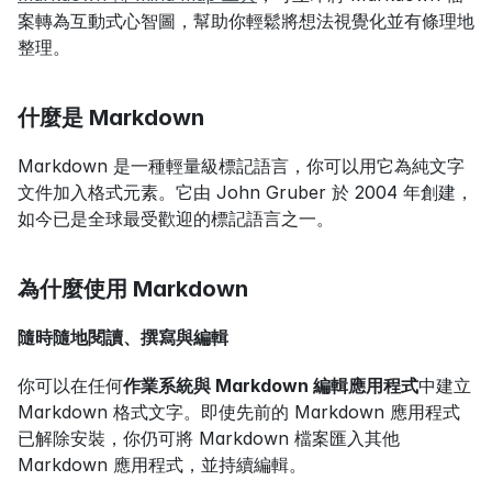
案轉為互動式心智圖，幫助你輕鬆將想法視覺化並有條理地
整理。
什麼是 Markdown
Markdown 是一種輕量級標記語言，你可以用它為純文字
文件加入格式元素。它由 John Gruber 於 2004 年創建，
如今已是全球最受歡迎的標記語言之一。
為什麼使用 Markdown
隨時隨地閱讀、撰寫與編輯
你可以在任何
作業系統與 Markdown 編輯應用程式
中建立 
Markdown 格式文字。即使先前的 Markdown 應用程式
已解除安裝，你仍可將 Markdown 檔案匯入其他 
Markdown 應用程式，並持續編輯。