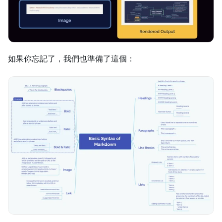
如果你忘記了，我們也準備了這個：