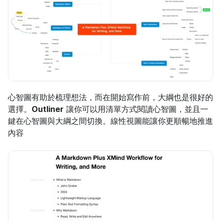
心智圖有助於梳理想法，而在開始寫作前，大綱也是很好的
選擇。
Outliner
 讓你可以用清單方式閱讀心智圖，並且一
鍵在心智圖與大綱之間切換。線性視圖能讓你更順暢地推進
內容