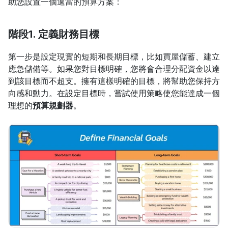
助您設置一個適當的預算方案：
階段1. 定義財務目標
第一步是設定現實的短期和長期目標，比如買屋儲蓄、建立
應急儲備等。如果您對目標明確，您將會合理分配資金以達
到該目標而不超支。擁有這樣明確的目標，將幫助您保持方
向感和動力。在設定目標時，嘗試使用策略使您能達成一個
理想的
預算規劃器
。