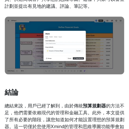
計劃並提出有見地的建議、評論、筆記等。
結論
總結來說，用戶已經了解到，由於傳統
預算規劃器
的方法不
足，他們需要依賴現代的管理和金融工具。此外，本文提供
了所有必要的階段，讓您知道如何才能設置理想的預算規劃
器。這一切僅於您使用Xmind的管理和思維導圖功能學會如