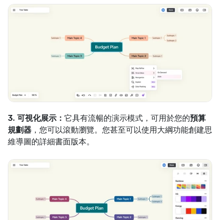
3. 可視化展示：
它具有流暢的演示模式，可用於您的
預算
規劃器
，您可以滾動瀏覽。您甚至可以使用大綱功能創建思
維導圖的詳細書面版本。