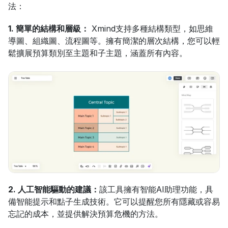
法：
1. 簡單的結構和層級：
 Xmind支持多種結構類型，如思維
導圖、組織圖、流程圖等。擁有簡潔的層次結構，您可以輕
鬆擴展預算類別至主題和子主題，涵蓋所有內容。
2. 人工智能驅動的建議：
該工具擁有智能AI助理功能，具
備智能提示和點子生成技術。它可以提醒您所有隱藏或容易
忘記的成本，並提供解決預算危機的方法。