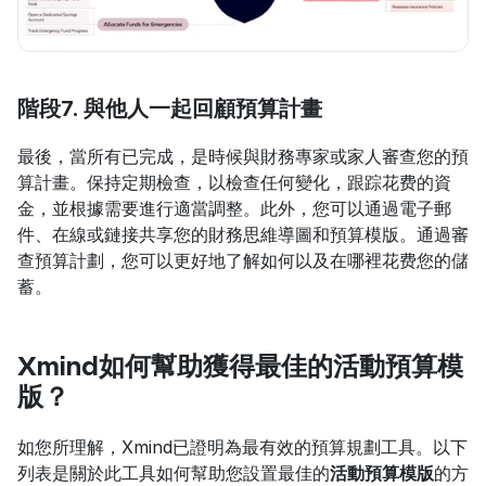
階段7. 與他人一起回顧預算計畫
最後，當所有已完成，是時候與財務專家或家人審查您的預
算計畫。保持定期檢查，以檢查任何變化，跟踪花费的資
金，並根據需要進行適當調整。此外，您可以通過電子郵
件、在線或鏈接共享您的財務思維導圖和預算模版。通過審
查預算計劃，您可以更好地了解如何以及在哪裡花费您的儲
蓄。
Xmind如何幫助獲得最佳的活動預算模
版？
如您所理解，Xmind已證明為最有效的預算規劃工具。以下
列表是關於此工具如何幫助您設置最佳的
活動預算模版
的方