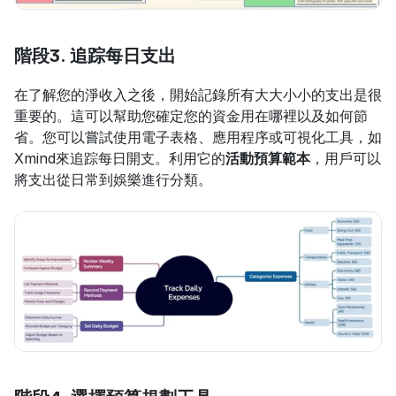
階段3. 追踪每日支出
在了解您的淨收入之後，開始記錄所有大大小小的支出是很
重要的。這可以幫助您確定您的資金用在哪裡以及如何節
省。您可以嘗試使用電子表格、應用程序或可視化工具，如
Xmind來追踪每日開支。利用它的
活動預算範本
，用戶可以
將支出從日常到娛樂進行分類。