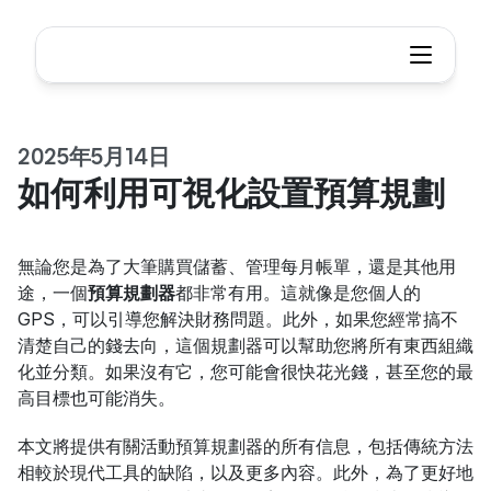
2025年5月14日
如何利用可視化設置預算規劃
無論您是為了大筆購買儲蓄、管理每月帳單，還是其他用
途，一個
預算規劃器
都非常有用。這就像是您個人的
GPS，可以引導您解決財務問題。此外，如果您經常搞不
清楚自己的錢去向，這個規劃器可以幫助您將所有東西組織
化並分類。如果沒有它，您可能會很快花光錢，甚至您的最
高目標也可能消失。
本文將提供有關活動預算規劃器的所有信息，包括傳統方法
相較於現代工具的缺陷，以及更多內容。此外，為了更好地