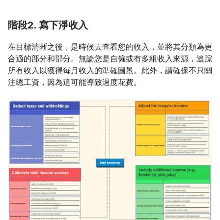
階段2. 寫下淨收入
在目標清晰之後，是時候去查看您的收入，並將其分類為更
合適的部分和部分。無論您是自僱或有多組收入來源，追踪
所有收入以獲得每月收入的準確圖景。此外，請確保不只關
注總工資，因為這可能導致過度花費。