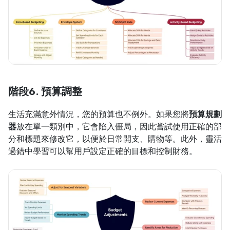
階段6. 預算調整
生活充滿意外情況，您的預算也不例外。如果您將
預算規劃
器
放在單一類別中，它會陷入僵局，因此嘗試使用正確的部
分和標題來修改它，以便於日常開支、購物等。此外，靈活
過錯中學習可以幫用戶設定正確的目標和控制財務。