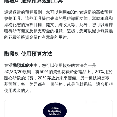
階段4. 選擇預算規劃工具
通過適當的預算規劃，您可以利用如Xmind這樣的高效預算
規劃工具。這些工具提供先進的思維導圖功能，幫助組織和
結構化您的預算目標、開支、總收入等。此外，您可以選擇
獲得所有開支及超支資金的概覽。這樣，您可以減少無意義
的花費並將資金留作有意義的用途。
階段5. 使用預算方法
在
活動預算範本
中，您可以使用較好的方法之一是
50/30/20規則，將50%的資金花費於必需品上，30%用於
隨心所欲的消費，20%存放於未來儲備。另一種技術是零
基預算，每一美元都有一個任務，或是信封系統，適合那些
使用現金的人。