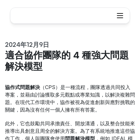
2024年12月9日
適合協作團隊的 4 種強大問題
解決模型
協作式問題解決
（CPS）是一種流程，團隊透過共同投入
專案，並藉由討論獲取多元觀點或專業知識，以解決複雜問
題。在現代工作環境中，協作被視為促進創新與應對挑戰的
關鍵，因為沒有任何一個人擁有所有答案。
此外，它也鼓勵共同承擔責任、開放溝通，以及整合技能來
推導出具創意且周全的解決方案。為了有系統地推進這些協
作工作，個人與團隊會使用
問題解決模型
，例如 IDEAL 模