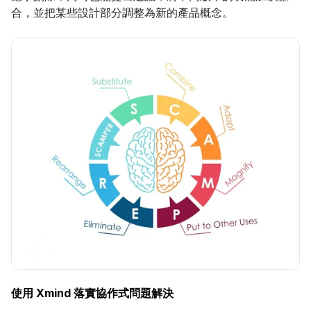
合，並把某些設計部分調整為新的產品概念。
使用 Xmind 落實協作式問題解決