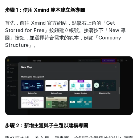
步驟 1：使用 Xmind 範本建立新導圖
首先，前往 Xmind 官方網站，點擊右上角的「Get 
Started for Free」按鈕建立帳號。接著按下「New 導
圖」按鈕，並選擇符合需求的範本，例如「Company 
Structure」。
步驟 2：新增主題與子主題以建構導圖