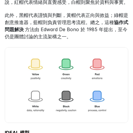
說，紅帽代表情緒與直覺感受，白帽則聚焦於資料與事實。
此外，黑帽代表謹慎與判斷，黃帽代表正向與效益；綠帽是
創意推進器，藍帽則負責管理思考流程。總之，這種
協作式
問題解決 
方法由 Edward De Bono 於 1985 年提出，至今
仍是團體討論的主流架構之一。
IDEAL 模型