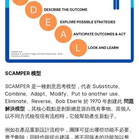
SCAMPER 模型
SCAMPER 是一種創意思考模型，代表 Substitute、
Combine、Adapt、Modify、Put to another use、
Eliminate、Reverse。Bob Eberle 於 1970 年創建此 
問題
解決模型
 ，其核心觀點是創新總是源自既有事物。當個人
以不同方式檢視現有流程時，它能幫助產生新點子。
例如在產品重新設計流程中，團隊可提出哪些功能不必要、
應予刪除；同時也能提出建議，將不同版本的功能加以整