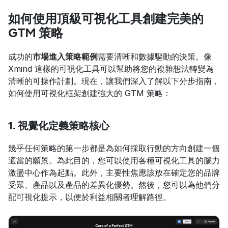
如何使用頂級可視化工具創建完美的 
GTM 策略
成功的
市場進入策略範例
需要清晰和數據驅動的決策。像 
Xmind 這樣的可視化工具可以幫助將您的複雜想法轉變為
清晰的可操作計劃。現在，讓我們深入了解以下分步指南，
如何使用可視化框架創建強大的 GTM 策略：
1. 視覺化定義策略核心
幾乎任何策略的第一步都是為如何採取行動的方向創建一個
適當的願景。為此目的，您可以使用各種可視化工具的腦力
激盪中心作為起點。此外，主要性焦應該放在確定您的品牌
受眾、產品以及產品的差異化優勢。然後，您可以為他們分
配可視化提示，以便於利益相關者理解路徑。