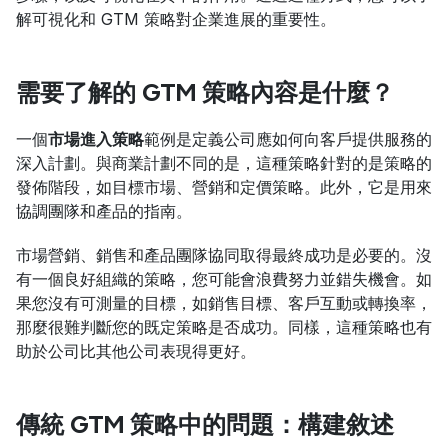
解可視化和 GTM 策略對企業進展的重要性。
需要了解的 GTM 策略內容是什麼？
一個
市場進入策略
範例是定義公司應如何向客戶提供服務的
深入計劃。與商業計劃不同的是，這種策略針對的是策略的
發佈階段，如目標市場、營銷和定價策略。此外，它是用來
協調團隊和產品的指南。
市場營銷、銷售和產品團隊協同取得最終成功是必要的。沒
有一個良好組織的策略，您可能會浪費努力並錯失機會。如
果您沒有可測量的目標，如銷售目標、客戶互動或轉換率，
那麼很難判斷您的既定策略是否成功。同樣，這種策略也有
助於公司比其他公司表現得更好。
傳統 GTM 策略中的問題：構建敘述