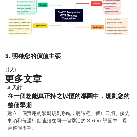
3. 明確您的價值主張
引人{
更多文章
4 天前
在一個您能真正持之以恆的導圖中，規劃您的
整個學期
建立一個實用的學期規劃系統，將課程、截止日期、優先
事項和每週行動連結在同一個靈活的 Xmind 導圖中，貫
穿整個學期。