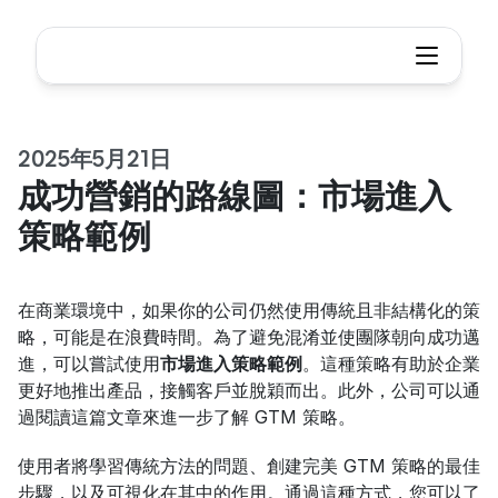
2025年5月21日
成功營銷的路線圖：市場進入
策略範例
在商業環境中，如果你的公司仍然使用傳統且非結構化的策
略，可能是在浪費時間。為了避免混淆並使團隊朝向成功邁
進，可以嘗試使用
市場進入策略範例
。這種策略有助於企業
更好地推出產品，接觸客戶並脫穎而出。此外，公司可以通
過閱讀這篇文章來進一步了解 GTM 策略。
使用者將學習傳統方法的問題、創建完美 GTM 策略的最佳
步驟，以及可視化在其中的作用。通過這種方式，您可以了