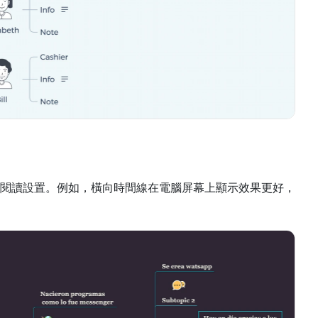
閱讀設置。例如，橫向時間線在電腦屏幕上顯示效果更好，