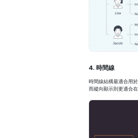
4. 時間線
時間線結構最適合用於
而縱向顯示則更適合在