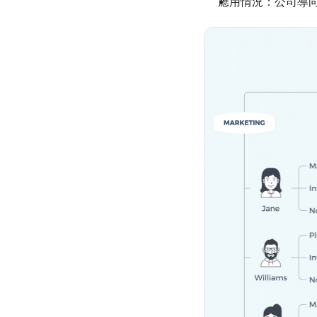
應用情況：公司導