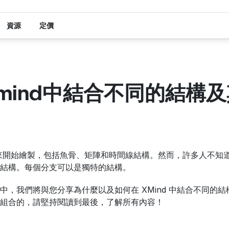
資源
定價
mind中結合不同的結構
結構來開始繪製，包括魚骨、矩陣和時間線結構。然而，許多人不知道
結構。每個分支可以是獨特的結構。
中，我們將與您分享為什麼以及如何在 XMind 中結合不同的
組合的，請堅持閱讀到最後，了解所有內容！