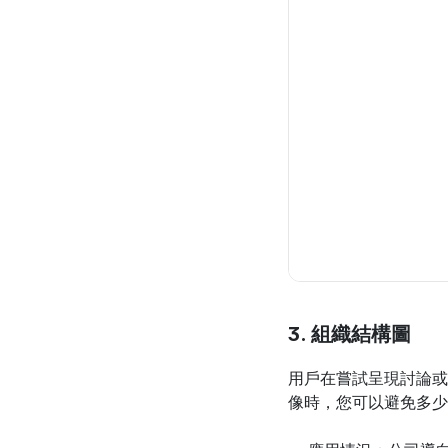
3. 組織結構圖
用戶在嘗試呈現討論或
像時，您可以避免多少