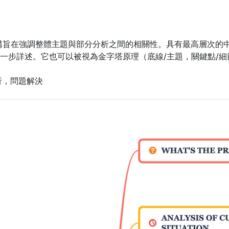
圖結構旨在強調整體主題與部分分析之間的相關性。具有最高層次
一步詳述。它也可以被視為金字塔原理（底線/主題，關鍵點/
析，問題解決