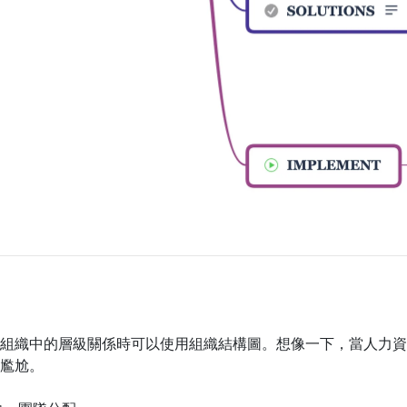
組織中的層級關係時可以使用組織結構圖。想像一下，當人力資
尷尬。