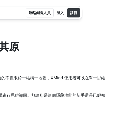
聯絡銷售人員
登入
註冊
及其原
的不僅限於一結構一地圖，XMind 使用者可以在單一思維
結構進行思維導圖。無論您是這個隱藏功能的新手還是已經知