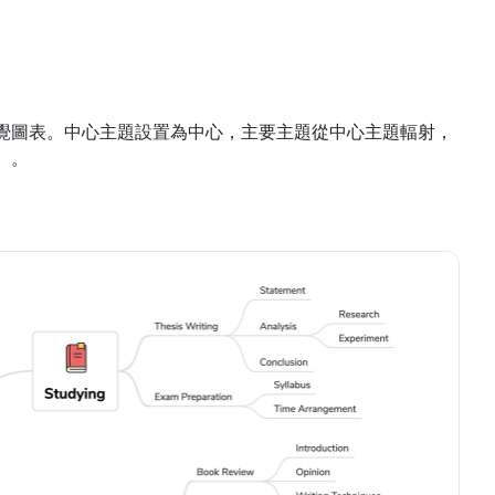
式的視覺圖表。中心主題設置為中心，主要主題從中心主題輻射，
）。