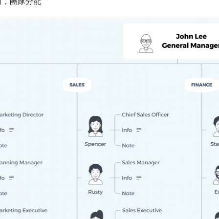
向，團隊分配