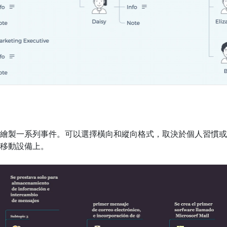
繪製一系列事件。可以選擇橫向和縱向格式，取決於個人習慣或
移動設備上。