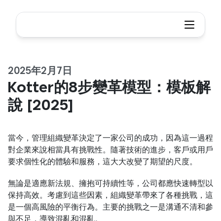
2025年2月7日
Kotter的8步變革模型：模板解
說 [2025]
當今，管理組織變革決定了一家公司的成功，因為這一過程
對企業來說相當具有挑戰性。隨著技術的進步，客戶或用戶
要求個性化的體驗和服務，這大大改變了期望的尺度。
無論是適應新法規、擁抱可持續性等，公司都應快速轉型以
保持高效。考慮到這些因素，組織變革帶來了各種挑戰，這
是一個高風險的平衡行為。主要的挑戰之一是溝通不清和參
與不足，導致混亂和混亂。