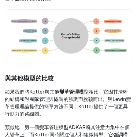
與其他模型的比較
如果我們將Kotter與其他
變革管理模型
相比，它因其清晰
的結構和對團隊管理與協調的強調而脫穎而出。與Lewin變
革管理理論提供的簡單方法不同，Kotter提供了一個更具
行動力的路線圖。
類似地，另一個變革管理模型ADKAR將其注意力集中在個
人變革上，而Kotter同時關注個人和組織轉型。它強調構