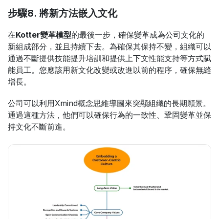
步驟8. 將新方法嵌入文化
在
Kotter變革模型
的最後一步，確保變革成為公司文化的
新組成部分，並且持續下去。為確保其保持不變，組織可以
通過不斷提供技能提升培訓和提供上下文性能支持等方式賦
能員工。您應該用新文化改變或改進以前的程序，確保無縫
增長。
公司可以利用Xmind概念思維導圖來突顯組織的長期願景。
通過這種方法，他們可以確保行為的一致性、鞏固變革並保
持文化不斷前進。