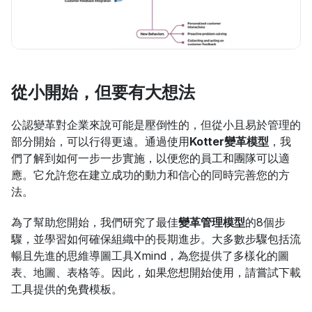
從小開始，但要有大想法
公認變革對企業來說可能是壓倒性的，但從小且易於管理的
部分開始，可以行得更遠。通過使用
Kotter變革模型
，我
們了解到如何一步一步實施，以便您的員工和團隊可以適
應。它允許您在建立成功的動力和信心的同時完善您的方
法。
為了幫助您開始，我們研究了最佳
變革管理模型
的8個步
驟，並學習如何確保組織中的長期進步。大多數步驟包括流
暢且先進的思維導圖工具Xmind，為您提供了多樣化的圖
表、地圖、表格等。因此，如果您想開始使用，請嘗試下載
工具提供的免費模板。