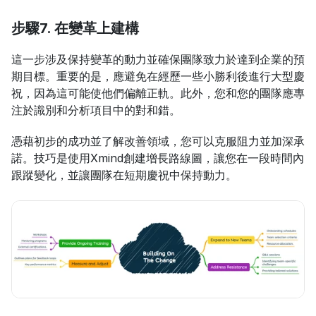
步驟7. 在變革上建構
這一步涉及保持變革的動力並確保團隊致力於達到企業的預
期目標。重要的是，應避免在經歷一些小勝利後進行大型慶
祝，因為這可能使他們偏離正軌。此外，您和您的團隊應專
注於識別和分析項目中的對和錯。
憑藉初步的成功並了解改善領域，您可以克服阻力並加深承
諾。技巧是使用Xmind創建增長路線圖，讓您在一段時間內
跟蹤變化，並讓團隊在短期慶祝中保持動力。