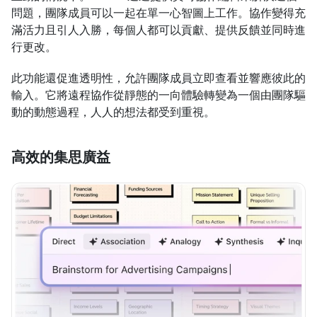
問題，團隊成員可以一起在單一心智圖上工作。協作變得充
滿活力且引人入勝，每個人都可以貢獻、提供反饋並同時進
行更改。
此功能還促進透明性，允許團隊成員立即查看並響應彼此的
輸入。它將遠程協作從靜態的一向體驗轉變為一個由團隊驅
動的動態過程，人人的想法都受到重視。
高效的集思廣益