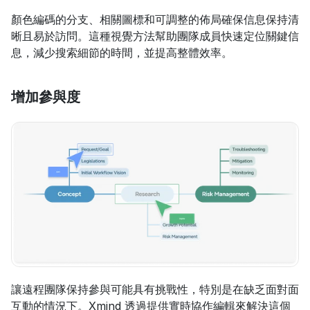
顏色編碼的分支、相關圖標和可調整的佈局確保信息保持清
晰且易於訪問。這種視覺方法幫助團隊成員快速定位關鍵信
息，減少搜索細節的時間，並提高整體效率。
增加參與度
讓遠程團隊保持參與可能具有挑戰性，特別是在缺乏面對面
互動的情況下。Xmind 透過提供實時協作編輯來解決這個