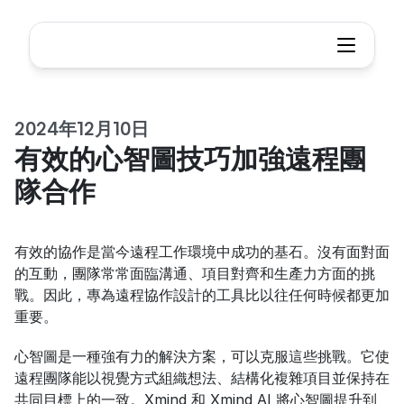
2024年12月10日
有效的心智圖技巧加強遠程團
隊合作
有效的協作是當今遠程工作環境中成功的基石。沒有面對面
的互動，團隊常常面臨溝通、項目對齊和生產力方面的挑
戰。因此，專為遠程協作設計的工具比以往任何時候都更加
重要。
心智圖是一種強有力的解決方案，可以克服這些挑戰。它使
遠程團隊能以視覺方式組織想法、結構化複雜項目並保持在
共同目標上的一致。Xmind 和 Xmind AI 將心智圖提升到