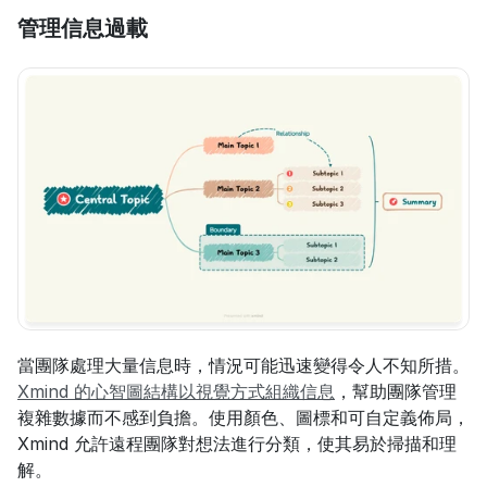
管理信息過載
當團隊處理大量信息時，情況可能迅速變得令人不知所措。
Xmind 的心智圖結構以視覺方式組織信息
，幫助團隊管理
複雜數據而不感到負擔。使用顏色、圖標和可自定義佈局，
Xmind 允許遠程團隊對想法進行分類，使其易於掃描和理
解。