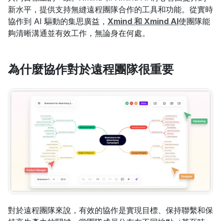
新水平，提供支持無縫遠程團隊合作的工具和功能。從實時
協作到 AI 驅動的集思廣益，
Xmind 和 Xmind AI
使團隊能
夠清晰溝通並有效工作，無論身在何處。
為什麼協作對於遠程團隊很重要
對於遠程團隊來說，有效的協作是實現目標、保持聯繫和保