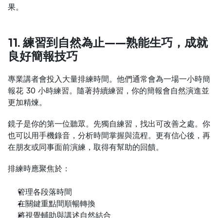
果。
11. 練習到自然為止——熟能生巧，成就
良好簡報技巧
專業講者會投入大量排練時間。他們通常會為一場一小時簡
報花 30 小時練習。隨著持續練習，你的簡報會自然演進並
更加精煉。
鏡子是你的第一位聽眾。先獨自練習，找出可改善之處。你
也可以用手機錄音，分析時間掌握與流程。更有信心後，再
在朋友或同事面前演練，取得有幫助的回饋。
排練時應聚焦於：
管理各段落時間
在關鍵重點間順暢轉換
將視覺輔助與講述自然結合