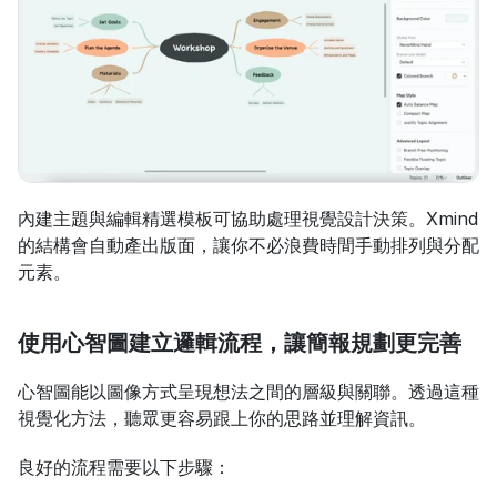
內建主題與編輯精選模板可協助處理視覺設計決策。Xmind 
的結構會自動產出版面，讓你不必浪費時間手動排列與分配
元素。
使用心智圖建立邏輯流程，讓簡報規劃更完善
心智圖能以圖像方式呈現想法之間的層級與關聯。透過這種
視覺化方法，聽眾更容易跟上你的思路並理解資訊。
良好的流程需要以下步驟：