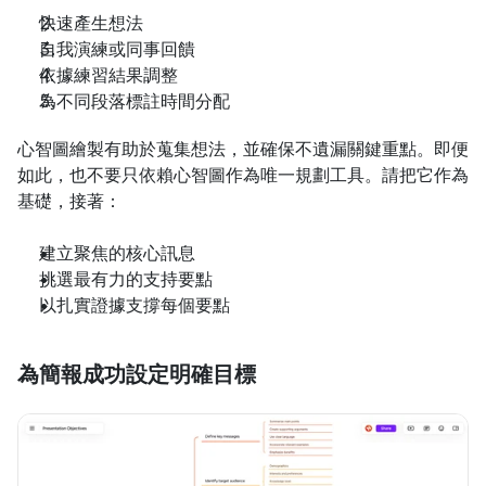
快速產生想法
自我演練或同事回饋
依據練習結果調整
為不同段落標註時間分配
心智圖繪製有助於蒐集想法，並確保不遺漏關鍵重點。即便
如此，也不要只依賴心智圖作為唯一規劃工具。請把它作為
基礎，接著：
建立聚焦的核心訊息
挑選最有力的支持要點
以扎實證據支撐每個要點
為簡報成功設定明確目標