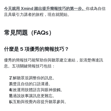
今天就用 Xmind 踏出提升簡報技巧的第一步。
你成為自信
且具吸引力講者的旅程，現在就開始。
常見問題（FAQs）
什麼是 5 項優秀的簡報技巧？
優秀的簡報技巧能幫助你與聽眾建立連結，並清楚傳達訊
息。五項關鍵簡報技巧包括：
了解聽眾並調整你的訊息。
清楚且自信的口語溝通。
有效運用肢體語言與眼神接觸。
透過說故事讓訊息更難忘。
以互動與視覺內容提升聽眾參與。