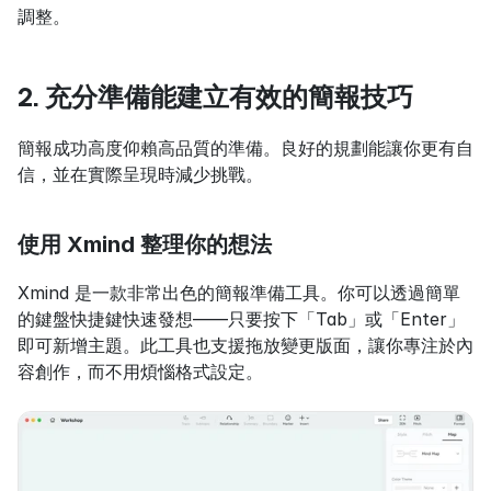
調整。
2. 充分準備能建立有效的簡報技巧
簡報成功高度仰賴高品質的準備。良好的規劃能讓你更有自
信，並在實際呈現時減少挑戰。
使用 Xmind 整理你的想法
Xmind 是一款非常出色的簡報準備工具。你可以透過簡單
的鍵盤快捷鍵快速發想——只要按下「Tab」或「Enter」
即可新增主題。此工具也支援拖放變更版面，讓你專注於內
容創作，而不用煩惱格式設定。