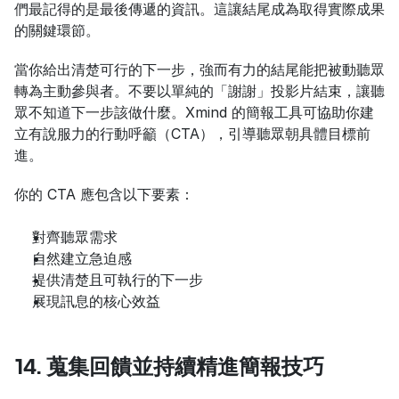
們最記得的是最後傳遞的資訊。這讓結尾成為取得實際成果
的關鍵環節。
當你給出清楚可行的下一步，強而有力的結尾能把被動聽眾
轉為主動參與者。不要以單純的「謝謝」投影片結束，讓聽
眾不知道下一步該做什麼。Xmind 的簡報工具可協助你建
立有說服力的行動呼籲（CTA），引導聽眾朝具體目標前
進。
你的 CTA 應包含以下要素：
對齊聽眾需求
自然建立急迫感
提供清楚且可執行的下一步
展現訊息的核心效益
14. 蒐集回饋並持續精進簡報技巧