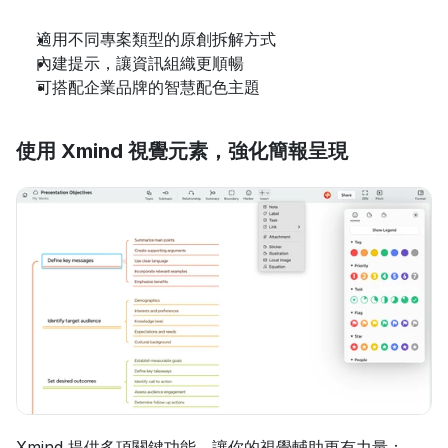
適用不同專案類型的原創拆解方式
內建提示，讓資訊組織更順暢
可搭配企業品牌的智慧配色主題
使用 Xmind 視覺元素，強化簡報呈現
Xmind 提供多項關鍵功能，讓你的視覺輔助更有力量：