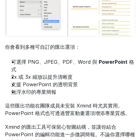
你會看到多種可自訂的匯出選項：
可選擇 PNG、JPEG、PDF、Word 與 
PowerPoint
 格
式
2x 或 3x 縮放以提升清晰度
支援 PowerPoint 的透明背景
無浮水印的專業簡報
這些匯出功能在團隊成員未安裝 Xmind 時尤其實用。
PowerPoint 格式也可透過豐富動畫選項增添專業質感。
Xmind 的匯出工具可保留心智圖結構，並讓你結合 
PowerPoint 的編輯功能進一步微調簡報。不論你選擇哪種