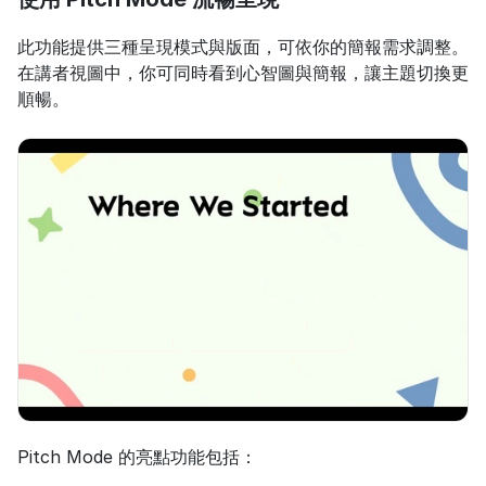
此功能提供三種呈現模式與版面，可依你的簡報需求調整。
在講者視圖中，你可同時看到心智圖與簡報，讓主題切換更
順暢。
Pitch Mode 的亮點功能包括：