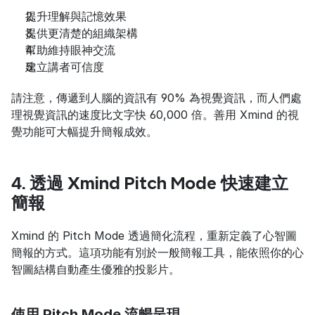
提升理解與記憶效果
提供更清楚的組織架構
幫助維持眼神交流
建立講者可信度
請注意，傳遞到人腦的資訊有 90% 為視覺資訊，而人們處
理視覺資訊的速度比文字快 60,000 倍。善用 Xmind 的視
覺功能可大幅提升簡報成效。
4. 透過 Xmind Pitch Mode 快速建立
簡報
Xmind 的 Pitch Mode 透過簡化流程，重新定義了心智圖
簡報的方式。這項功能有別於一般簡報工具，能依照你的心
智圖結構自動產生優雅的投影片。
使用 Pitch Mode 流暢呈現