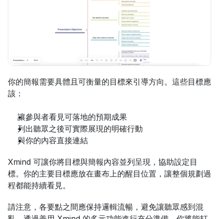
你的簡報需要具體且可衡量的目標來引導方向。這些目標應
該：
讓參與者看見可落地的預期成果
列出聽眾之後可實際展現的明確行動
與你的內容直接連結
Xmind 可讓你將目標與簡報內容並列呈現，協助設定目
標。你的主要目標應放在畫布上的醒目位置，讓整個規劃過
程都能持續看見。
請注意，各要點之間應保持邏輯流暢，避免讓聽眾感到混
亂。透過善用 Xmind 的多元功能進行充分準備，你將能打