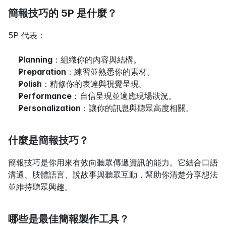
簡報技巧的 5P 是什麼？
5P 代表：
Planning
：組織你的內容與結構。
Preparation
：練習並熟悉你的素材。
Polish
：精修你的表達與視覺呈現。
Performance
：自信呈現並適應現場狀況。
Personalization
：讓你的訊息與聽眾高度相關。
什麼是簡報技巧？
簡報技巧是你用來有效向聽眾傳遞資訊的能力。它結合口語
溝通、肢體語言、說故事與聽眾互動，幫助你清楚分享想法
並維持聽眾興趣。
哪些是最佳簡報製作工具？