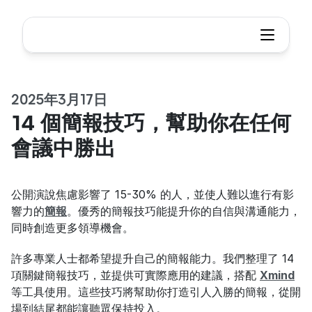
2025年3月17日
14 個簡報技巧，幫助你在任何
會議中勝出
公開演說焦慮影響了 15-30% 的人，並使人難以進行有影
響力的
簡報
。優秀的簡報技巧能提升你的自信與溝通能力，
同時創造更多領導機會。
許多專業人士都希望提升自己的簡報能力。我們整理了 14 
項關鍵簡報技巧，並提供可實際應用的建議，搭配 
Xmind
等工具使用。這些技巧將幫助你打造引人入勝的簡報，從開
場到結尾都能讓聽眾保持投入。