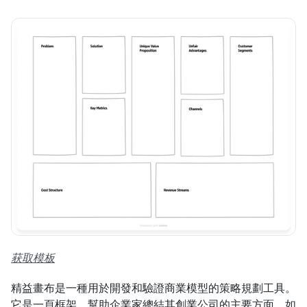
获取模板
精益畫布是一種用於開發和驗證商業模型的策略規劃工具。
它是一頁框架，幫助企業家總結其創業公司的主要方面，如