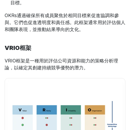
目標。
OKRs通過確保所有成員聚焦於相同目標來促進協調和參
與。它們也促進透明度和責任感。此框架通常用於評估個人
和團隊表現，並推動結果導向的文化。
VRIO框架
VRIO框架是一種用於評估公司資源和能力的策略分析理
論，以確定其創建持續競爭優勢的潛力。