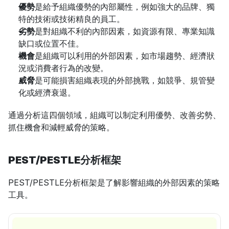
優勢
是給予組織優勢的內部屬性，例如強大的品牌、獨
特的技術或技術精良的員工。
劣勢
是對組織不利的內部因素，如資源有限、專業知識
缺口或位置不佳。
機會
是組織可以利用的外部因素，如市場趨勢、經濟狀
況或消費者行為的改變。
威脅
是可能損害組織表現的外部挑戰，如競爭、規管變
化或經濟衰退。
通過分析這四個領域，組織可以制定利用優勢、改善劣勢、
抓住機會和減輕威脅的策略。
PEST/PESTLE分析框架
PEST/PESTLE分析框架是了解影響組織的外部因素的策略
工具。