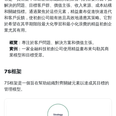
解決的問題、目標客戶群、價值主張、收入來源、成本結構
和關鍵指標。通過聚焦於這些元素，精益畫布促進快速迭代
和客戶反饋，使初創公司能有效且高效地適應其策略。它對
於希望在其早期階段最大化學習和最小化浪費的精益初創企
業尤其有用。
概覽
：專注於客戶問題、解決方案和價值主張。
實例
：一家金融科技初創公司使用精益畫布來勾勒其商
業模型和目標受眾。
7S框架
7S框架是一個旨在幫助組織對齊關鍵元素以達成其目標的
管理模型。