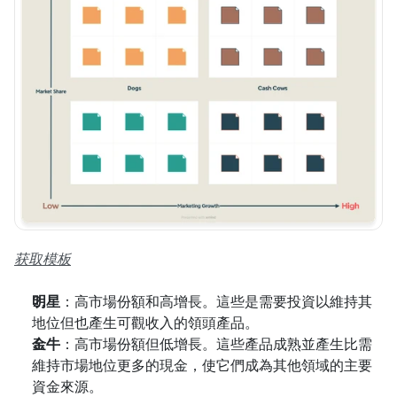
获取模板
明星
：高市場份額和高增長。這些是需要投資以維持其
地位但也產生可觀收入的領頭產品。
金牛
：高市場份額但低增長。這些產品成熟並產生比需
維持市場地位更多的現金，使它們成為其他領域的主要
資金來源。