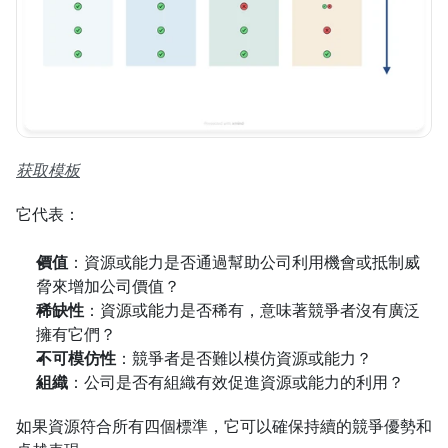
获取模板
它代表：
價值
：資源或能力是否通過幫助公司利用機會或抵制威
脅來增加公司價值？
稀缺性
：資源或能力是否稀有，意味著競爭者沒有廣泛
擁有它們？
不可模仿性
：競爭者是否難以模仿資源或能力？
組織
：公司是否有組織有效促進資源或能力的利用？
如果資源符合所有四個標準，它可以確保持續的競爭優勢和