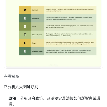
获取模板
它分析六大關鍵類別：
政治
：分析政府政策、政治穩定及法規如何影響商業環
境。