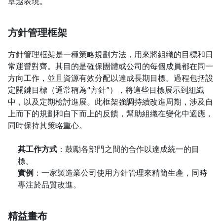
卓越表現。
方針管理框架
方針管理框架是一種策略規劃方法，用來將組織的目標和日
常運營對齊。其目的是確保團體或公司的每個成員都在同一
方向工作，並且資源有效分配以達成長期目標。過程包括設
定關鍵目標（通常稱為“方針”），將這些目標展示到組織
中，以及定期檢討進展。此框架強調持續改進周期，涉及自
上而下的規劃和自下而上的反饋，幫助組織在變化中適應，
同時保持其策略重心。
其工作方式
：鼓勵各部門之間的合作以達成統一的目
標。
實例
：一家製造業公司使用方針管理來精簡生產，同時
專注於品質改進。
精益畫布