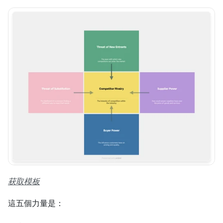
获取模板
這五個力量是：