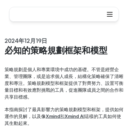
2024年12月19日
必知的策略規劃框架和模型
策略規劃是個人和專業環境中成功的基礎。不管是經營企
業、管理團隊，或是追求個人成長，結構化策略確保了清晰
度和專注。策略規劃模型和框架提供了對齊努力、設置可衡
量目標和有效應對挑戰的工具，促進團隊成員之間的合作和
共享目標感。
本指南探討了最具影響力的策略規劃模型和框架，提供如何
運作的見解，以及像
Xmind
和
Xmind AI
這樣的工具如何使
其生動起來。