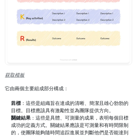
获取模板
它由兩個主要組成部分構成：
目標
：這些是組織旨在達成的清晰、簡潔且雄心勃勃的
目標。目標應該具有激勵性並為團隊提供方向。
關鍵結果
：這些是具體、可測量的成果，表明每個目標
成功的定義方式。關鍵結果應該是可測量和有時間限制
的，使團隊能夠隨時間追踪進展並判斷他們是否能達到