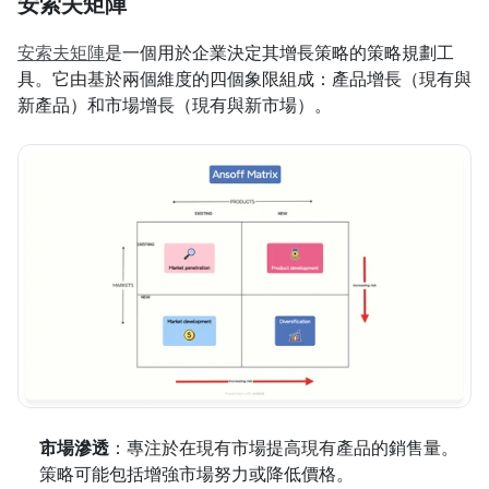
安索夫矩陣
安索夫矩陣
是一個用於企業決定其增長策略的策略規劃工
具。它由基於兩個維度的四個象限組成：產品增長（現有與
新產品）和市場增長（現有與新市場）。
市場滲透
：專注於在現有市場提高現有產品的銷售量。
策略可能包括增強市場努力或降低價格。