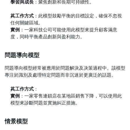
學習與成長
：聚焦創新和長期可持續性。
其工作方式
：此模型鼓勵平衡的目標設定，確保不忽視
任何關鍵區域。
實例
：一家科技公司可能使用此模型來提升顧客滿意
度，同時平衡產品創新與盈利能力。
問題導向模型
問題導向模型經常被應用於問題解決及决策過程中。該模型
專注於識別及處理特定問題而非沉迷於更廣泛的話題。
其工作方式
：
實例
：一家零售連鎖店在某地區銷售下降，可以使用此
模型來診斷問題並實施糾正措施。
情景模型