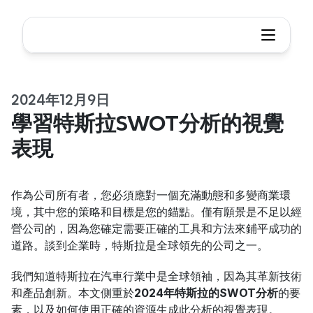
2024年12月9日
學習特斯拉SWOT分析的視覺
表現
作為公司所有者，您必須應對一個充滿動態和多變商業環
境，其中您的策略和目標是您的錨點。僅有願景是不足以經
營公司的，因為您確定需要正確的工具和方法來鋪平成功的
道路。談到企業時，特斯拉是全球領先的公司之一。
我們知道特斯拉在汽車行業中是全球領袖，因為其革新技術
和產品創新。本文側重於
2024年特斯拉的SWOT分析
的要
素，以及如何使用正確的資源生成此分析的視覺表現。