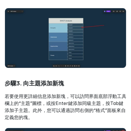
步驟3. 向主題添加新塊
若要使用更詳細信息添加新塊，可以訪問界面底部浮動工具
欄上的“主題”圖標，或按Enter鍵添加同級主題，按Tab鍵
添加子主題。此外，您可以通過訪問右側的“格式”面板來自
定義您的塊。