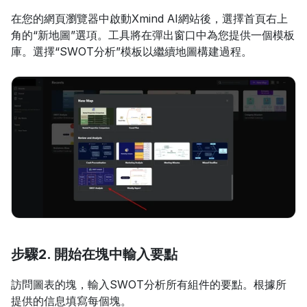
在您的網頁瀏覽器中啟動Xmind AI網站後，選擇首頁右上
角的“新地圖”選項。工具將在彈出窗口中為您提供一個模板
庫。選擇“SWOT分析”模板以繼續地圖構建過程。
步驟2. 開始在塊中輸入要點
訪問圖表的塊，輸入SWOT分析所有組件的要點。根據所
提供的信息填寫每個塊。