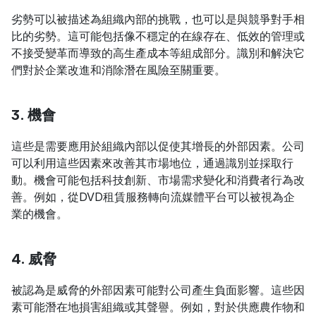
劣勢可以被描述為組織內部的挑戰，也可以是與競爭對手相
比的劣勢。這可能包括像不穩定的在線存在、低效的管理或
不接受變革而導致的高生產成本等組成部分。識別和解決它
們對於企業改進和消除潛在風險至關重要。
3. 機會
這些是需要應用於組織內部以促使其增長的外部因素。公司
可以利用這些因素來改善其市場地位，通過識別並採取行
動。機會可能包括科技創新、市場需求變化和消費者行為改
善。例如，從DVD租賃服務轉向流媒體平台可以被視為企
業的機會。
4. 威脅
被認為是威脅的外部因素可能對公司產生負面影響。這些因
素可能潛在地損害組織或其聲譽。例如，對於供應農作物和