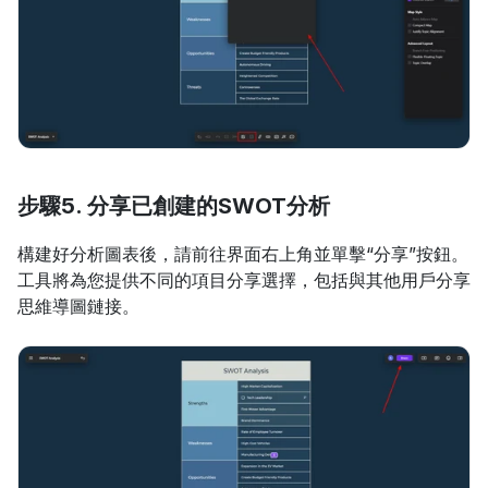
步驟5. 分享已創建的SWOT分析
構建好分析圖表後，請前往界面右上角並單擊“分享”按鈕。
工具將為您提供不同的項目分享選擇，包括與其他用戶分享
思維導圖鏈接。