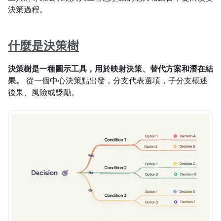
決策過程。
什麼是決策樹
決策樹是一種圖示工具，用於映射決策、替代方案和潛在結
果。
 從一個中心決策點出發，分支代表選項，子分支概述
後果、風險或獎勵。