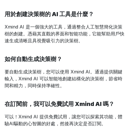
用於創建決策樹的 AI 工具是什麼？
Xmind AI 是一個強大的工具，通過整合人工智慧簡化決策
樹的創建。憑藉其直觀的界面和智能功能，它能幫助用戶快
速生成清晰且具視覺吸引力的決策樹。
如何自動生成決策樹？
要自動生成決策樹，您可以使用 Xmind AI。通過提供關鍵
輸入，Xmind AI 可以智能地創建結構化的決策樹，節省時
間和精力，同時保持準確性。
在訂閱前，我可以免費試用 Xmind AI 嗎？
可以！Xmind AI 提供免費試用，讓您可以探索其功能，體
驗AI驅動的心智圖的好處，然後再決定是否訂閱。