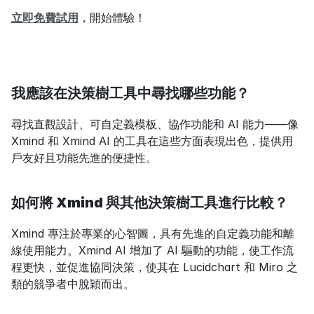
立即免費試用
，開始體驗！
我應該在決策樹工具中尋找哪些功能？
尋找直觀設計、可自定義模板、協作功能和 AI 能力——像 
Xmind 和 Xmind AI 的工具在這些方面表現出色，提供用
戶友好且功能先進的便捷性。
如何將 Xmind 與其他決策樹工具進行比較？
Xmind 專注於專業的心智圖，具有先進的自定義功能和離
線使用能力。Xmind AI 增加了 AI 驅動的功能，使工作流
程更快，並促進協同決策，使其在 Lucidchart 和 Miro 之
類的競爭者中脫穎而出。