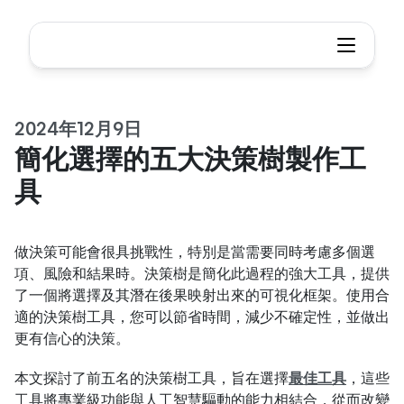
2024年12月9日
簡化選擇的五大決策樹製作工
具
做決策可能會很具挑戰性，特別是當需要同時考慮多個選
項、風險和結果時。決策樹是簡化此過程的強大工具，提供
了一個將選擇及其潛在後果映射出來的可視化框架。使用合
適的決策樹工具，您可以節省時間，減少不確定性，並做出
更有信心的決策。
本文探討了前五名的決策樹工具，旨在選擇
最佳工具
，這些
工具將專業級功能與人工智慧驅動的能力相結合，從而改變