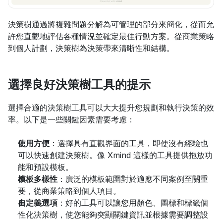
決策樹通過將複雜問題分解為可管理的部分來簡化，從而允
許您直觀地評估各種情況並確定最佳行動方案。從商業策略
到個人計劃，決策樹為決策帶來清晰性和結構。
選擇良好決策樹工具的提示
選擇合適的決策樹工具可以大大提升您規劃和執行決策的效
率。以下是一些關鍵因素需要考慮：
使用方便
：選擇具有直觀界面的工具，即使沒有經驗也
可以快速創建決策樹。像 Xmind 這樣的工具提供拖放功
能和預設模板。
模板多樣性
：廣泛的模板範圍對於適應不同案例至關重
要，從商業策略到個人項目。
自定義選項
：好的工具可以讓您用顏色、圖標和標籤個
性化決策樹，使您能夠突顯關鍵資訊並根據需要調整設