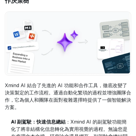
作決策樹
Xmind AI 結合了先進的 AI 功能和合作工具，徹底改變了
決策製定的工作流程。通過自動化繁瑣的過程並增強團隊合
作，它為個人和團隊在面對複雜選擇時提供了一個智能解決
方案。
AI 副駕駛：快速信息總結
：Xmind AI 的副駕駛功能簡
化了將非結構化信息轉化為實用視覺的過程。無論您是