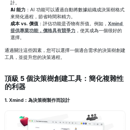
計。
AI 能力
：AI 功能可以通過自動將數據組織成決策樹格式
來簡化過程，節省時間和精力。
成本 vs. 價值
：評估功能是否物有所值。例如，
Xmind 
提供專業功能，價格具有競爭力
，使其成為一個很好的
選擇。
通過關注這些因素，您可以選擇一個適合需求的決策樹創建
工具，並提升您的決策過程。
頂級 5 個決策樹創建工具：簡化複雜性
的利器
1. Xmind：為決策樹製作而設計