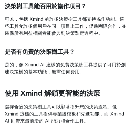
決策樹工具能否用於協作項目？
可以，包括 Xmind 的許多決策樹工具都支持協作功能。這
些工具允許多個用戶在同一項目上工作，促進團隊合作，並
確保所有利益相關者能參與到決策製定過程中。
是否有免費的決策樹工具？
是的，像 Xmind AI 這樣的免費決策樹工具提供了可用於創
建決策樹的基本功能，無需任何費用。
使用 Xmind 解鎖更智能的決策
選擇合適的決策樹工具可以顯著提升您的決策過程。像 
Xmind 這樣的工具提供專業級模板和先進功能，而 Xmind 
AI 則帶來最前沿的 AI 能力和合作工具。