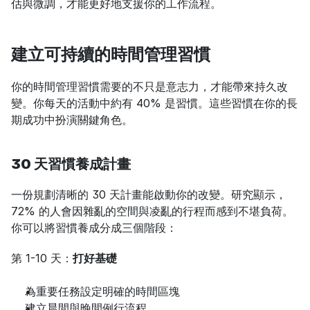
估與微調，才能更好地支援你的工作流程。
建立可持續的時間管理習慣
你的時間管理習慣需要的不只是意志力，才能帶來持久改
變。你每天的活動中約有 40% 是習慣。這些習慣在你的長
期成功中扮演關鍵角色。
30 天習慣養成計畫
一份規劃清晰的 30 天計畫能啟動你的改變。研究顯示，
72% 的人會因雜亂的空間與凌亂的行程而感到不堪負荷。
你可以將習慣養成分成三個階段：
第 1-10 天：
打好基礎
為重要任務設定明確的時間區塊
建立晨間與晚間例行流程