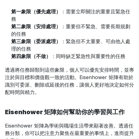
第一象限（優先處理）
：需要立即關注的重要且緊急任
務
第二象限（安排處理）
：重要但不緊急、需要長期規劃
的任務
第三象限（委派處理）
：緊急但不太重要、可由他人處
理的任務
第四象限（不做）
：同時缺乏緊急性與重要性的任務
透過將任務歸類到這些象限，個人可以優先安排時間，並專
注於與目標和價值觀一致的活動。Eisenhower 矩陣有助於
識別可委派、刪除或延後的任務，讓個人更好地決定如何分
配時間與精力。
Eisenhower 矩陣如何幫助你的學習與工作
Eisenhower 矩陣為學術與職場生活帶來顯著改善。透過任
務分類，你可以把注意力聚焦在最重要的事情上，進而提升