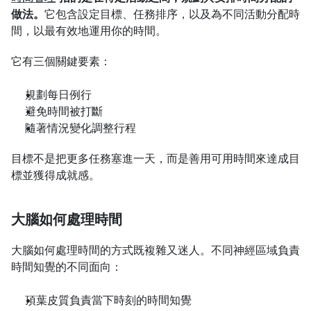
做法。
它包含設定目標、任務排序，以及為不同活動分配時
間，以最有效地運用你的時間。
它有三個關鍵要素：
規劃每日例行
避免時間被打斷
隨著情況變化調整行程
目標不是把更多任務塞進一天，而是善用可用時間來達成目
標並獲得成就感。
大腦如何處理時間
大腦如何處理時間的方式既複雜又迷人。不同神經區域負責
時間知覺的不同面向：
頂葉皮質負責當下時刻的時間知覺