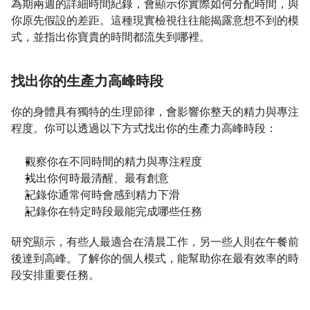
為期兩週的詳細時間紀錄，會顯示你實際如何分配時間，與
你原先假設的差距。這種現實檢視往往能揭露意想不到的模
式，並指出你寶貴的時間都流失到哪裡。
找出你的生產力高峰時段
你的身體具有獨特的生理節律，會影響你整天的精力與專注
程度。你可以透過以下方式找出你的生產力高峰時段：
觀察你在不同時間的精力與專注程度
找出你何時最清醒、最有創意
記錄你通常何時會感到精力下滑
記錄你在特定時段最能完成哪些任務
研究顯示，有些人最適合在清晨工作，另一些人則在午餐前
後達到高峰。了解你的個人模式，能幫助你在最有效率的時
段安排重要任務。