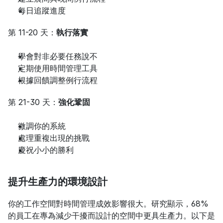
每日追蹤進度
第 11-20 天：
執行落實
學會對非必要任務說不
定期使用時間管理工具
根據回饋調整例行流程
第 21-30 天：
強化鞏固
微調你的系統
處理重複出現的挑戰
慶祝小小的勝利
提升生產力的環境設計
你的工作空間對時間管理成效影響很大。研究顯示，68% 
的員工在專為減少干擾而設計的空間中更具生產力。以下是