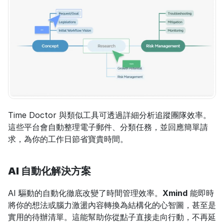
Time Doctor 與類似工具可透過詳細分析追蹤團隊效率。
這些平台會自動整理電子郵件、分類任務，並回應簡單請
求，為你的工作日節省寶貴時間。
AI 自動化解決方案
AI 驅動的自動化徹底改變了時間管理效率。
Xmind
 能即時
將你的想法或腦力激盪內容轉換為結構化的心智圖，甚至是
實用的待辦清單。這能幫助你從點子直接走向行動，不再延