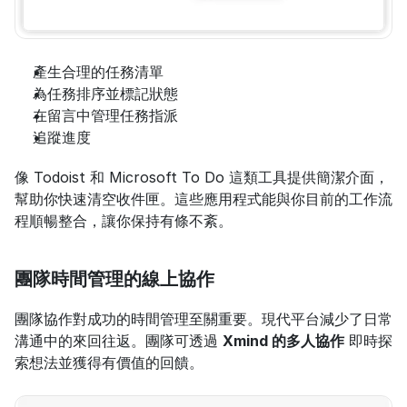
產生合理的任務清單
為任務排序並標記狀態
在留言中管理任務指派
追蹤進度
像 Todoist 和 Microsoft To Do 這類工具提供簡潔介面，
幫助你快速清空收件匣。這些應用程式能與你目前的工作流
程順暢整合，讓你保持有條不紊。
團隊時間管理的線上協作
團隊協作對成功的時間管理至關重要。現代平台減少了日常
溝通中的來回往返。團隊可透過 
Xmind 的多人協作
 即時探
索想法並獲得有價值的回饋。