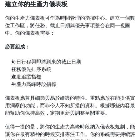
建立你的生產力儀表板
你的生產力儀表板可作為時間管理的指揮中心。建立一個數
位工作區，將任務、截止日期與優先事項整合在同一視圖
中。你的儀表板需要：
必要組成：
每日行程與即將到來的截止日期
任務優先排序系統
進度追蹤指標
生產力高峰時段指標
儀表板應兼具細節與易於維護的特性。重點應放在能提供實
用洞察的功能，而非令人不知所措的資料。根據哪些內容最
能幫助你保持高效，定期更新與調整至關重要。
值得一提的是，將你的生產力高峰時段納入儀表板規劃，能
讓你在最有精神的時候安排專注工作。你的系統需要持續評