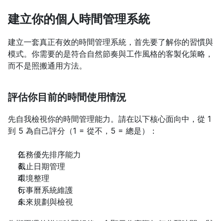
建立你的個人時間管理系統
建立一套真正有效的時間管理系統，首先要了解你的習慣與
模式。你需要的是符合自然節奏與工作風格的客製化策略，
而不是照搬通用方法。
評估你目前的時間使用情況
先自我檢視你的時間管理能力。請在以下核心面向中，從 1 
到 5 為自己評分（1 = 從不，5 = 總是）：
任務優先排序能力
截止日期管理
環境整理
行事曆系統維護
未來規劃與檢視