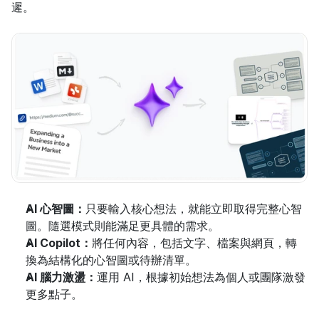
遲。
AI 心智圖：
只要輸入核心想法，就能立即取得完整心智
圖。隨選模式則能滿足更具體的需求。
AI Copilot：
將任何內容，包括文字、檔案與網頁，轉
換為結構化的心智圖或待辦清單。
AI 腦力激盪：
運用 AI，根據初始想法為個人或團隊激發
更多點子。