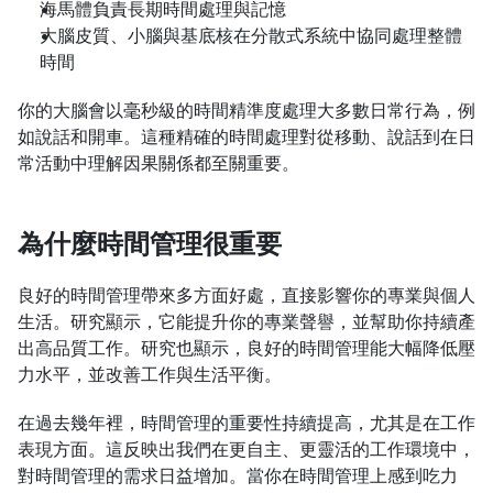
海馬體負責長期時間處理與記憶
大腦皮質、小腦與基底核在分散式系統中協同處理整體
時間
你的大腦會以毫秒級的時間精準度處理大多數日常行為，例
如說話和開車。這種精確的時間處理對從移動、說話到在日
常活動中理解因果關係都至關重要。
為什麼時間管理很重要
良好的時間管理帶來多方面好處，直接影響你的專業與個人
生活。研究顯示，它能提升你的專業聲譽，並幫助你持續產
出高品質工作。研究也顯示，良好的時間管理能大幅降低壓
力水平，並改善工作與生活平衡。
在過去幾年裡，時間管理的重要性持續提高，尤其是在工作
表現方面。這反映出我們在更自主、更靈活的工作環境中，
對時間管理的需求日益增加。當你在時間管理上感到吃力