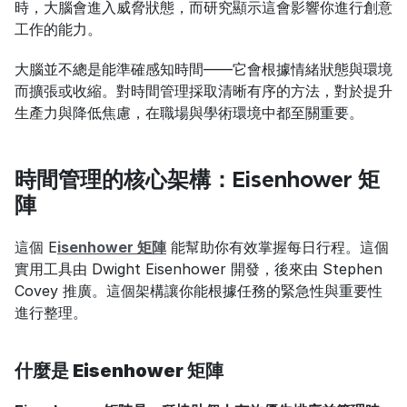
時，大腦會進入威脅狀態，而研究顯示這會影響你進行創意
工作的能力。
大腦並不總是能準確感知時間——它會根據情緒狀態與環境
而擴張或收縮。對時間管理採取清晰有序的方法，對於提升
生產力與降低焦慮，在職場與學術環境中都至關重要。
時間管理的核心架構：E
isenhower 矩
陣
這個 E
isenhower 矩陣
 能幫助你有效掌握每日行程。這個
實用工具由 Dwight Eisenhower 開發，後來由 Stephen 
Covey 推廣。這個架構讓你能根據任務的緊急性與重要性
進行整理。
什麼是 Eisenhower 矩陣