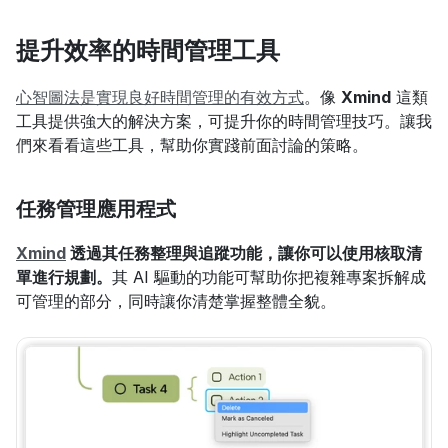
提升效率的時間管理工具
心智圖法是實現良好時間管理的有效方式
。像 
Xmind
 這類
工具提供強大的解決方案，可提升你的時間管理技巧。讓我
們來看看這些工具，幫助你實踐前面討論的策略。
任務管理應用程式
Xmind
 透過其任務整理與追蹤功能，讓你可以使用核取清
單進行規劃。
其 AI 驅動的功能可幫助你把複雜專案拆解成
可管理的部分，同時讓你清楚掌握整體全貌。