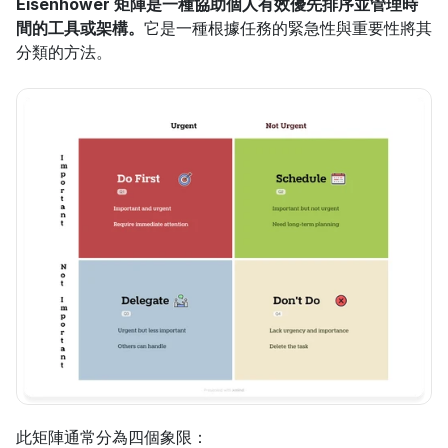
Eisenhower 矩陣是一種協助個人有效優先排序並管理時
間的工具或架構。
它是一種根據任務的緊急性與重要性將其
分類的方法。
此矩陣通常分為四個象限：