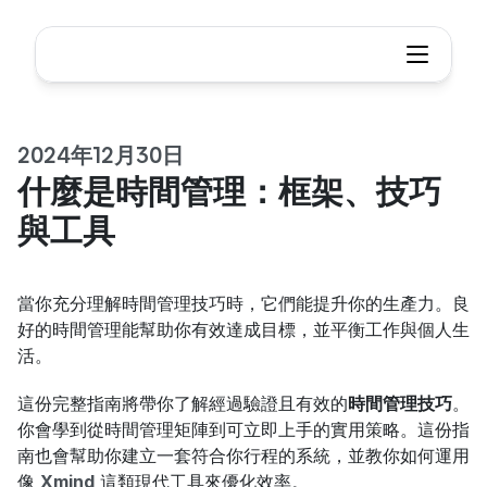
2024年12月30日
什麼是時間管理：框架、技巧
與工具
當你充分理解時間管理技巧時，它們能提升你的生產力。良
好的時間管理能幫助你有效達成目標，並平衡工作與個人生
活。
這份完整指南將帶你了解經過驗證且有效的
時間管理技巧
。
你會學到從時間管理矩陣到可立即上手的實用策略。這份指
南也會幫助你建立一套符合你行程的系統，並教你如何運用
像 
Xmind
 這類現代工具來優化效率。