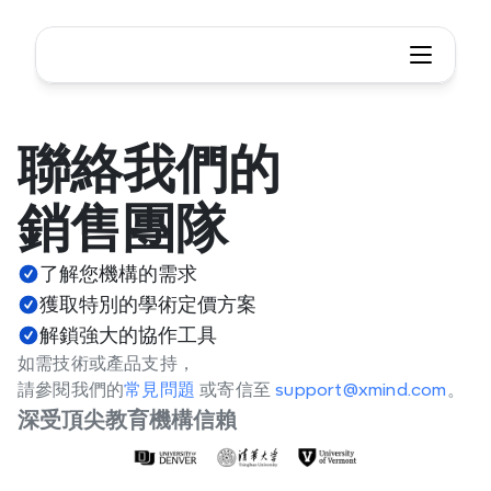
聯絡我們的 
銷售團隊
了解您機構的需求
獲取特別的學術定價方案
解鎖強大的協作工具
如需技術或產品支持，
請參閱我們的
常見問題 
或寄信至 
support@xmind.com
。
深受頂尖教育機構信賴