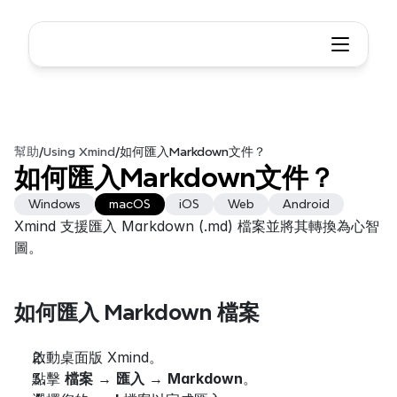
幫助
/
Using Xmind
/
如何匯入Markdown文件？
如何匯入Markdown文件？
Windows
macOS
iOS
Web
Android
Xmind 支援匯入 Markdown (.md) 檔案並將其轉換為心智
圖。
如何匯入 Markdown 檔案
啟動桌面版 Xmind。
點擊 
檔案
 → 
匯入
 → 
Markdown
。