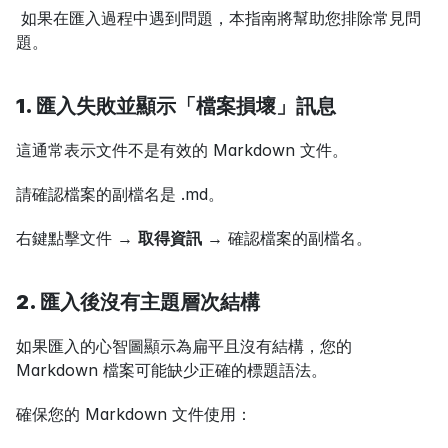
 如果在匯入過程中遇到問題，本指南將幫助您排除常見問
題。
1. 匯入失敗並顯示「檔案損壞」訊息
這通常表示文件不是有效的 Markdown 文件。
請確認檔案的副檔名是 .md。
右鍵點擊文件 → 
取得資訊
 → 確認檔案的副檔名。
2. 匯入後沒有主題層次結構
如果匯入的心智圖顯示為扁平且沒有結構，您的 
Markdown 檔案可能缺少正確的標題語法。
確保您的 Markdown 文件使用：