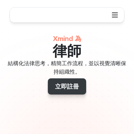
Xmind 為
律師
結構化法律思考，精簡工作流程，並以視覺清晰保
持組織性。
立即註冊