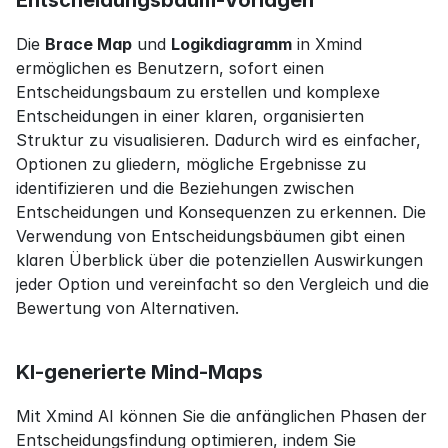
Die 
Brace Map
 und 
Logikdiagramm
 in Xmind 
ermöglichen es Benutzern, sofort einen 
Entscheidungsbaum zu erstellen und komplexe 
Entscheidungen in einer klaren, organisierten 
Struktur zu visualisieren. Dadurch wird es einfacher, 
Optionen zu gliedern, mögliche Ergebnisse zu 
identifizieren und die Beziehungen zwischen 
Entscheidungen und Konsequenzen zu erkennen. Die 
Verwendung von Entscheidungsbäumen gibt einen 
klaren Überblick über die potenziellen Auswirkungen 
jeder Option und vereinfacht so den Vergleich und die 
Bewertung von Alternativen.
KI-generierte Mind-Maps
Mit Xmind AI können Sie die anfänglichen Phasen der 
Entscheidungsfindung optimieren, indem Sie 