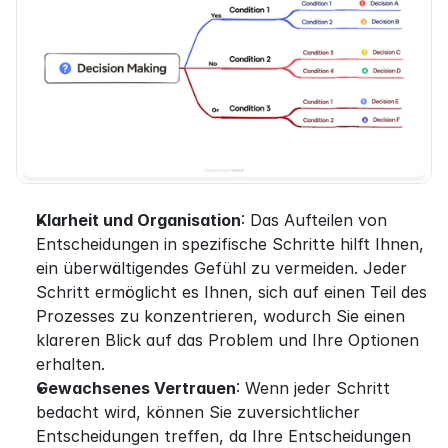
Klarheit und Organisation
: Das Aufteilen von 
Entscheidungen in spezifische Schritte hilft Ihnen, 
ein überwältigendes Gefühl zu vermeiden. Jeder 
Schritt ermöglicht es Ihnen, sich auf einen Teil des 
Prozesses zu konzentrieren, wodurch Sie einen 
klareren Blick auf das Problem und Ihre Optionen 
erhalten.
Gewachsenes Vertrauen
: Wenn jeder Schritt 
bedacht wird, können Sie zuversichtlicher 
Entscheidungen treffen, da Ihre Entscheidungen 