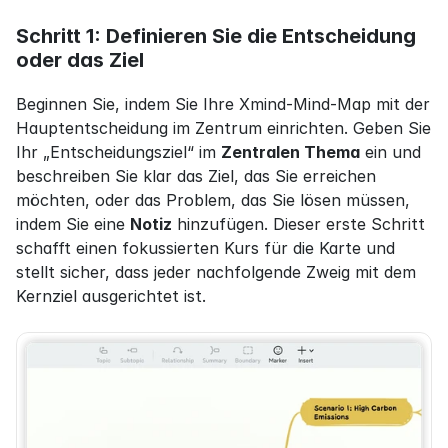
Schritt 1: Definieren Sie die Entscheidung 
oder das Ziel
Beginnen Sie, indem Sie Ihre Xmind-Mind-Map mit der 
Hauptentscheidung im Zentrum einrichten. Geben Sie 
Ihr „Entscheidungsziel“ im 
Zentralen Thema
 ein und 
beschreiben Sie klar das Ziel, das Sie erreichen 
möchten, oder das Problem, das Sie lösen müssen, 
indem Sie eine 
Notiz
 hinzufügen. Dieser erste Schritt 
schafft einen fokussierten Kurs für die Karte und 
stellt sicher, dass jeder nachfolgende Zweig mit dem 
Kernziel ausgerichtet ist.