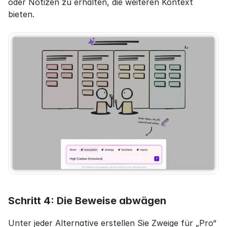
oder Notizen zu erhalten, die weiteren Kontext 
bieten.
Schritt 4: Die Beweise abwägen
Unter jeder Alternative erstellen Sie Zweige für „Pro“ 