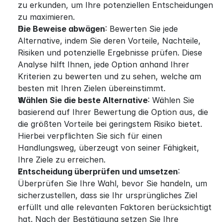
zu erkunden, um Ihre potenziellen Entscheidungen 
zu maximieren.
Die Beweise abwägen
: Bewerten Sie jede 
Alternative, indem Sie deren Vorteile, Nachteile, 
Risiken und potenzielle Ergebnisse prüfen. Diese 
Analyse hilft Ihnen, jede Option anhand Ihrer 
Kriterien zu bewerten und zu sehen, welche am 
besten mit Ihren Zielen übereinstimmt.
Wählen Sie die beste Alternative
: Wählen Sie 
basierend auf Ihrer Bewertung die Option aus, die 
die größten Vorteile bei geringstem Risiko bietet. 
Hierbei verpflichten Sie sich für einen 
Handlungsweg, überzeugt von seiner Fähigkeit, 
Ihre Ziele zu erreichen.
Entscheidung überprüfen und umsetzen
: 
Überprüfen Sie Ihre Wahl, bevor Sie handeln, um 
sicherzustellen, dass sie Ihr ursprüngliches Ziel 
erfüllt und alle relevanten Faktoren berücksichtigt 
hat. Nach der Bestätigung setzen Sie Ihre 