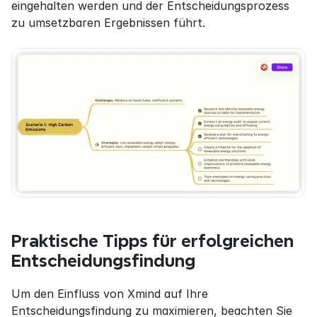
eingehalten werden und der Entscheidungsprozess 
zu umsetzbaren Ergebnissen führt.
Praktische Tipps für erfolgreichen 
Entscheidungsfindung
Um den Einfluss von Xmind auf Ihre 
Entscheidungsfindung zu maximieren, beachten Sie 