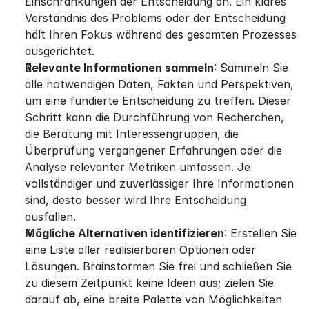
Einschränkungen der Entscheidung an. Ein klares 
Verständnis des Problems oder der Entscheidung 
hält Ihren Fokus während des gesamten Prozesses 
ausgerichtet.
Relevante Informationen sammeln
: Sammeln Sie 
alle notwendigen Daten, Fakten und Perspektiven, 
um eine fundierte Entscheidung zu treffen. Dieser 
Schritt kann die Durchführung von Recherchen, 
die Beratung mit Interessengruppen, die 
Überprüfung vergangener Erfahrungen oder die 
Analyse relevanter Metriken umfassen. Je 
vollständiger und zuverlässiger Ihre Informationen 
sind, desto besser wird Ihre Entscheidung 
ausfallen.
Mögliche Alternativen identifizieren
: Erstellen Sie 
eine Liste aller realisierbaren Optionen oder 
Lösungen. Brainstormen Sie frei und schließen Sie 
zu diesem Zeitpunkt keine Ideen aus; zielen Sie 
darauf ab, eine breite Palette von Möglichkeiten 