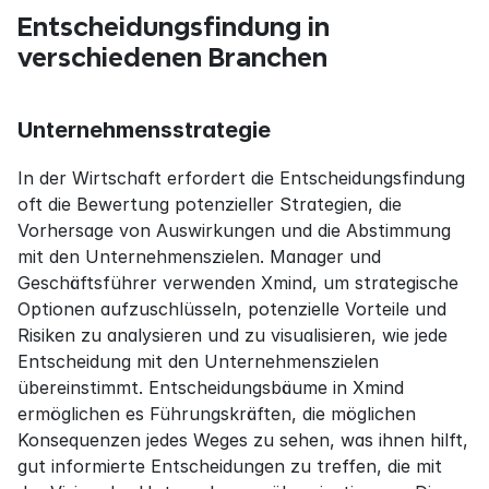
Entscheidungsfindung in 
verschiedenen Branchen
Unternehmensstrategie
In der Wirtschaft erfordert die Entscheidungsfindung 
oft die Bewertung potenzieller Strategien, die 
Vorhersage von Auswirkungen und die Abstimmung 
mit den Unternehmenszielen. Manager und 
Geschäftsführer verwenden Xmind, um strategische 
Optionen aufzuschlüsseln, potenzielle Vorteile und 
Risiken zu analysieren und zu visualisieren, wie jede 
Entscheidung mit den Unternehmenszielen 
übereinstimmt. Entscheidungsbäume in Xmind 
ermöglichen es Führungskräften, die möglichen 
Konsequenzen jedes Weges zu sehen, was ihnen hilft, 
gut informierte Entscheidungen zu treffen, die mit 