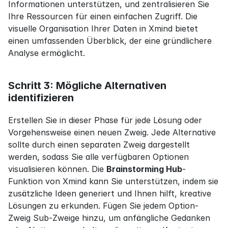
Informationen unterstützen, und zentralisieren Sie 
Ihre Ressourcen für einen einfachen Zugriff. Die 
visuelle Organisation Ihrer Daten in Xmind bietet 
einen umfassenden Überblick, der eine gründlichere 
Analyse ermöglicht.
Schritt 3: Mögliche Alternativen 
identifizieren
Erstellen Sie in dieser Phase für jede Lösung oder 
Vorgehensweise einen neuen Zweig. Jede Alternative 
sollte durch einen separaten Zweig dargestellt 
werden, sodass Sie alle verfügbaren Optionen 
visualisieren können. Die 
Brainstorming Hub
-
Funktion von Xmind kann Sie unterstützen, indem sie 
zusätzliche Ideen generiert und Ihnen hilft, kreative 
Lösungen zu erkunden. Fügen Sie jedem Option-
Zweig Sub-Zweige hinzu, um anfängliche Gedanken 