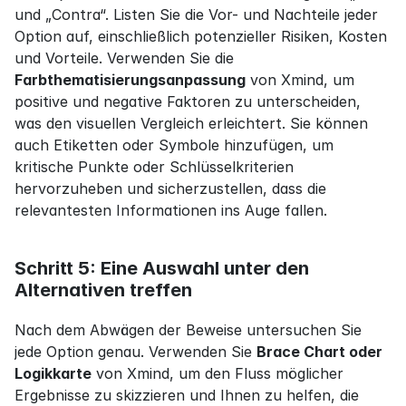
und „Contra“. Listen Sie die Vor- und Nachteile jeder 
Option auf, einschließlich potenzieller Risiken, Kosten 
und Vorteile. Verwenden Sie die 
Farbthematisierungsanpassung
 von Xmind, um 
positive und negative Faktoren zu unterscheiden, 
was den visuellen Vergleich erleichtert. Sie können 
auch Etiketten oder Symbole hinzufügen, um 
kritische Punkte oder Schlüsselkriterien 
hervorzuheben und sicherzustellen, dass die 
relevantesten Informationen ins Auge fallen.
Schritt 5: Eine Auswahl unter den 
Alternativen treffen
Nach dem Abwägen der Beweise untersuchen Sie 
jede Option genau. Verwenden Sie 
Brace Chart oder 
Logikkarte
 von Xmind, um den Fluss möglicher 
Ergebnisse zu skizzieren und Ihnen zu helfen, die 