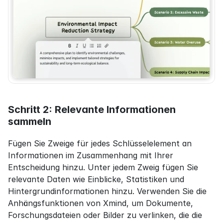
Schritt 2: Relevante Informationen 
sammeln
Fügen Sie Zweige für jedes Schlüsselelement an 
Informationen im Zusammenhang mit Ihrer 
Entscheidung hinzu. Unter jedem Zweig fügen Sie 
relevante Daten wie Einblicke, Statistiken und 
Hintergrundinformationen hinzu. Verwenden Sie die 
Anhängsfunktionen von Xmind, um Dokumente, 
Forschungsdateien oder Bilder zu verlinken, die die 