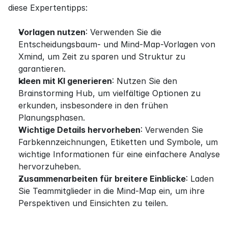
diese Expertentipps:
Vorlagen nutzen
: Verwenden Sie die 
Entscheidungsbaum- und Mind-Map-Vorlagen von 
Xmind, um Zeit zu sparen und Struktur zu 
garantieren.
Ideen mit KI generieren
: Nutzen Sie den 
Brainstorming Hub, um vielfältige Optionen zu 
erkunden, insbesondere in den frühen 
Planungsphasen.
Wichtige Details hervorheben
: Verwenden Sie 
Farbkennzeichnungen, Etiketten und Symbole, um 
wichtige Informationen für eine einfachere Analyse 
hervorzuheben.
Zusammenarbeiten für breitere Einblicke
: Laden 
Sie Teammitglieder in die Mind-Map ein, um ihre 
Perspektiven und Einsichten zu teilen.