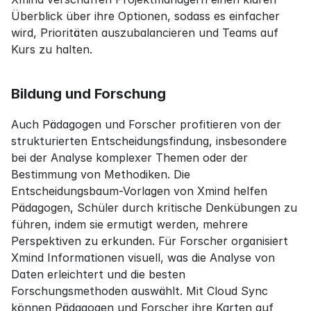
Überblick über ihre Optionen, sodass es einfacher 
wird, Prioritäten auszubalancieren und Teams auf 
Kurs zu halten.
Bildung und Forschung
Auch Pädagogen und Forscher profitieren von der 
strukturierten Entscheidungsfindung, insbesondere 
bei der Analyse komplexer Themen oder der 
Bestimmung von Methodiken. Die 
Entscheidungsbaum-Vorlagen von Xmind helfen 
Pädagogen, Schüler durch kritische Denkübungen zu 
führen, indem sie ermutigt werden, mehrere 
Perspektiven zu erkunden. Für Forscher organisiert 
Xmind Informationen visuell, was die Analyse von 
Daten erleichtert und die besten 
Forschungsmethoden auswählt. Mit Cloud Sync 
können Pädagogen und Forscher ihre Karten auf 