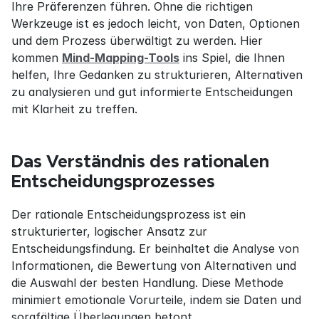
Ihre Präferenzen führen. Ohne die richtigen 
Werkzeuge ist es jedoch leicht, von Daten, Optionen 
und dem Prozess überwältigt zu werden. Hier 
kommen 
Mind-Mapping-Tools
 ins Spiel, die Ihnen 
helfen, Ihre Gedanken zu strukturieren, Alternativen 
zu analysieren und gut informierte Entscheidungen 
mit Klarheit zu treffen.
Das Verständnis des rationalen 
Entscheidungsprozesses
Der rationale Entscheidungsprozess ist ein 
strukturierter, logischer Ansatz zur 
Entscheidungsfindung. Er beinhaltet die Analyse von 
Informationen, die Bewertung von Alternativen und 
die Auswahl der besten Handlung. Diese Methode 
minimiert emotionale Vorurteile, indem sie Daten und 
sorgfältige Überlegungen betont.