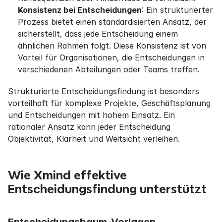
Konsistenz bei Entscheidungen
: Ein strukturierter 
Prozess bietet einen standardisierten Ansatz, der 
sicherstellt, dass jede Entscheidung einem 
ähnlichen Rahmen folgt. Diese Konsistenz ist von 
Vorteil für Organisationen, die Entscheidungen in 
verschiedenen Abteilungen oder Teams treffen.
Strukturierte Entscheidungsfindung ist besonders 
vorteilhaft für komplexe Projekte, Geschäftsplanung 
und Entscheidungen mit hohem Einsatz. Ein 
rationaler Ansatz kann jeder Entscheidung 
Objektivität, Klarheit und Weitsicht verleihen.
Wie Xmind effektive 
Entscheidungsfindung unterstützt
Entscheidungsbaum-Vorlagen