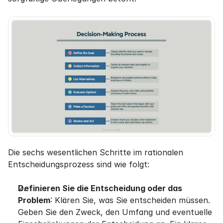
Die sechs wesentlichen Schritte im rationalen 
Entscheidungsprozess sind wie folgt:
Definieren Sie die Entscheidung oder das 
Problem
: Klären Sie, was Sie entscheiden müssen. 
Geben Sie den Zweck, den Umfang und eventuelle 