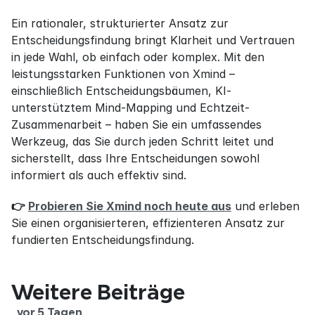
Ein rationaler, strukturierter Ansatz zur 
Entscheidungsfindung bringt Klarheit und Vertrauen 
in jede Wahl, ob einfach oder komplex. Mit den 
leistungsstarken Funktionen von Xmind – 
einschließlich Entscheidungsbäumen, KI-
unterstütztem Mind-Mapping und Echtzeit-
Zusammenarbeit – haben Sie ein umfassendes 
Werkzeug, das Sie durch jeden Schritt leitet und 
sicherstellt, dass Ihre Entscheidungen sowohl 
informiert als auch effektiv sind.
👉 
Probieren Sie Xmind noch heute aus
 und erleben 
Sie einen organisierteren, effizienteren Ansatz zur 
fundierten Entscheidungsfindung.
Weitere Beiträge
vor 5 Tagen