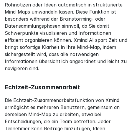
Rohnotizen oder Ideen automatisch in strukturierte 
Mind-Maps umwandeln lassen. Diese Funktion ist 
besonders während der Brainstorming- oder 
Datensammlungsphasen sinnvoll, da Sie damit 
Schwerpunkte visualisieren und Informationen 
effizient organisieren können. Xmind AI spart Zeit und 
bringt sofortige Klarheit in Ihre Mind-Map, indem 
sichergestellt wird, dass alle notwendigen 
Informationen übersichtlich angeordnet und leicht zu 
navigieren sind.
Echtzeit-Zusammenarbeit
Die Echtzeit-Zusammenarbeitsfunktion von Xmind 
ermöglicht es mehreren Benutzern, gemeinsam an 
derselben Mind-Map zu arbeiten, etwa bei 
Entscheidungen, die ein Team betreffen. Jeder 
Teilnehmer kann Beiträge hinzufügen, Ideen 