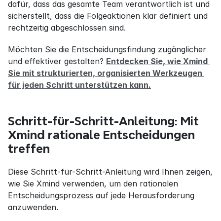
dafür, dass das gesamte Team verantwortlich ist und 
sicherstellt, dass die Folgeaktionen klar definiert und 
rechtzeitig abgeschlossen sind.
Möchten Sie die Entscheidungsfindung zugänglicher 
und effektiver gestalten? 
Entdecken Sie, wie Xmind 
Sie mit strukturierten, organisierten Werkzeugen 
für jeden Schritt unterstützen kann.
Schritt-für-Schritt-Anleitung: Mit 
Xmind rationale Entscheidungen 
treffen
Diese Schritt-für-Schritt-Anleitung wird Ihnen zeigen, 
wie Sie Xmind verwenden, um den rationalen 
Entscheidungsprozess auf jede Herausforderung 
anzuwenden.