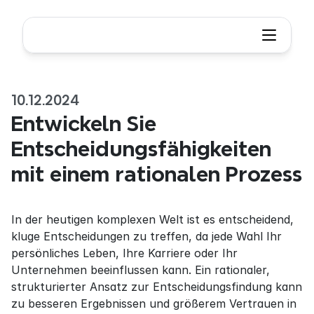
10.12.2024
Entwickeln Sie 
Entscheidungsfähigkeiten 
mit einem rationalen Prozess
In der heutigen komplexen Welt ist es entscheidend, 
kluge Entscheidungen zu treffen, da jede Wahl Ihr 
persönliches Leben, Ihre Karriere oder Ihr 
Unternehmen beeinflussen kann. Ein rationaler, 
strukturierter Ansatz zur Entscheidungsfindung kann 
zu besseren Ergebnissen und größerem Vertrauen in 