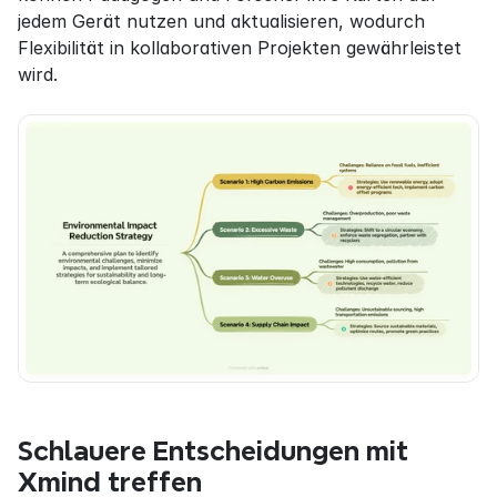
jedem Gerät nutzen und aktualisieren, wodurch 
Flexibilität in kollaborativen Projekten gewährleistet 
wird.
Schlauere Entscheidungen mit 
Xmind treffen