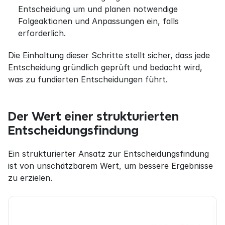
Entscheidung um und planen notwendige 
Folgeaktionen und Anpassungen ein, falls 
erforderlich.
Die Einhaltung dieser Schritte stellt sicher, dass jede 
Entscheidung gründlich geprüft und bedacht wird, 
was zu fundierten Entscheidungen führt.
Der Wert einer strukturierten 
Entscheidungsfindung
Ein strukturierter Ansatz zur Entscheidungsfindung 
ist von unschätzbarem Wert, um bessere Ergebnisse 
zu erzielen.