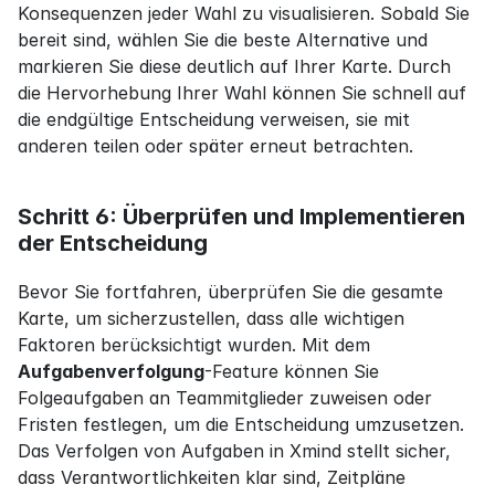
Konsequenzen jeder Wahl zu visualisieren. Sobald Sie 
bereit sind, wählen Sie die beste Alternative und 
markieren Sie diese deutlich auf Ihrer Karte. Durch 
die Hervorhebung Ihrer Wahl können Sie schnell auf 
die endgültige Entscheidung verweisen, sie mit 
anderen teilen oder später erneut betrachten.
Schritt 6: Überprüfen und Implementieren 
der Entscheidung
Bevor Sie fortfahren, überprüfen Sie die gesamte 
Karte, um sicherzustellen, dass alle wichtigen 
Faktoren berücksichtigt wurden. Mit dem 
Aufgabenverfolgung
-Feature können Sie 
Folgeaufgaben an Teammitglieder zuweisen oder 
Fristen festlegen, um die Entscheidung umzusetzen. 
Das Verfolgen von Aufgaben in Xmind stellt sicher, 
dass Verantwortlichkeiten klar sind, Zeitpläne 