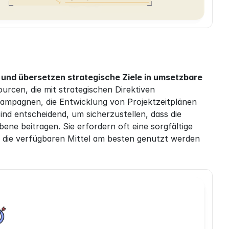
 und übersetzen strategische Ziele in umsetzbare 
rcen, die mit strategischen Direktiven 
ampagnen, die Entwicklung von Projektzeitplänen 
nd entscheidend, um sicherzustellen, dass die 
ene beitragen. Sie erfordern oft eine sorgfältige 
 die verfügbaren Mittel am besten genutzt werden 