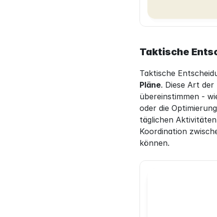
Taktische Ent
Taktische Entscheid
Pläne
. Diese Art de
übereinstimmen - wi
oder die Optimierung
täglichen Aktivitäten
Koordination zwisch
können.