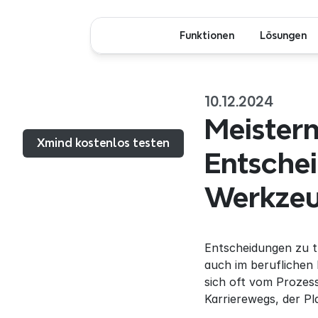
Funktionen
Lösungen
10.12.2024
Menü...
Meistern
Xmind kostenlos testen
Entschei
Werkzeu
Entscheidungen zu tr
auch im beruflichen 
sich oft vom Prozess
Karrierewegs, der Pl