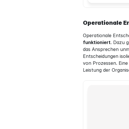
Operationale E
Operationale Entsch
funktioniert
. Dazu g
das Ansprechen unmi
Entscheidungen isoli
von Prozessen. Eine 
Leistung der Organisa