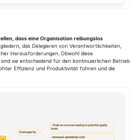
ellen, dass eine Organisation reibungslos 
iedern, das Delegieren von Verantwortlichkeiten, 
scher Herausforderungen. Obwohl diese 
ind sie entscheidend für den kontinuierlichen Betrieb 
ter Effizienz und Produktivität führen und die 