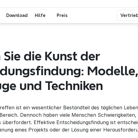
Download
Hilfe
Preis
Vertrie
 Sie die Kunst der 
dungsfindung: Modelle,
ge und Techniken
effen ist ein wesentlicher Bestandteil des täglichen Leben
Bereich. Dennoch haben viele Menschen Schwierigkeiten, d
 überfordert. Effektive Entscheidungsfindung ist entscheid
anung eines Projekts oder der Lösung einer Herausforderu