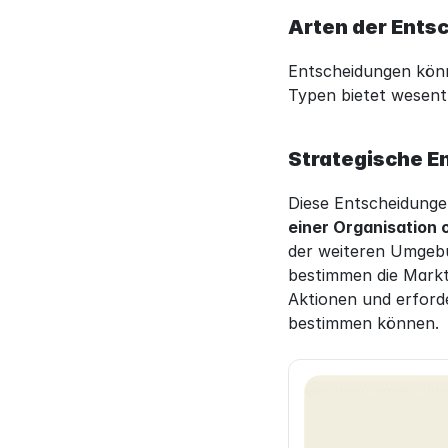
Arten der Ents
Entscheidungen könne
Typen bietet wesent
Strategische E
Diese Entscheidunge
einer Organisation 
der weiteren Umgebung
bestimmen die Marktp
Aktionen und erford
bestimmen können.