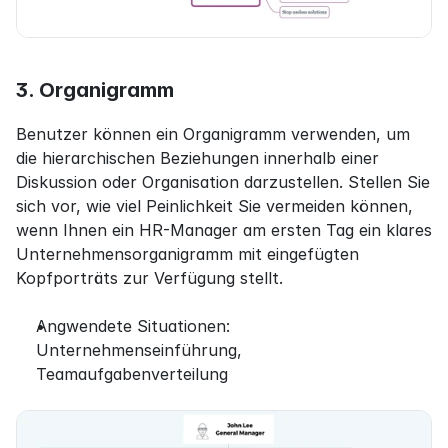
3. Organigramm
Benutzer können ein Organigramm verwenden, um 
die hierarchischen Beziehungen innerhalb einer 
Diskussion oder Organisation darzustellen. Stellen Sie 
sich vor, wie viel Peinlichkeit Sie vermeiden können, 
wenn Ihnen ein HR-Manager am ersten Tag ein klares 
Unternehmensorganigramm mit eingefügten 
Kopfporträts zur Verfügung stellt.
Angwendete Situationen: 
Unternehmenseinführung, 
Teamaufgabenverteilung