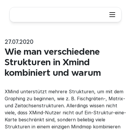
27.07.2020
Wie man verschiedene 
Strukturen in Xmind 
kombiniert und warum
XMind unterstützt mehrere Strukturen, um mit dem 
Graphing zu beginnen, wie z. B. Fischgräten-, Matrix- 
und Zeitachsenstrukturen. Allerdings wissen nicht 
viele, dass XMind-Nutzer nicht auf Ein-Struktur-eine-
Karte beschränkt sind, sondern beliebig viele 
Strukturen in einem einzigen Mindmap kombinieren 