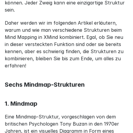
können. Jeder Zweig kann eine einzigartige Struktur 
sein.
Daher werden wir im folgenden Artikel erläutern, 
warum und wie man verschiedene Strukturen beim 
Mind Mapping in XMind kombiniert. Egal, ob Sie neu 
in dieser versteckten Funktion sind oder sie bereits 
kennen, aber es schwierig finden, die Strukturen zu 
kombinieren, bleiben Sie bis zum Ende, um alles zu 
erfahren!
Sechs Mindmap-Strukturen
1. Mindmap
Eine Mindmap-Struktur, vorgeschlagen von dem 
britischen Psychologen Tony Buzan in den 1970er 
Jahren, ist ein visuelles Diagramm in Form eines 