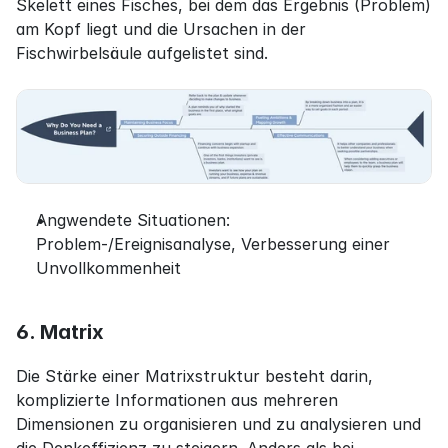
Skelett eines Fisches, bei dem das Ergebnis (Problem) 
am Kopf liegt und die Ursachen in der 
Fischwirbelsäule aufgelistet sind.
Angwendete Situationen: 
Problem-/Ereignisanalyse, Verbesserung einer 
Unvollkommenheit
6. Matrix
Die Stärke einer Matrixstruktur besteht darin, 
komplizierte Informationen aus mehreren 
Dimensionen zu organisieren und zu analysieren und 