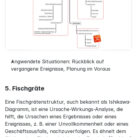
Angwendete Situationen: Rückblick auf 
vergangene Ereignisse, Planung im Voraus
5. Fischgräte
Eine Fischgrätenstruktur, auch bekannt als Ishikawa-
Diagramm, ist eine Ursache-Wirkungs-Analyse, die 
hilft, die Ursachen eines Ergebnisses oder eines 
Ereignisses, z. B. einer Unvollkommenheit oder eines 
Geschäftsausfalls, nachzuverfolgen. Es ähnelt dem 