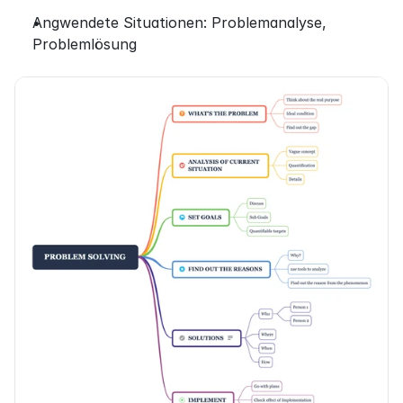
Angwendete Situationen: Problemanalyse, 
Problemlösung