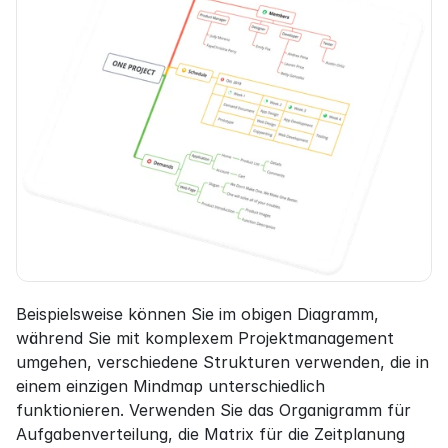
Beispielsweise können Sie im obigen Diagramm, 
während Sie mit komplexem Projektmanagement 
umgehen, verschiedene Strukturen verwenden, die in 
einem einzigen Mindmap unterschiedlich 
funktionieren. Verwenden Sie das Organigramm für 
Aufgabenverteilung, die Matrix für die Zeitplanung 