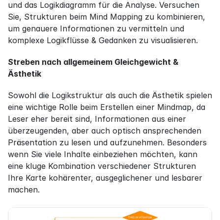
und das Logikdiagramm für die Analyse. Versuchen 
Sie, Strukturen beim Mind Mapping zu kombinieren, 
um genauere Informationen zu vermitteln und 
komplexe Logikflüsse & Gedanken zu visualisieren.
Streben nach allgemeinem Gleichgewicht & 
Ästhetik
Sowohl die Logikstruktur als auch die Ästhetik spielen 
eine wichtige Rolle beim Erstellen einer Mindmap, da 
Leser eher bereit sind, Informationen aus einer 
überzeugenden, aber auch optisch ansprechenden 
Präsentation zu lesen und aufzunehmen. Besonders 
wenn Sie viele Inhalte einbeziehen möchten, kann 
eine kluge Kombination verschiedener Strukturen 
Ihre Karte kohärenter, ausgeglichener und lesbarer 
machen.