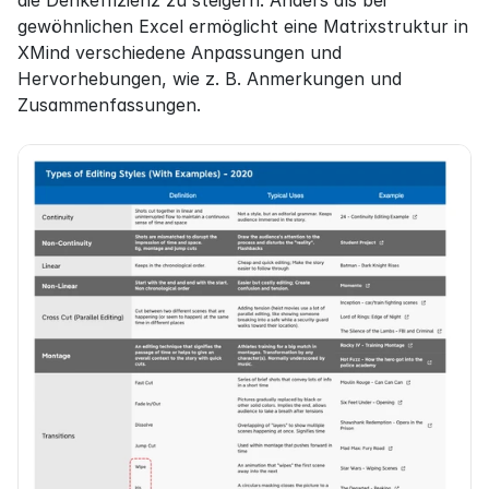
die Denkeffizienz zu steigern. Anders als bei 
gewöhnlichen Excel ermöglicht eine Matrixstruktur in 
XMind verschiedene Anpassungen und 
Hervorhebungen, wie z. B. Anmerkungen und 
Zusammenfassungen.