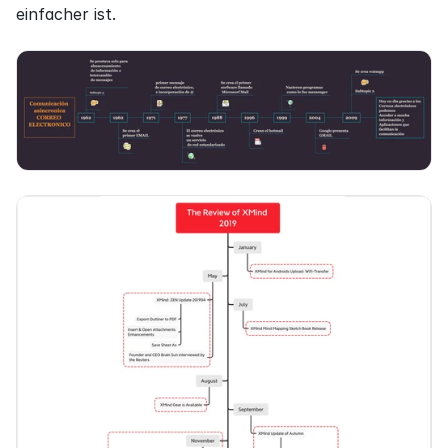
einfacher ist.