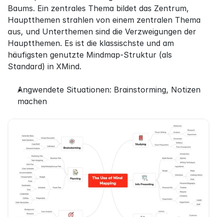
Baums. Ein zentrales Thema bildet das Zentrum, 
Hauptthemen strahlen von einem zentralen Thema 
aus, und Unterthemen sind die Verzweigungen der 
Hauptthemen. Es ist die klassischste und am 
häufigsten genutzte Mindmap-Struktur (als 
Standard) in XMind.
Angwendete Situationen: Brainstorming, Notizen 
machen