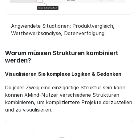
Angwendete Situationen: Produktvergleich, 
Wettbewerbsanalyse, Datenverfolgung
Warum müssen Strukturen kombiniert 
werden?
Visualisieren Sie komplexe Logiken & Gedanken
Da jeder Zweig eine einzigartige Struktur sein kann, 
können XMind-Nutzer verschiedene Strukturen 
kombinieren, um kompliziertere Projekte darzustellen 
und zu visualisieren.