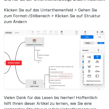
Klicken Sie auf das Unterthemenfeld > Gehen Sie 
zum Format-/Stilbereich > Klicken Sie auf Struktur 
zum Ändern
Vielen Dank für das Lesen bis hierher! Hoffentlich 
hilft Ihnen dieser Artikel zu lernen, wie Sie eine 