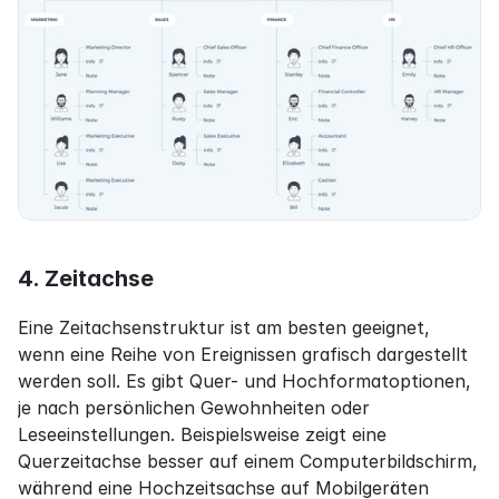
4. Zeitachse
Eine Zeitachsenstruktur ist am besten geeignet, 
wenn eine Reihe von Ereignissen grafisch dargestellt 
werden soll. Es gibt Quer- und Hochformatoptionen, 
je nach persönlichen Gewohnheiten oder 
Leseeinstellungen. Beispielsweise zeigt eine 
Querzeitachse besser auf einem Computerbildschirm, 
während eine Hochzeitsachse auf Mobilgeräten 