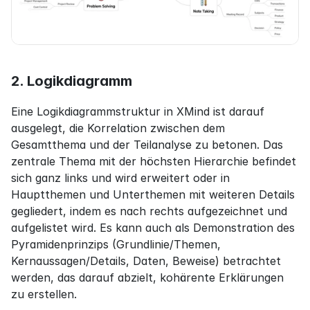
2. Logikdiagramm
Eine Logikdiagrammstruktur in XMind ist darauf 
ausgelegt, die Korrelation zwischen dem 
Gesamtthema und der Teilanalyse zu betonen. Das 
zentrale Thema mit der höchsten Hierarchie befindet 
sich ganz links und wird erweitert oder in 
Hauptthemen und Unterthemen mit weiteren Details 
gegliedert, indem es nach rechts aufgezeichnet und 
aufgelistet wird. Es kann auch als Demonstration des 
Pyramidenprinzips (Grundlinie/Themen, 
Kernaussagen/Details, Daten, Beweise) betrachtet 
werden, das darauf abzielt, kohärente Erklärungen 
zu erstellen.