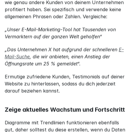
wie genau andere Kunden von deinem Unternehmen 
profitiert haben. Sei spezifisch und verwende keine 
allgemeinen Phrasen oder Zahlen. Vergleiche:
„Unser E-Mail-Marketing-Tool hat Tausenden von 
Vermarktern auf der ganzen Welt geholfen“
„Das Unternehmen X hat aufgrund der schnelleren 
E-
Mail-Suche
, die wir anbieten, einen Anstieg der 
Öffnungsrate um 25 % gemeldet“.
Ermutige zufriedene Kunden, Testimonials auf deiner 
Website zu hinterlassen, sodass du dich jederzeit 
darauf beziehen kannst.
Zeige aktuelles Wachstum und Fortschritt
Diagramme mit Trendlinien funktionieren ebenfalls 
gut, daher solltest du diese erstellen, wenn du Daten 