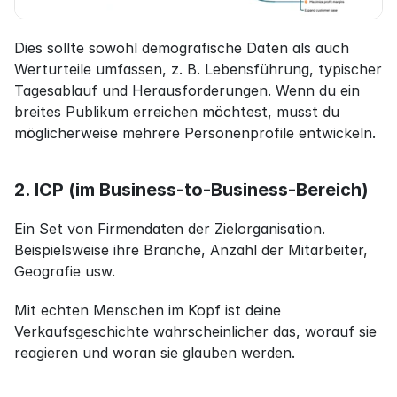
Dies sollte sowohl demografische Daten als auch 
Werturteile umfassen, z. B. Lebensführung, typischer 
Tagesablauf und Herausforderungen. Wenn du ein 
breites Publikum erreichen möchtest, musst du 
möglicherweise mehrere Personenprofile entwickeln.
2. ICP (im Business-to-Business-Bereich)
Ein Set von Firmendaten der Zielorganisation. 
Beispielsweise ihre Branche, Anzahl der Mitarbeiter, 
Geografie usw.
Mit echten Menschen im Kopf ist deine 
Verkaufsgeschichte wahrscheinlicher das, worauf sie 
reagieren und woran sie glauben werden.