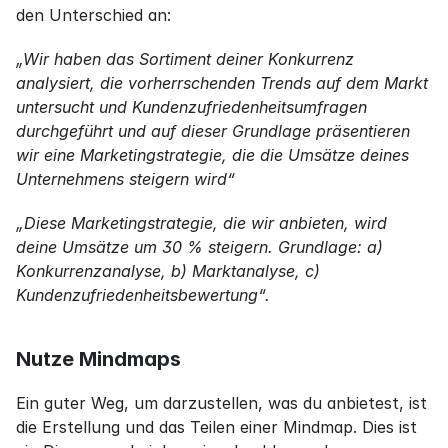
den Unterschied an:
„Wir haben das Sortiment deiner Konkurrenz 
analysiert, die vorherrschenden Trends auf dem Markt 
untersucht und Kundenzufriedenheitsumfragen 
durchgeführt und auf dieser Grundlage präsentieren 
wir eine Marketingstrategie, die die Umsätze deines 
Unternehmens steigern wird“
„Diese Marketingstrategie, die wir anbieten, wird 
deine Umsätze um 30 % steigern. Grundlage: a) 
Konkurrenzanalyse, b) Marktanalyse, c) 
Kundenzufriedenheitsbewertung“.
Nutze Mindmaps
Ein guter Weg, um darzustellen, was du anbietest, ist 
die Erstellung und das Teilen einer Mindmap. Dies ist 