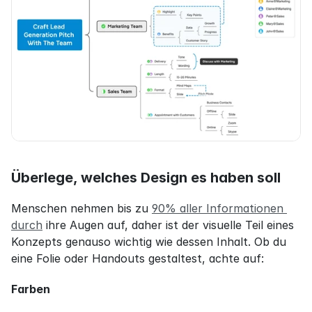
Überlege, welches Design es haben soll
Menschen nehmen bis zu 
90% aller Informationen 
durch
 ihre Augen auf, daher ist der visuelle Teil eines 
Konzepts genauso wichtig wie dessen Inhalt. Ob du 
eine Folie oder Handouts gestaltest, achte auf:
Farben