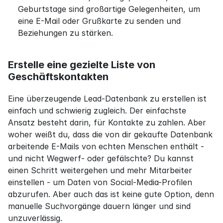
Geburtstage sind großartige Gelegenheiten, um 
eine E-Mail oder Grußkarte zu senden und 
Beziehungen zu stärken.
Erstelle eine gezielte Liste von 
Geschäftskontakten
Eine überzeugende Lead-Datenbank zu erstellen ist 
einfach und schwierig zugleich. Der einfachste 
Ansatz besteht darin, für Kontakte zu zahlen. Aber 
woher weißt du, dass die von dir gekaufte Datenbank 
arbeitende E-Mails von echten Menschen enthält - 
und nicht Wegwerf- oder gefälschte? Du kannst 
einen Schritt weitergehen und mehr Mitarbeiter 
einstellen - um Daten von Social-Media-Profilen 
abzurufen. Aber auch das ist keine gute Option, denn 
manuelle Suchvorgänge dauern länger und sind 
unzuverlässig.