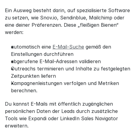
Ein Ausweg besteht darin, auf spezialisierte Software 
zu setzen, wie Snov.io, Sendinblue, Mailchimp oder 
eine deiner Präferenzen. Diese „fleißigen Bienen“ 
werden:
automatisch eine 
E-Mail-Suche
 gemäß den 
Einstellungen durchführen
abgerufene E-Mail-Adressen validieren
Outreachs terminieren und Inhalte zu festgelegten 
Zeitpunkten liefern
Kampagnenleistungen verfolgen und Metriken 
berechnen.
Du kannst E-Mails mit öffentlich zugänglichen 
persönlichen Daten der Leads durch zusätzliche 
Tools wie Expandi oder LinkedIn Sales Navigator 
erweitern.