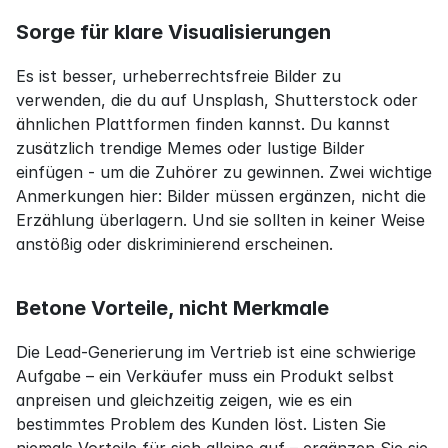
Sorge für klare Visualisierungen
Es ist besser, urheberrechtsfreie Bilder zu 
verwenden, die du auf Unsplash, Shutterstock oder 
ähnlichen Plattformen finden kannst. Du kannst 
zusätzlich trendige Memes oder lustige Bilder 
einfügen - um die Zuhörer zu gewinnen. Zwei wichtige 
Anmerkungen hier: Bilder müssen ergänzen, nicht die 
Erzählung überlagern. Und sie sollten in keiner Weise 
anstößig oder diskriminierend erscheinen.
Betone Vorteile, nicht Merkmale
Die Lead-Generierung im Vertrieb ist eine schwierige 
Aufgabe – ein Verkäufer muss ein Produkt selbst 
anpreisen und gleichzeitig zeigen, wie es ein 
bestimmtes Problem des Kunden löst. Listen Sie 