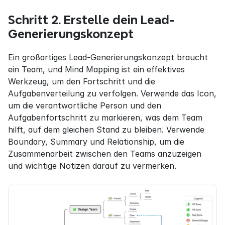
Schritt 2. Erstelle dein Lead-
Generierungskonzept
Ein großartiges Lead-Generierungskonzept braucht 
ein Team, und Mind Mapping ist ein effektives 
Werkzeug, um den Fortschritt und die 
Aufgabenverteilung zu verfolgen. Verwende das Icon, 
um die verantwortliche Person und den 
Aufgabenfortschritt zu markieren, was dem Team 
hilft, auf dem gleichen Stand zu bleiben. Verwende 
Boundary, Summary und Relationship, um die 
Zusammenarbeit zwischen den Teams anzuzeigen 
und wichtige Notizen darauf zu vermerken.