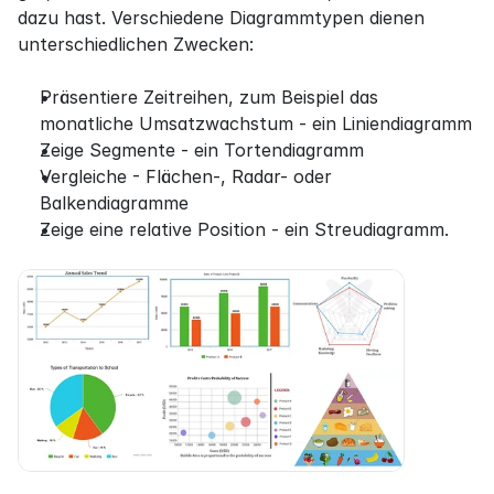
dazu hast. Verschiedene Diagrammtypen dienen 
unterschiedlichen Zwecken:
Präsentiere Zeitreihen, zum Beispiel das 
monatliche Umsatzwachstum - ein Liniendiagramm
Zeige Segmente - ein Tortendiagramm
Vergleiche - Flächen-, Radar- oder 
Balkendiagramme
Zeige eine relative Position - ein Streudiagramm.