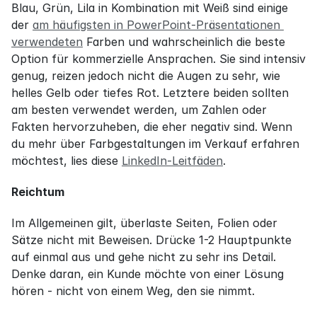
Blau, Grün, Lila in Kombination mit Weiß sind einige 
der 
am häufigsten in PowerPoint-Präsentationen 
verwendeten
 Farben und wahrscheinlich die beste 
Option für kommerzielle Ansprachen. Sie sind intensiv 
genug, reizen jedoch nicht die Augen zu sehr, wie 
helles Gelb oder tiefes Rot. Letztere beiden sollten 
am besten verwendet werden, um Zahlen oder 
Fakten hervorzuheben, die eher negativ sind. Wenn 
du mehr über Farbgestaltungen im Verkauf erfahren 
möchtest, lies diese 
LinkedIn-Leitfäden
.
Reichtum
Im Allgemeinen gilt, überlaste Seiten, Folien oder 
Sätze nicht mit Beweisen. Drücke 1-2 Hauptpunkte 
auf einmal aus und gehe nicht zu sehr ins Detail. 
Denke daran, ein Kunde möchte von einer Lösung 
hören - nicht von einem Weg, den sie nimmt.