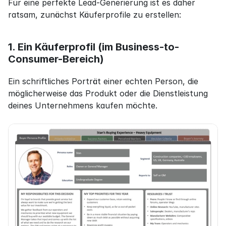
Für eine perfekte Lead-Generierung ist es daher 
ratsam, zunächst Käuferprofile zu erstellen:
1. Ein Käuferprofil (im Business-to-
Consumer-Bereich)
Ein schriftliches Porträt einer echten Person, die 
möglicherweise das Produkt oder die Dienstleistung 
deines Unternehmens kaufen möchte.