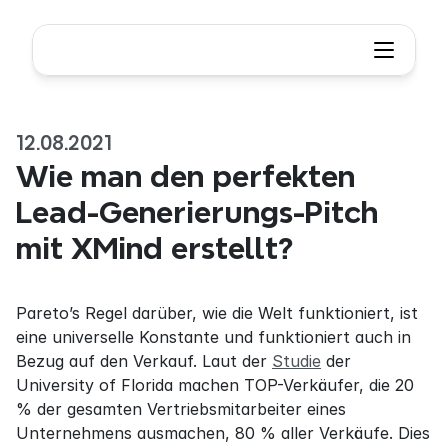
12.08.2021
Wie man den perfekten 
Lead-Generierungs-Pitch 
mit XMind erstellt?
Pareto’s Regel darüber, wie die Welt funktioniert, ist 
eine universelle Konstante und funktioniert auch in 
Bezug auf den Verkauf. Laut der 
Studie
 der 
University of Florida machen TOP-Verkäufer, die 20 
% der gesamten Vertriebsmitarbeiter eines 
Unternehmens ausmachen, 80 % aller Verkäufe. Dies 