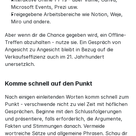
Microsoft Events, Prezi usw.
Freigegebene Arbeitsbereiche wie Notion, Weje, 
Miro und andere.
Aber wenn dir die Chance gegeben wird, ein Offline-
Treffen abzuhalten - nutze sie. Ein Gespräch von 
Angesicht zu Angesicht bleibt in Bezug auf die 
Verkaufseffizienz auch im 21. Jahrhundert 
unersetzlich.
Komme schnell auf den Punkt
Nach einigen einleitenden Worten komm schnell zum 
Punkt - verschwende nicht zu viel Zeit mit höflichen 
Gesprächen. Beginne mit den Schlussfolgerungen 
und präsentiere, falls erforderlich, die Argumente, 
Fakten und Stimmungen danach. Vermeide 
wortreiche Sätze und allgemeine Phrasen. Schau dir 