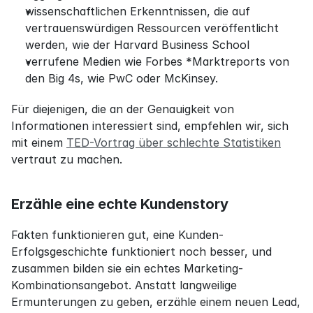
wissenschaftlichen Erkenntnissen, die auf 
vertrauenswürdigen Ressourcen veröffentlicht 
werden, wie der Harvard Business School
verrufene Medien wie Forbes *Marktreports von 
den Big 4s, wie PwC oder McKinsey.
Für diejenigen, die an der Genauigkeit von 
Informationen interessiert sind, empfehlen wir, sich 
mit einem 
TED-Vortrag über schlechte Statistiken
vertraut zu machen.
Erzähle eine echte Kundenstory
Fakten funktionieren gut, eine Kunden-
Erfolgsgeschichte funktioniert noch besser, und 
zusammen bilden sie ein echtes Marketing-
Kombinationsangebot. Anstatt langweilige 
Ermunterungen zu geben, erzähle einem neuen Lead, 