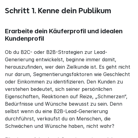
Schritt 1. Kenne dein Publikum
Erarbeite dein Käuferprofil und idealen 
Kundenprofil
Ob du B2C- oder B2B-Strategien zur Lead-
Generierung entwickelst, beginne immer damit, 
herauszufinden, wer dein Zielkunde ist. Es geht nicht 
nur darum, Segmentierungsfaktoren wie Geschlecht 
oder Einkommen zu identifizieren. Den Kunden zu 
verstehen bedeutet, sich seiner persönlichen 
Eigenschaften, Reaktionen auf Reize, „Schmerzen“, 
Bedürfnisse und Wünsche bewusst zu sein. Denn 
selbst wenn du eine B2B-Lead-Generierung 
durchführst, verkaufst du an Menschen, die 
Schwächen und Wünsche haben, nicht wahr?