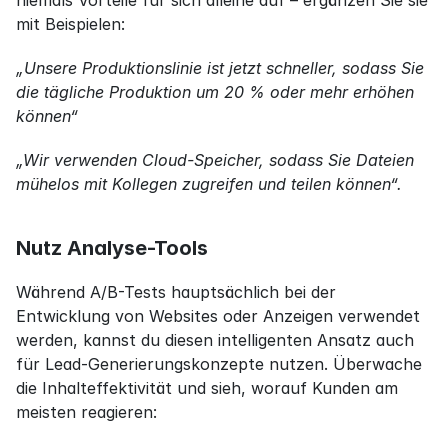
niemals Vorteile für sich alleine auf – ergänzen Sie sie 
mit Beispielen:
„Unsere Produktionslinie ist jetzt schneller, sodass Sie 
die tägliche Produktion um 20 % oder mehr erhöhen 
können“
„Wir verwenden Cloud-Speicher, sodass Sie Dateien 
mühelos mit Kollegen zugreifen und teilen können“.
Nutz Analyse-Tools
Während A/B-Tests hauptsächlich bei der 
Entwicklung von Websites oder Anzeigen verwendet 
werden, kannst du diesen intelligenten Ansatz auch 
für Lead-Generierungskonzepte nutzen. Überwache 
die Inhalteffektivität und sieh, worauf Kunden am 
meisten reagieren: