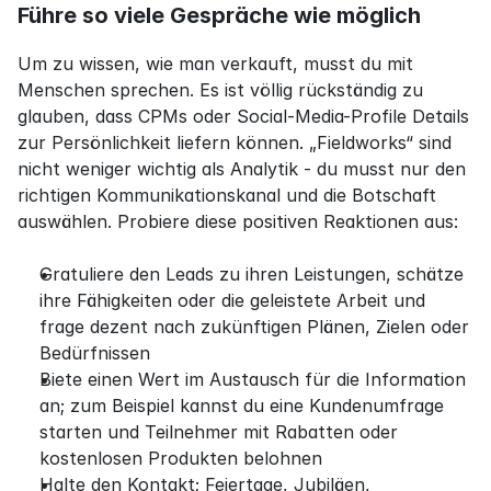
Führe so viele Gespräche wie möglich
Um zu wissen, wie man verkauft, musst du mit 
Menschen sprechen. Es ist völlig rückständig zu 
glauben, dass CPMs oder Social-Media-Profile Details 
zur Persönlichkeit liefern können. „Fieldworks“ sind 
nicht weniger wichtig als Analytik - du musst nur den 
richtigen Kommunikationskanal und die Botschaft 
auswählen. Probiere diese positiven Reaktionen aus:
Gratuliere den Leads zu ihren Leistungen, schätze 
ihre Fähigkeiten oder die geleistete Arbeit und 
frage dezent nach zukünftigen Plänen, Zielen oder 
Bedürfnissen
Biete einen Wert im Austausch für die Information 
an; zum Beispiel kannst du eine Kundenumfrage 
starten und Teilnehmer mit Rabatten oder 
kostenlosen Produkten belohnen
Halte den Kontakt; Feiertage, Jubiläen, 