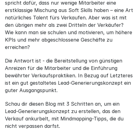
spricht dafür, dass nur wenige Mitarbeiter eine 
erstklassige Mischung aus Soft Skills haben – eine Art 
natürliches Talent fürs Verkaufen. Aber was ist mit 
den übrigen mehr als zwei Dritteln der Verkäufer? 
Wie kann man sie schulen und motivieren, um höhere 
KPIs und mehr abgeschlossene Geschäfte zu 
erreichen?
Die Antwort ist - die Bereitstellung von günstigen 
Anreizen für die Mitarbeiter und die Einführung 
bewährter Verkaufspraktiken. In Bezug auf Letzteres 
ist ein gut gestaltetes Lead-Generierungskonzept ein 
guter Ausgangspunkt.
Schau dir diesen Blog mit 3 Schritten an, um ein 
Lead-Generierungskonzept zu erstellen, das den 
Verkauf ankurbelt, mit Mindmapping-Tipps, die du 
nicht verpassen darfst.