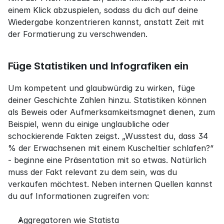
einem Klick abzuspielen, sodass du dich auf deine 
Wiedergabe konzentrieren kannst, anstatt Zeit mit 
der Formatierung zu verschwenden.
Füge Statistiken und Infografiken ein
Um kompetent und glaubwürdig zu wirken, füge 
deiner Geschichte Zahlen hinzu. Statistiken können 
als Beweis oder Aufmerksamkeitsmagnet dienen, zum 
Beispiel, wenn du einige unglaubliche oder 
schockierende Fakten zeigst. „Wusstest du, dass 34 
% der Erwachsenen mit einem Kuscheltier schlafen?“ 
- beginne eine Präsentation mit so etwas. Natürlich 
muss der Fakt relevant zu dem sein, was du 
verkaufen möchtest. Neben internen Quellen kannst 
du auf Informationen zugreifen von:
Aggregatoren wie Statista