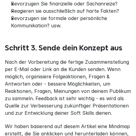
Bevorzugen Sie finanzielle oder Sachanreize?
Reagieren sie ausschließlich auf harte Fakten?
Bevorzugen sie formale oder persönliche 
Kommunikation? usw.
Schritt 3. Sende dein Konzept aus
Nach der Vorbereitung die fertige Zusammenstellung 
per E-Mail oder Link an die Kunden senden. Wenn 
möglich, organisiere Folgeaktionen, Fragen & 
Antworten oder - bessere Möglichkeiten, um 
Reaktionen, Fragen, Meinungen von deinem Publikum 
zu sammeln. Feedback ist sehr wichtig - es wird als 
Quelle zur Verbesserung zukünftiger Präsentationen 
und zur Entwicklung deiner Soft Skills dienen.
Wir haben basierend auf diesem Artikel eine Mindmap 
erstellt, die Sie anklicken und herunterladen können, 