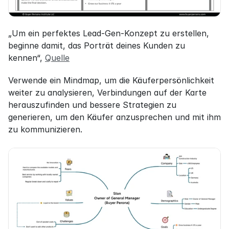
„Um ein perfektes Lead-Gen-Konzept zu erstellen, 
beginne damit, das Porträt deines Kunden zu 
kennen“, 
Quelle
Verwende ein Mindmap, um die Käuferpersönlichkeit 
weiter zu analysieren, Verbindungen auf der Karte 
herauszufinden und bessere Strategien zu 
generieren, um den Käufer anzusprechen und mit ihm 
zu kommunizieren.