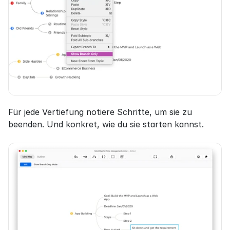
Für jede Vertiefung notiere Schritte, um sie zu 
beenden. Und konkret, wie du sie starten kannst.