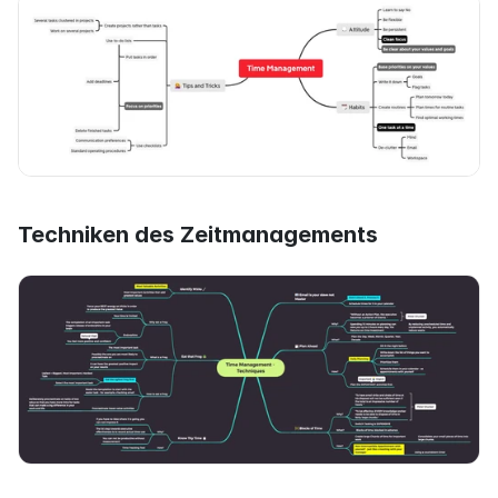
Techniken des Zeitmanagements