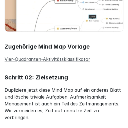
Zugehörige Mind Map Vorlage
Vier-Quadranten-Aktivitätsklassifikator
Schritt 02: Zielsetzung
Dupliziere jetzt diese Mind Map auf ein anderes Blatt 
und lösche triviale Aufgaben. Aufmerksamkeit 
Management ist auch ein Teil des Zeitmanagements. 
Wir vermeiden es, Zeit auf unnütze Zeit zu 
verbringen.