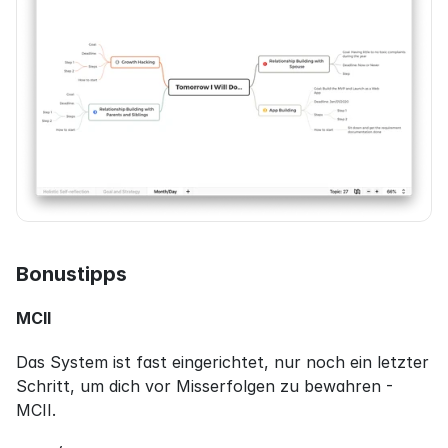
Bonustipps
MCII
Das System ist fast eingerichtet, nur noch ein letzter 
Schritt, um dich vor Misserfolgen zu bewahren - 
MCII.