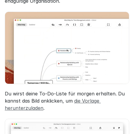
endgültige Organisation.
Du wirst deine To-Do-Liste für morgen erhalten. Du 
kannst das Bild anklicken, um 
die Vorlage 
herunterzuladen
.