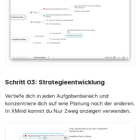
Schritt 03: Strategieentwicklung
Vertiefe dich in jeden Aufgabenbereich und 
konzentriere dich auf eine Planung nach der anderen. 
In XMind kannst du Nur Zweig anzeigen verwenden.