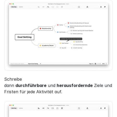
Schreibe 
dann 
durchführbare
 und 
herausfordernde
 Ziele und 
Fristen für jede Aktivität auf.