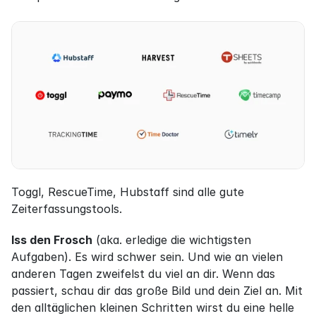
Toggl, RescueTime, Hubstaff sind alle gute 
Zeiterfassungstools.
Iss den Frosch
 (aka. erledige die wichtigsten 
Aufgaben). Es wird schwer sein. Und wie an vielen 
anderen Tagen zweifelst du viel an dir. Wenn das 
passiert, schau dir das große Bild und dein Ziel an. Mit 
den alltäglichen kleinen Schritten wirst du eine helle 