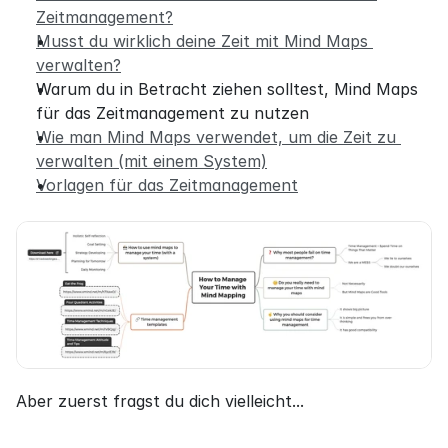
Zeitmanagement?
Musst du wirklich deine Zeit mit Mind Maps 
verwalten?
Warum du in Betracht ziehen solltest, Mind Maps 
für das Zeitmanagement zu nutzen
Wie man Mind Maps verwendet, um die Zeit zu 
verwalten (mit einem System)
Vorlagen für das Zeitmanagement
Aber zuerst fragst du dich vielleicht...