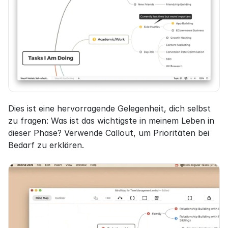
Dies ist eine hervorragende Gelegenheit, dich selbst 
zu fragen: Was ist das wichtigste in meinem Leben in 
dieser Phase? Verwende Callout, um Prioritäten bei 
Bedarf zu erklären.