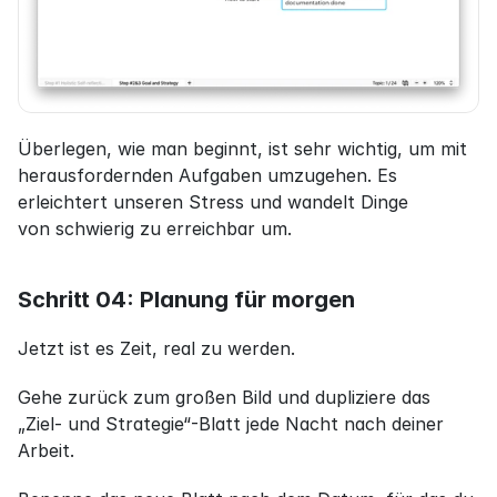
Überlegen, wie man beginnt, ist sehr wichtig, um mit 
herausfordernden Aufgaben umzugehen. Es 
erleichtert unseren Stress und wandelt Dinge 
von schwierig zu erreichbar um.
Schritt 04: Planung für morgen
Jetzt ist es Zeit, real zu werden.
Gehe zurück zum großen Bild und dupliziere das 
„Ziel- und Strategie“-Blatt jede Nacht nach deiner 
Arbeit.