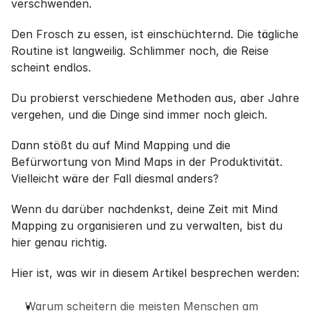
verschwenden.
Den Frosch zu essen, ist einschüchternd. Die tägliche 
Routine ist langweilig. Schlimmer noch, die Reise 
scheint endlos.
Du probierst verschiedene Methoden aus, aber Jahre 
vergehen, und die Dinge sind immer noch gleich.
Dann stößt du auf Mind Mapping und die 
Befürwortung von Mind Maps in der Produktivität. 
Vielleicht wäre der Fall diesmal anders?
Wenn du darüber nachdenkst, deine Zeit mit Mind 
Mapping zu organisieren und zu verwalten, bist du 
hier genau richtig.
Hier ist, was wir in diesem Artikel besprechen werden:
Warum scheitern die meisten Menschen am 