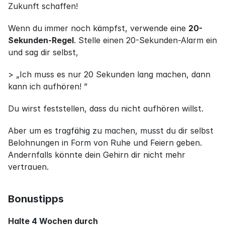
Zukunft schaffen!
Wenn du immer noch kämpfst, verwende eine 
20-
Sekunden-Regel
. Stelle einen 20-Sekunden-Alarm ein 
und sag dir selbst,
> „Ich muss es nur 20 Sekunden lang machen, dann 
kann ich aufhören! ”
Du wirst feststellen, dass du nicht aufhören willst.
Aber um es tragfähig zu machen, musst du dir selbst 
Belohnungen in Form von Ruhe und Feiern geben. 
Andernfalls könnte dein Gehirn dir nicht mehr 
vertrauen.
Bonustipps
Halte 4 Wochen durch