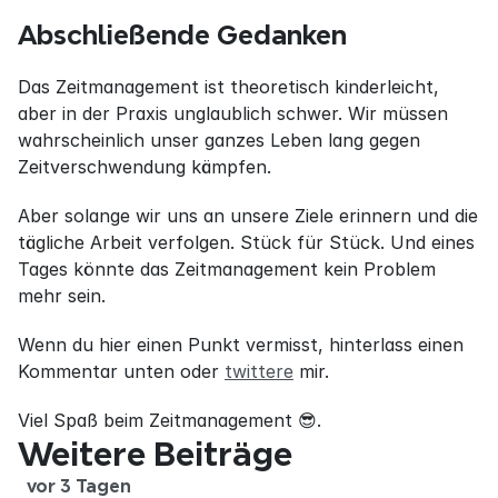
Abschließende Gedanken
Das Zeitmanagement ist theoretisch kinderleicht, 
aber in der Praxis unglaublich schwer. Wir müssen 
wahrscheinlich unser ganzes Leben lang gegen 
Zeitverschwendung kämpfen.
Aber solange wir uns an unsere Ziele erinnern und die 
tägliche Arbeit verfolgen. Stück für Stück. Und eines 
Tages könnte das Zeitmanagement kein Problem 
mehr sein.
Wenn du hier einen Punkt vermisst, hinterlass einen 
Kommentar unten oder 
twittere
 mir.
Viel Spaß beim Zeitmanagement 😎.
Weitere Beiträge
vor 3 Tagen