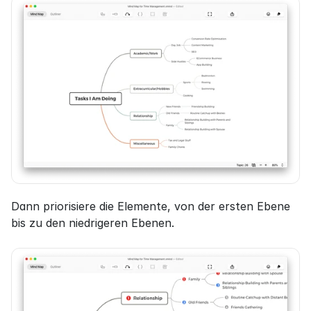
Dann priorisiere die Elemente, von der ersten Ebene 
bis zu den niedrigeren Ebenen.