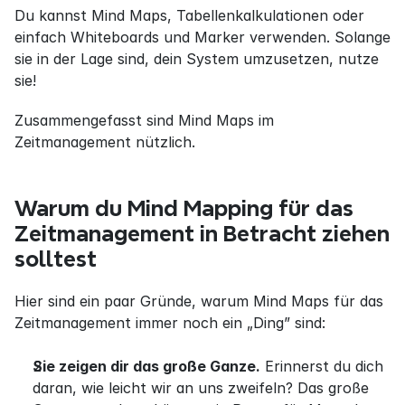
Du kannst Mind Maps, Tabellenkalkulationen oder 
einfach Whiteboards und Marker verwenden. Solange 
sie in der Lage sind, dein System umzusetzen, nutze 
sie!
Zusammengefasst sind Mind Maps im 
Zeitmanagement nützlich.
Warum du Mind Mapping für das 
Zeitmanagement in Betracht ziehen 
solltest
Hier sind ein paar Gründe, warum Mind Maps für das 
Zeitmanagement immer noch ein „Ding” sind:
Sie zeigen dir das große Ganze.
 Erinnerst du dich 
daran, wie leicht wir an uns zweifeln? Das große 