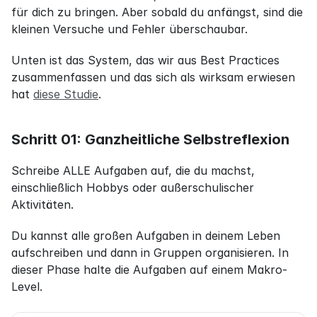
für dich zu bringen. Aber sobald du anfängst, sind die 
kleinen Versuche und Fehler überschaubar.
Unten ist das System, das wir aus Best Practices 
zusammenfassen und das sich als wirksam erwiesen 
hat 
diese Studie
.
Schritt 01: Ganzheitliche Selbstreflexion
Schreibe ALLE Aufgaben auf, die du machst, 
einschließlich Hobbys oder außerschulischer 
Aktivitäten.
Du kannst alle großen Aufgaben in deinem Leben 
aufschreiben und dann in Gruppen organisieren. In 
dieser Phase halte die Aufgaben auf einem Makro-
Level.