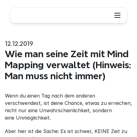
12.12.2019
Wie man seine Zeit mit Mind 
Mapping verwaltet (Hinweis: 
Man muss nicht immer)
Wenn du einen Tag nach dem anderen 
verschwendest, ist deine Chance, etwas zu erreichen, 
nicht nur eine Unwahrscheinlichkeit, sondern 
eine Unmöglichkeit.
Aber hier ist die Sache: Es ist schwer, KEINE Zeit zu 