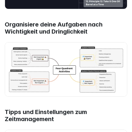
Organisiere deine Aufgaben nach 
Wichtigkeit und Dringlichkeit
Tipps und Einstellungen zum 
Zeitmanagement