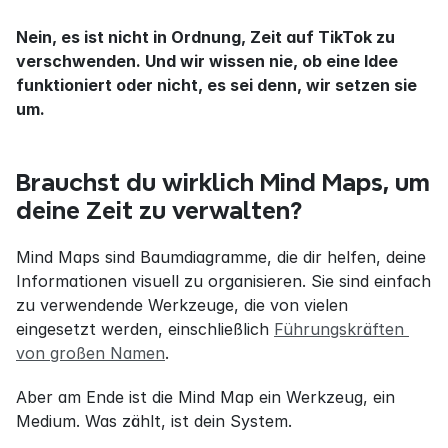
Nein, es ist nicht in Ordnung, Zeit auf TikTok zu 
verschwenden. Und wir wissen nie, ob eine Idee 
funktioniert oder nicht, es sei denn, wir setzen sie 
um.
Brauchst du wirklich Mind Maps, um 
deine Zeit zu verwalten?
Mind Maps sind Baumdiagramme, die dir helfen, deine 
Informationen visuell zu organisieren. Sie sind einfach 
zu verwendende Werkzeuge, die von vielen 
eingesetzt werden, einschließlich 
Führungskräften 
von großen Namen
.
Aber am Ende ist die Mind Map ein Werkzeug, ein 
Medium. Was zählt, ist dein System.