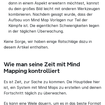
dann in einem Aspekt erweitern möchtest, kannst 
du dein großes Bild leicht mit anderen Werkzeugen 
kombinieren. Nachdem gesagt wurde, dass der 
Aufbau von Mind Map Vorlagen nur Teil der 
Kämpfe ist. Die eigentlichen Schwierigkeiten liegen 
in der täglichen Überwachung.
Keine Sorge, wir haben einige Ratschläge dazu in 
diesem Artikel enthalten.
Wie man seine Zeit mit Mind 
Mapping kontrolliert
Es ist Zeit, zur Sache zu kommen. Die Hauptidee hier 
ist, ein System mit Mind Maps zu erstellen und deinen 
Fortschritt täglich zu überwachen.
Es kann eine Weile dauern, um es in das beste Format 