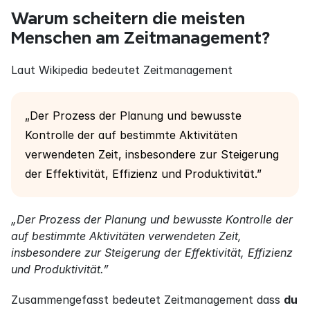
Warum scheitern die meisten 
Menschen am Zeitmanagement?
Laut Wikipedia bedeutet Zeitmanagement
„Der Prozess der Planung und bewusste 
Kontrolle der auf bestimmte Aktivitäten 
verwendeten Zeit, insbesondere zur Steigerung 
der Effektivität, Effizienz und Produktivität.”
„Der Prozess der Planung und bewusste Kontrolle der 
auf bestimmte Aktivitäten verwendeten Zeit, 
insbesondere zur Steigerung der Effektivität, Effizienz 
und Produktivität.”
Zusammengefasst bedeutet Zeitmanagement dass 
du 