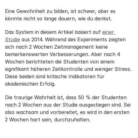
Eine Gewohnheit zu bilden, ist schwer, aber es 
könnte nicht so lange dauern, wie du denkst.
Das System in diesem Artikel basiert auf 
einer 
Studie
 aus 2014. Während des Experiments zeigten 
sich nach 2 Wochen Zeitmanagement keine 
bemerkenswerten Verbesserungen. Aber nach 4 
Wochen berichteten die Studenten von einem 
signifikant höheren Zeitkontrolle und weniger Stress. 
Diese beiden sind kritische Indikatoren für 
akademischen Erfolg.
Die traurige Wahrheit ist, dass 50 % der Studenten 
nach 2 Wochen aus der Studie ausgestiegen sind. Sei 
also wachsam und vorbereitet, es wird in den ersten 
2 Wochen hart sein, durchzuhalten.