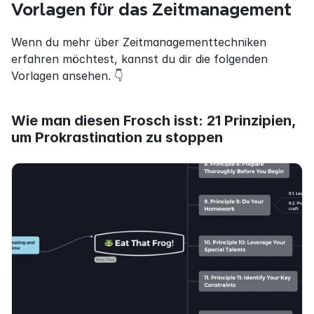
Vorlagen für das Zeitmanagement
Wenn du mehr über Zeitmanagementtechniken 
erfahren möchtest, kannst du dir die folgenden 
Vorlagen ansehen. 👇
Wie man diesen Frosch isst: 21 Prinzipien, 
um Prokrastination zu stoppen