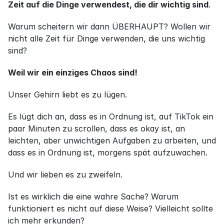
Zeit auf die Dinge verwendest, die dir wichtig sind
.
Warum scheitern wir dann ÜBERHAUPT? Wollen wir 
nicht alle Zeit für Dinge verwenden, die uns wichtig 
sind?
Weil wir ein einziges Chaos sind!
Unser Gehirn liebt es zu lügen.
Es lügt dich an, dass es in Ordnung ist, auf TikTok ein 
paar Minuten zu scrollen, dass es okay ist, an 
leichten, aber unwichtigen Aufgaben zu arbeiten, und 
dass es in Ordnung ist, morgens spät aufzuwachen.
Und wir lieben es zu zweifeln.
Ist es wirklich die eine wahre Sache? Warum 
funktioniert es nicht auf diese Weise? Vielleicht sollte 
ich mehr erkunden?