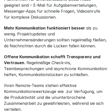
geeignet sind – E-Mail für Aufgabenverteilungen, 
Messenger-Apps für schnelle Fragen, Videoanrufe 
für komplexe Diskussionen.
Mehr Kommunikation funktioniert besser
 als zu 
wenig. Projektupdates und 
Unternehmensänderungen sollten regelmäßig fließen, 
da Nachrichten durch die Lücken fallen können.
Offene Kommunikation schafft Transparenz und 
Vertrauen
. Regelmäßige Check-ins, 
Teambesprechungen und asynchrone Kommunikation 
helfen, Kommunikationslücken zu schließen.
Ihren Remote-Teams stehen effektive 
Kommunikationswerkzeuge wie  zur Verfügung, um 
die Produktivität und die ununterbrochene 
Zusammenarbeit zu gewährleisten, während sie sich 
verteilen.