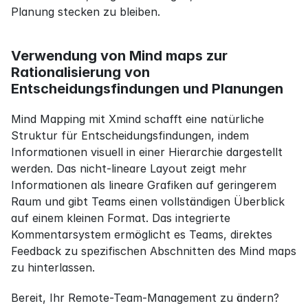
Planung stecken zu bleiben.
Verwendung von Mind maps zur 
Rationalisierung von 
Entscheidungsfindungen und Planungen
Mind Mapping mit Xmind schafft eine natürliche 
Struktur für Entscheidungsfindungen, indem 
Informationen visuell in einer Hierarchie dargestellt 
werden. Das nicht-lineare Layout zeigt mehr 
Informationen als lineare Grafiken auf geringerem 
Raum und gibt Teams einen vollständigen Überblick 
auf einem kleinen Format. Das integrierte 
Kommentarsystem ermöglicht es Teams, direktes 
Feedback zu spezifischen Abschnitten des Mind maps 
zu hinterlassen.
Bereit, Ihr Remote-Team-Management zu ändern?  