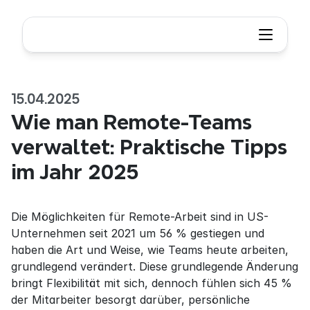
15.04.2025
Wie man Remote-Teams 
verwaltet: Praktische Tipps 
im Jahr 2025
Die Möglichkeiten für Remote-Arbeit sind in US-
Unternehmen seit 2021 um 56 % gestiegen und 
haben die Art und Weise, wie Teams heute arbeiten, 
grundlegend verändert. Diese grundlegende Änderung 
bringt Flexibilität mit sich, dennoch fühlen sich 45 % 
der Mitarbeiter besorgt darüber, persönliche 