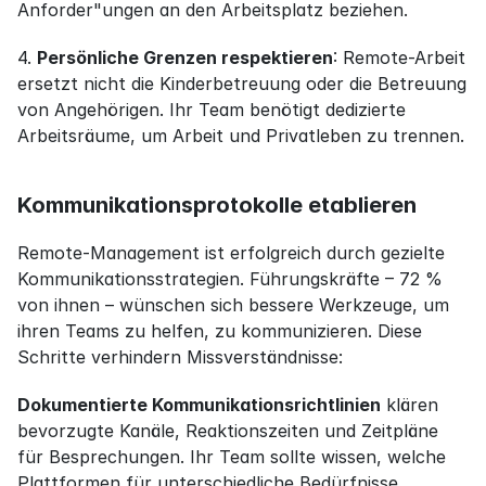
Anforder"ungen an den Arbeitsplatz beziehen.
4. 
Persönliche Grenzen respektieren
: Remote-Arbeit 
ersetzt nicht die Kinderbetreuung oder die Betreuung 
von Angehörigen. Ihr Team benötigt dedizierte 
Arbeitsräume, um Arbeit und Privatleben zu trennen.
Kommunikationsprotokolle etablieren
Remote-Management ist erfolgreich durch gezielte 
Kommunikationsstrategien. Führungskräfte – 72 % 
von ihnen – wünschen sich bessere Werkzeuge, um 
ihren Teams zu helfen, zu kommunizieren. Diese 
Schritte verhindern Missverständnisse:
Dokumentierte Kommunikationsrichtlinien
 klären 
bevorzugte Kanäle, Reaktionszeiten und Zeitpläne 
für Besprechungen. Ihr Team sollte wissen, welche 
Plattformen für unterschiedliche Bedürfnisse 