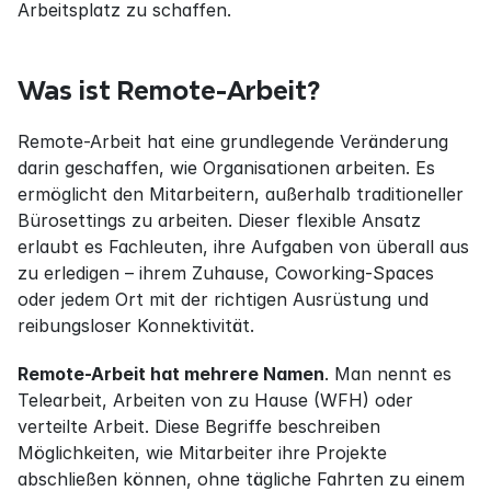
Arbeitsplatz zu schaffen.
Was ist Remote-Arbeit?
Remote-Arbeit hat eine grundlegende Veränderung 
darin geschaffen, wie Organisationen arbeiten. Es 
ermöglicht den Mitarbeitern, außerhalb traditioneller 
Bürosettings zu arbeiten. Dieser flexible Ansatz 
erlaubt es Fachleuten, ihre Aufgaben von überall aus 
zu erledigen – ihrem Zuhause, Coworking-Spaces 
oder jedem Ort mit der richtigen Ausrüstung und 
reibungsloser Konnektivität.
Remote-Arbeit hat mehrere Namen
. Man nennt es 
Telearbeit, Arbeiten von zu Hause (WFH) oder 
verteilte Arbeit. Diese Begriffe beschreiben 
Möglichkeiten, wie Mitarbeiter ihre Projekte 
abschließen können, ohne tägliche Fahrten zu einem 