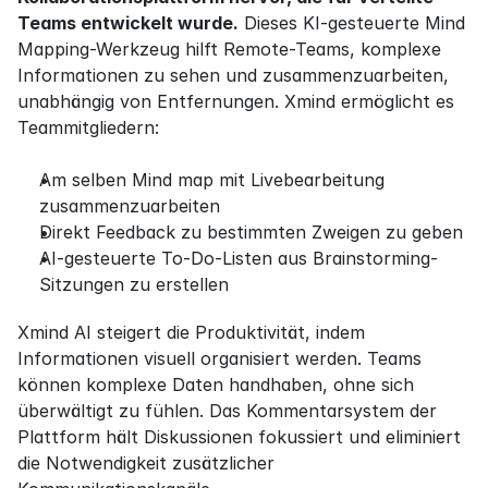
Teams entwickelt wurde.
 Dieses KI-gesteuerte Mind 
Mapping-Werkzeug hilft Remote-Teams, komplexe 
Informationen zu sehen und zusammenzuarbeiten, 
unabhängig von Entfernungen. Xmind ermöglicht es 
Teammitgliedern:
Am selben Mind map mit Livebearbeitung 
zusammenzuarbeiten
Direkt Feedback zu bestimmten Zweigen zu geben
AI-gesteuerte To-Do-Listen aus Brainstorming-
Sitzungen zu erstellen
Xmind AI steigert die Produktivität, indem 
Informationen visuell organisiert werden. Teams 
können komplexe Daten handhaben, ohne sich 
überwältigt zu fühlen. Das Kommentarsystem der 
Plattform hält Diskussionen fokussiert und eliminiert 
die Notwendigkeit zusätzlicher 