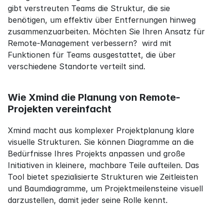
gibt verstreuten Teams die Struktur, die sie 
benötigen, um effektiv über Entfernungen hinweg 
zusammenzuarbeiten. Möchten Sie Ihren Ansatz für 
Remote-Management verbessern?  wird mit 
Funktionen für Teams ausgestattet, die über 
verschiedene Standorte verteilt sind.
Wie Xmind die Planung von Remote-
Projekten vereinfacht
Xmind macht aus komplexer Projektplanung klare 
visuelle Strukturen. Sie können Diagramme an die 
Bedürfnisse Ihres Projekts anpassen und große 
Initiativen in kleinere, machbare Teile aufteilen. Das 
Tool bietet spezialisierte Strukturen wie Zeitleisten 
und Baumdiagramme, um Projektmeilensteine visuell 
darzustellen, damit jeder seine Rolle kennt.