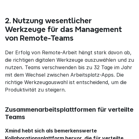
2. Nutzung wesentlicher 
Werkzeuge für das Management 
von Remote-Teams
Der Erfolg von Remote-Arbeit hängt stark davon ab, 
die richtigen digitalen Werkzeuge auszuwählen und zu 
nutzen. Teams verschwenden bis zu 32 Tage im Jahr 
mit dem Wechsel zwischen Arbeitsplatz-Apps. Die 
richtige Werkzeugauswahl ist entscheidend, um die 
Produktivität zu steigern.
Zusammenarbeitsplattformen für verteilte 
Teams
Xmind hebt sich als bemerkenswerte 
Kollaborationsplattform hervor, die für verteilte 