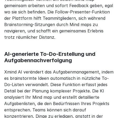
gemeinsam arbeiten und sofort Feedback geben, egal 
wo sie sich befinden. Die Follow-Presenter-Funktion 
der Plattform hilft Teammitgliedern, sich während 
Brainstorming-Sitzungen durch Mind maps zu 
navigieren, und schafft ein gemeinsames Erlebnis 
trotz räumlicher Distanz.
AI-generierte To-Do-Erstellung und 
Aufgabennachverfolgung
Xmind AI verändert das Aufgabenmanagement, indem 
es brainstormte Ideen automatisch in nützliche To-
Do-Listen verwandelt. Diese Funktion erfasst jedes 
Detail bei der Planung komplexer Projekte. Die KI 
analysiert Ihr Mind map und erstellt detaillierte 
Aufgabenlisten, die den Bedürfnissen Ihres Projekts 
entsprechen. Teams können sich darauf 
konzentrieren, Dinge zu erledigen, anstatt in der 