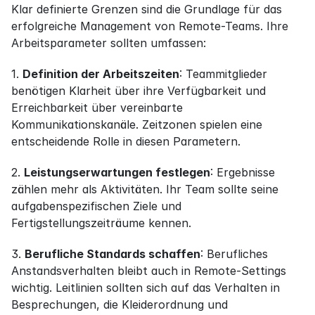
Klar definierte Grenzen sind die Grundlage für das 
erfolgreiche Management von Remote-Teams. Ihre 
Arbeitsparameter sollten umfassen:
1. 
Definition der Arbeitszeiten
: Teammitglieder 
benötigen Klarheit über ihre Verfügbarkeit und 
Erreichbarkeit über vereinbarte 
Kommunikationskanäle. Zeitzonen spielen eine 
entscheidende Rolle in diesen Parametern.
2. 
Leistungserwartungen festlegen
: Ergebnisse 
zählen mehr als Aktivitäten. Ihr Team sollte seine 
aufgabenspezifischen Ziele und 
Fertigstellungszeiträume kennen.
3. 
Berufliche Standards schaffen
: Berufliches 
Anstandsverhalten bleibt auch in Remote-Settings 
wichtig. Leitlinien sollten sich auf das Verhalten in 
Besprechungen, die Kleiderordnung und 