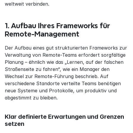
weltweit verbinden.
1. Aufbau Ihres Frameworks für 
Remote-Management
Der Aufbau eines gut strukturierten Frameworks zur 
Verwaltung von Remote-Teams erfordert sorgfältige 
Planung – ähnlich wie das „Lernen, auf der falschen 
Straßenseite zu fahren“, wie ein Manager den 
Wechsel zur Remote-Führung beschrieb. Auf 
verschiedene Standorte verteilte Teams benötigen 
neue Systeme und Protokolle, um produktiv und 
abgestimmt zu bleiben.
Klar definierte Erwartungen und Grenzen 
setzen