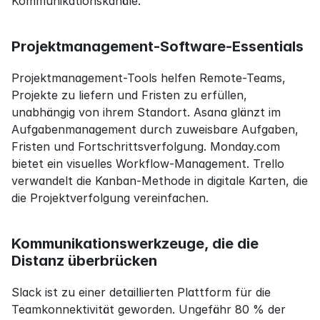
Kommunikationskanäle.
Projektmanagement-Software-Essentials
Projektmanagement-Tools helfen Remote-Teams, 
Projekte zu liefern und Fristen zu erfüllen, 
unabhängig von ihrem Standort. Asana glänzt im 
Aufgabenmanagement durch zuweisbare Aufgaben, 
Fristen und Fortschrittsverfolgung. Monday.com 
bietet ein visuelles Workflow-Management. Trello 
verwandelt die Kanban-Methode in digitale Karten, die 
die Projektverfolgung vereinfachen.
Kommunikationswerkzeuge, die die 
Distanz überbrücken
Slack ist zu einer detaillierten Plattform für die 
Teamkonnektivität geworden. Ungefähr 80 % der 