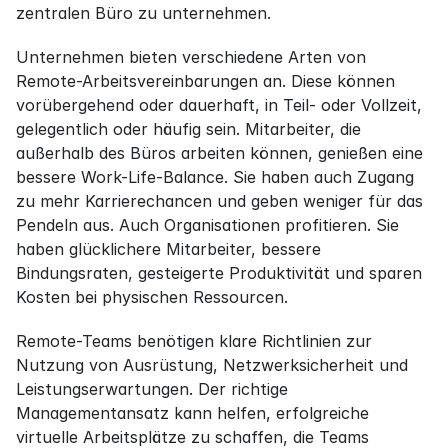
zentralen Büro zu unternehmen.
Unternehmen bieten verschiedene Arten von 
Remote-Arbeitsvereinbarungen an. Diese können 
vorübergehend oder dauerhaft, in Teil- oder Vollzeit, 
gelegentlich oder häufig sein. Mitarbeiter, die 
außerhalb des Büros arbeiten können, genießen eine 
bessere Work-Life-Balance. Sie haben auch Zugang 
zu mehr Karrierechancen und geben weniger für das 
Pendeln aus. Auch Organisationen profitieren. Sie 
haben glücklichere Mitarbeiter, bessere 
Bindungsraten, gesteigerte Produktivität und sparen 
Kosten bei physischen Ressourcen.
Remote-Teams benötigen klare Richtlinien zur 
Nutzung von Ausrüstung, Netzwerksicherheit und 
Leistungserwartungen. Der richtige 
Managementansatz kann helfen, erfolgreiche 
virtuelle Arbeitsplätze zu schaffen, die Teams 