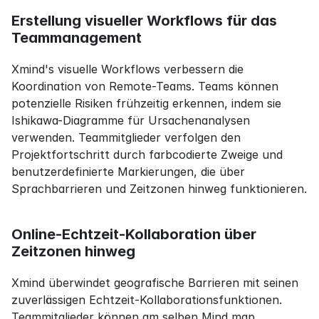
Erstellung visueller Workflows für das 
Teammanagement
Xmind's visuelle Workflows verbessern die 
Koordination von Remote-Teams. Teams können 
potenzielle Risiken frühzeitig erkennen, indem sie 
Ishikawa-Diagramme für Ursachenanalysen 
verwenden. Teammitglieder verfolgen den 
Projektfortschritt durch farbcodierte Zweige und 
benutzerdefinierte Markierungen, die über 
Sprachbarrieren und Zeitzonen hinweg funktionieren.
Online-Echtzeit-Kollaboration über 
Zeitzonen hinweg
Xmind überwindet geografische Barrieren mit seinen 
zuverlässigen Echtzeit-Kollaborationsfunktionen. 
Teammitglieder können am selben Mind map 