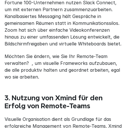
Fortune 100-Unternehmen nutzen Slack Connect, 
um mit externen Partnern zusammenzuarbeiten. 
Kanalbasiertes Messaging hält Gespräche in 
gemeinsamen Räumen statt in Kommunikationssilos. 
Zoom hat sich über einfache Videokonferenzen 
hinaus zu einer umfassenden Lösung entwickelt, die 
Bildschirmfreigaben und virtuelle Whiteboards bietet.
Möchten Sie ändern, wie Sie Ihr Remote-Team 
verwalten?  , um visuelle Frameworks aufzubauen, 
die alle produktiv halten und geordnet arbeiten, egal 
wo sie arbeiten.
3. Nutzung von Xmind für den 
Erfolg von Remote-Teams
Visuelle Organisation dient als Grundlage für das 
erfolgreiche Management von Remote-Teams. Xmind 