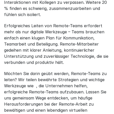
Interaktionen mit Kollegen zu verpassen. Weitere 20 
% finden es schwierig, zusammenzuarbeiten und 
fühlen sich isoliert.
Erfolgreiches Leiten von Remote-Teams erfordert 
mehr als nur digitale Werkzeuge – Teams brauchen 
einfach einen klugen Plan für Kommunikation, 
Teamarbeit und Beteiligung. Remote-Mitarbeiter 
gedeihen mit klarer Anleitung, kontinuierlicher 
Unterstützung und zuverlässiger Technologie, die sie 
verbunden und produktiv hält.
Möchten Sie darin geübt werden, Remote-Teams zu 
leiten? Wir teilen bewährte Strategien und wichtige 
Werkzeuge wie  , die Unternehmen helfen, 
erfolgreiche Remote-Teams aufzubauen. Lassen Sie 
uns gemeinsam Wege entdecken, um häufige 
Herausforderungen bei der Remote-Arbeit zu 
bewältigen und einen lebendigen virtuellen 