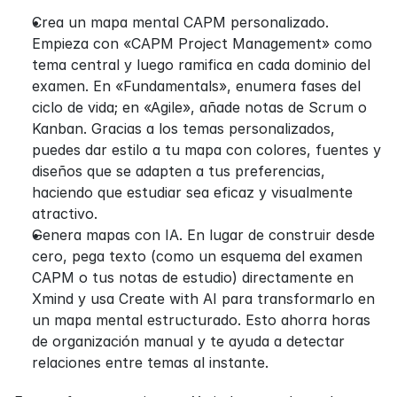
Crea un mapa mental CAPM personalizado. 
Empieza con «CAPM Project Management» como 
tema central y luego ramifica en cada dominio del 
examen. En «Fundamentals», enumera fases del 
ciclo de vida; en «Agile», añade notas de Scrum o 
Kanban. Gracias a los temas personalizados, 
puedes dar estilo a tu mapa con colores, fuentes y 
diseños que se adapten a tus preferencias, 
haciendo que estudiar sea eficaz y visualmente 
atractivo.
Genera mapas con IA. En lugar de construir desde 
cero, pega texto (como un esquema del examen 
CAPM o tus notas de estudio) directamente en 
Xmind y usa Create with AI para transformarlo en 
un mapa mental estructurado. Esto ahorra horas 
de organización manual y te ayuda a detectar 
relaciones entre temas al instante.