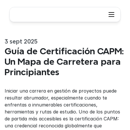
3 sept 2025
Guía de Certificación CAPM: 
Un Mapa de Carretera para 
Principiantes
Iniciar una carrera en gestión de proyectos puede 
resultar abrumador, especialmente cuando te 
enfrentas a innumerables certificaciones, 
herramientas y rutas de estudio. Uno de los puntos 
de partida más accesibles es la certificación CAPM: 
una credencial reconocida globalmente que 