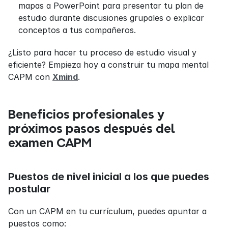
mapas a PowerPoint para presentar tu plan de 
estudio durante discusiones grupales o explicar 
conceptos a tus compañeros.
¿Listo para hacer tu proceso de estudio visual y 
eficiente? Empieza hoy a construir tu mapa mental 
CAPM con 
Xmind
.
Beneficios profesionales y 
próximos pasos después del 
examen CAPM
Puestos de nivel inicial a los que puedes 
postular
Con un CAPM en tu currículum, puedes apuntar a 
puestos como: