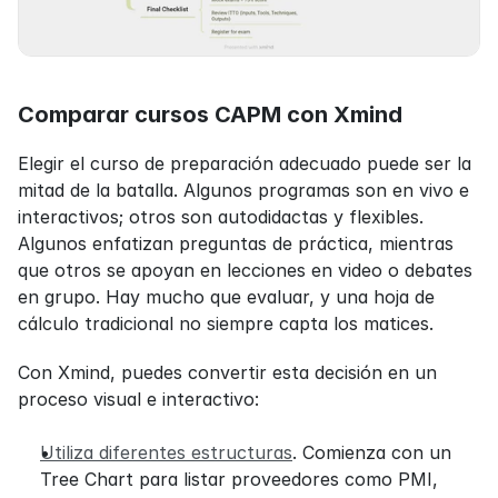
Comparar cursos CAPM con Xmind
Elegir el curso de preparación adecuado puede ser la 
mitad de la batalla. Algunos programas son en vivo e 
interactivos; otros son autodidactas y flexibles. 
Algunos enfatizan preguntas de práctica, mientras 
que otros se apoyan en lecciones en video o debates 
en grupo. Hay mucho que evaluar, y una hoja de 
cálculo tradicional no siempre capta los matices.
Con Xmind, puedes convertir esta decisión en un 
proceso visual e interactivo:
Utiliza diferentes estructuras
. Comienza con un 
Tree Chart para listar proveedores como PMI, 