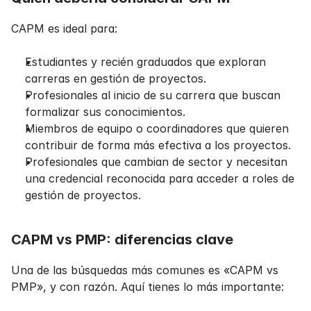
CAPM es ideal para:
Estudiantes y recién graduados que exploran 
carreras en gestión de proyectos.
Profesionales al inicio de su carrera que buscan 
formalizar sus conocimientos.
Miembros de equipo o coordinadores que quieren 
contribuir de forma más efectiva a los proyectos.
Profesionales que cambian de sector y necesitan 
una credencial reconocida para acceder a roles de 
gestión de proyectos.
CAPM vs PMP: diferencias clave
Una de las búsquedas más comunes es «CAPM vs 
PMP», y con razón. Aquí tienes lo más importante: