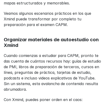
mapas estructurados y memorables.
Veamos algunos escenarios prácticos en los que 
Xmind puede transformar por completo tu 
preparación para el examen CAPM.
Organizar materiales de autoestudio con 
Xmind
Cuando comienzas a estudiar para CAPM, pronto te 
das cuenta de cuántos recursos hay: guías de estudio 
de PMI, libros de preparación de terceros, cursos en 
línea, preguntas de práctica, tarjetas de estudio, 
podcasts e incluso videos explicativos de YouTube. 
Sin un sistema, esta avalancha de contenido resulta 
abrumadora.
Con Xmind, puedes poner orden en el caos: