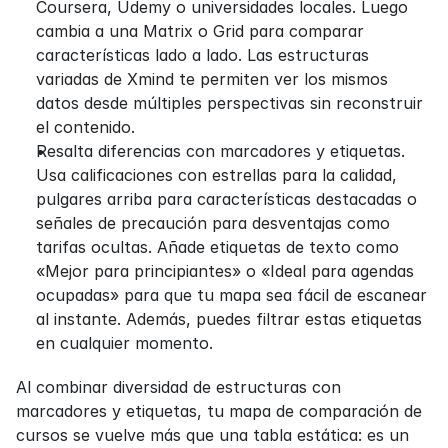
Coursera, Udemy o universidades locales. Luego 
cambia a una Matrix o Grid para comparar 
características lado a lado. Las estructuras 
variadas de Xmind te permiten ver los mismos 
datos desde múltiples perspectivas sin reconstruir 
el contenido.
Resalta diferencias con marcadores y etiquetas. 
Usa calificaciones con estrellas para la calidad, 
pulgares arriba para características destacadas o 
señales de precaución para desventajas como 
tarifas ocultas. Añade etiquetas de texto como 
«Mejor para principiantes» o «Ideal para agendas 
ocupadas» para que tu mapa sea fácil de escanear 
al instante. Además, puedes filtrar estas etiquetas 
en cualquier momento.
Al combinar diversidad de estructuras con 
marcadores y etiquetas, tu mapa de comparación de 
cursos se vuelve más que una tabla estática: es un 