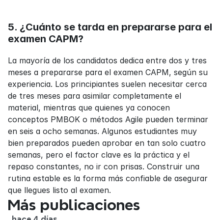
5. ¿Cuánto se tarda en prepararse para el 
examen CAPM?
La mayoría de los candidatos dedica entre dos y tres 
meses a prepararse para el examen CAPM, según su 
experiencia. Los principiantes suelen necesitar cerca 
de tres meses para asimilar completamente el 
material, mientras que quienes ya conocen 
conceptos PMBOK o métodos Agile pueden terminar 
en seis a ocho semanas. Algunos estudiantes muy 
bien preparados pueden aprobar en tan solo cuatro 
semanas, pero el factor clave es la práctica y el 
repaso constantes, no ir con prisas. Construir una 
rutina estable es la forma más confiable de asegurar 
que llegues listo al examen.
Más publicaciones
hace 4 días