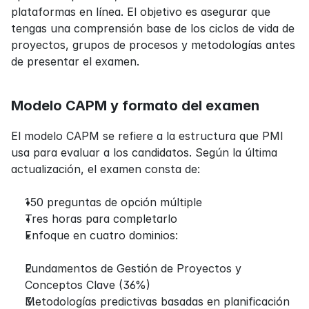
plataformas en línea. El objetivo es asegurar que 
tengas una comprensión base de los ciclos de vida de 
proyectos, grupos de procesos y metodologías antes 
de presentar el examen.
Modelo CAPM y formato del examen
El modelo CAPM se refiere a la estructura que PMI 
usa para evaluar a los candidatos. Según la última 
actualización, el examen consta de:
150 preguntas de opción múltiple
Tres horas para completarlo
Enfoque en cuatro dominios:
Fundamentos de Gestión de Proyectos y 
Conceptos Clave (36%)
Metodologías predictivas basadas en planificación 