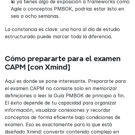
Si ya tienes algo de exposición a frameworks como 
Agile o conceptos PMBOK, podrías estar listo en 
seis a ocho semanas.
La constancia es clave: una hora al día de estudio 
estructurado puede marcar toda la diferencia.
Cómo prepararte para el examen 
CAPM [con Xmind]
Aquí es donde se pone interesante. Prepararte para 
el examen CAPM no consiste solo en memorizar 
definiciones o leer la Guía PMBOK de principio a fin. 
El éxito depende de tu capacidad para organizar 
información, visualizar conexiones y recordar 
conceptos de forma eficiente bajo condiciones de 
examen. Eso es exactamente para lo que está 
diseñado Xmind: convertir contenido complejo en 