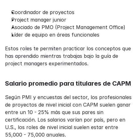
Coordinador de proyectos
Project manager junior
Asociado de PMO (Project Management Office)
Líder de equipo en áreas funcionales
Estos roles te permiten practicar los conceptos que 
has aprendido mientras trabajas bajo la guía de 
project managers experimentados.
Salario promedio para titulares de CAPM
Según PMI y encuestas del sector, los profesionales 
de proyectos de nivel inicial con CAPM suelen ganar 
entre un 10 - 25% más que sus pares sin 
certificación. Los salarios varían por país, pero en 
U.S., los roles de nivel inicial suelen estar entre 
55,000 - 75,000 anuales.