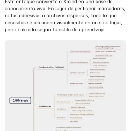
Este enfoque convierte a Xmind en una base de 
conocimiento viva. En lugar de gestionar marcadores, 
notas adhesivas o archivos dispersos, todo lo que 
necesitas se almacena visualmente en un solo lugar, 
personalizado según tu estilo de aprendizaje.