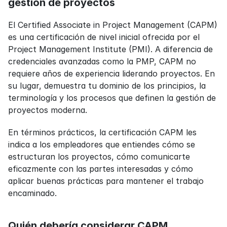
gestión de proyectos
El Certified Associate in Project Management (CAPM) 
es una certificación de nivel inicial ofrecida por el 
Project Management Institute (PMI). A diferencia de 
credenciales avanzadas como la PMP, CAPM no 
requiere años de experiencia liderando proyectos. En 
su lugar, demuestra tu dominio de los principios, la 
terminología y los procesos que definen la gestión de 
proyectos moderna.
En términos prácticos, la certificación CAPM les 
indica a los empleadores que entiendes cómo se 
estructuran los proyectos, cómo comunicarte 
eficazmente con las partes interesadas y cómo 
aplicar buenas prácticas para mantener el trabajo 
encaminado.
Quién debería considerar CAPM