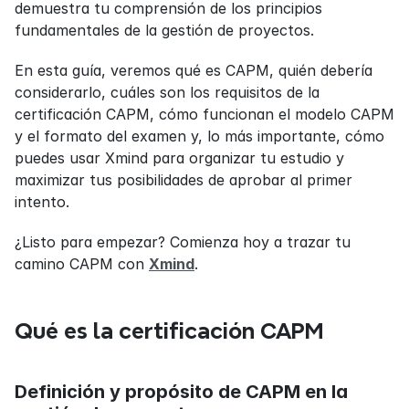
demuestra tu comprensión de los principios 
fundamentales de la gestión de proyectos.
En esta guía, veremos qué es CAPM, quién debería 
considerarlo, cuáles son los requisitos de la 
certificación CAPM, cómo funcionan el modelo CAPM 
y el formato del examen y, lo más importante, cómo 
puedes usar Xmind para organizar tu estudio y 
maximizar tus posibilidades de aprobar al primer 
intento.
¿Listo para empezar? Comienza hoy a trazar tu 
camino CAPM con 
Xmind
.
Qué es la certificación CAPM
Definición y propósito de CAPM en la 