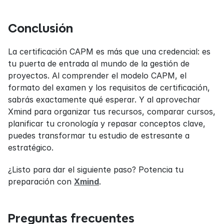
Conclusión
La certificación CAPM es más que una credencial: es 
tu puerta de entrada al mundo de la gestión de 
proyectos. Al comprender el modelo CAPM, el 
formato del examen y los requisitos de certificación, 
sabrás exactamente qué esperar. Y al aprovechar 
Xmind para organizar tus recursos, comparar cursos, 
planificar tu cronología y repasar conceptos clave, 
puedes transformar tu estudio de estresante a 
estratégico.
¿Listo para dar el siguiente paso? Potencia tu 
preparación con 
Xmind
.
Preguntas frecuentes