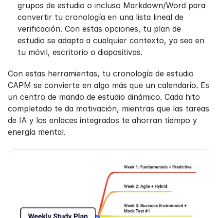
grupos de estudio o incluso Markdown/Word para 
convertir tu cronología en una lista lineal de 
verificación. Con estas opciones, tu plan de 
estudio se adapta a cualquier contexto, ya sea en 
tu móvil, escritorio o diapositivas.
Con estas herramientas, tu cronología de estudio 
CAPM se convierte en algo más que un calendario. Es 
un centro de mando de estudio dinámico. Cada hito 
completado te da motivación, mientras que las tareas 
de IA y los enlaces integrados te ahorran tiempo y 
energía mental.