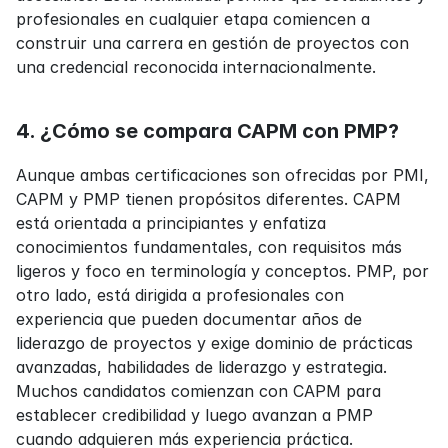
profesionales en cualquier etapa comiencen a 
construir una carrera en gestión de proyectos con 
una credencial reconocida internacionalmente.
4. ¿Cómo se compara CAPM con PMP?
Aunque ambas certificaciones son ofrecidas por PMI, 
CAPM y PMP tienen propósitos diferentes. CAPM 
está orientada a principiantes y enfatiza 
conocimientos fundamentales, con requisitos más 
ligeros y foco en terminología y conceptos. PMP, por 
otro lado, está dirigida a profesionales con 
experiencia que pueden documentar años de 
liderazgo de proyectos y exige dominio de prácticas 
avanzadas, habilidades de liderazgo y estrategia. 
Muchos candidatos comienzan con CAPM para 
establecer credibilidad y luego avanzan a PMP 
cuando adquieren más experiencia práctica.