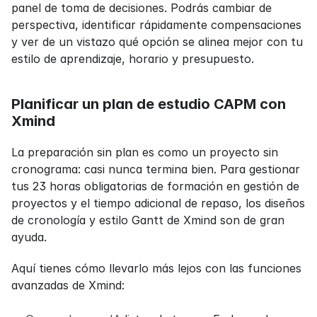
panel de toma de decisiones. Podrás cambiar de 
perspectiva, identificar rápidamente compensaciones 
y ver de un vistazo qué opción se alinea mejor con tu 
estilo de aprendizaje, horario y presupuesto.
Planificar un plan de estudio CAPM con 
Xmind
La preparación sin plan es como un proyecto sin 
cronograma: casi nunca termina bien. Para gestionar 
tus 23 horas obligatorias de formación en gestión de 
proyectos y el tiempo adicional de repaso, los diseños 
de cronología y estilo Gantt de Xmind son de gran 
ayuda.
Aquí tienes cómo llevarlo más lejos con las funciones 
avanzadas de Xmind: