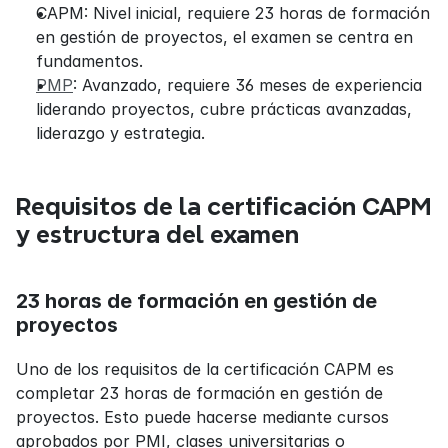
CAPM: Nivel inicial, requiere 23 horas de formación 
en gestión de proyectos, el examen se centra en 
fundamentos.
PMP
: Avanzado, requiere 36 meses de experiencia 
liderando proyectos, cubre prácticas avanzadas, 
liderazgo y estrategia.
Requisitos de la certificación CAPM 
y estructura del examen
23 horas de formación en gestión de 
proyectos
Uno de los requisitos de la certificación CAPM es 
completar 23 horas de formación en gestión de 
proyectos. Esto puede hacerse mediante cursos 
aprobados por PMI, clases universitarias o 