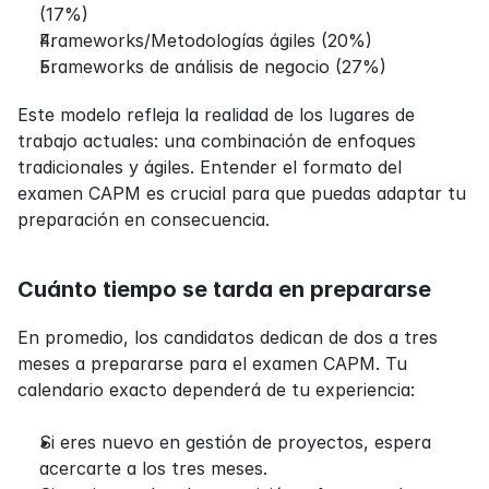
(17%)
Frameworks/Metodologías ágiles (20%)
Frameworks de análisis de negocio (27%)
Este modelo refleja la realidad de los lugares de 
trabajo actuales: una combinación de enfoques 
tradicionales y ágiles. Entender el formato del 
examen CAPM es crucial para que puedas adaptar tu 
preparación en consecuencia.
Cuánto tiempo se tarda en prepararse
En promedio, los candidatos dedican de dos a tres 
meses a prepararse para el examen CAPM. Tu 
calendario exacto dependerá de tu experiencia:
Si eres nuevo en gestión de proyectos, espera 
acercarte a los tres meses.