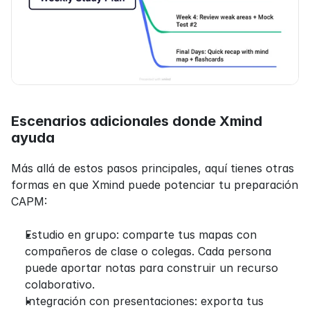
Escenarios adicionales donde Xmind 
ayuda
Más allá de estos pasos principales, aquí tienes otras 
formas en que Xmind puede potenciar tu preparación 
CAPM:
Estudio en grupo: comparte tus mapas con 
compañeros de clase o colegas. Cada persona 
puede aportar notas para construir un recurso 
colaborativo.
Integración con presentaciones: exporta tus 