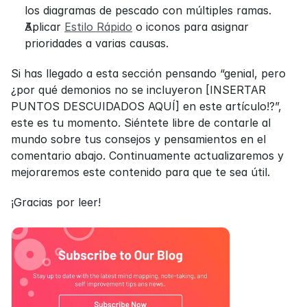
los diagramas de pescado con múltiples ramas.
Aplicar 
Estilo Rápido
 o iconos para asignar 
prioridades a varias causas.
Si has llegado a esta sección pensando “genial, pero 
¿por qué demonios no se incluyeron [INSERTAR 
PUNTOS DESCUIDADOS AQUÍ] en este artículo!?”, 
este es tu momento. Siéntete libre de contarle al 
mundo sobre tus consejos y pensamientos en el 
comentario abajo. Continuamente actualizaremos y 
mejoraremos este contenido para que te sea útil.
¡Gracias por leer!