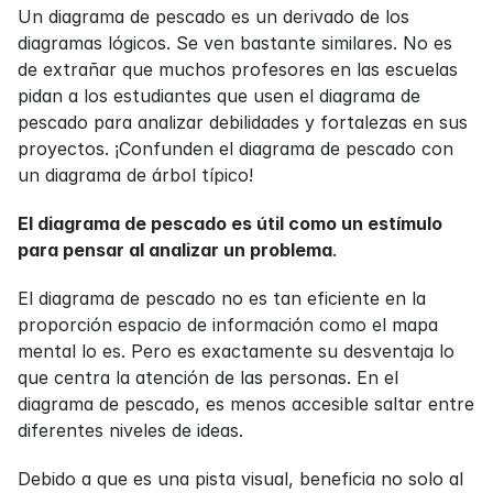
Un diagrama de pescado es un derivado de los 
diagramas lógicos. Se ven bastante similares. No es 
de extrañar que muchos profesores en las escuelas 
pidan a los estudiantes que usen el diagrama de 
pescado para analizar debilidades y fortalezas en sus 
proyectos. ¡Confunden el diagrama de pescado con 
un diagrama de árbol típico!
El diagrama de pescado es útil como un estímulo 
para pensar al analizar un problema
.
El diagrama de pescado no es tan eficiente en la 
proporción espacio de información como el mapa 
mental lo es. Pero es exactamente su desventaja lo 
que centra la atención de las personas. En el 
diagrama de pescado, es menos accesible saltar entre 
diferentes niveles de ideas.
Debido a que es una pista visual, beneficia no solo al 