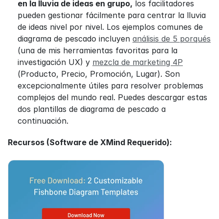
en la lluvia de ideas en grupo,
 los facilitadores 
pueden gestionar fácilmente para centrar la lluvia 
de ideas nivel por nivel. Los ejemplos comunes de 
diagrama de pescado incluyen 
análisis de 5 porqués
(una de mis herramientas favoritas para la 
investigación UX) y 
mezcla de marketing 4P
(Producto, Precio, Promoción, Lugar). Son 
excepcionalmente útiles para resolver problemas 
complejos del mundo real. Puedes descargar estas 
dos plantillas de diagrama de pescado a 
continuación.
Recursos (Software de XMind Requerido):