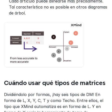
Cada artículo puede alinearse más precisamente. 
Tal característica no es posible en otros diagramas 
de árbol.
Cuándo usar qué tipos de matrices
Dividiéndolo por formas, ¡hay seis tipos de DM! En 
forma de L, X, Y, C, T y como Techo. Entre ellos, el 
tipo que XMind automatiza es en forma de L. Y en 