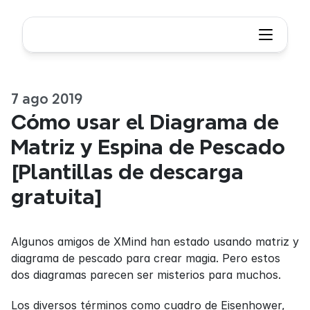
7 ago 2019
Cómo usar el Diagrama de 
Matriz y Espina de Pescado 
[Plantillas de descarga 
gratuita]
Algunos amigos de XMind han estado usando matriz y 
diagrama de pescado para crear magia. Pero estos 
dos diagramas parecen ser misterios para muchos.
Los diversos términos como cuadro de Eisenhower, 