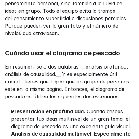
pensamiento personal, sino también a la lluvia de 
ideas en grupo. Todo el equipo evita la trampa 
del pensamiento superficial o discusiones parciales. 
Porque pueden ver la gran foto y el número de 
niveles que atraviesan.
Cuándo usar el diagrama de pescado
En resumen, solo dos palabras: __análisis profundo, 
análisis de causalidad.__ Y es especialmente útil 
cuando tienes que lograr que un grupo de personas 
esté en la misma página. Entonces, el diagrama de 
pescado es útil en los siguientes dos escenarios:
Presentación en profundidad.
 Cuando deseas 
presentar tus ideas multinivel de un gran tema, el 
diagrama de pescado es una excelente guía visual.
Análisis de causalidad multinivel. Especialmente 