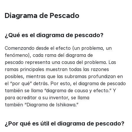
Diagrama de Pescado
¿Qué es el diagrama de pescado?
Comenzando desde el efecto (un problema, un 
fenómeno), cada rama del diagrama de 
pescado representa una causa del problema. Las 
ramas principales muestran todas las razones 
posibles, mientras que las subramas profundizan en 
el “por qué” detrás. Por esto, el diagrama de pescado 
también se llama “diagrama de causa y efecto.” Y 
para acreditar a su inventor, se llama 
también “Diagrama de Ishikawa.”
¿Por qué es útil el diagrama de pescado?