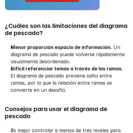
¿Cuáles son las limitaciones del diagrama 
de pescado?
Menor proporción espacio de información.
 Un 
diagrama de pescado puede volverse rápidamente 
visualmente desordenado.
Difícil referenciar temas a través de las ramas.
El diagrama de pescado previene salto entre 
ramas, por lo que la relación entre ramas se 
convierte en un desafío.
Consejos para usar el diagrama de 
pescado
Es mejor controlar a menos de tres niveles para 