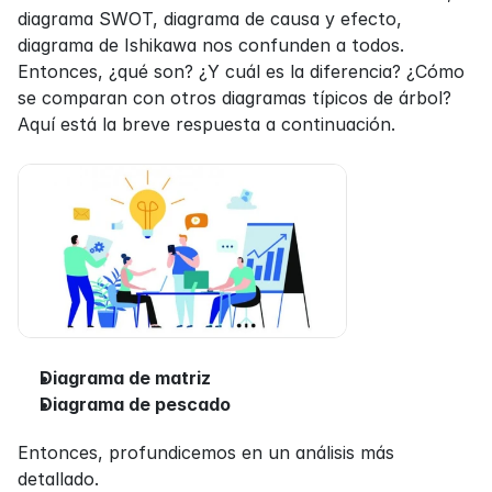
diagrama SWOT, diagrama de causa y efecto, 
diagrama de Ishikawa nos confunden a todos. 
Entonces, ¿qué son? ¿Y cuál es la diferencia? ¿Cómo 
se comparan con otros diagramas típicos de árbol? 
Aquí está la breve respuesta a continuación.
Diagrama de matriz
Diagrama de pescado
Entonces, profundicemos en un análisis más 
detallado.