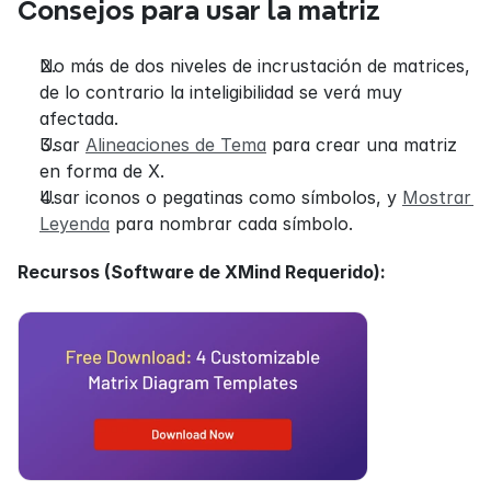
Consejos para usar la matriz
No más de dos niveles de incrustación de matrices, 
de lo contrario la inteligibilidad se verá muy 
afectada.
Usar 
Alineaciones de Tema
 para crear una matriz 
en forma de X.
Usar iconos o pegatinas como símbolos, y 
Mostrar 
Leyenda
 para nombrar cada símbolo.
Recursos (Software de XMind Requerido):