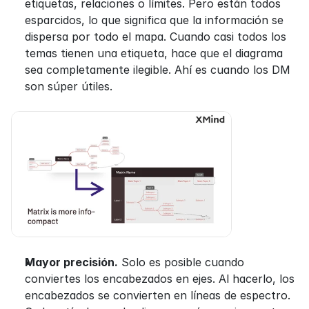
etiquetas, relaciones o límites. Pero están todos 
esparcidos, lo que significa que la información se 
dispersa por todo el mapa. Cuando casi todos los 
temas tienen una etiqueta, hace que el diagrama 
sea completamente ilegible. Ahí es cuando los DM 
son súper útiles.
Mayor precisión.
 Solo es posible cuando 
conviertes los encabezados en ejes. Al hacerlo, los 
encabezados se convierten en líneas de espectro. 