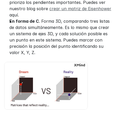
prioriza los pendientes importantes. Puedes ver 
nuestro blog sobre 
crear un matriz de Eisenhower
aquí.
En forma de C
. Forma 3D, comparando tres listas 
de datos simultáneamente. Es lo mismo que crear 
un sistema de ejes 3D, y cada solución posible es 
un punto en este sistema. Puedes marcar con 
precisión la posición del punto identificando su 
valor X, Y, Z.