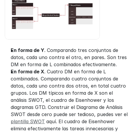
En forma de Y
. Comparando tres conjuntos de 
datos, cada uno contra el otro, en pares. Son tres 
DM en forma de L combinados efectivamente.
En forma de X
. Cuatro DM en forma de L 
combinados. Comparando cuatro conjuntos de 
datos, cada uno contra dos otros, en total cuatro 
grupos. Los DM típicos en forma de X son el 
análisis SWOT, el cuadro de Eisenhower y los 
diagramas GTD. Construir el Diagrama de Análisis 
SWOT desde cero puede ser tedioso, puedes ver el 
plantilla SWOT
 aquí. El cuadro de Eisenhower 
elimina efectivamente las tareas innecesarias y 