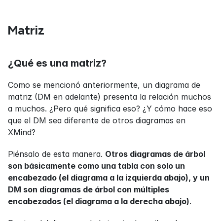
Matriz
¿Qué es una matriz?
Como se mencionó anteriormente, un diagrama de 
matriz (DM en adelante) presenta la relación muchos 
a muchos. ¿Pero qué significa eso? ¿Y cómo hace eso 
que el DM sea diferente de otros diagramas en 
XMind?
Piénsalo de esta manera. 
Otros diagramas de árbol 
son básicamente como una tabla con solo un 
encabezado (el diagrama a la izquierda abajo), y un 
DM son diagramas de árbol con múltiples 
encabezados (el diagrama a la derecha abajo)
.