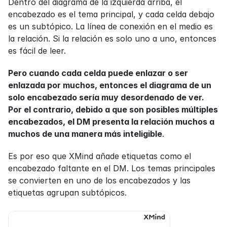
Dentro del diagrama de la izquierda arriba, el 
encabezado es el tema principal, y cada celda debajo 
es un subtópico. La línea de conexión en el medio es 
la relación. Si la relación es solo uno a uno, entonces 
es fácil de leer.
Pero cuando cada celda puede enlazar o ser 
enlazada por muchos, entonces el diagrama de un 
solo encabezado sería muy desordenado de ver. 
Por el contrario, debido a que son posibles múltiples 
encabezados, el DM presenta la relación muchos a 
muchos de una manera más inteligible
.
Es por eso que XMind añade etiquetas como el 
encabezado faltante en el DM. Los temas principales 
se convierten en uno de los encabezados y las 
etiquetas agrupan subtópicos.