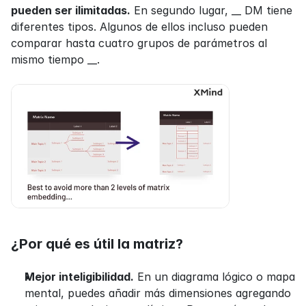
pueden ser ilimitadas.
 En segundo lugar, __ DM tiene 
diferentes tipos. Algunos de ellos incluso pueden 
comparar hasta cuatro grupos de parámetros al 
mismo tiempo __.
¿Por qué es útil la matriz?
Mejor inteligibilidad.
 En un diagrama lógico o mapa 
mental, puedes añadir más dimensiones agregando 