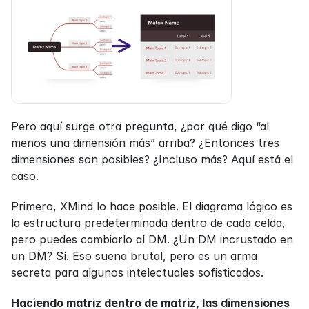
Pero aquí surge otra pregunta, ¿por qué digo “al 
menos una dimensión más” arriba? ¿Entonces tres 
dimensiones son posibles? ¿Incluso más? Aquí está el 
caso.
Primero, XMind lo hace posible. El diagrama lógico es 
la estructura predeterminada dentro de cada celda, 
pero puedes cambiarlo al DM. ¿Un DM incrustado en 
un DM? Sí. Eso suena brutal, pero es un arma 
secreta para algunos intelectuales sofisticados.
Haciendo matriz dentro de matriz, las dimensiones 