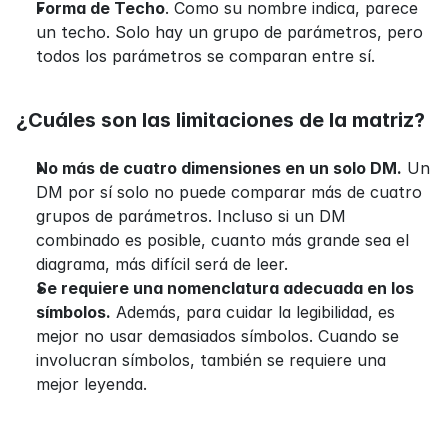
Forma de Techo
. Como su nombre indica, parece 
un techo. Solo hay un grupo de parámetros, pero 
todos los parámetros se comparan entre sí.
¿Cuáles son las limitaciones de la matriz?
No más de cuatro dimensiones en un solo DM.
 Un 
DM por sí solo no puede comparar más de cuatro 
grupos de parámetros. Incluso si un DM 
combinado es posible, cuanto más grande sea el 
diagrama, más difícil será de leer.
Se requiere una nomenclatura adecuada en los 
símbolos.
 Además, para cuidar la legibilidad, es 
mejor no usar demasiados símbolos. Cuando se 
involucran símbolos, también se requiere una 
mejor leyenda.