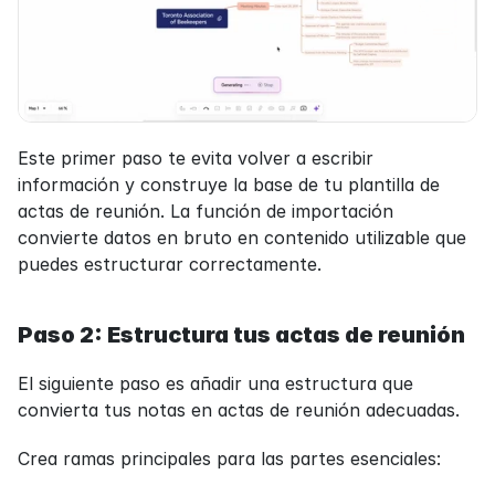
Este primer paso te evita volver a escribir 
información y construye la base de tu plantilla de 
actas de reunión. La función de importación 
convierte datos en bruto en contenido utilizable que 
puedes estructurar correctamente.
Paso 2: Estructura tus actas de reunión
El siguiente paso es añadir una estructura que 
convierta tus notas en actas de reunión adecuadas.
Crea ramas principales para las partes esenciales: