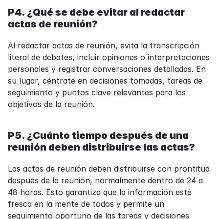
P4. ¿Qué se debe evitar al redactar 
actas de reunión?
Al redactar actas de reunión, evita la transcripción 
literal de debates, incluir opiniones o interpretaciones 
personales y registrar conversaciones detalladas. En 
su lugar, céntrate en decisiones tomadas, tareas de 
seguimiento y puntos clave relevantes para los 
objetivos de la reunión.
P5. ¿Cuánto tiempo después de una 
reunión deben distribuirse las actas?
Las actas de reunión deben distribuirse con prontitud 
después de la reunión, normalmente dentro de 24 a 
48 horas. Esto garantiza que la información esté 
fresca en la mente de todos y permite un 
seguimiento oportuno de las tareas y decisiones 