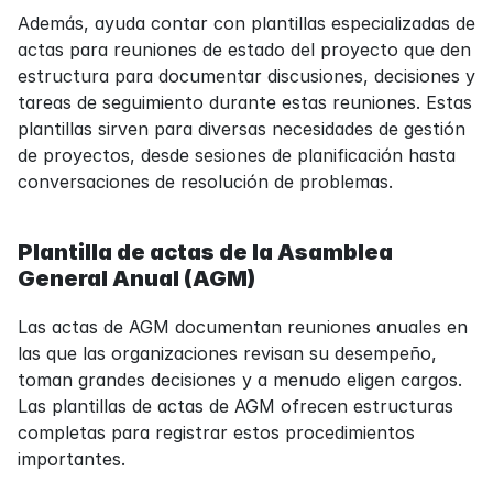
Además, ayuda contar con plantillas especializadas de 
actas para reuniones de estado del proyecto que den 
estructura para documentar discusiones, decisiones y 
tareas de seguimiento durante estas reuniones. Estas 
plantillas sirven para diversas necesidades de gestión 
de proyectos, desde sesiones de planificación hasta 
conversaciones de resolución de problemas.
Plantilla de actas de la Asamblea 
General Anual (AGM)
Las actas de AGM documentan reuniones anuales en 
las que las organizaciones revisan su desempeño, 
toman grandes decisiones y a menudo eligen cargos. 
Las plantillas de actas de AGM ofrecen estructuras 
completas para registrar estos procedimientos 
importantes.