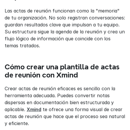
Las actas de reunión funcionan como la "memoria" 
de tu organización. No solo registran conversaciones: 
guardan resultados clave que impulsan a tu equipo. 
Su estructura sigue la agenda de la reunión y crea un 
flujo lógico de información que coincide con los 
temas tratados.
Cómo crear una plantilla de actas 
de reunión con Xmind
Crear actas de reunión eficaces es sencillo con la 
herramienta adecuada. Puedes convertir notas 
dispersas en documentación bien estructurada y 
aplicable. 
Xmind
 te ofrece una forma visual de crear 
actas de reunión que hace que el proceso sea natural 
y eficiente.