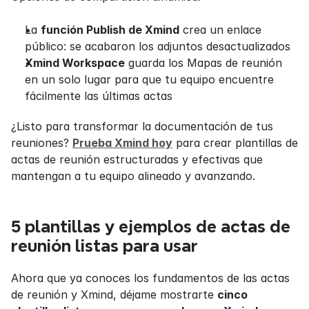
La 
función Publish de Xmind
 crea un enlace 
público: se acabaron los adjuntos desactualizados
Xmind Workspace
 guarda los Mapas de reunión 
en un solo lugar para que tu equipo encuentre 
fácilmente las últimas actas
¿Listo para transformar la documentación de tus 
reuniones? 
Prueba Xmind hoy
 para crear plantillas de 
actas de reunión estructuradas y efectivas que 
mantengan a tu equipo alineado y avanzando.
5 plantillas y ejemplos de actas de 
reunión listas para usar
Ahora que ya conoces los fundamentos de las actas 
de reunión y Xmind, déjame mostrarte 
cinco 