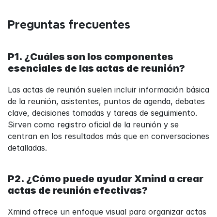
Preguntas frecuentes
P1. ¿Cuáles son los componentes 
esenciales de las actas de reunión?
Las actas de reunión suelen incluir información básica 
de la reunión, asistentes, puntos de agenda, debates 
clave, decisiones tomadas y tareas de seguimiento. 
Sirven como registro oficial de la reunión y se 
centran en los resultados más que en conversaciones 
detalladas.
P2. ¿Cómo puede ayudar Xmind a crear 
actas de reunión efectivas?
Xmind ofrece un enfoque visual para organizar actas 