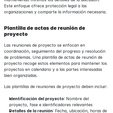
Este enfoque ofrece protección legal a las 
organizaciones y comparte la información necesaria.
Plantilla de actas de reunión de 
proyecto
Las reuniones de proyecto se enfocan en 
coordinación, seguimiento del progreso y resolución 
de problemas. Una plantilla de actas de reunión de 
proyecto recoge estos elementos para mantener los 
proyectos en calendario y a las partes interesadas 
bien organizadas.
Las plantillas de reuniones de proyecto deben incluir:
Identificación del proyecto
: Nombre del 
proyecto, fase e identificadores relevantes
Detalles de la reunión
: Fecha, ubicación, horas de 