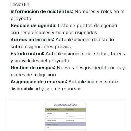
inicio/fin
Información de asistentes
: Nombres y roles en el 
proyecto
Sección de agenda
: Lista de puntos de agenda 
con responsables y tiempos asignados
Tareas anteriores
: Actualizaciones de estado 
sobre asignaciones previas
Estado actual
: Actualizaciones sobre hitos, tareas 
y actividades del proyecto
Gestión de riesgos
: Nuevos riesgos identificados y 
planes de mitigación
Asignación de recursos
: Actualizaciones sobre 
disponibilidad y uso de recursos