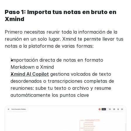
Paso 1: Importa tus notas en bruto en 
Xmind
Primero necesitas reunir toda la información de la 
reunión en un solo lugar. Xmind te permite llevar tus 
notas a la plataforma de varias formas:
Importación directa de notas en formato 
Markdown a Xmind
Xmind AI Copilot
 gestiona volcados de texto 
desordenados o transcripciones completas de 
reuniones: sube tu texto o archivo y resume 
automáticamente los puntos clave