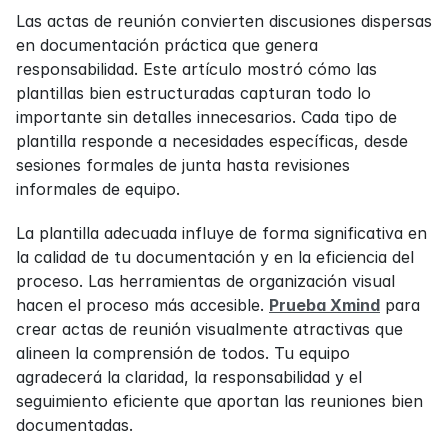
Las actas de reunión convierten discusiones dispersas 
en documentación práctica que genera 
responsabilidad. Este artículo mostró cómo las 
plantillas bien estructuradas capturan todo lo 
importante sin detalles innecesarios. Cada tipo de 
plantilla responde a necesidades específicas, desde 
sesiones formales de junta hasta revisiones 
informales de equipo.
La plantilla adecuada influye de forma significativa en 
la calidad de tu documentación y en la eficiencia del 
proceso. Las herramientas de organización visual 
hacen el proceso más accesible. 
Prueba Xmind
 para 
crear actas de reunión visualmente atractivas que 
alineen la comprensión de todos. Tu equipo 
agradecerá la claridad, la responsabilidad y el 
seguimiento eficiente que aportan las reuniones bien 
documentadas.