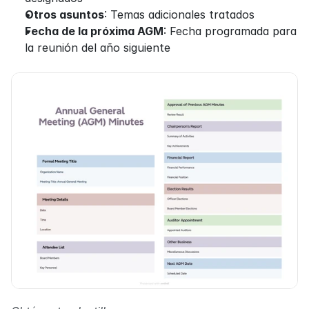
Otros asuntos
: Temas adicionales tratados
Fecha de la próxima AGM
: Fecha programada para 
la reunión del año siguiente