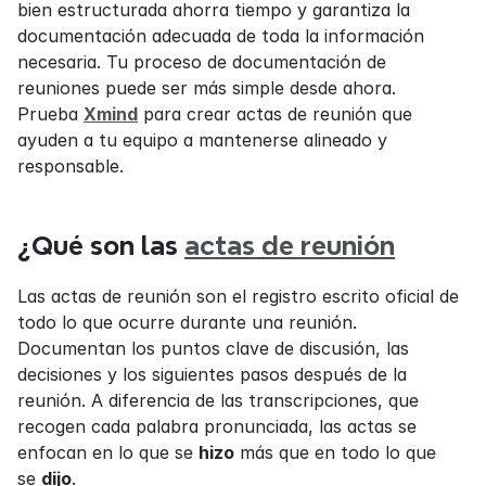
bien estructurada ahorra tiempo y garantiza la 
documentación adecuada de toda la información 
necesaria. Tu proceso de documentación de 
reuniones puede ser más simple desde ahora. 
Prueba 
Xmind
 para crear actas de reunión que 
ayuden a tu equipo a mantenerse alineado y 
responsable.
¿Qué son las 
actas de reunión
Las actas de reunión son el registro escrito oficial de 
todo lo que ocurre durante una reunión. 
Documentan los puntos clave de discusión, las 
decisiones y los siguientes pasos después de la 
reunión. A diferencia de las transcripciones, que 
recogen cada palabra pronunciada, las actas se 
enfocan en lo que se 
hizo
 más que en todo lo que 
se 
dijo
.