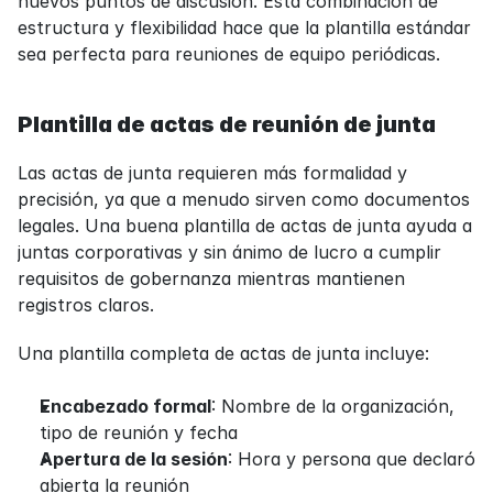
nuevos puntos de discusión. Esta combinación de 
estructura y flexibilidad hace que la plantilla estándar 
sea perfecta para reuniones de equipo periódicas.
Plantilla de actas de reunión de junta
Las actas de junta requieren más formalidad y 
precisión, ya que a menudo sirven como documentos 
legales. Una buena plantilla de actas de junta ayuda a 
juntas corporativas y sin ánimo de lucro a cumplir 
requisitos de gobernanza mientras mantienen 
registros claros.
Una plantilla completa de actas de junta incluye:
Encabezado formal
: Nombre de la organización, 
tipo de reunión y fecha
Apertura de la sesión
: Hora y persona que declaró 
abierta la reunión