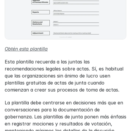
Obtén esta plantilla
Esta plantilla recuerda a las juntas las 
recomendaciones legales sobre actas. Sí, es habitual 
que las organizaciones sin ánimo de lucro usen 
plantillas gratuitas de actas de junta cuando 
comienzan a crear sus procesos de toma de actas.
La plantilla debe centrarse en decisiones más que en 
conversaciones para la documentación de 
gobernanza. Las plantillas de junta ponen más énfasis 
en registrar mociones y resultados de votación, 
manteniendo mínimos los detalles de la discusión. 