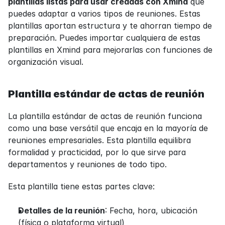
plantillas listas para usar creadas con Xmind
 que 
puedes adaptar a varios tipos de reuniones. Estas 
plantillas aportan estructura y te ahorran tiempo de 
preparación. Puedes importar cualquiera de estas 
plantillas en Xmind para mejorarlas con funciones de 
organización visual.
Plantilla estándar de actas de reunión
La plantilla estándar de actas de reunión funciona 
como una base versátil que encaja en la mayoría de 
reuniones empresariales. Esta plantilla equilibra 
formalidad y practicidad, por lo que sirve para 
departamentos y reuniones de todo tipo.
Esta plantilla tiene estas partes clave:
Detalles de la reunión
: Fecha, hora, ubicación 
(física o plataforma virtual)