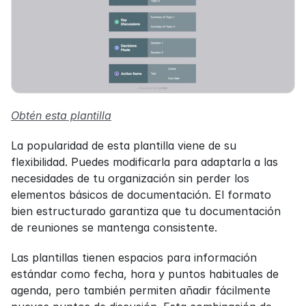
Obtén esta plantilla
La popularidad de esta plantilla viene de su 
flexibilidad. Puedes modificarla para adaptarla a las 
necesidades de tu organización sin perder los 
elementos básicos de documentación. El formato 
bien estructurado garantiza que tu documentación 
de reuniones se mantenga consistente.
Las plantillas tienen espacios para información 
estándar como fecha, hora y puntos habituales de 
agenda, pero también permiten añadir fácilmente 