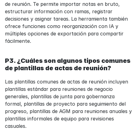
de reunión. Te permite importar notas en bruto, 
estructurar información con ramas, registrar 
decisiones y asignar tareas. La herramienta también 
ofrece funciones como reorganización con IA y 
múltiples opciones de exportación para compartir 
fácilmente.
P3. ¿Cuáles son algunos tipos comunes 
de plantillas de actas de reunión?
Las plantillas comunes de actas de reunión incluyen 
plantillas estándar para reuniones de negocio 
generales, plantillas de junta para gobernanza 
formal, plantillas de proyecto para seguimiento del 
progreso, plantillas de AGM para reuniones anuales y 
plantillas informales de equipo para revisiones 
casuales.