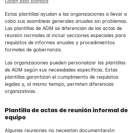
Obtén esta plantilla
Estas plantillas ayudan a las organizaciones a llevar a 
cabo sus asambleas generales anuales sin problemas. 
Las plantillas de AGM se diferencian de las actas de 
reunión normales al incluir secciones especiales para 
requisitos de informes anuales y procedimientos 
formales de gobernanza.
Las organizaciones pueden personalizar las plantillas 
de AGM según sus necesidades específicas. Estas 
plantillas garantizan el cumplimiento de requisitos 
legales y, al mismo tiempo, permiten diferencias 
organizativas.
Plantilla de actas de reunión informal de 
equipo
Algunas reuniones no necesitan documentación 