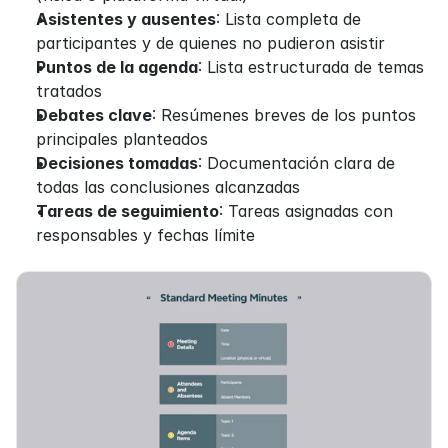
Asistentes y ausentes
: Lista completa de 
participantes y de quienes no pudieron asistir
Puntos de la agenda
: Lista estructurada de temas 
tratados
Debates clave
: Resúmenes breves de los puntos 
principales planteados
Decisiones tomadas
: Documentación clara de 
todas las conclusiones alcanzadas
Tareas de seguimiento
: Tareas asignadas con 
responsables y fechas límite