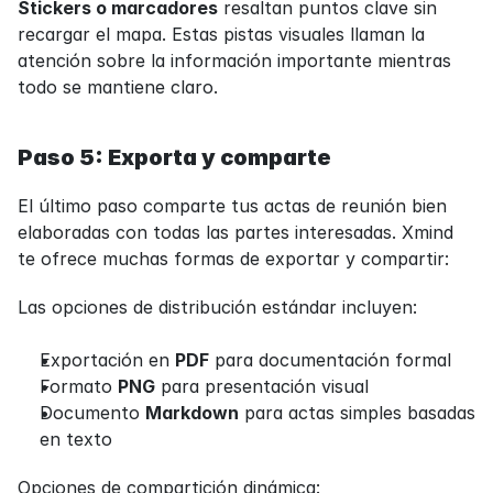
Stickers o marcadores
 resaltan puntos clave sin 
recargar el mapa. Estas pistas visuales llaman la 
atención sobre la información importante mientras 
todo se mantiene claro.
Paso 5: Exporta y comparte
El último paso comparte tus actas de reunión bien 
elaboradas con todas las partes interesadas. Xmind 
te ofrece muchas formas de exportar y compartir:
Las opciones de distribución estándar incluyen:
Exportación en 
PDF
 para documentación formal
Formato 
PNG
 para presentación visual
Documento 
Markdown
 para actas simples basadas 
en texto
Opciones de compartición dinámica: