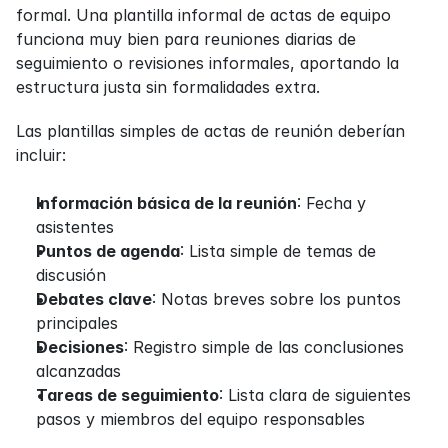
formal. Una plantilla informal de actas de equipo 
funciona muy bien para reuniones diarias de 
seguimiento o revisiones informales, aportando la 
estructura justa sin formalidades extra.
Las plantillas simples de actas de reunión deberían 
incluir:
Información básica de la reunión
: Fecha y 
asistentes
Puntos de agenda
: Lista simple de temas de 
discusión
Debates clave
: Notas breves sobre los puntos 
principales
Decisiones
: Registro simple de las conclusiones 
alcanzadas
Tareas de seguimiento
: Lista clara de siguientes 
pasos y miembros del equipo responsables