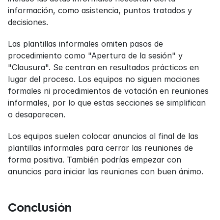
información, como asistencia, puntos tratados y 
decisiones.
Las plantillas informales omiten pasos de 
procedimiento como "Apertura de la sesión" y 
"Clausura". Se centran en resultados prácticos en 
lugar del proceso. Los equipos no siguen mociones 
formales ni procedimientos de votación en reuniones 
informales, por lo que estas secciones se simplifican 
o desaparecen.
Los equipos suelen colocar anuncios al final de las 
plantillas informales para cerrar las reuniones de 
forma positiva. También podrías empezar con 
anuncios para iniciar las reuniones con buen ánimo.
Conclusión