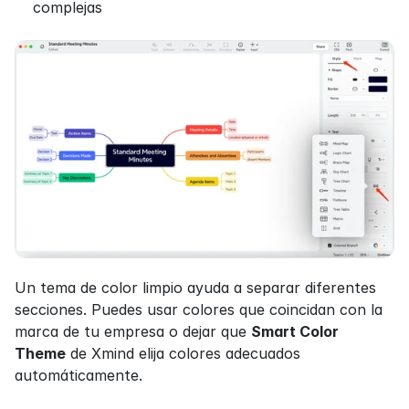
complejas
Un tema de color limpio ayuda a separar diferentes 
secciones. Puedes usar colores que coincidan con la 
marca de tu empresa o dejar que 
Smart Color 
Theme
 de Xmind elija colores adecuados 
automáticamente.