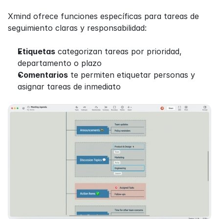
Xmind ofrece funciones específicas para tareas de 
seguimiento claras y responsabilidad:
Etiquetas
 categorizan tareas por prioridad, 
departamento o plazo
Comentarios
 te permiten etiquetar personas y 
asignar tareas de inmediato