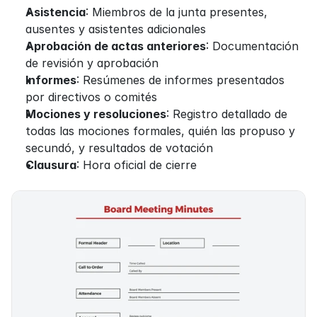
Asistencia
: Miembros de la junta presentes, 
ausentes y asistentes adicionales
Aprobación de actas anteriores
: Documentación 
de revisión y aprobación
Informes
: Resúmenes de informes presentados 
por directivos o comités
Mociones y resoluciones
: Registro detallado de 
todas las mociones formales, quién las propuso y 
secundó, y resultados de votación
Clausura
: Hora oficial de cierre