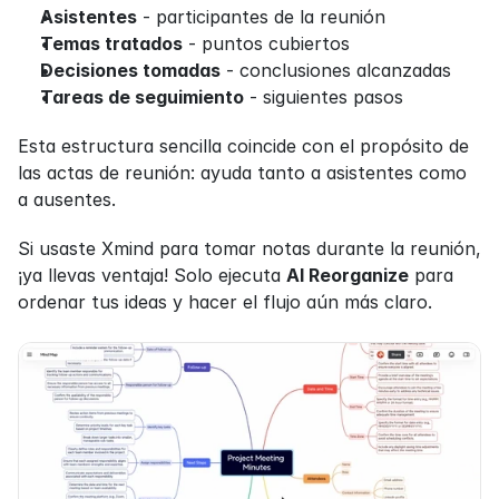
Asistentes
 - participantes de la reunión
Temas tratados
 - puntos cubiertos
Decisiones tomadas
 - conclusiones alcanzadas
Tareas de seguimiento
 - siguientes pasos
Esta estructura sencilla coincide con el propósito de 
las actas de reunión: ayuda tanto a asistentes como 
a ausentes.
Si usaste Xmind para tomar notas durante la reunión, 
¡ya llevas ventaja! Solo ejecuta 
AI Reorganize
 para 
ordenar tus ideas y hacer el flujo aún más claro.