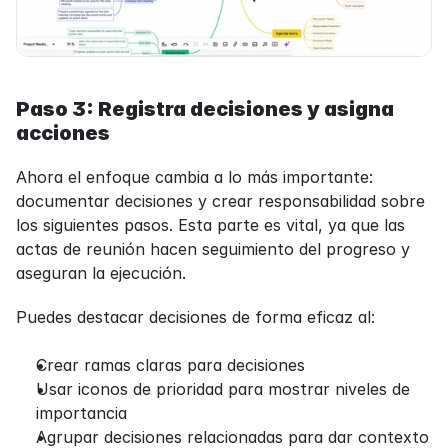
Paso 3: Registra decisiones y asigna 
acciones
Ahora el enfoque cambia a lo más importante: 
documentar decisiones y crear responsabilidad sobre 
los siguientes pasos. Esta parte es vital, ya que las 
actas de reunión hacen seguimiento del progreso y 
aseguran la ejecución.
Puedes destacar decisiones de forma eficaz al:
Crear ramas claras para decisiones
Usar iconos de prioridad para mostrar niveles de 
importancia
Agrupar decisiones relacionadas para dar contexto