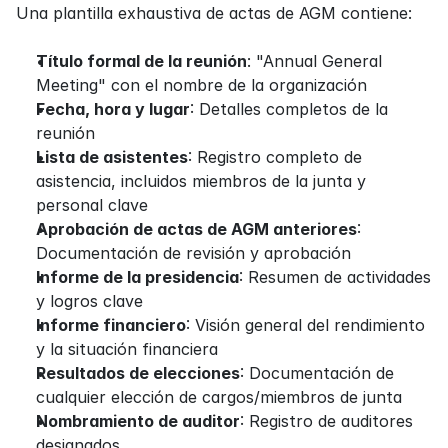
Una plantilla exhaustiva de actas de AGM contiene:
Título formal de la reunión
: "Annual General 
Meeting" con el nombre de la organización
Fecha, hora y lugar
: Detalles completos de la 
reunión
Lista de asistentes
: Registro completo de 
asistencia, incluidos miembros de la junta y 
personal clave
Aprobación de actas de AGM anteriores
: 
Documentación de revisión y aprobación
Informe de la presidencia
: Resumen de actividades 
y logros clave
Informe financiero
: Visión general del rendimiento 
y la situación financiera
Resultados de elecciones
: Documentación de 
cualquier elección de cargos/miembros de junta
Nombramiento de auditor
: Registro de auditores 
designados