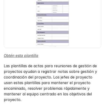
Obtén esta plantilla
Las plantillas de actas para reuniones de gestión de 
proyectos ayudan a registrar notas sobre gestión y 
coordinación del proyecto. Los jefes de proyecto 
usan estas plantillas para mantener el proyecto 
encaminado, resolver problemas rápidamente y 
mantener al equipo centrado en los objetivos del 
proyecto.