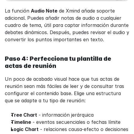
La función 
Audio Note
 de Xmind añade soporte 
adicional. Puedes añadir notas de audio a cualquier 
cuadro de tema, útil para captar información durante 
debates dinámicos. Después, puedes revisar el audio y 
convertir los puntos importantes en texto.
Paso 4: Perfecciona tu plantilla de 
actas de reunión
Un poco de acabado visual hace que tus actas de 
reunión sean más fáciles de leer y de consultar tras 
configurar el contenido base. Elige una estructura 
que se adapte a tu tipo de reunión:
Tree Chart
 - información jerárquica
Timeline
 - eventos secuenciales o fechas límite
Logic Chart
 - relaciones causa-efecto o decisiones 