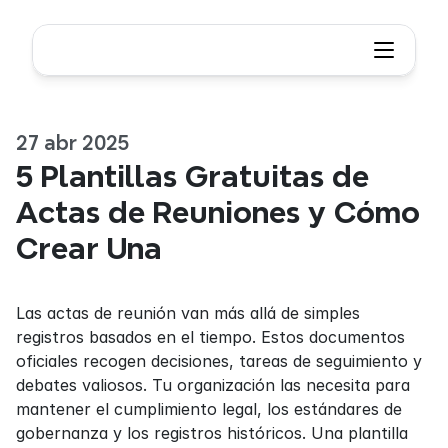
27 abr 2025
5 Plantillas Gratuitas de 
Actas de Reuniones y Cómo 
Crear Una
Las actas de reunión van más allá de simples 
registros basados en el tiempo. Estos documentos 
oficiales recogen decisiones, tareas de seguimiento y 
debates valiosos. Tu organización las necesita para 
mantener el cumplimiento legal, los estándares de 
gobernanza y los registros históricos. Una plantilla 