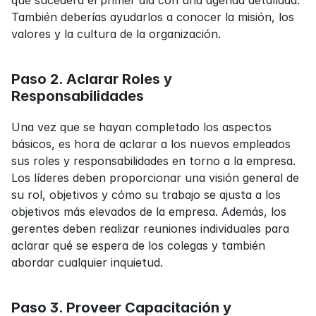
qué sucederá el primer día con una agenda detallada. 
También deberías ayudarlos a conocer la misión, los 
valores y la cultura de la organización.
Paso 2. Aclarar Roles y 
Responsabilidades
Una vez que se hayan completado los aspectos 
básicos, es hora de aclarar a los nuevos empleados 
sus roles y responsabilidades en torno a la empresa. 
Los líderes deben proporcionar una visión general de 
su rol, objetivos y cómo su trabajo se ajusta a los 
objetivos más elevados de la empresa. Además, los 
gerentes deben realizar reuniones individuales para 
aclarar qué se espera de los colegas y también 
abordar cualquier inquietud.
Paso 3. Proveer Capacitación y 