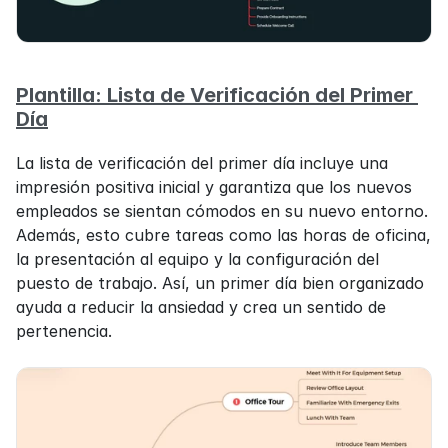
Plantilla: Lista de Verificación del Primer 
Día
La lista de verificación del primer día incluye una 
impresión positiva inicial y garantiza que los nuevos 
empleados se sientan cómodos en su nuevo entorno. 
Además, esto cubre tareas como las horas de oficina, 
la presentación al equipo y la configuración del 
puesto de trabajo. Así, un primer día bien organizado 
ayuda a reducir la ansiedad y crea un sentido de 
pertenencia.