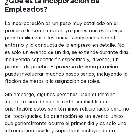
¿Qué es la Incoporación de 
Empleados?
La incorporación es un paso muy detallado en el 
proceso de contratación, ya que es una estrategia 
para familiarizar a los nuevos empleados con el 
entorno y la conducta de la empresa en detalle. No 
es solo un evento de un día; se extiende durante días, 
incluyendo capacitación específica y, a veces, un 
período de prueba. El 
proceso de incorporación
puede involucrar muchos pasos serios, incluyendo la 
fijación de metas o la asignación de roles.
Sin embargo, algunas personas usan el término 
incorporación de manera intercambiable con 
orientación; estos son términos relacionados pero no 
del todo iguales. La orientación es un evento único 
que generalmente ocurre el primer día y es solo una 
introducción rápida y superficial, incluyendo un 