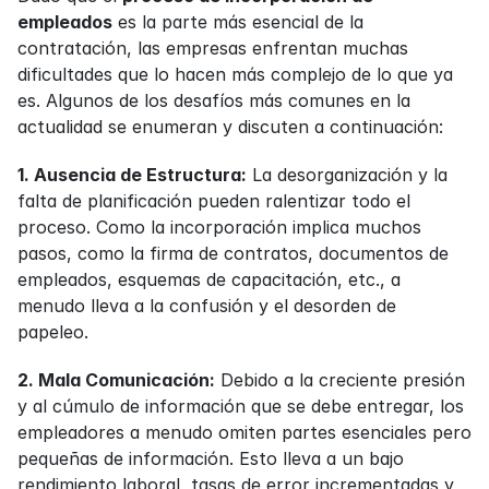
empleados
 es la parte más esencial de la 
contratación, las empresas enfrentan muchas 
dificultades que lo hacen más complejo de lo que ya 
es. Algunos de los desafíos más comunes en la 
actualidad se enumeran y discuten a continuación:
1. Ausencia de Estructura:
 La desorganización y la 
falta de planificación pueden ralentizar todo el 
proceso. Como la incorporación implica muchos 
pasos, como la firma de contratos, documentos de 
empleados, esquemas de capacitación, etc., a 
menudo lleva a la confusión y el desorden de 
papeleo.
2. Mala Comunicación:
 Debido a la creciente presión 
y al cúmulo de información que se debe entregar, los 
empleadores a menudo omiten partes esenciales pero 
pequeñas de información. Esto lleva a un bajo 
rendimiento laboral, tasas de error incrementadas y 