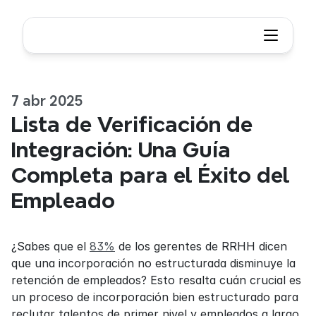
7 abr 2025
Lista de Verificación de 
Integración: Una Guía 
Completa para el Éxito del 
Empleado
¿Sabes que el 
83%
 de los gerentes de RRHH dicen 
que una incorporación no estructurada disminuye la 
retención de empleados? Esto resalta cuán crucial es 
un proceso de incorporación bien estructurado para 
reclutar talentos de primer nivel y empleados a largo 