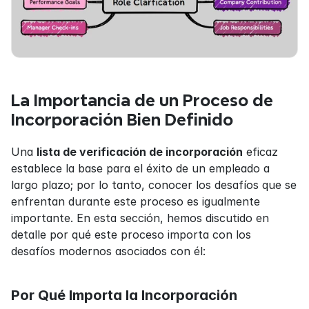
La Importancia de un Proceso de 
Incorporación Bien Definido
Una 
lista de verificación de incorporación
 eficaz 
establece la base para el éxito de un empleado a 
largo plazo; por lo tanto, conocer los desafíos que se 
enfrentan durante este proceso es igualmente 
importante. En esta sección, hemos discutido en 
detalle por qué este proceso importa con los 
desafíos modernos asociados con él:
Por Qué Importa la Incorporación