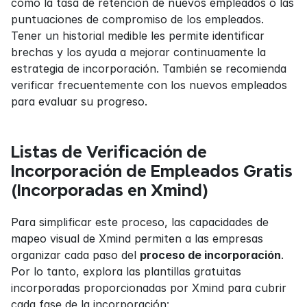
como la tasa de retención de nuevos empleados o las 
puntuaciones de compromiso de los empleados. 
Tener un historial medible les permite identificar 
brechas y los ayuda a mejorar continuamente la 
estrategia de incorporación. También se recomienda 
verificar frecuentemente con los nuevos empleados 
para evaluar su progreso.
Listas de Verificación de 
Incorporación de Empleados Gratis 
(Incorporadas en Xmind)
Para simplificar este proceso, las capacidades de 
mapeo visual de Xmind permiten a las empresas 
organizar cada paso del 
proceso de incorporación
. 
Por lo tanto, explora las plantillas gratuitas 
incorporadas proporcionadas por Xmind para cubrir 
cada fase de la incorporación: