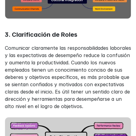
3. Clarificación de Roles
Comunicar claramente las responsabilidades laborales 
y las expectativas de desempeño reduce la confusión 
y aumenta la productividad. Cuando los nuevos 
empleados tienen un conocimiento conciso de sus 
deberes y objetivos específicos, es más probable que 
se sientan confiados y motivados con expectativas 
claras desde el inicio. Es útil tener un sentido claro de 
dirección y herramientas para desempeñarse a un 
alto nivel en el logro de objetivos.