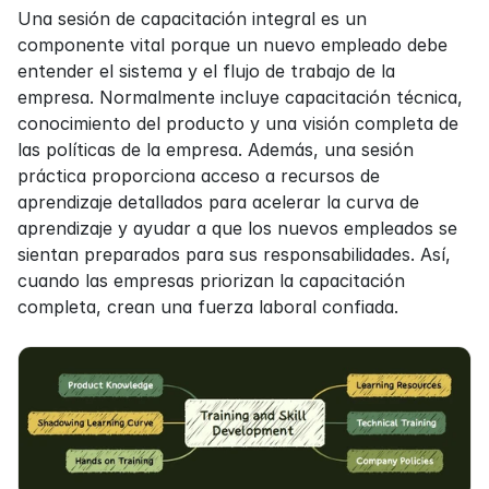
Una sesión de capacitación integral es un 
componente vital porque un nuevo empleado debe 
entender el sistema y el flujo de trabajo de la 
empresa. Normalmente incluye capacitación técnica, 
conocimiento del producto y una visión completa de 
las políticas de la empresa. Además, una sesión 
práctica proporciona acceso a recursos de 
aprendizaje detallados para acelerar la curva de 
aprendizaje y ayudar a que los nuevos empleados se 
sientan preparados para sus responsabilidades. Así, 
cuando las empresas priorizan la capacitación 
completa, crean una fuerza laboral confiada.