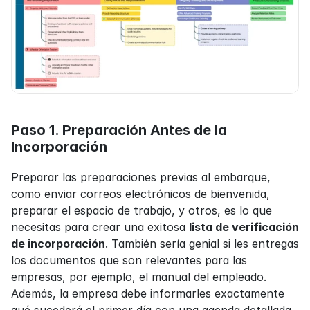
Paso 1. Preparación Antes de la 
Incorporación
Preparar las preparaciones previas al embarque, 
como enviar correos electrónicos de bienvenida, 
preparar el espacio de trabajo, y otros, es lo que 
necesitas para crear una exitosa 
lista de verificación 
de incorporación
. También sería genial si les entregas 
los documentos que son relevantes para las 
empresas, por ejemplo, el manual del empleado. 
Además, la empresa debe informarles exactamente 