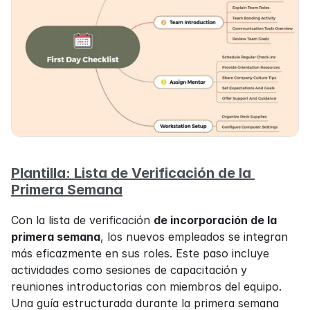
Plantilla: Lista de Verificación de la 
Primera Semana
Con la lista de verificación 
de incorporación de la 
primera semana
, los nuevos empleados se integran 
más eficazmente en sus roles. Este paso incluye 
actividades como sesiones de capacitación y 
reuniones introductorias con miembros del equipo. 
Una guía estructurada durante la primera semana 