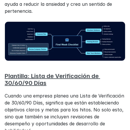
ayuda a reducir la ansiedad y crea un sentido de 
pertenencia.
Plantilla: Lista de Verificación de 
30/60/90 Días
Cuando una empresa planea una Lista de Verificación 
de 30/60/90 Días, significa que están estableciendo 
objetivos claros y metas para los hitos. No solo esto, 
sino que también se incluyen revisiones de 
desempeño y oportunidades de desarrollo de 