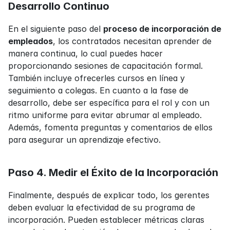
Desarrollo Continuo
En el siguiente paso del 
proceso de incorporación de 
empleados
, los contratados necesitan aprender de 
manera continua, lo cual puedes hacer 
proporcionando sesiones de capacitación formal. 
También incluye ofrecerles cursos en línea y 
seguimiento a colegas. En cuanto a la fase de 
desarrollo, debe ser específica para el rol y con un 
ritmo uniforme para evitar abrumar al empleado. 
Además, fomenta preguntas y comentarios de ellos 
para asegurar un aprendizaje efectivo.
Paso 4. Medir el Éxito de la Incorporación
Finalmente, después de explicar todo, los gerentes 
deben evaluar la efectividad de su programa de 
incorporación. Pueden establecer métricas claras 