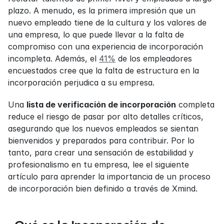
plazo. A menudo, es la primera impresión que un 
nuevo empleado tiene de la cultura y los valores de 
una empresa, lo que puede llevar a la falta de 
compromiso con una experiencia de incorporación 
incompleta. Además, el 
41%
 de los empleadores 
encuestados cree que la falta de estructura en la 
incorporación perjudica a su empresa.
Una 
lista de verificación de incorporación
 completa 
reduce el riesgo de pasar por alto detalles críticos, 
asegurando que los nuevos empleados se sientan 
bienvenidos y preparados para contribuir. Por lo 
tanto, para crear una sensación de estabilidad y 
profesionalismo en tu empresa, lee el siguiente 
artículo para aprender la importancia de un proceso 
de incorporación bien definido a través de Xmind.