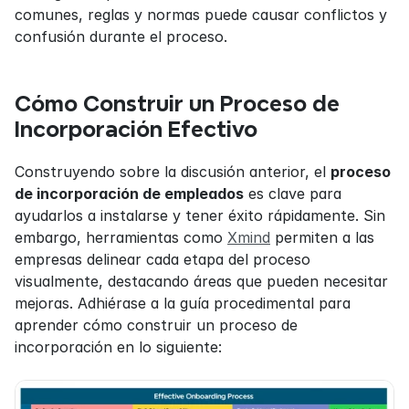
comunes, reglas y normas puede causar conflictos y 
confusión durante el proceso.
Cómo Construir un Proceso de 
Incorporación Efectivo
Construyendo sobre la discusión anterior, el 
proceso 
de incorporación de empleados
 es clave para 
ayudarlos a instalarse y tener éxito rápidamente. Sin 
embargo, herramientas como 
Xmind
 permiten a las 
empresas delinear cada etapa del proceso 
visualmente, destacando áreas que pueden necesitar 
mejoras. Adhiérase a la guía procedimental para 
aprender cómo construir un proceso de 
incorporación en lo siguiente: