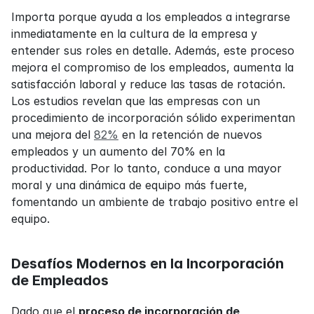
Importa porque ayuda a los empleados a integrarse 
inmediatamente en la cultura de la empresa y 
entender sus roles en detalle. Además, este proceso 
mejora el compromiso de los empleados, aumenta la 
satisfacción laboral y reduce las tasas de rotación. 
Los estudios revelan que las empresas con un 
procedimiento de incorporación sólido experimentan 
una mejora del 
82%
 en la retención de nuevos 
empleados y un aumento del 70% en la 
productividad. Por lo tanto, conduce a una mayor 
moral y una dinámica de equipo más fuerte, 
fomentando un ambiente de trabajo positivo entre el 
equipo.
Desafíos Modernos en la Incorporación 
de Empleados
Dado que el 
proceso de incorporación de 