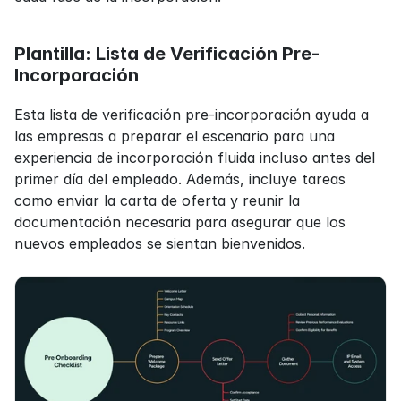
Plantilla: Lista de Verificación Pre-
Incorporación
Esta lista de verificación pre-incorporación ayuda a 
las empresas a preparar el escenario para una 
experiencia de incorporación fluida incluso antes del 
primer día del empleado. Además, incluye tareas 
como enviar la carta de oferta y reunir la 
documentación necesaria para asegurar que los 
nuevos empleados se sientan bienvenidos.