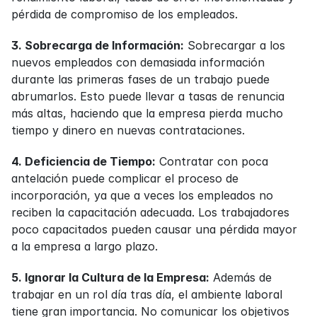
pérdida de compromiso de los empleados.
3. Sobrecarga de Información:
 Sobrecargar a los 
nuevos empleados con demasiada información 
durante las primeras fases de un trabajo puede 
abrumarlos. Esto puede llevar a tasas de renuncia 
más altas, haciendo que la empresa pierda mucho 
tiempo y dinero en nuevas contrataciones.
4. Deficiencia de Tiempo:
 Contratar con poca 
antelación puede complicar el proceso de 
incorporación, ya que a veces los empleados no 
reciben la capacitación adecuada. Los trabajadores 
poco capacitados pueden causar una pérdida mayor 
a la empresa a largo plazo.
5. Ignorar la Cultura de la Empresa:
 Además de 
trabajar en un rol día tras día, el ambiente laboral 
tiene gran importancia. No comunicar los objetivos 