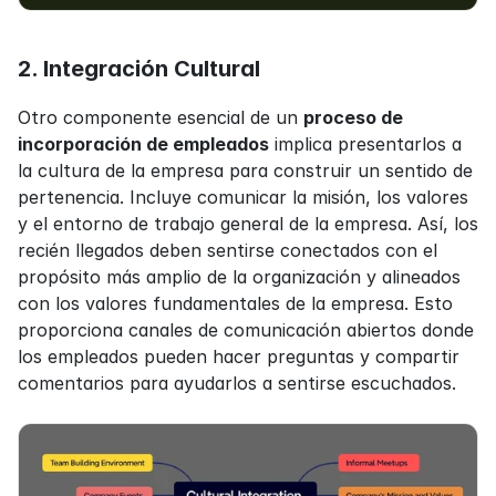
2. Integración Cultural
Otro componente esencial de un 
proceso de 
incorporación de empleados
 implica presentarlos a 
la cultura de la empresa para construir un sentido de 
pertenencia. Incluye comunicar la misión, los valores 
y el entorno de trabajo general de la empresa. Así, los 
recién llegados deben sentirse conectados con el 
propósito más amplio de la organización y alineados 
con los valores fundamentales de la empresa. Esto 
proporciona canales de comunicación abiertos donde 
los empleados pueden hacer preguntas y compartir 
comentarios para ayudarlos a sentirse escuchados.