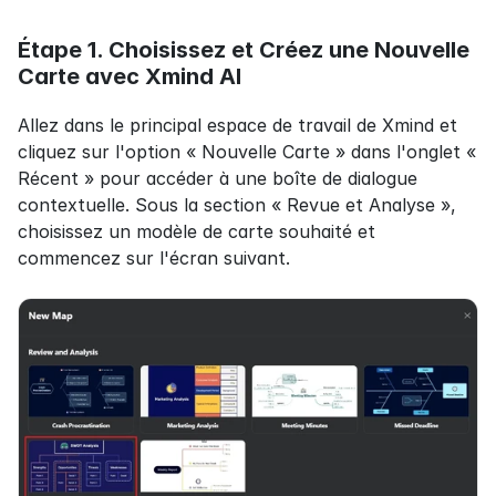
Étape 1. Choisissez et Créez une Nouvelle 
Carte avec Xmind AI
Allez dans le principal espace de travail de Xmind et 
cliquez sur l'option « Nouvelle Carte » dans l'onglet « 
Récent » pour accéder à une boîte de dialogue 
contextuelle. Sous la section « Revue et Analyse », 
choisissez un modèle de carte souhaité et 
commencez sur l'écran suivant.