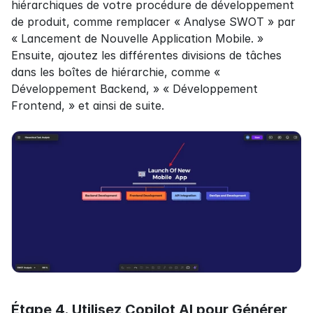
hiérarchiques de votre procédure de développement 
de produit, comme remplacer « Analyse SWOT » par 
« Lancement de Nouvelle Application Mobile. » 
Ensuite, ajoutez les différentes divisions de tâches 
dans les boîtes de hiérarchie, comme « 
Développement Backend, » « Développement 
Frontend, » et ainsi de suite.
Étape 4. Utilisez Copilot AI pour Générer 