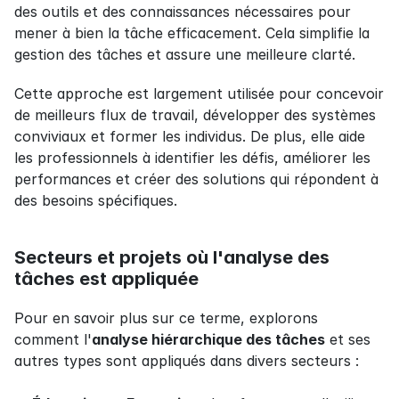
des outils et des connaissances nécessaires pour 
mener à bien la tâche efficacement. Cela simplifie la 
gestion des tâches et assure une meilleure clarté.
Cette approche est largement utilisée pour concevoir 
de meilleurs flux de travail, développer des systèmes 
conviviaux et former les individus. De plus, elle aide 
les professionnels à identifier les défis, améliorer les 
performances et créer des solutions qui répondent à 
des besoins spécifiques.
Secteurs et projets où l'analyse des 
tâches est appliquée
Pour en savoir plus sur ce terme, explorons 
comment l'
analyse hiérarchique des tâches
 et ses 
autres types sont appliqués dans divers secteurs :