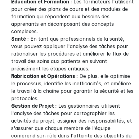
Éducation et Formation :
 Les formateurs l'utilisent 
pour créer des plans de cours et des modules de 
formation qui répondent aux besoins des 
apprenants en décomposant des concepts 
complexes.
Santé :
 En tant que professionnels de la santé, 
vous pouvez appliquer l'analyse des tâches pour 
rationaliser les procédures et améliorer le flux de 
travail des soins aux patients en suivant 
précisément les étapes critiques.
Fabrication et Opérations :
 De plus, elle optimise 
le processus, identifie les inefficacités, et améliore 
le travail à la chaîne pour garantir la sécurité et les 
protocoles.
Gestion de Projet :
 Les gestionnaires utilisent 
l'analyse des tâches pour cartographier les 
activités du projet, assigner des responsabilités, et 
s'assurer que chaque membre de l'équipe 
comprend son rôle dans l'atteinte des objectifs du 