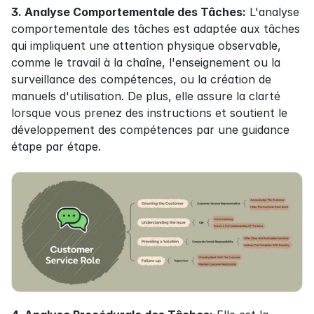
3. Analyse Comportementale des Tâches:
 L'analyse 
comportementale des tâches est adaptée aux tâches 
qui impliquent une attention physique observable, 
comme le travail à la chaîne, l'enseignement ou la 
surveillance des compétences, ou la création de 
manuels d'utilisation. De plus, elle assure la clarté 
lorsque vous prenez des instructions et soutient le 
développement des compétences par une guidance 
étape par étape.