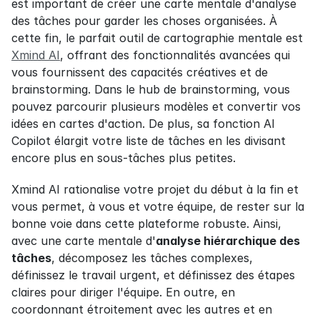
est important de créer une carte mentale d'analyse 
des tâches pour garder les choses organisées. À 
cette fin, le parfait outil de cartographie mentale est 
Xmind AI
, offrant des fonctionnalités avancées qui 
vous fournissent des capacités créatives et de 
brainstorming. Dans le hub de brainstorming, vous 
pouvez parcourir plusieurs modèles et convertir vos 
idées en cartes d'action. De plus, sa fonction AI 
Copilot élargit votre liste de tâches en les divisant 
encore plus en sous-tâches plus petites.
Xmind AI rationalise votre projet du début à la fin et 
vous permet, à vous et votre équipe, de rester sur la 
bonne voie dans cette plateforme robuste. Ainsi, 
avec une carte mentale d'
analyse hiérarchique des 
tâches
, décomposez les tâches complexes, 
définissez le travail urgent, et définissez des étapes 
claires pour diriger l'équipe. En outre, en 
coordonnant étroitement avec les autres et en 