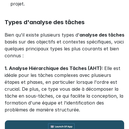
projet.
Types d'analyse des tâches
Bien qu'il existe plusieurs types d'
analyse des tâches
basés sur des objectifs et contextes spécifiques, voici 
quelques principaux types les plus courants et bien 
connus :
1. Analyse Hiérarchique des Tâches (AHT): 
Elle est 
idéale pour les tâches complexes avec plusieurs 
étapes et phases, en particulier lorsque l'ordre est 
crucial. De plus, ce type vous aide à décomposer la 
tâche en sous-tâches, ce qui facilite la conception, la 
formation d'une équipe et l'identification des 
problèmes de manière structurée.