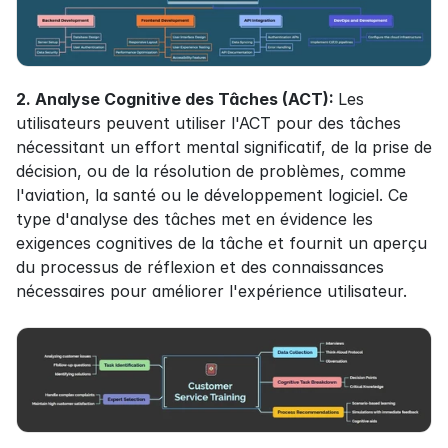
2. Analyse Cognitive des Tâches (ACT): 
Les 
utilisateurs peuvent utiliser l'ACT pour des tâches 
nécessitant un effort mental significatif, de la prise de 
décision, ou de la résolution de problèmes, comme 
l'aviation, la santé ou le développement logiciel. Ce 
type d'analyse des tâches met en évidence les 
exigences cognitives de la tâche et fournit un aperçu 
du processus de réflexion et des connaissances 
nécessaires pour améliorer l'expérience utilisateur.