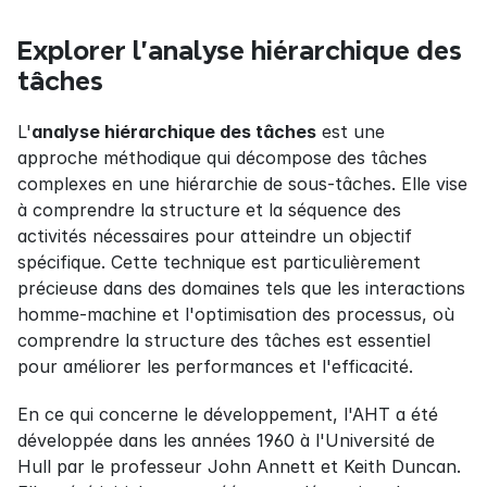
Explorer l'analyse hiérarchique des 
tâches
L'
analyse hiérarchique des tâches
 est une 
approche méthodique qui décompose des tâches 
complexes en une hiérarchie de sous-tâches. Elle vise 
à comprendre la structure et la séquence des 
activités nécessaires pour atteindre un objectif 
spécifique. Cette technique est particulièrement 
précieuse dans des domaines tels que les interactions 
homme-machine et l'optimisation des processus, où 
comprendre la structure des tâches est essentiel 
pour améliorer les performances et l'efficacité.
En ce qui concerne le développement, l'AHT a été 
développée dans les années 1960 à l'Université de 
Hull par le professeur John Annett et Keith Duncan. 