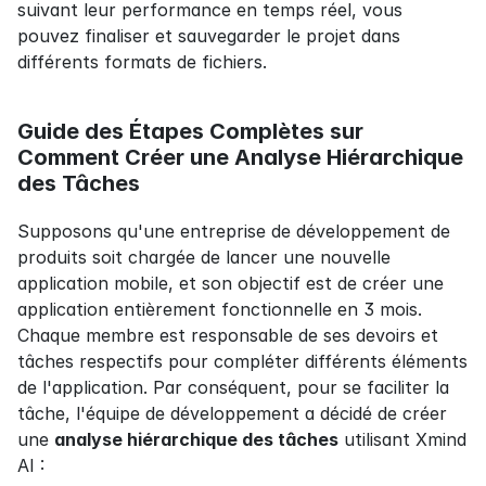
suivant leur performance en temps réel, vous 
pouvez finaliser et sauvegarder le projet dans 
différents formats de fichiers.
Guide des Étapes Complètes sur 
Comment Créer une Analyse Hiérarchique 
des Tâches
Supposons qu'une entreprise de développement de 
produits soit chargée de lancer une nouvelle 
application mobile, et son objectif est de créer une 
application entièrement fonctionnelle en 3 mois. 
Chaque membre est responsable de ses devoirs et 
tâches respectifs pour compléter différents éléments 
de l'application. Par conséquent, pour se faciliter la 
tâche, l'équipe de développement a décidé de créer 
une 
analyse hiérarchique des tâches
 utilisant Xmind 
AI :