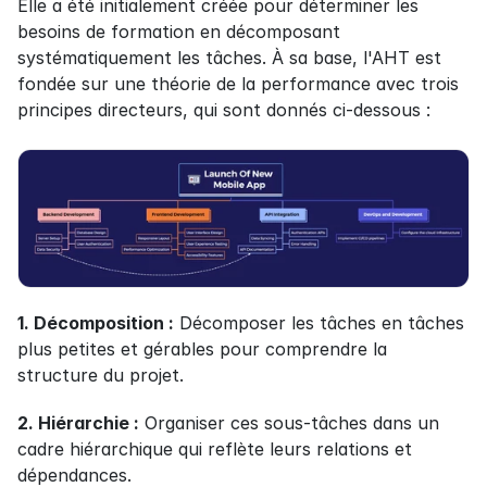
Elle a été initialement créée pour déterminer les 
besoins de formation en décomposant 
systématiquement les tâches. À sa base, l'AHT est 
fondée sur une théorie de la performance avec trois 
principes directeurs, qui sont donnés ci-dessous :
1. Décomposition :
 Décomposer les tâches en tâches 
plus petites et gérables pour comprendre la 
structure du projet.
2. Hiérarchie :
 Organiser ces sous-tâches dans un 
cadre hiérarchique qui reflète leurs relations et 
dépendances.