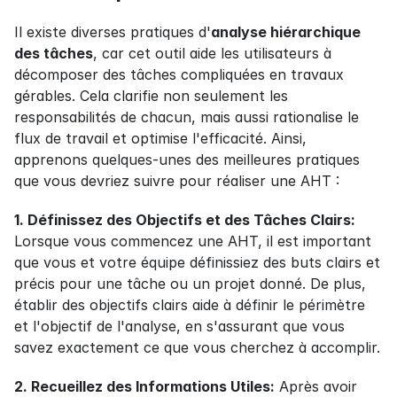
Il existe diverses pratiques d'
analyse hiérarchique 
des tâches
, car cet outil aide les utilisateurs à 
décomposer des tâches compliquées en travaux 
gérables. Cela clarifie non seulement les 
responsabilités de chacun, mais aussi rationalise le 
flux de travail et optimise l'efficacité. Ainsi, 
apprenons quelques-unes des meilleures pratiques 
que vous devriez suivre pour réaliser une AHT :
1. Définissez des Objectifs et des Tâches Clairs:
Lorsque vous commencez une AHT, il est important 
que vous et votre équipe définissiez des buts clairs et 
précis pour une tâche ou un projet donné. De plus, 
établir des objectifs clairs aide à définir le périmètre 
et l'objectif de l'analyse, en s'assurant que vous 
savez exactement ce que vous cherchez à accomplir.
2. Recueillez des Informations Utiles:
 Après avoir 