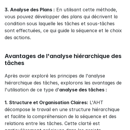
3. Analyse des Plans :
 En utilisant cette méthode, 
vous pouvez développer des plans qui décrivent la 
condition sous laquelle les tâches et sous-tâches 
sont effectuées, ce qui guide la séquence et le choix 
des actions.
Avantages de l'analyse hiérarchique des 
tâches
Après avoir exploré les principes de l'analyse 
hiérarchique des tâches, explorons les avantages de 
l'utilisation de ce type d'
analyse des tâches :
1. Structure et Organisation Claires:
 L'AHT 
décompose le travail en une structure hiérarchique 
et facilite la compréhension de la séquence et des 
relations entre les tâches. Cette clarté est 