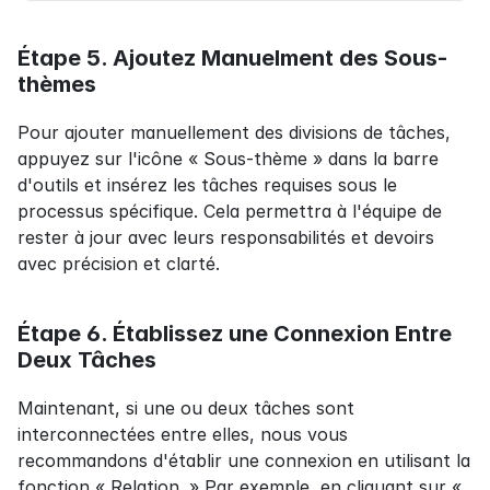
Étape 5. Ajoutez Manuelment des Sous-
thèmes
Pour ajouter manuellement des divisions de tâches, 
appuyez sur l'icône « Sous-thème » dans la barre 
d'outils et insérez les tâches requises sous le 
processus spécifique. Cela permettra à l'équipe de 
rester à jour avec leurs responsabilités et devoirs 
avec précision et clarté.
Étape 6. Établissez une Connexion Entre 
Deux Tâches
Maintenant, si une ou deux tâches sont 
interconnectées entre elles, nous vous 
recommandons d'établir une connexion en utilisant la 
fonction « Relation. » Par exemple, en cliquant sur « 