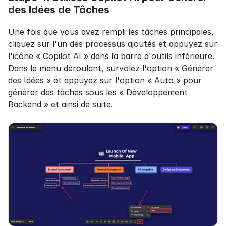
des Idées de Tâches
Une fois que vous avez rempli les tâches principales, 
cliquez sur l'un des processus ajoutés et appuyez sur 
l'icône « Copilot AI » dans la barre d'outils inférieure. 
Dans le menu déroulant, survolez l'option « Générer 
des Idées » et appuyez sur l'option « Auto » pour 
générer des tâches sous les « Développement 
Backend » et ainsi de suite.