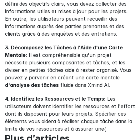
défini des objectifs clairs, vous devez collecter des 
informations utiles et mises à jour pour les projets. 
En outre, les utilisateurs peuvent recueillir des 
informations auprès des parties prenantes et des 
clients grâce à des enquêtes et des entretiens.
3. Décomposez les Tâches à l'Aide d'une Carte 
Mentale:
 Il est compréhensible qu'un projet 
nécessite plusieurs composantes et tâches, et les 
diviser en petites tâches aide à rester organisé. Vous 
pouvez y parvenir en créant une carte mentale 
d'analyse des tâches
 fluide dans Xmind AI.
4. Identifiez les Ressources et le Temps:
 Les 
utilisateurs doivent identifier les ressources et l'effort 
dont ils disposent pour leurs projets. Spécifier ces 
éléments vous aidera à réaliser chaque tâche dans la 
limite de vos ressources et à assurer une{
Plus d’articles