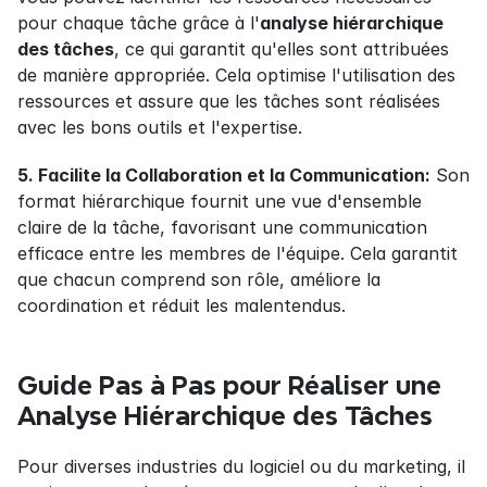
pour chaque tâche grâce à l'
analyse hiérarchique 
des tâches
, ce qui garantit qu'elles sont attribuées 
de manière appropriée. Cela optimise l'utilisation des 
ressources et assure que les tâches sont réalisées 
avec les bons outils et l'expertise.
5. Facilite la Collaboration et la Communication:
 Son 
format hiérarchique fournit une vue d'ensemble 
claire de la tâche, favorisant une communication 
efficace entre les membres de l'équipe. Cela garantit 
que chacun comprend son rôle, améliore la 
coordination et réduit les malentendus.
Guide Pas à Pas pour Réaliser une 
Analyse Hiérarchique des Tâches
Pour diverses industries du logiciel ou du marketing, il 