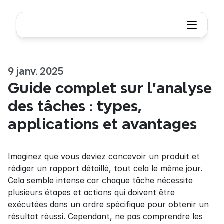
9 janv. 2025
Guide complet sur l'analyse 
des tâches : types, 
applications et avantages
Imaginez que vous deviez concevoir un produit et 
rédiger un rapport détaillé, tout cela le même jour. 
Cela semble intense car chaque tâche nécessite 
plusieurs étapes et actions qui doivent être 
exécutées dans un ordre spécifique pour obtenir un 
résultat réussi. Cependant, ne pas comprendre les 