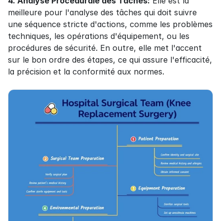
4. Analyse Procédurale des Tâches:
 Elle est la 
meilleure pour l'analyse des tâches qui doit suivre 
une séquence stricte d'actions, comme les problèmes 
techniques, les opérations d'équipement, ou les 
procédures de sécurité. En outre, elle met l'accent 
sur le bon ordre des étapes, ce qui assure l'efficacité, 
la précision et la conformité aux normes.