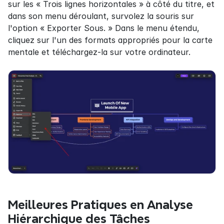
sur les « Trois lignes horizontales » à côté du titre, et 
dans son menu déroulant, survolez la souris sur 
l'option « Exporter Sous. » Dans le menu étendu, 
cliquez sur l'un des formats appropriés pour la carte 
mentale et téléchargez-la sur votre ordinateur.
Meilleures Pratiques en Analyse 
Hiérarchique des Tâches