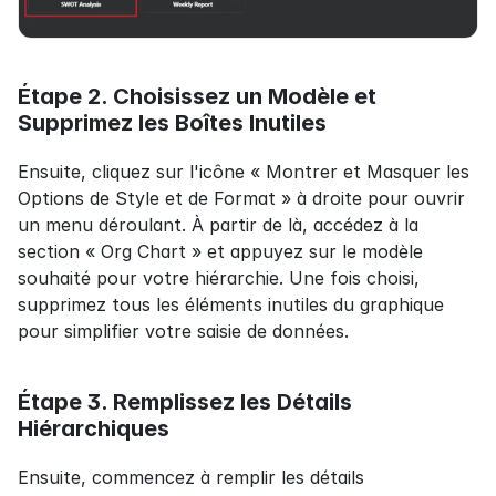
Étape 2. Choisissez un Modèle et 
Supprimez les Boîtes Inutiles
Ensuite, cliquez sur l'icône « Montrer et Masquer les 
Options de Style et de Format » à droite pour ouvrir 
un menu déroulant. À partir de là, accédez à la 
section « Org Chart » et appuyez sur le modèle 
souhaité pour votre hiérarchie. Une fois choisi, 
supprimez tous les éléments inutiles du graphique 
pour simplifier votre saisie de données.
Étape 3. Remplissez les Détails 
Hiérarchiques
Ensuite, commencez à remplir les détails 