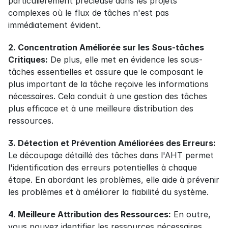
particulièrement précieuse dans les projets 
complexes où le flux de tâches n'est pas 
immédiatement évident.
2. Concentration Améliorée sur les Sous-tâches 
Critiques:
 De plus, elle met en évidence les sous-
tâches essentielles et assure que le composant le 
plus important de la tâche reçoive les informations 
nécessaires. Cela conduit à une gestion des tâches 
plus efficace et à une meilleure distribution des 
ressources.
3. Détection et Prévention Améliorées des Erreurs:
Le découpage détaillé des tâches dans l'AHT permet 
l'identification des erreurs potentielles à chaque 
étape. En abordant les problèmes, elle aide à prévenir 
les problèmes et à améliorer la fiabilité du système.
4. Meilleure Attribution des Ressources:
 En outre, 
vous pouvez identifier les ressources nécessaires 