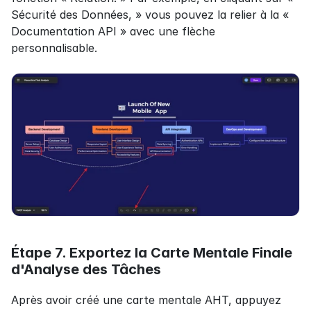
Sécurité des Données, » vous pouvez la relier à la « 
Documentation API » avec une flèche 
personnalisable.
Étape 7. Exportez la Carte Mentale Finale 
d'Analyse des Tâches
Après avoir créé une carte mentale AHT, appuyez 