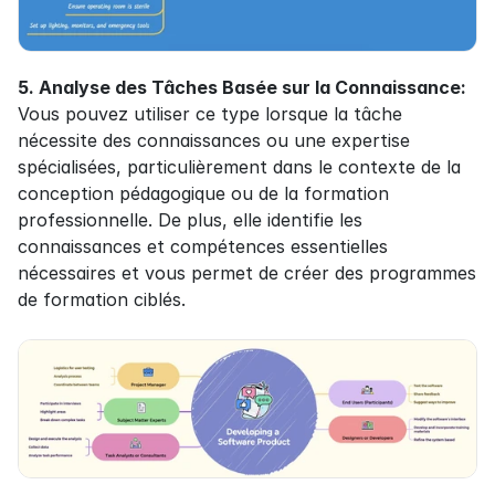
5. Analyse des Tâches Basée sur la Connaissance:
Vous pouvez utiliser ce type lorsque la tâche 
nécessite des connaissances ou une expertise 
spécialisées, particulièrement dans le contexte de la 
conception pédagogique ou de la formation 
professionnelle. De plus, elle identifie les 
connaissances et compétences essentielles 
nécessaires et vous permet de créer des programmes 
de formation ciblés.