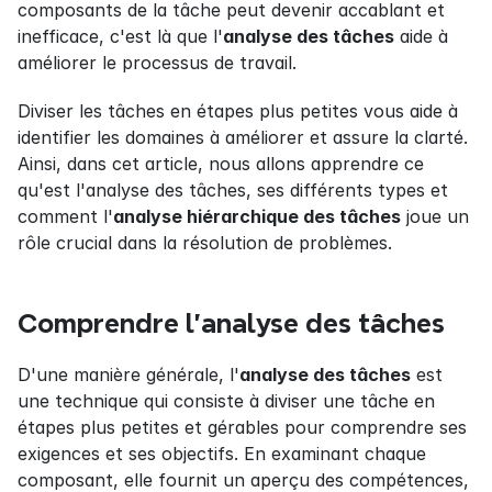
composants de la tâche peut devenir accablant et 
inefficace, c'est là que l'
analyse des tâches
 aide à 
améliorer le processus de travail.
Diviser les tâches en étapes plus petites vous aide à 
identifier les domaines à améliorer et assure la clarté. 
Ainsi, dans cet article, nous allons apprendre ce 
qu'est l'analyse des tâches, ses différents types et 
comment l'
analyse hiérarchique des tâches
 joue un 
rôle crucial dans la résolution de problèmes.
Comprendre l'analyse des tâches
D'une manière générale, l'
analyse des tâches
 est 
une technique qui consiste à diviser une tâche en 
étapes plus petites et gérables pour comprendre ses 
exigences et ses objectifs. En examinant chaque 
composant, elle fournit un aperçu des compétences, 