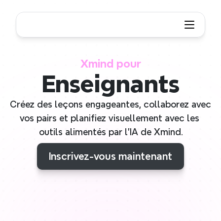
Xmind pour
Enseignants
Créez des leçons engageantes, collaborez avec 
vos pairs et planifiez visuellement avec les 
outils alimentés par l'IA de Xmind.
Inscrivez-vous maintenant