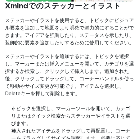
Xmindでのステッカーとイラスト
ステッカーやイラストを使用すると、トピックにビジュア
ル要素を追加して地図をより明確で魅力的にすることがで
きます。アイデアを強調したり、ステータスを示したり、
装飾的な要素を追加したりするために使用してください。
ステッカーやイラストを追加するには、トピックを選択
し、マーカーまたは挿入メニューを開いて、カテゴリを選
択するか検索し、クリックして挿入します。追加された
後、クリックしてドラッグして、コーナーハンドルを使っ
て移動やサイズ変更が可能です。アイテムを選択し、
Deleteキーを押して削除します。
トピックを選択し、マーカーツールを開いて、カテゴ
リまたはクイック検索からステッカーやイラストを選
びます。
挿入されたアイテムをドラッグして再配置し、コーナ
ーをドラッグしてサイズを調整します。必要に応じて