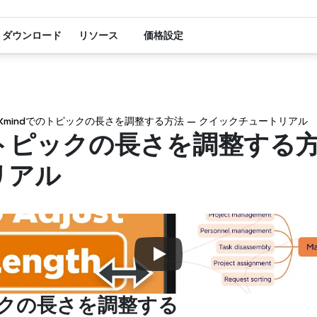
ダウンロード
リソース
価格設定
Xmindでのトピックの長さを調整する方法 — クイックチュートリアル
のトピックの長さを調整する方
リアル
ックの長さを調整する